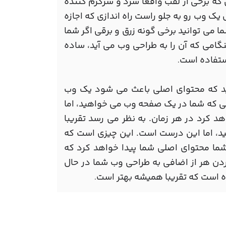
ه برخی از لقب واقعا سرد و سرگرم کننده
یک وب رو به جلو راست راه اندازی که اجازه
ما می توانید برخی گونه زرق و برقی اگر شما
هنگامی که آن را به طراحی وب می آید، ساده
استفاده است
.
ید که محتوای اصلی باعث می شود یک وب
یکی که شما در یک صفحه وب می خواهید، اما
 کرد در هر زمان. به نظر می رسد تقریبا
د، اما این درست است. این چیزی است که
ر شما محتوای اصلی شما پیدا خواهد کرد که
دن هر از اضافی به طراحی وب شما در حال
ه است که تقریبا همیشه بهتر است
.