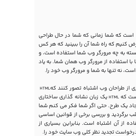
 است که شما زمانی که شما در حال طراحی
کنیم که راه شما آن را ببینید که هر کس
سته به چه مرورگر وب شما استفاده است، و
 استفاده از مرورگر وب همان شما. به یاد
ت، نه تنها به شما و مرورگر وب خود را
.
 از طراحان وب اشتباه تصور کنند که
HTML
ست که
یک زبان نشانه گذاری ساختاری
HTML
یجاد یک طرح. حتی اگر شما فکر می کنم شما
ب برگردید و بررسی برخی از قوانین اساسی
ه از آن اشتباه است. بنابراین بسیاری از
بر درخواست تجدید نظر کلی وب سایت خود را
.