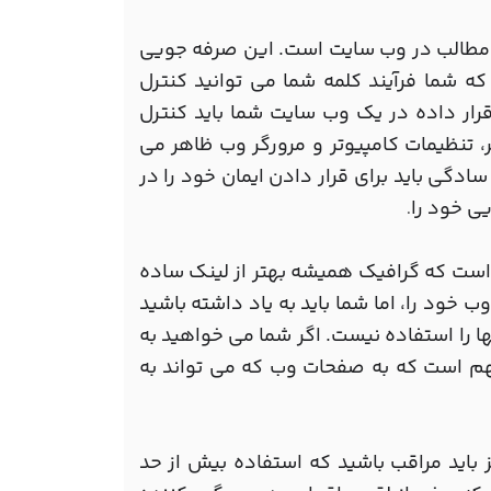
 مطالب در وب سایت است. این صرفه جویی
ه شما فرآیند کلمه شما می توانید کنترل
ر داده در یک وب سایت شما باید کنترل
ر، تنظیمات کامپیوتر و مرورگر وب ظاهر می
سادگی باید برای قرار دادن ایمان خود را در
یی خود را
.
 است که گرافیک همیشه بهتر از لینک ساده
ب خود را، اما شما باید به یاد داشته باشید
ا را استفاده نیست. اگر شما می خواهید به
هم است که به صفحات وب که می تواند به
باید مراقب باشید که استفاده بیش از حد