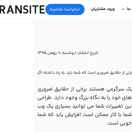
 ما
ورود مشتریان
درخواست مشاوره
تاریخ انتشار:
دوشنبه, 11 بهمن,1395
 از حقایق ضروری است که شما باید به یاد داشته اگر
یک سرگرمی هستند برخی از حقایق ضروری
ای خود را به نگاه بزرگ وجود دارد. طراحی
ین تغییرات شما می توانید بسیاری یک وب
 شما با کار ممکن است افزایش یابد که شما
 خوبی است
.