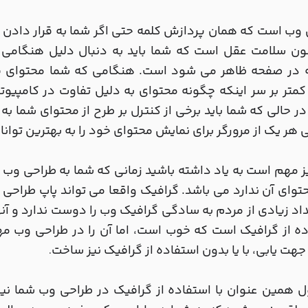
 وب است که همان پردازش کلمه حتی اگر شما به قرار دادن
ون سلامت عقل است که شما باید به دنبال دلیل هنگامی ک
 در صفحه ظاهر می شود است. هنگامی که شما محتوای قرا
کمتر بر سر اینکه چگونه محتوای به دلیل تفاوت در کامپیوت
ر حالی که شما باید برخی از کنترل بر طرح از محتوای شما به 
ی هر یک از مرورگر برای نمایش محتوای خود را به بهترین توانا
ز مهم است به یاد داشته باشید زمانی که شما به طراحی وب
حتوای آن ندارد می باشد. گرافیک واقعا می تواند پاپ طراحی و
اد زیادی از مردم به سادگی گرافیک وب را دوست ندارد و آنه
ده از گرافیک است که خوب است، اما آن را در طراحی وب م
جهت یابی، با یا بدون استفاده از گرافیک نیز ساخت
.
 همین عنوان با استفاده از گرافیک در طراحی وب شما نیز 