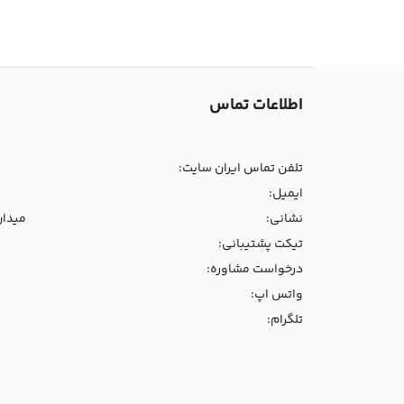
اطلاعات تماس
تلفن تماس ایران سایت:
ایمیل:
نشانی:
میدان و
تیکت پشتیبانی:
درخواست مشاوره:
واتس اپ:
تلگرام: