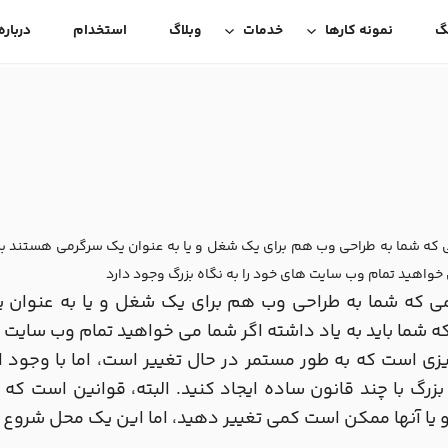
گ
نمونه کارها
خدمات
وبلاگ
استخدام
درباره
که شما به طراحی وب هم برای یک شغل و یا به عنوان یک سرگرمی هستند برخی
خواهید تمام وب سایت های خود را به نگاه بزرگ وجود دارد
ی که شما به طراحی وب هم برای یک شغل و یا به عنوان 
 شما باید به یاد داشته اگر شما می خواهید تمام وب سایت ه
ی است که به طور مستمر در حال تغییر است، اما با وجود ا
زرگ با چند قانون ساده ایجاد کنید. البته، قوانین است که
و یا آنها ممکن است کمی تغییر دهید، اما این یک محل شروع