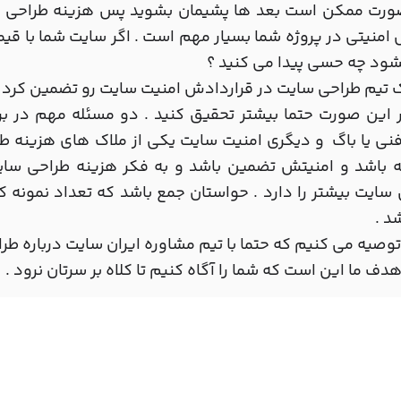
ورت ممکن است بعد ها پشیمان بشوید پس هزینه طراحی سای
امنیتی در پروژه شما بسیار مهم است . اگر سایت شما با قیمت
ود چه حسی پیدا می کنید ؟
 تیم طراحی سایت در قراردادش امنیت سایت رو تضمین کرد د
 این صورت حتما بیشتر تحقیق کنید . دو مسئله مهم در ب
فنی یا باگ و دیگری امنیت سایت یکی از ملاک های هزینه ط
ه باشد و امنیتش تضمین باشد و به فکر هزینه طراحی سای
سایت بیشتر را دارد . حواستان جمع باشد که تعداد نمونه 
د .
توصیه می کنیم که حتما با تیم مشاوره ایران سایت درباره 
هدف ما این است که شما را آگاه کنیم تا کلاه بر سرتان نرود .