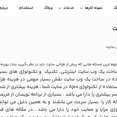
گ
نمونه کارها
خدمات
وبلاگ
استخدام
درباره
ت
ی سایت
مهم ترین مسئله هایی که پیش از طراحی سایت باید در نظر بگیرید بحث بهینه
ساخت یک وب سایت اینترنتی، تکنیک و تکنولوژی های بسیار
ده در ساخت یک وب سایت نقش بسیار مهمی در هزینه طراحی
برای استفاده از تکنولوژی Ajax در سایت شما ، هز
ه کار را بسیار سرعت می بخشند و به همین دلیل می توان
ژی مزایا و معایب خود را دارا می باشد . در مقاله های 