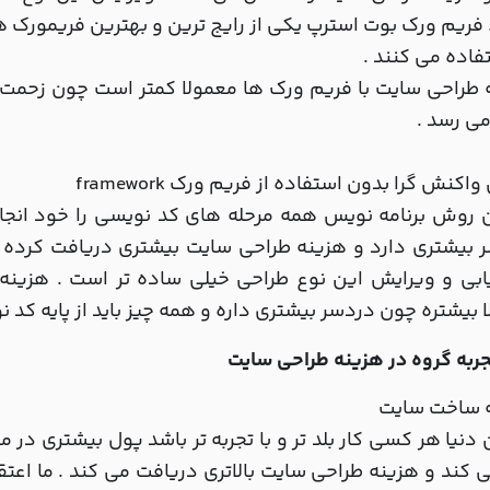
 فریم ورک بوت استرپ یکی از رایج ترین و بهترین فریمورک 
فاده می کنند .
طراحی سایت با فریم ورک ها معمولا کمتر است چون زحمت و 
می رسد .
اکنش گرا بدون استفاده از فریم ورک framework
 روش برنامه نویس همه مرحله های کد نویسی را خود انجا
بیشتری دارد و هزینه طراحی سایت بیشتری دریافت کرده و ز
ابی و ویرایش این نوع طراحی خیلی ساده تر است . هزینه
 بیشتره چون دردسر بیشتری داره و همه چیز باید از پایه کد 
تجربه گروه در هزینه طراحی سایت
 ساخت سایت
 دنیا هر کسی کار بلد تر و با تجربه تر باشد پول بیشتری در م
ی کند و هزینه طراحی سایت بالاتری دریافت می کند . ما اعتقا