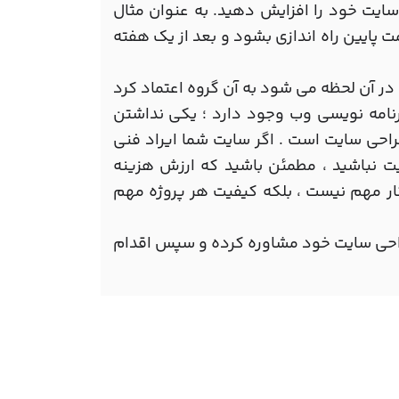
ت خود را افزایش دهید. به عنوان مثال
 پایین راه اندازی بشود و بعد از یک هفته
ر آن لحظه می شود به آن گروه اعتماد کرد
رنامه نویسی وب وجود دارد ؛ یکی نداشتن
راحی سایت است . اگر سایت شما ایراد فنی
ت نباشید ، مطمئن باشید که ارزش هزینه
کار مهم نیست ، بلکه کیفیت هر پروژه مهم
طراحی سایت خود مشاوره کرده و سپس اقدام