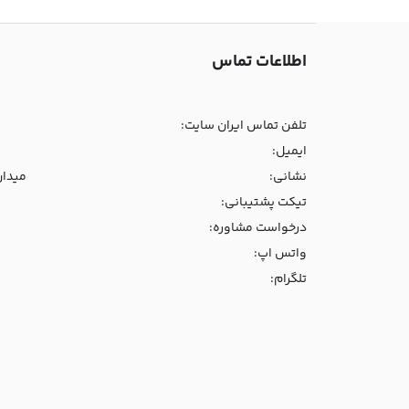
اطلاعات تماس
تلفن تماس ایران سایت:
ایمیل:
نشانی:
میدان و
تیکت پشتیبانی:
درخواست مشاوره:
واتس اپ:
تلگرام: