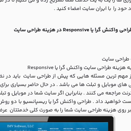
ژی ها را یک به یک خدمت شما تشریح رده و می کنیم تا در م
د حود را با ایران سایت امضاء کنید .
اکنش گرا یا Responsive در هزینه طراحی سایت
 طراحی سایت
هزینه طراحی سایت واکنش گرا یا Responsive
 مهم ترین مسئله هایی که پیش از طراحی سایت باید در نظر
ای موبایل و تبلت ها می باشد . در حال حاضر بسیاری برای و
ترنت مراجعه می کنند . بنابراین اگر سایت شما در موبایل و 
دست خواهید داد . طراحی واکنش گرا یا ریسپانسیو با دو روش
 روی هزینه طراحی سایت شما را به صورت کلی خدمتتان عرض