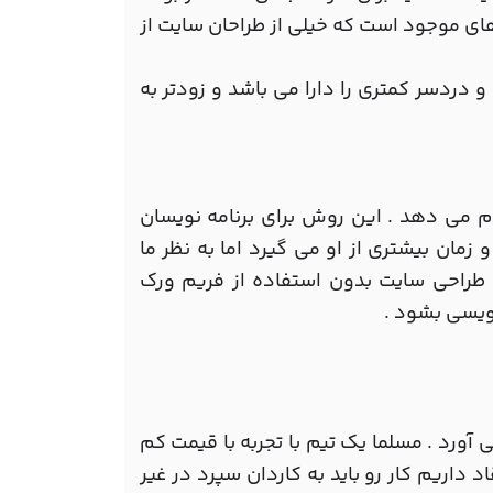
های موجود است که خیلی از طراحان سایت از
دردسر کمتری را دارا می باشد و زودتر به
م می دهد . این روش برای برنامه نویسان
مان بیشتری از او می گیرد اما به نظر ما
 طراحی سایت بدون استفاده از فریم ورک
نویسی بشود .
ی آورد . مسلما یک تیم با تجربه با قیمت کم
د داریم کار رو باید به کاردان سپرد در غیر