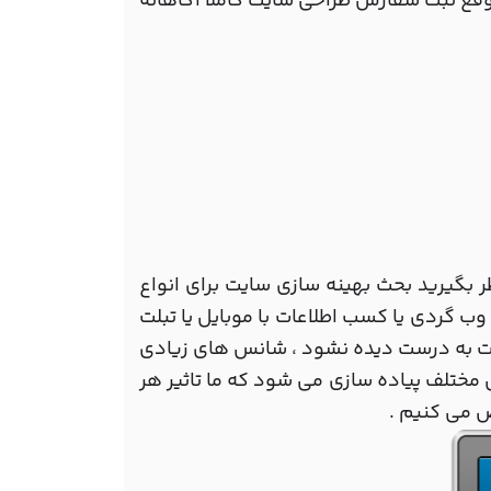
وقع ثبت سفارش طراحی سایت کاملا آگاهانه
 بگیرید بحث بهینه سازی سایت برای انواع
ب گردی یا کسب اطلاعات با موبایل یا تبلت
تبلت به درست دیده نشود ، شانس های زیادی
 مختلف پیاده سازی می شود که ما تاثیر هر
 می کنیم .