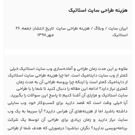
هزینه طراحی سایت استاتیک
ایران سایت
/
وبلاگ
/
هزینه طراحی سایت
تاریخ انتشار:
جمعه, 26
استاتیک
مهر,1398
علاوه‌ بر این مدت زمان طراحی و آماده‌سازی وب سایت استاتیک خیلی
کمتر از وب سایت داینامیک است. اما چرا هزینه طراحی سایت استاتیک
از داینامیک کمتر است یا اینکه چرا پروسه طراحی آن به مدت زمان
کمتری نیاز دارد؟ ادامه این مقاله را دنبال کنید تا شما را با طراحی
سایت استاتیک و مزایای آن آشنا کنیم تا پاسخ این سوالات را بگیرید.
آیا خیلی وقت است که قصد دارید برای کسب‌و‌کار خود وب سایتی
داشته باشید اما از هزینه‌های آن هراس دارید؟ آیا سریعا به یک وب
سایت نیاز دارید و زمان زیادی برای طراحی آن توسط یک شرکت
برنامه‌نویسی ندارید؟ نگران نباشید! درصورتی که هدف شما از طراحی