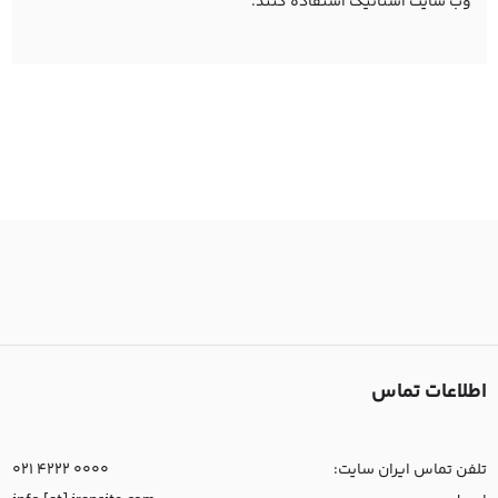
وب سایت استاتیک استفاده کنند.
اطلاعات تماس
تلفن تماس ایران سایت:
021 4222 0000