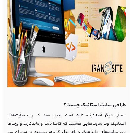
طراحی سایت استاتیک چیست؟
معنای دیگر استاتیک، ثابت است. بدین معنا که وب سایت‌های
استاتیک وب سایت‌هایی هستند که کاملا ثابت و ماندگارند و برخلاف
وب سایت‌های داینامیک دارای پنل کاربری نیستند تا مدیران وب