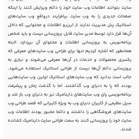
سایت بتوانند اطلاعات وب سایت خود را دائم ویرایش کنند یا اینکه
صفحات جدیدی را به وب سایت بیافزایند درواقع وب سایت‌های
استاتیک پنل مدیریت ندارند از این‌رو اطلاعات و محتوایی که داخل
آن‌ها قرار دارد توسط مدیر سایت قابل بروزرسانی نیست و باید شخص
برنامه‌نویس به بروزرسانی اطلاعات و محتوای آن بپردازد. البته
همانطور که اشاره کردیم تنها برای طراحی وب سایت‌های معرفی که
یکسری محصولات و خدمات در آن‌ها معرفی می‌شوند و نیازی به
بروزرسانی دائم آن‌ها نیست از طراحی استاتیک استفاده می‌شود.
جالب است بدانید که وب سایت‌های استاتیک اولین وب سایت‌هایی
بودند که پا به دنیای وب گذاشتند. اما با گذشت زمان و پیشرفت
برنامه‌نویسی پای وب سایت‌های داینامیک نیز به دنیای وب باز شد و
سیل عظیمی از کاربران دنیای وب به ویژه کاربرانی که قصد
طراحی وب
سایت‌های فروشگاهی
را داشتند و دائما مجبور بودند اطلاعات وب
سایت خود را بروزرسانی کنند به سمت طراحی سایت داینامیک کشانده
شدند.