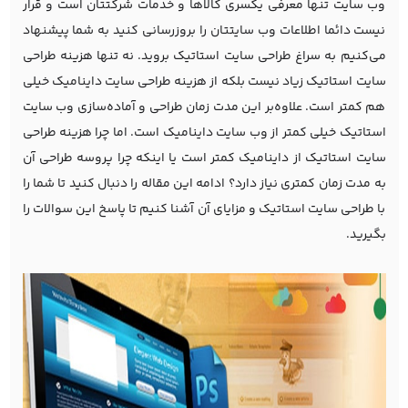
وب سایت تنها معرفی یکسری کالاها و خدمات شرکتتان است و قرار
نیست دائما اطلاعات وب سایتتان را بروزرسانی کنید به شما پیشنهاد
می‌کنیم به سراغ طراحی سایت استاتیک بروید. نه تنها هزینه طراحی
سایت استاتیک زیاد نیست بلکه از هزینه طراحی سایت داینامیک خیلی
هم کمتر است. علاوه‌بر این مدت زمان طراحی و آماده‌سازی وب سایت
استاتیک خیلی کمتر از وب سایت داینامیک است. اما چرا هزینه طراحی
سایت استاتیک از داینامیک کمتر است یا اینکه چرا پروسه طراحی آن
به مدت زمان کمتری نیاز دارد؟ ادامه این مقاله را دنبال کنید تا شما را
با طراحی سایت استاتیک و مزایای آن آشنا کنیم تا پاسخ این سوالات را
بگیرید.