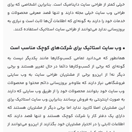
خیلی کمتر از طراحی سایت داینامیک است. بنابراین اشخاصی که برای
طراحی وب سایت
خیلی عجله دارند و تنها قصد معرفی محصولات و
خدمات خود را دارند به گونه‌ای که اطلاعات آن‌ها ثابت است و نیازی به
بروزرسانی ندارد می‌توانند از طراحی سایت استاتیک استفاده کنند.
• وب سایت استاتیک برای شرکت‌های کوچک مناسب است
همانطور که می‌دانید تمامی کسب‌و‌کارها مانند یکدیگر نیست به
گونه‌ای که برخی از کسب‌و‌کارها دائما در حال تغییر هستند و برخی
دیگر نه! از این‌رو برخی از مشتریان طراحی سایت به وب سایتی
فروشگاهی نیاز دارند که علاوه‌بر بروزرسانی دائم محتوا و محصولات
وب سایت خود بتوانند محصولات خود را از طریق وب سایتی که دارند
به صورت اینترنتی به فروش برسانند بنابراین وب سایت استاتیک برای
این مشتریان اصلا کاربرد ندارد اما برخی دیگر از مشتریان هستند که
دارای یک دفتر کار یا شرکت کوچک هستند و تنها قصد دارند که
اطلاعات ثابتی را در اختیار مشتریان خود بگذارند از این‌رو می‌توانند از