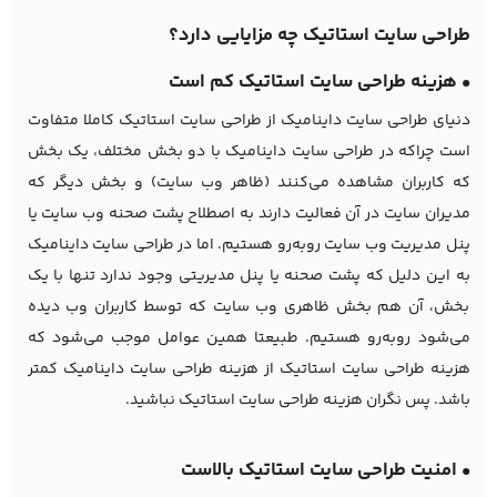
طراحی سایت استاتیک چه مزایایی دارد؟
• هزینه طراحی سایت استاتیک کم است
دنیای طراحی سایت داینامیک از طراحی سایت استاتیک کاملا متفاوت
است چراکه در طراحی سایت داینامیک با دو بخش مختلف، یک بخش
که کاربران مشاهده می‌کنند (ظاهر وب سایت) و بخش دیگر که
مدیران سایت در آن فعالیت دارند به اصطلاح پشت صحنه وب سایت یا
پنل مدیریت وب سایت روبه‌رو هستیم. اما در طراحی سایت داینامیک
به این دلیل که پشت صحنه یا پنل مدیریتی وجود ندارد تنها با یک
بخش، آن هم بخش ظاهری وب سایت که توسط کاربران وب دیده
می‌شود روبه‌رو هستیم. طبیعتا همین عوامل موجب می‌شود که
هزینه طراحی سایت استاتیک از هزینه طراحی سایت داینامیک کمتر
باشد. پس نگران هزینه طراحی سایت استاتیک نباشید.
• امنیت طراحی سایت استاتیک بالاست