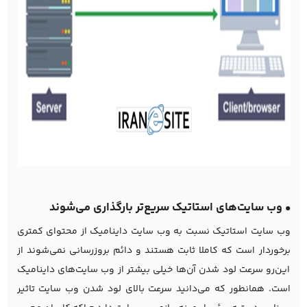
• وب سایت‌های استاتیک سریع‌تر بارگذاری می‌شوند
وب سایت استاتیک نسبت به وب سایت داینامیک از محتوای کمتری
برخوردار است که کاملا ثابت هستند و دائم بروزرسانی نمی‌شوند از
این‌رو سرعت لود شدن آن‌ها خیلی بیشتر از وب سایت‌های داینامیک
است. همانطور که می‌دانید سرعت بالای لود شدن وب سایت تاثیر