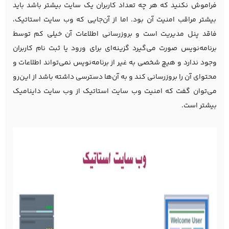
فراموش نکنید که هر چه تعداد کاربران یک سایت بیشتر باشد باید
بیشتر مراقب امنیت آن بود. اما از آن‌جایی که وب سایت استاتیک،
فاقد پنل مدیریت است و بروزرسانی اطلاعات آن خیلی کم توسط
برنامه‌نویس صورت می‌گیرد گزینه‌ای برای ورود یا ثبت نام کاربران
وجود ندارد و هیچ شخصی به غیر از برنامه‌نویس نمی‌تواند اطلاعات و
محتوای آن را بروزرسانی کند و به آن‌ها دسترسی داشته باشد از این‌رو
می‌توان گفت که امنیت وب سایت استاتیک از وب سایت داینامیک
بیشتر است.