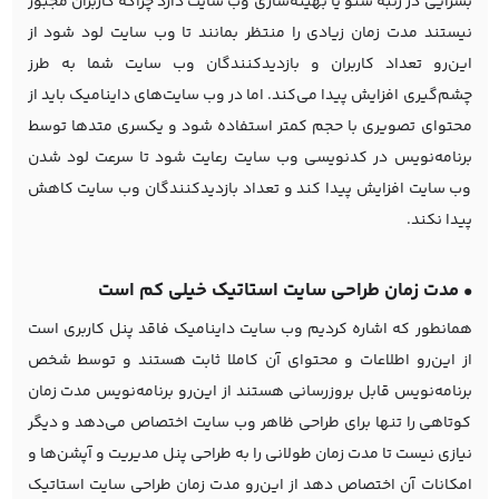
بسزایی در رتبه سئو یا بهینه‌سازی وب سایت دارد چراکه کاربران مجبور
نیستند مدت زمان زیادی را منتظر بمانند تا وب سایت لود شود از
این‌رو تعداد کاربران و بازدیدکنندگان وب سایت شما به طرز
چشم‌گیری افزایش پیدا می‌کند. اما در وب سایت‌های داینامیک باید از
محتوای تصویری با حجم کمتر استفاده شود و یکسری متدها توسط
برنامه‌نویس در کدنویسی وب سایت رعایت شود تا سرعت لود شدن
وب سایت افزایش پیدا کند و تعداد بازدیدکنندگان وب سایت کاهش
پیدا نکند.
• مدت زمان طراحی سایت استاتیک خیلی کم است
همانطور که اشاره کردیم وب سایت داینامیک فاقد پنل کاربری است
از این‌رو اطلاعات و محتوای آن کاملا ثابت هستند و توسط شخص
برنامه‌نویس قابل بروزرسانی هستند از این‌رو برنامه‌نویس مدت زمان
کوتاهی را تنها برای طراحی ظاهر وب سایت اختصاص می‌دهد و دیگر
نیازی نیست تا مدت زمان طولانی را به طراحی پنل مدیریت و آپشن‌ها و
امکانات آن اختصاص دهد از این‌رو مدت زمان طراحی سایت استاتیک