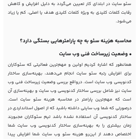
سئو سایت در ابتدای کار تعیین می‌گردد به دلیل افزایش و کاهش
رقابت کلمات کلیدی به ویژه کلمات کلیدی هدف یا اصلی، کم یا زیاد
می‌شود.
محاسبه هزینه سئو به چه پارامترهایی بستگی دارد؟
• وضعیت زیرساخت فنی وب سایت
همانطور که اشاره کردیم اولین و مهم‌ترین فعالیتی که سئوکاران
برای افزایش رتبه سئو سایت انجام می‌دهند، بهینه‌سازی ساختار
کدنویسی وب سایت است. درواقع بررسی وضعیت زیرساخت فنی وب
سایت نیز شامل بررسی ساختار کدنویسی وب سایت و بهینه‌سازی آن
است که مهم‌ترین پارامتر در محاسبه هزینه سئو سایت است.
درصورتی که شما وب سایتی داشته باشید که از اصول استانداردی در
ساختار کدنویسی آن استفاده نشده باشد تیم سئوکاران مجبورند
زمان بیشتری را به بهینه‌سازی ساختار کدنویسی وب سایت شما
اختصاص دهند از این‌رو هزینه سئو وب سایت شما افزایش پیدا