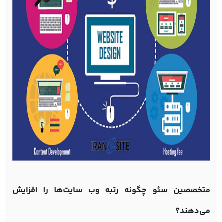
متخصصین سئو چگونه رتبه وب سایت‌ها را افزایش
می‌دهند؟