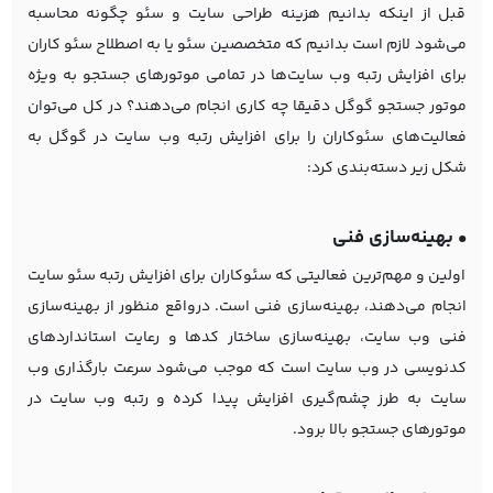
قبل از اینکه بدانیم هزینه طراحی سایت و سئو چگونه محاسبه
می‌شود لازم است بدانیم که متخصصین سئو یا به اصطلاح سئو کاران
برای افزایش رتبه وب سایت‌ها در تمامی موتورهای جستجو به ویژه
موتور جستجو گوگل دقیقا چه کاری انجام می‌دهند؟ در کل می‌توان
فعالیت‌های سئوکاران را برای افزایش رتبه وب سایت در گوگل به
شکل زیر دسته‌بندی کرد:
• بهینه‌سازی فنی
اولین و مهم‌ترین فعالیتی که سئوکاران برای افزایش رتبه سئو سایت
انجام می‌دهند، بهینه‌سازی فنی است. درواقع منظور از بهینه‌سازی
فنی وب سایت، بهینه‌سازی ساختار کدها و رعایت استانداردهای
کدنویسی در وب سایت است که موجب می‌شود سرعت بارگذاری وب
سایت به طرز چشم‌گیری افزایش پیدا کرده و رتبه وب سایت در
موتورهای جستجو بالا برود.