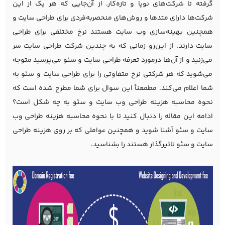
گرفته تا شرکت‌های نوپا و تازه‌کار. از آن‌جایی که هر یک از این
شرکت‌ها دارای متدها و روش‌های منحصربه‌فردی برای طراحی سایت و
همچنین بهینه‌سازی وب سایت هستند نرخ مختلفی برای طراحی
سایت دارند. از این‌رو زمانی که به چندین شرکت طراحی سایت سر
می‌زنید و از آن‌ها درمورد تعرفه طراحی سایت و سئو می‌پرسید متوجه
می‌شوید که هر شرکتی نرخ متفاوتی را برای طراحی سایت و سئو به
شما اعلام می‌کند. مطمعناً این سوال برای شما مطرح شده است که
نحوه محاسبه هزینه طراحی وب سایت و سئو به چه شکل است؟
ادامه این مقاله را دنبال کنید تا با نحوه محاسبه هزینه طراحی وب
سایت و سئو آشنا شوید و همچنین عواملی که بر روی هزینه طراحی
سایت و سئو تاثیرگذار هستند را بشناسید.