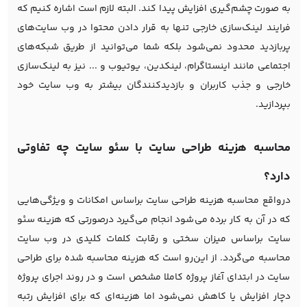
به صورت چشم‌گیری افزایش پیدا کند. البته لازم است اشاره کنیم که
فرایند لینک‌سازی خارجی تنها به قرار دادن محتوا در وب سایت‌های
پربازدید محدود نمی‌شود بلکه شما می‌توانید از طریق شبکه‌های
اجتماعی مانند اینستاگرام، لینکدین، یوتیوب و ... نیز به لینک‌سازی
خارجی و جذب کاربران و بازدیدکنندگان بیشتر به وب سایت خود
بپردازید.
محاسبه هزینه طراحی سایت با سئو سایت چه تفاوتی
دارد؟
درواقع محاسبه هزینه طراحی سایت براساس امکانات و ویژگی‌هایی
که در آن به کار برده می‌شود انجام می‌گیرد درصورتی که هزینه سئو
سایت براساس میزان سختی و رقابت کلمات کلیدی در وب سایت
محاسبه می‌گردد. از این‌رو است که هزینه محاسبه شده برای طراحی
سایت در ابتدای آغاز پروژه کاملا مشخص است و در روند اجرای پروژه
دچار افزایش یا کاهش نمی‌شود اما هزینه‌ای که برای افزایش رتبه