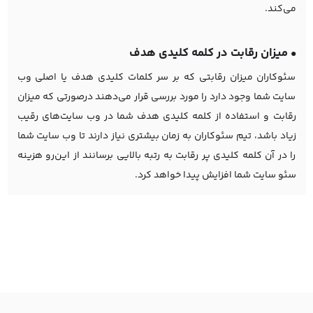
می‌کند.
• میزان رقابت در کلمه کلیدی هدف
سئوکاران میزان رقابتی که بر سر کلمات کلیدی هدف یا اصلی وب
سایت شما وجود دارد را مورد بررسی قرار می‌دهند درصورتی که میزان
رقابت و استفاده از کلمه کلیدی هدف شما در وب سایت‌های رقیب
زیاد باشد، تیم سئوکاران به زمان بیشتری نیاز دارند تا وب سایت شما
را در آن کلمه کلیدی پر رقابت به رتبه بالایی برسانند از این‌رو هزینه
سئو سایت شما افزایش پیدا خواهد کرد.