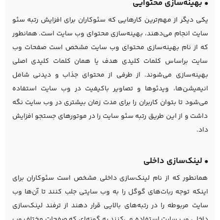
• بهینه‌سازی محتوایی
یکی دیگر از مهم‌ترین کارهایی که سئوکاران برای افزایش رتبه سئو
سایت انجام می‌دهند، بهینه‌سازی محتوای وب سایت است. همانطور
که از نام بهینه‌سازی محتوای وب سایت مشخص است صفحات وب
سایت براساس کلمات کلیدی هدف یا همان کلمات کلیدی اصلی
بهینه‌سازی می‌شوند. از طرفی از محتوای جذاب و دیدنی شامل
انیمیشن‌ها، ویدئوها و تصاویر باکیفیت در وب سایت استفاده
می‌شود تا بتوان کاربران را برای مدت زمان بیشتری در وب سایت نگه
داشت و از این طریق رتبه سئو سایت را در موتورهای جستجو افزایش
داد.
• لینک‌سازی داخلی
همانطور که از نام لینک‌سازی داخلی مشخص است سئوکاران برای
اینکه توجه ربات‌های گوگل را به وب سایتی جلب کنند تا آن‌ها وب
سایت مربوطه را در رتبه‌های بالایی قرار دهند از ترفند لینک‌سازی
داخلی وب سایت استفاده می‌کنند به گونه‌ای که صفحات مختلف وب