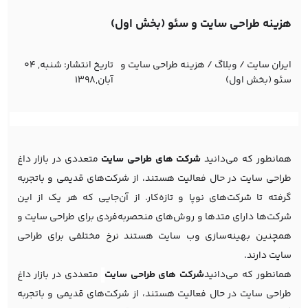
هزینه طراحی سایت و سئو (بخش اول)
ایران سایت
/
وبلاگ
/
هزینه طراحی سایت و
تاریخ انتشار:
شنبه, 04
سئو (بخش اول)
آبان,1398
همانطور که می‌دانید
شرکت های طراحی سایت
متعددی در بازار داغ
طراحی سایت در حال فعالیت هستند، از شرکت‌های قدیمی و باتجربه
گرفته تا شرکت‌های نوپا و تازه‌کار. از آن‌جایی که هر یک از این
شرکت‌ها دارای متدها و روش‌های منحصربه‌فردی برای طراحی سایت و
همچنین بهینه‌سازی وب سایت هستند نرخ مختلفی برای طراحی
سایت دارند.
همانطور که می‌دانید
شرکت های طراحی سایت
متعددی در بازار داغ
طراحی سایت در حال فعالیت هستند، از شرکت‌های قدیمی و باتجربه