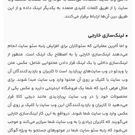
سایت را از طریق کلمات کلیدی متعدد به یکدیگر لینک داده و از این
طریق بین آن‌ها ارتباط برقرار می‌کنند.
• لینک‌سازی خارجی
و اما آخرین عملیاتی که سئوکاران برای افزایش رتبه سئو سایت انجام
می‌دهند لینک‌سازی خارجی یا به اصطلاح بک لینک است. منظور از
لینک‌سازی داخلی یا بک لینک قرار دادن محتوایی شامل: عکس، متن
یا ویدئو در وب سایت‌های پربازدید است تا کاربران و بازدیدکنندگان آن
وب سایت با کلیک بر روی آن محتوا وارد وب سایت مبدا شوند. برای
مثال فرض کنید که شما یک فروشگاه اینترنتی دارید و عکس یکی از
محصولات خود را در وب سایت پربازدیدی مانند دیجی کالا قرار
می‌دهید تا کاربران و بازدیدکنندگان این وب سایت با کلیک بر روی آن
عکس وارد وب سایت شما شوند. درواقع به این کار لینک‌سازی خارجی
می‌گویند که کاربران زیادی را به وب سایت شما سرازیر می‌کند و موجب
می‌شود که رتبه سئو سایت شما در موتورهای جستجو به ویژه گوگل