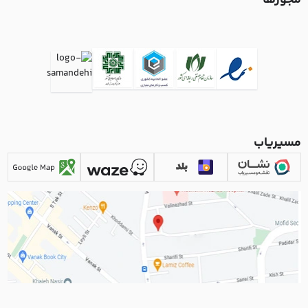
مسیریاب