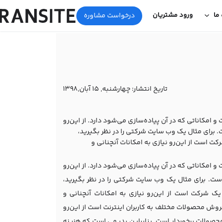
 ما
ورود مشتریان
درخواست مشاوره
تاریخ انتشار:
چهارشنبه, 15 آبان,1398
امکاناتی که در آن پیاده‌سازی می‌شود دارد. از این‌رو
 برای مثال یک وب سایت شرکتی را در نظر بگیرید،
است از این‌رو نیازی به امکانات آنچنانی و
امکاناتی که در آن پیاده‌سازی می‌شود دارد. از این‌رو
ست. برای مثال یک وب سایت شرکتی را در نظر بگیرید،
 شرکت است از این‌رو نیازی به امکانات آنچنانی و
وش محصولات مختلف به کاربران اینترنت است از این‌رو
حصولات برخوردار است. بنابراین بدیهی است که هزینه