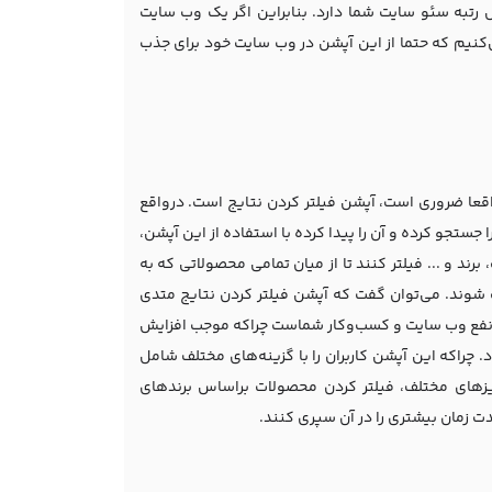
 رتبه سئو سایت شما دارد. بنابراین اگر یک وب سایت
کنیم که حتما از این آپشن در وب سایت خود برای جذب
واقعا ضروری است، آپشن فیلتر کردن نتایج است. درواقع
جستجو کرده و آن را پیدا کرده با استفاده از این آپشن،
رند و ... فیلتر کنند تا از میان تمامی محصولاتی که به
شوند. می‌توان گفت که آپشن فیلتر کردن نتایج متدی
 نفع وب سایت و کسب‌و‌کار شماست چراکه موجب افزایش
راکه این آپشن کاربران را با گزینه‌های مختلف شامل
زهای مختلف، فیلتر کردن محصولات براساس برندهای
ت زمان بیشتری را در آن سپری کنند.