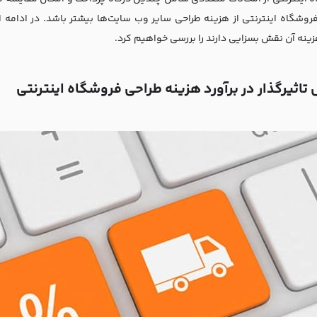
روشگاه اینترنتی از هزینه طراحی سایر وب سایت‌ها بیشتر باشد. در ادامه 
هزینه آن نقش بسزایی دارند را بررسی خواهیم کرد.
تاثیرگذار در برآورد هزینه طراحی فروشگاه اینترنتی