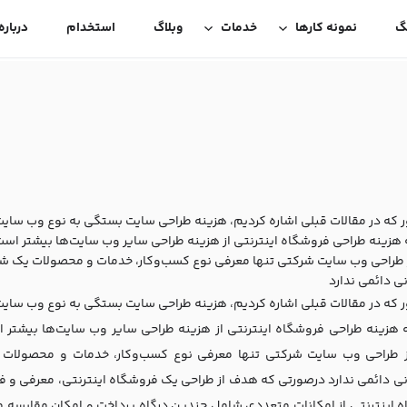
گ
نمونه کارها
خدمات
وبلاگ
استخدام
درباره
 که در مقالات قبلی اشاره کردیم، هزینه طراحی سایت بستگی به نوع وب سایت و 
هزینه طراحی فروشگاه اینترنتی از هزینه طراحی سایر وب سایت‌ها بیشتر است.
طراحی وب سایت شرکتی تنها معرفی نوع کسب‌و‌کار، خدمات و محصولات یک شرکت 
نی دائمی ندارد
 که در مقالات قبلی اشاره کردیم، هزینه طراحی سایت بستگی به نوع وب سایت و 
هزینه طراحی فروشگاه اینترنتی از هزینه طراحی سایر وب سایت‌ها بیشتر ا
طراحی وب سایت شرکتی تنها معرفی نوع کسب‌و‌کار، خدمات و محصولات یک
نی دائمی ندارد درصورتی که هدف از طراحی یک فروشگاه اینترنتی، معرفی و فر
 اینترنتی از امکانات متعددی شامل چندین درگاه پرداخت و امکان مقایسه م