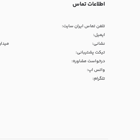
اطلاعات تماس
تلفن تماس ایران سایت:
ایمیل:
نشانی:
میدان و
تیکت پشتیبانی:
درخواست مشاوره:
واتس اپ:
تلگرام: