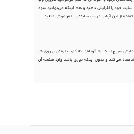
ب سایت خود را افزایش دهید و هم اینکه می‌توانید سود
فاده از این آپشن در وب سایتتان را فراموش نکنید.
مایش سریع است. به گونه‌ای که کاربر با رفتن بر روی هر
اهده می‌کند و بدون اینکه نیازی باشد وارد صفحه آن