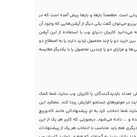
نتی است. مطمعناً بارها و بارها پیش آمده است که در
این‌رو می‌توان گفت یکی دیگر از آپشن‌هایی که وجود آن
ی‌دانید کاربران دنیای وب با استفاده از این آپشن
بین خرید دو یا چند محصول تردید دارند یا به اصطلاح دو
گی‌ها و مزایای دو یا چندین محصول را با یکدیگر مقایسه
ش تعداد بازدیدکنندگان یا کاربران وب سایت شما کمک
ت در موتورهای جستجو افزایش پیدا کند. عملکرد این
ایت شما انتخاب کرد به او پیشنهاداتی مانند کادوپیچ
و ... داده می‌شود. درصورتی که کاربر هر یک از این
 دیگری هم باید متناسب با انتخاب هر یک از پیشنهادات
چند نشان بزنید به گونه‌ای که هم می‌توانید کاربران وب