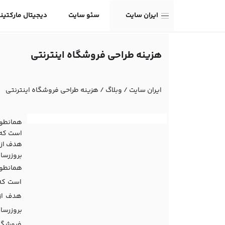
ایران سایت
سئو سایت
دیجیتال مارکتین
هزینه طراحی فروشگاه اینترنتی
ایران سایت
/
وبلاگ
/
هزینه طراحی فروشگاه اینترنتی
همانطور
است که 
هدف از 
بروزرسا
همانطور
است که 
هدف از 
بروزرسا
فروشگاه