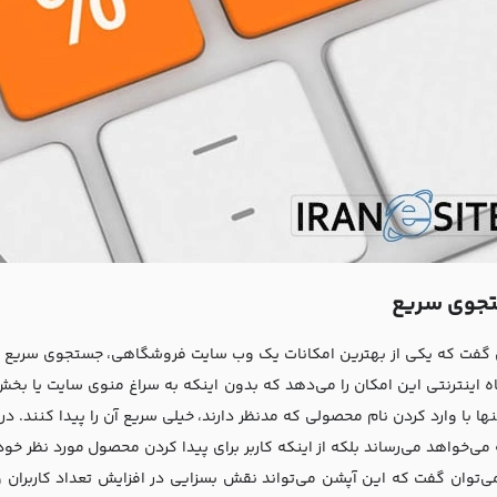
جوی سریع
 گفت که یکی از بهترین امکانات یک وب سایت فروشگاهی، جستجوی سریع است
 اینترنتی این امکان را می‌دهد که بدون اینکه به سراغ منوی سایت یا بخ
نها با وارد کردن نام محصولی که مدنظر دارند، خیلی سریع آن را پیدا کنند. د
 می‌خواهد می‌رساند بلکه از اینکه کاربر برای پیدا کردن محصول مورد نظر خ
می‌توان گفت که این آپشن می‌تواند نقش بسزایی در افزایش تعداد کاربران