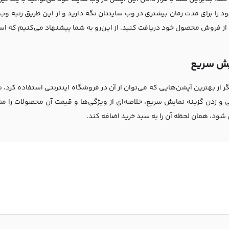
د را برای مدت زمان بیشتری در وب سایتتان نگه‌ دارید و از این طریق رتبه و
از فروش محصول خود دریافت کنید. از این‌رو به شما پیشنهاد می‌کنیم که است
یش سریع
 از بهترین آپشن‌هایی که می‌توان از آن در فروشگاه اینترنتی استفاده کرد، ن
و زدن گزینه نمایش سریع، خلاصه‌ای از ویژگی‌ها و قیمت آن محصولات را مش
ود، همان لحظه آن را به سبد خرید اضافه کند.