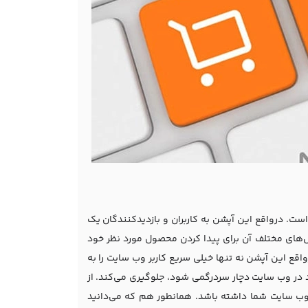
. درواقع این آپشن به کاربران و بازدیدکنندگان یک
ش‌های مختلف آن برای پیدا کردن محصول مورد نظر خود
رواقع این آپشن نه تنها خیلی سریع کاربر وب سایت را به
ود در وب سایت دچار سردرگمی شود، جلوگیری می‌کند. از
 وب سایت شما داشته باشد. همانطور هم که می‌دانید