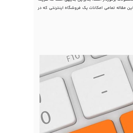
این مقاله تمامی امکانات یک فروشگاه اینترنتی که در