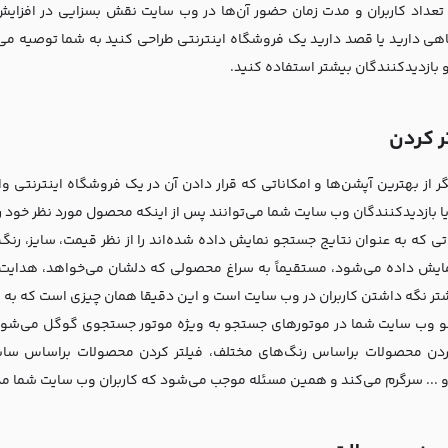
تعداد کاربران و مدت زمان حضور آن‌ها در وب سایت نقش بسزایی در افزایش
ی دارید یا قصد دارید یک فروشگاه اینترنتی طراحی کنید به شما توصیه می‌
و بازدیدکنندگان بیشتر استفاده کنید.
ر کردن
ر از بهترین آپشن‌ها و امکاناتی که قرار دادن آن در یک فروشگاه اینترنتی 
یا بازدیدکنندگان وب سایت شما می‌توانند پس از اینکه محصول مورد نظر خود را 
 که به عنوان نتایج جستجو نمایش داده شده‌اند را از نظر قیمت، سایز، رنگ، ب
مایش داده می‌شود، مستقیماً به سراغ محصولی که دلشان می‌خواهد، هدایت 
شتر نگه داشتن کاربران در وب سایت است و این دقیقا همان چیزی است که به
و وب سایت شما در موتورهای جستجو به ویژه موتور جستجوی گوگل می‌شود. چ
ردن محصولات براساس رنگ‌های مختلف، فیلتر کردن محصولات براساس سای
 ... سرگرم می‌کند و همین مسئله موجب می‌‌شود که کاربران وب سایت شما مد