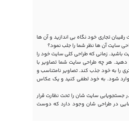
قیبان تجاری خود نگاه بی اندازید و آن ها
حی سایت آن ها نظر شما را جلب نمود؟
 باشید. زمانی که طراحی کلی سایت خود را
 دهید. هر چه طراحی سایت شما تصاویر با
ری را به خود جذب کند. تصاویر نامتناسب و
 وارد شود. به خود لطفی کنید و یک عکاس
در جستجویابی سایت شان را تحت نظارت قرار
هایی در طراحی شان وجود دارد که دوست