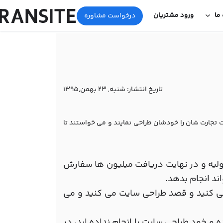
 ما
ورود مشتریان
درخواست مشاوره
تاریخ انتشار:
شنبه, 23 بهمن,1395
ت تجارت شان را خودشان طراحی نمایند و می خواستند تا
لیه و در نهایت دریافت میلیون ها سفارش
ند انجام بدهد.
ی کنید و قصد طراحی سایت می کنید و می
 و خود طراحی سایت را انجام نداده اید، در