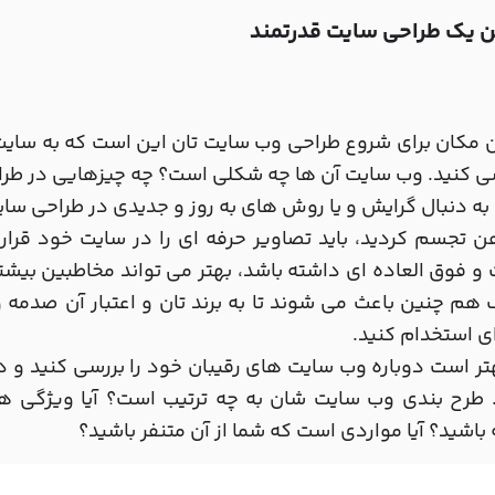
 یک طراحی سایت قدرتمند
 مکان برای شروع طراحی وب سایت تان این است که به سایت ر
سی کنید. وب سایت آن ها چه شکلی است؟ چه چیزهایی در طرا
 دنبال گرایش و یا روش های به روز و جدیدی در طراحی سایت
 تجسم کردید، باید تصاویر حرفه ای را در سایت خود قرار
و فوق العاده ای داشته باشد، بهتر می تواند مخاطبین بیشت
م چنین باعث می شوند تا به برند تان و اعتبار آن صدمه
ی استخدام کنید.
هتر است دوباره وب سایت های رقیبان خود را بررسی کنید و 
 طرح بندی وب سایت شان به چه ترتیب است؟ آیا ویژگی 
باشید؟ آیا مواردی است که شما از آن متنفر باشید؟