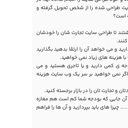
ایت طراحی شده را از شخص تحویل گرفته و
ت است؟
شتند تا طراحی سایت تجارت شان را خودشان
کنند.
ر سال 2017 داشته باشید و یا دارید و می خواهد آن را ارتقا بدهید بگذارید
با هزینه های زیاد نمی خواهید.
جه ی کمی دارید و یا تاجری هستید و می
 اگر نمی خواهید بر سر یک وب سایت هزینه
ن و تجارت تان را در بازار برجسته کنید.
ز آن جایی که بودجه شما کم است هم مغازه
 چیزا های باید بپردازید و آن ها را فراهم