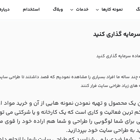
گ
نمونه کارها
خدمات
وبلاگ
استخدام
درباره
مایه گذاری کنید
ده سرمایه گذاری کنید
ه چند ساله ما افراد بسیاری را مشاهده نمودیم که قصد داشتند تا طراحی سای
 های زیاد طراحی سایت فرار کنند
یک محصول و تهیه نمودن نمونه هایی از آن و خرید مواد او
کم ترین فعالیت و کاری است که یک کارخانه و یا شرکتی می توا
برای شما لوگویی را طراحی و شما هم اراده خود را قوی م
 به طراحی سایت خود بپردازید.
تی شما فردی را می شناسید که طراحی سایت شما را انجام داده