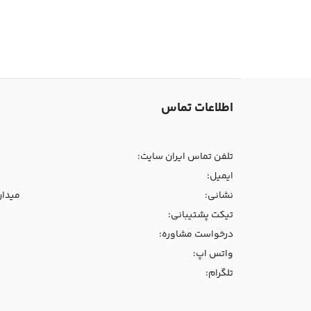
اطلاعات تماس
تلفن تماس ایران سایت:
ایمیل:
نشانی:
میدان و
تیکت پشتیبانی:
درخواست مشاوره:
واتس اپ:
تلگرام: