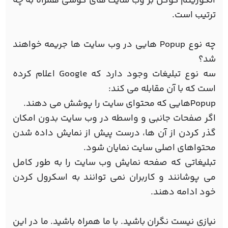
الگوریتم گوگل بر وب سایت های گوشی همراه به چه
ترتیب است.
چه نوع Popup هایی در وب سایت ها جریمه خواهند
شد؟
سه نوع تبلیغات وجود دارد که Google اعلام کرده
است که با آن مقابله می کند:
Popupهایی که محتوای سایت را پوشش می دهند.
اگر صفحات جانبی و واسطه در وب سایت بدون امکان
گذر کردن از آن ها، درست پیش از نمایش داده شدن
محتواهای اصلی سایت نمایان شود.
تبلیغاتی که صفحه نمایش وب سایت را به طور کامل
می پوشانند و کاربران نمی توانند به اسکرول کردن
خود ادامه دهند.
نیازی نیست نگران باشید. با ما همراه باشید. ما در این