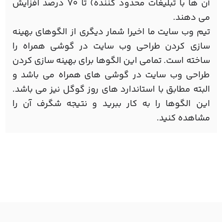
آن ها با تبلیغات محدود کننده) تا 70 درصد افزایش
می دهند.
تیم وب سایت ما اخیرا شمار دیگری از الگوهای بهینه
سازی کردن طراحی وب سایت در گوشی همراه را
ساخته است. تمامی این الگوها برای بهینه سازی کردن
طراحی وب سایت در گوشی های همراه می باشد و
البته مطابق با استاندارد های روز گوگل نیز می باشد.
این الگوها را به کار ببرید و نتیجه شگرف آن را
مشاهده کنید.