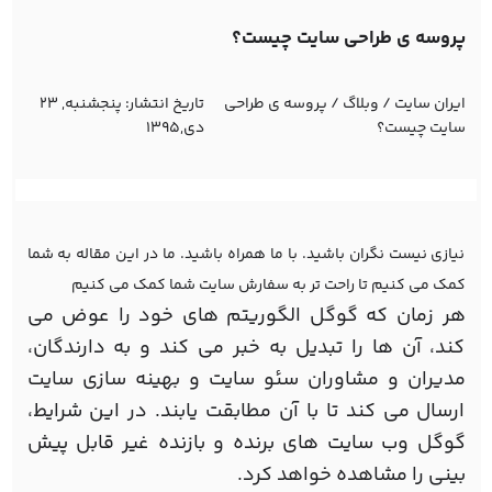
پروسه ی طراحی سایت چیست؟
ایران سایت
/
وبلاگ
/
پروسه ی طراحی
تاریخ انتشار:
پنجشنبه, 23
سایت چیست؟
دی,1395
نیازی نیست نگران باشید. با ما همراه باشید. ما در این مقاله به شما
کمک می کنیم تا راحت تر به سفارش سایت شما کمک می کنیم
هر زمان که گوگل الگوریتم های خود را عوض می
کند، آن ها را تبدیل به خبر می کند و به دارندگان،
مدیران و مشاوران سئو سایت و بهینه سازی سایت
ارسال می کند تا با آن مطابقت یابند. در این شرایط،
گوگل وب سایت های برنده و بازنده غیر قابل پیش
بینی را مشاهده خواهد کرد.