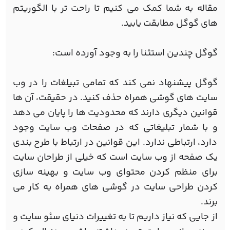
مقاله به شما کمک می کنیم تا راحت تر با الگوریتم
های گوگل مطابقت یابید.
گوگل چندین استثنا را به وجود آورده است:
گوگل پیشنهاد نمی کند که تمامی تبیلغات را در وب
سایت های گوشی همراه حذف کنید. در حقیقت، آن ها
قوانین دیگری دارند که محدودیت ها را پایان می دهد
و با شمار تبلیغاتی که در صفحات وب سایت وجود
دارد، ارتباطی ندارد. این قوانین در ارتباط با طرح بندی
یک صفحه از وب سایت است که خیلی از طراحان سایت
برای منظم کردن محتوای وب سایت و بهینه سازی
کردن طراحی سایت در گوشی های همراه به کار می
برند.
از جایی که نیاز داریم تا به تغییرات دنیای سئو سایت و