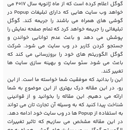
گوگل اعلام کرده است که از ماه ژانویه سال 2017 می
خواهد وب سایت هایی که دارای تبلیغات Popup در
گوشی های همراه می باشند را جریمه کند. گوگل
تبلیغاتی را جریمه خواهد کرد که تمام صفحه نمایش را
پوشش می دهد و باعث عدم توانایی خواندن و
جستجو کردن کاربر در وب سایت می شود. شرکت
گوگل الگوریتم های خود را بروزرسانی می کند که
باعث می شود سئو سایت و بهینه سازی سایت ها
تغییر کند.
این را بدانید که موفقیت شما خواسته ما است. از این
رو، در این مقاله درک بهتری از این موضوع به شما
ارائه می دهیم. این مقاله را بخوانید و از قوانینی
شناخت پیدا کنید که به وسیله آن تجارت تان می تواند
به استفاده از Popup ها در وب سایت خود ادامه دهد.
در این مقاله مشخص می سازیم که تاثیر تغییرات