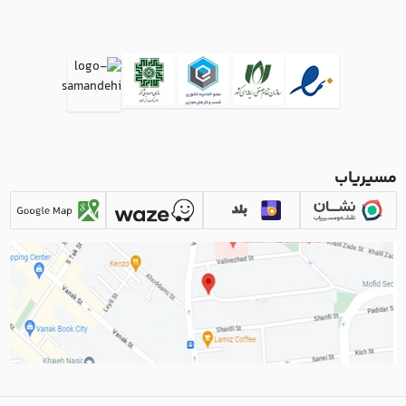
مسیریاب