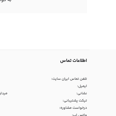
به گون
اطلاعات تماس
تلفن تماس ایران سایت:
ایمیل:
نشانی:
میدان و
تیکت پشتیبانی:
درخواست مشاوره:
واتس اپ: