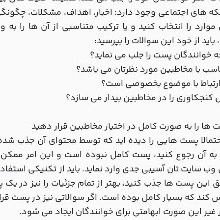
ه های اجتماعی وجود دارد: اخبار، اهداف، مشکلات، چگونگی ا
 موارد را انتخاب کنید و یا ترکیب متناسبی از آن ها را به 
 باید از خود این سوالات را بپرسید:
جه خوانندگان پست را جلب می نماید؟
ناسب با مخاطبین مورد نظرتان می باشد؟
 ارتباط با موضوع بخصوصی است؟
 کنجکاوری را در مخاطبین بیدار می سازد؟
تمالا پست هایی را دیده اید که توسط محتوای آن جذب شده ا
به آن رجوع کنید، پست کامل نبوده است و این امر ممکن اس
وب سایت تان آسیبی جدی وارد نماید. باید از تکنیکی استف
ق این پست ها جذب کنید، بهتر از تمام جزئیات را نیز در یک پ
کند که بسیار کامل بوده است. اگر سوالاتی نیز در پست قرار 
ر غیر این صورت ابهامتی برای خوانندگان ایجاد می شود.