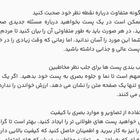
مکن است در یک پست بخواهید درباره مسئله جدیدی صح
ید، در هر صورت باید به طور متفاوتی آن را بیان کنید تا مردم
ما این مورد را آسان ندانید، اما زمانی که وقت زیادی را در
پست عالی و جذابی داشته باشید.
هم است تا نما و جلوه بصری به پست خود بدهید. اگر یک 
 تنها یک صفحه متن را نشان می دهد، ارزش خواندن را ندارد
می کنند.
 خواهید پست های طولانی تر را ایجاد کنید، بهتر است تا 
ا نیز به کار ببرید و اطمینان حاصل کنید که کیفیت بالایی دا