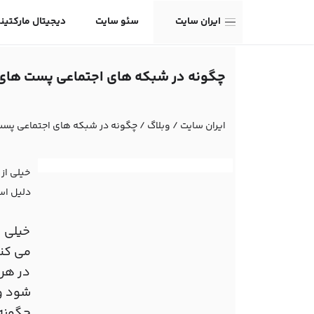
ایران سایت
سئو سایت
دیجیتال مارکتین
چگونه در شبکه های اجتماعی پست های 
ایران سایت
/
وبلاگ
/
چگونه در شبکه های اجتماعی پست
خیلی از
دلیل ا
خیلی ا
می کنن
در هر 
شود و 
چگونه 