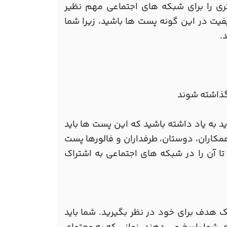
ری را برای شبکه های اجتماعی مهم نظیر
دنبال صراحت و کیفیت در این گونه پست ها باشید، زیرا شما
.
د به یاد داشته باشید که این پست ها باید
همکاران، دوستان، طرفداران و فالورها پست
تا آن را در شبکه های اجتماعی به اشتراک
 هدف برای خود در نظر بگیرید. شما باید