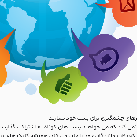
می کند که می خواهید پست های کوتاه به اشتراک بگذارید یا 