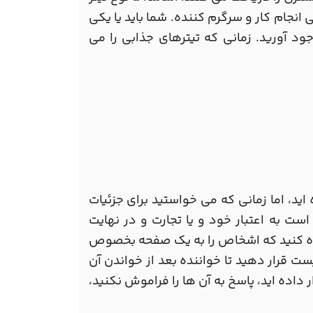
نجام کار و سرگرم کننده. شما باید یا یکی
وجود آورید. زمانی که تیترهای جذابی را می
ید، اما زمانی که می خواستید برای جزئیات
ت به اعتبار خود و یا تجارت و در نهایت
اده کنید که اشخاص را به یک صفحه بخصوص
ست قرار دهید تا خواننده بعد از خواندن آن
داده اید، پاسخ به آن ها را فراموش نکنید،