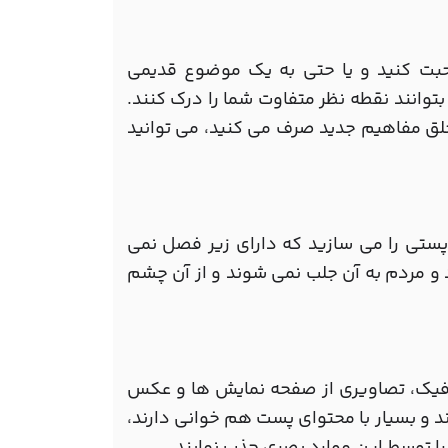
بت کنید و یا حتی به یک موضوع قدیمی
 بتوانند نقطه نظر متفاوت شما را درک کنند.
 خلق مفاهیم جدید صرف می کنید، می توانید
پستی را می سازید که دارای زیر فصل نمی
 و مردم به آن جلب نمی شوند و از آن چشم
گرافیک، تصاویری از صفحه نمایش ها و عکس
رند و بسیار با محتوای پست هم خوانی دارند،