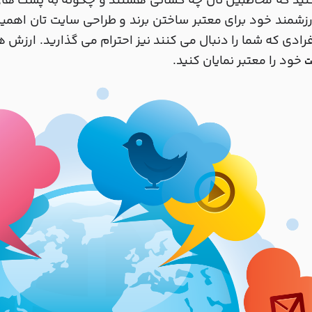
ید که مخاطبین تان چه کسانی هستند و چگونه به پست های
زشمند خود برای معتبر ساختن برند و طراحی سایت تان اه
فرادی که شما را دنبال می کنند نیز احترام می گذارید. ارزش
خود را معتبر نمایان کنید.
ت