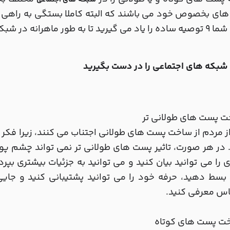
شبکه های اجتماعی
ای بخصوص خود می باشند که البته کاملا بستگی به راهی دار
ر ماهرانه در شبکه های اجتماعی پست بگذارید.
شبکه های اجتماعی را در دست بگیرید
ز مردم از ساخت پست های طولانی اجتناب می کنند، زیرا فکر م
 در هر صورت، تاثیر پست های طولانی تر نمی تواند چشم پو
 را می توانید بیان کنید و می توانید به جزئیات بیشتری بپر
 بسط دهید، حرفه خود را می توانید پشتیبانی کنید و جای
اس معرفی کنید.