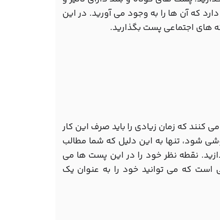
د که آن ها را به وجود می آورید. در این
ی کنند که زمان زیادی را باید صرف این کار
شی شود، تنها به این دلیل که شما مطالب
دازید. نقطه نظر خود را در این پست ها می
ی است که می توانید خود را به عنوان یک