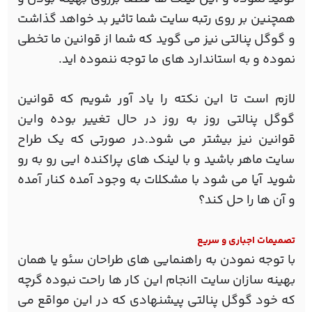
همچنین بر روی رتبه سایت شما تاثیر بد خواهد گذاشت
و گوگل پنالتی نیز می گوید که شما از قوانین ما تخطی
نموده و به استاندارد های ما توجه ننموده اید.
لازم است تا این نکته را یاد آور شویم که قوانین
گوگل پنالتی روز به روز در حال تغییر بوده واین
قوانین نیز بیشتر می شود.در صورتی که یک طراح
سایت ماهر باشید و با لینک های پراکنده ایی رو به رو
شوید آیا می شود با مشکلات به وجود آمده کنار آمده
و آن ها را حل کند؟
تصمیمات اجباری و سریع
با توجه نمودن به راهنمایی های طراحان سئو یا همان
بهینه سازان سایت اانجام این کار ها راحت نبوده گرچه
که خود گوگل پنالتی پیشنهادی که در این مواقع می