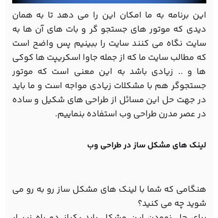
این برنامه به ما امکان این را می دهد تا به همان
دیدی که موتور های جستجو گر و بات های آن ها به
سایت نگاه می کنند سایت را ببینیم پس واضح است
که مطالب سایت ما که از جمله جاوا اسکریپت ها کوکی
ها و .. زیادی باشد به این معنی است که موتور
جستجوگر هم با مشکلات زیادی مواجه است و ما باید
در جهت حل این مسائل از طراحی های شکیل و ساده
در عصر مدرن طراحی وب استفاده بنماییم.
لینک های مشکل ساز در طراحی وب
هنگامی که شما با لینک های مشکل ساز رو به رو می
شوید چه می کنید؟
برای حل نمودن این مشکل باید یکیاز دو راه زیر ار