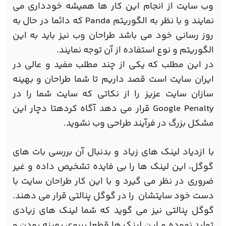
وب سایت از انجام این کار ها همیشه خودداری می
نمایند و با نظر به الگوریتم Panda که دائما در حال به
روز رسانی خود می باشد طراحان وب نیز باید به این
الگوریتم و نوع استفاده از آن توجه نمایند.
در این مطلب که یکی از چند مطلب مفید و عالی در
ایران سایت است قصد داریم تا شما طراحان و بهینه
سازان سایت عزیز را از نکاتی که سایت شما را در
Google Penalty قرار می دهد آگاه کردهتا دچار این
مشکل بزرگ در فرآیند طراحی وب نشوید.
با ازدیاد لینک های زیاد و بدنبال آن بررسی بات های
گوگل، این لینک ها را بی فایده تشخیص داده و غیر
ضروری در نظر می گیرد و با این کار طراحان سایت با
دست خود سایتشان را در گوگل پنالتی قرار می دهند.
گوگل پنالتی نیز می گوید که شما لینک های زیادی
تولید نموده و این لینک ها قطعا برروی بهینه بودن و