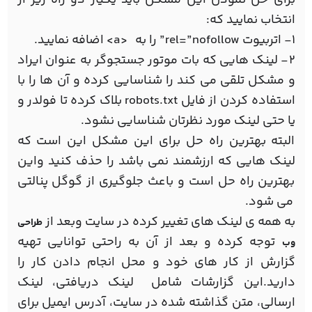
انتخاب نمایید که:
1- اتربیوت rel=”nofollow” را به <a> اضافه نمایید.
2- لینک هایی که بات موتور جستجوگر به عنوان ایراد
و مشکل تلقی می کند را شناسایی کرده و آن ها را با
استفاده کردن از فایل robots.txt بلاک کرده تا فولدر و
یا حتی لینک مورد نظرتان شناسایی نشود.
البته بهترین راه حل برای این مشکل این است که
لینک هایی که ارزشمند نمی باشد را حذف کنید واین
بهترین راه حل است و باعث جلوگیری از گوگل پنالتی
می شود.
به همه ی لینک های تغییر کرده در سایت وبعد از
طراحی
توجه کرده و بعد از آن به راحتی توانایی تهیه
وب
گزارش از کار های خود و محل انجام دادن کار را
دارید.این گزارشات شامل لینک دریافتی، لینک
ارسالی، متن گذاشته شده در سایت، آدرس ایمیل برای