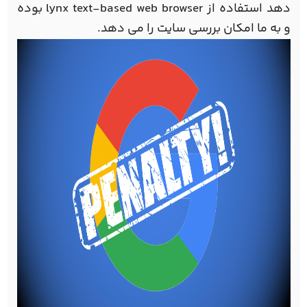
دهد استفاده از lynx text-based web browser بوده
و به ما امکان بررسی سایت را می دهد.