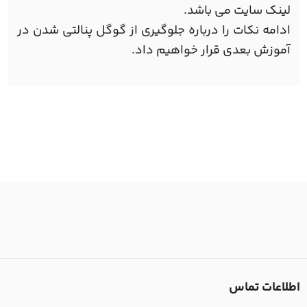
لینک سایت می باشد.
ادامه نکات را درباره جلوگیری از گوگل پنالتی شدن در
آموزش بعدی قرار خواهیم داد.
اطلاعات تماس