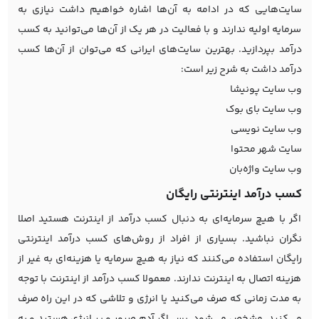
سایت‌هایی که در ادامه به آن‌ها اشاره خواهیم داشت نیازی به
سرمایه اولیه ندارند و با فعالیت در هر یک از آن‌ها می‌توانید به کسب
درآمد بپردازید. بهترین سایت‌های ایرانی که می‌توان از آن‌ها کسب
درآمد داشت به شرح زیر است:
وب سایت پونیشا
وب سایت بای بوک
وب سایت نویسی
سایت شهر محتوا
وب سایت واژه‌بان
کسب درآمد اینترنتی رایگان
اگر با هیچ سرمایه‌ای به دنبال کسب درآمد از اینترنت هستید اصلا
نگران نباشید. بسیاری از افراد از روش‌های کسب درآمد اینترنتی
رایگان استفاده می‌کنند که نیاز به هیچ سرمایه یا هزینه‌ای به غیر از
هزینه اتصال به اینترنت ندارند. معمولا کسب درآمد از اینترنت با توجه
به مدت زمانی که صرف می‌کنید یا انرژی و تلاشی که در این راه صرف
می‌کنید، مشخص می‌شود. پس اگر آدم صبور و پر انرژی هستید و به