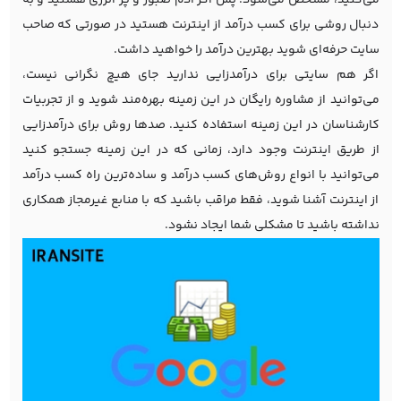
دنبال روشی برای کسب درآمد از اینترنت هستید در صورتی که صاحب
سایت حرفه‌ای شوید بهترین درآمد را خواهید داشت.
اگر هم سایتی برای درآمدزایی ندارید جای هیچ نگرانی نیست،
می‌توانید از مشاوره رایگان در این زمینه بهره‌مند شوید و از تجربیات
کارشناسان در این زمینه استفاده کنید. صدها روش برای درآمدزایی
از طریق اینترنت وجود دارد، زمانی که در این زمینه جستجو کنید
می‌توانید با انواع روش‌های کسب درآمد و ساده‌ترین راه کسب درآمد
از اینترنت آشنا شوید، فقط مراقب باشید که با منابع غیرمجاز همکاری
نداشته باشید تا مشکلی شما ایجاد نشود.