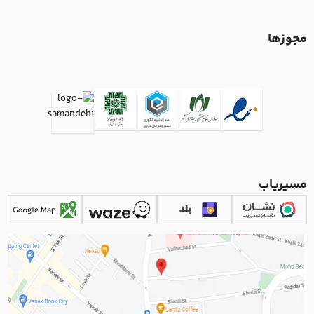
مجوزها
مسیریاب