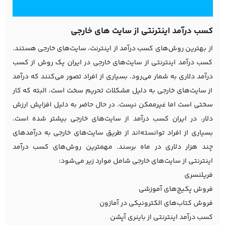
کسب درآمد اینترنتی از سایت های خارجی
از بهترین روش‌های کسب درآمد از اینترنت، سایت‌های خارجی هستند.
کسب درآمد اینترنتی از سایت‌های خارجی در ایران یک روش از کسب
درآمد دلاری به شمار می‌رود. بسیاری از افراد تصور می‌کنند که درآمد
از سایت‌های خارجی به دلیل مشکلات تحریم سخت است، البته که کار
سختی است اما غیرممکن نیست. در حال حاضر به دلیل افزایش ارزش
دلار، در ایران کسب درآمد از سایت‌های خارجی بیشتر شده است.
بسیاری از افراد توانسته‌اند از طریق سایت‌های خارجی به درآمدهای
چند هزار دلاری در ماه برسند. مهمترین روش‌های کسب درآمد
اینترنتی از سایت‌های خارجی شامل موارد زیر می‌شود:
فریلنسری
فروش پکیج‌های آموزشی
فروش کتاب‌های الکترونیکی در آمازون
کسب درآمد اینترنتی از باینری آپشن