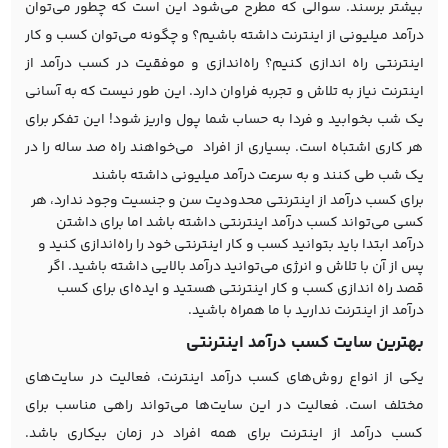
بیشتر برسند. سوالی که مطرح می‌شود این است که چطور می‌توان
درآمد میلیونی از اینترنت داشته باشیم؟ و چگونه می‌توان کسب و کار
اینترنتی راه اندازی کنیم؟ راه‌اندازی و موفقیت در کسب درآمد از
اینترنت نیاز به تلاش و تجربه فراوان دارد. این طور نیست که به آسانی
یک شب بخوابید و فردا به حساب شما پول واریز شود! این تفکر برای
هر کاری اشتباه است. بسیاری از افراد می‌خواهند راه صد ساله را در
یک شب طی کنند و به سرعت درآمد میلیونی داشته باشند
برای کسب درآمد از اینترنتی محدودیت سن و جنسیت وجود ندارد، هر
کسی می‌تواند کسب درآمد اینترنتی داشته باشد اما برای داشتن
درآمد ابتدا باید بتوانید کسب و کار اینترنتی خود را راه‌اندازی کنید و
پس از آن با تلاش و انرژی می‌توانید درآمد بالایی داشته باشید. اگر
قصد راه اندازی کسب و کار اینترنتی هستید و ایده‌ای برای کسب
درآمد از اینترنت ندارید با ما همراه باشید.
بهترین سایت کسب درآمد اینترنتی
یکی از انواع روش‌های کسب درآمد اینترنت، فعالیت در سایت‌های
مختلف است. فعالیت در این سایت‌ها می‌تواند راهی مناسب برای
کسب درآمد از اینترنت برای همه افراد در زمان بیکاری باشد.