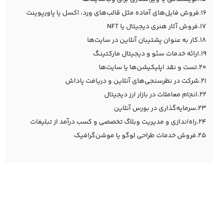
16.فروش فایل‌های آماده مثل قالب‌های ورد، اکسل یا پاورپوینت
17.فروش آثار هنری دیجیتال یا NFT
18.کار به عنوان پشتیبان آنلاین در سایت‌ها
19.ارائه خدمات سئو و دیجیتال مارکتینگ
20.تست و نقد اپلیکیشن‌ها یا سایت‌ها
21.شرکت در نظرسنجی‌های آنلاین و دریافت پاداش
22.انجام معاملات در بازار ارز دیجیتال
23.سرمایه‌گذاری در بورس آنلاین
24.راه‌اندازی و مدیریت وبلاگ تخصصی و کسب درآمد از تبلیغات
25.فروش خدمات طراحی لوگو یا موشن‌گرافیک