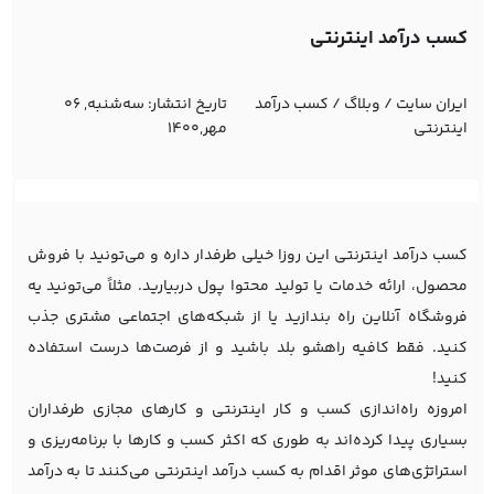
کسب درآمد اینترنتی
ایران سایت
/
وبلاگ
/
کسب درآمد
تاریخ انتشار:
ﺳﻪشنبه, 06
اینترنتی
مهر,1400
کسب درآمد اینترنتی این روزا خیلی طرفدار داره و می‌تونید با فروش
محصول، ارائه خدمات یا تولید محتوا پول دربیارید. مثلاً می‌تونید یه
فروشگاه آنلاین راه بندازید یا از شبکه‌های اجتماعی مشتری جذب
کنید. فقط کافیه راهشو بلد باشید و از فرصت‌ها درست استفاده
کنید!
امروزه راه‌اندازی کسب و کار اینترنتی و کارهای مجازی طرفداران
بسیاری پیدا کرده‌اند به طوری که اکثر کسب و کارها با برنامه‌ریزی و
استراتژی‌های موثر اقدام به کسب درآمد اینترنتی می‌کنند تا به درآمد