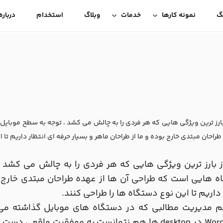
گ
نمونه کارها
خدمات
وبلاگ
استخدام
درباره
بارز ترین ویژگی هایی که هر فردی را به چالش می کشد ، توجه به سطح موبا
طراحان مبتدی خارج بوده و ما از طراحان ماهر و بسیار حرفه ای انتظار داریم تا 
ز بارز ترین ویژگی هایی که هر فردی را به چالش می کشد 
 هایی است که طراحی آن ها از عهده طراحان مبتدی خارج بو
 داریم تا این نوع دستگاه ها را طراحی کنند.
 مدیریت مطالبی که در دستگاه های موبایل گذاشته می 