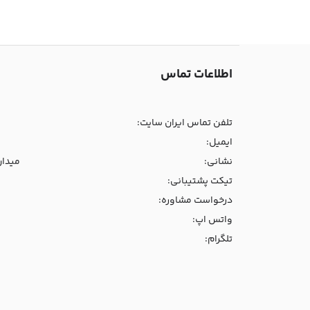
اطلاعات تماس
تلفن تماس ایران سایت:
ایمیل:
نشانی:
میدان و
تیکت پشتیبانی:
درخواست مشاوره:
واتس اپ:
تلگرام: