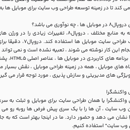
ی کند تا در زمینه توسعه طراحی وب سایت برای موبایل ها 
بایل ها ، چه نوآوری می باشد؟
با توجه به منابع مختلف ، دروپال8، تغییرات زی
اهداف طراحی سایت موب
نجام این کار نوشته می شوند ، تعبیه نشده است و نمی توان
ترکیب برنا
 های موبایل ، همه در زمینه طراحی موبایل ، نقش بسیار مهم 
یژگی های مدیریتی و سازش پذیری ، مورد توجه قرار می گیرن
 واکنشگرا
واکنشگرا یا همان طراحی سایت برای موبایل و تبلت به سرع
 وب سایت ، آن ها را با یک سری پیش فرض ها روبه رو می ک
 نشان می دهد و حضور دارد. ما در اینجا بهتر است که به جای 
 وب سایت" استفاده کنیم.