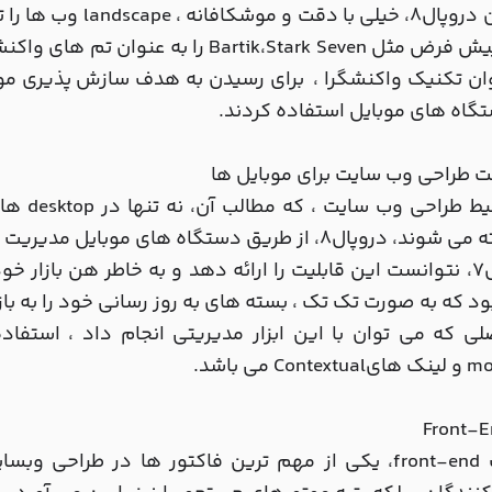
طراحان دروپال8، خیلی
ان تکنیک واکنشگرا ، برای رسیدن به هدف سازش پذیری موبا
گاه های موبایل استفاده کردند.
 طراحی وب سایت برای موبایل ها
در محیط
 دروپال8، از طریق دستگاه های موبایل مدیریت می شود.
ود که به صورت تک تک ، بسته های به روز رسانی خود را به بازار
Con می باشد.
سرعت front-end، یکی از مهم ترین فاکتور ها در طراحی