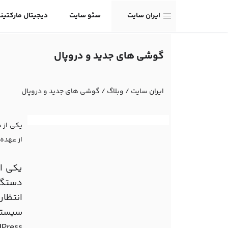
ایران سایت
سئو سایت
دیجیتال مارکتین
گوشی های جدید و دروپال
ایران سایت
/
وبلاگ
/
گوشی های جدید و دروپال
یکی از 
از عهده 
یکی ا
دستگاه
انتظار
سیستم