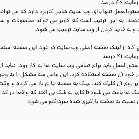
یت: 40 درصد
تورالعمل تنها برای وب سایت هایی کاربرد دارد که می توا
دهند. به این ترتیب است که کاربر می تواند محصولات و 
و به خرید کردن از وب سایت ترغیب می شود
.
 گاه از لینک صفحه اصلی وب سایت در خود این صفحه استفا
یت: 41 درصد
تورالعمل باید برای تمامی وب سایت ها به کار رود: نباید 
ر خود آن صفحه استفاده کرد. این عامل سه مشکل را به وجو
ربر روی آن کلیک کند، لینک به صفحه جاری باز می گردد و وقت
نک ها باعث می شود تا کاربر به شک بی افتد که واقعا در ک
ان نسبت به صفحه بارگیری شده سردرگم می شود
.