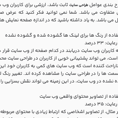
ح بندی عوامل
ثابت باشد، ارزشی برای کاربران وب س
طراحی سایت
می باشد. به یاد داشته باشید که در اندازه صفحه نمایش ها،
اده از رنگ ها برای لینک ها گشوده شده و گشوده نشده
یت: 33 درصد
 کاربران وب سایت دریابند در کدام صفحه از وب سایت قرار 
است، می تواند پشتیبانی خوبی از کاربران در طراحی سایت 
اراحت کننده است که وب سایت های کمی به کاربران خود این
سمت ها را در طراحی سایت را مشاهده کرده اند. تغییر رن
نشده در وب سایت، در این زمینه می تواند نقش بسزایی را ا
اده از تصاویر محتوای واقعی وب سایت
یت: 35 درصد
 مثال، از تصاویر اشخاصی که ارتباط زیادی با محتوای مربوطه 