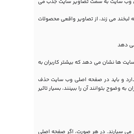
ران وب سایت به سمت تصاویر سایت جذب می
ه لبخند می زند، از تصاویر واقعی محصولات
می دهد
ایت ها نشان می دهد که بیشتر کاربران به
ر ندارد و باید در صفحه اصلی وب سایت حذف
ه وضوح بتوانند آن را ببینند، بسیار تاثیر
طر می سپارند. در هر صورت، اگر صفحه اصلی