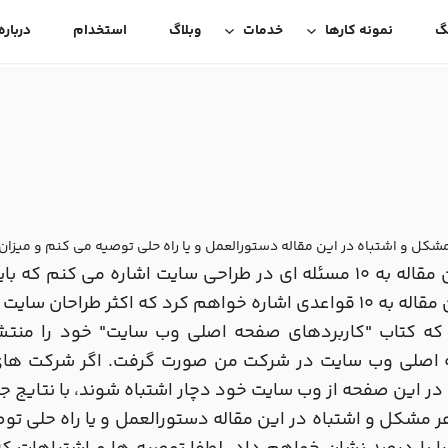
گ
نمونه کارها
خدمات
وبلاگ
استخدام
درباره
مشکل و اشتباه در این مقاله دستورالعمل و یا راه حلی توصیه می کنم و میزان 
در این مقاله به 10 مسئله ای در طراحی سایت اشاره می کنم
ه خواهم کرد که اکثر طراحان سایت از آن تخلف می کنند
 که کتاب "کاربردهای صفحه اصلی وب سایت" خود را منتشر
اصلی وب سایت در شرکت من صورت گرفت. اگر شرکت های ب
در این صفحه از وب سایت خود دچار اشتباه شوند، با نتایج جب
ر مشکل و اشتباه در این مقاله دستورالعمل و یا راه حلی تو