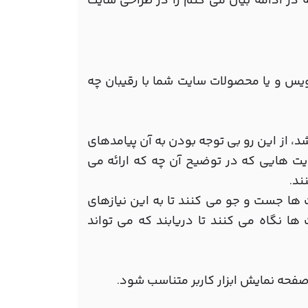
 در ادامه بیان می کنم را در طراحی سایت
یس و یا محصولات سایت شما با رقیبان چه
د، از این رو بی توجه بودن به آن پیامدهای
ایت هایی که در توضیح آن چه که ارائه می
ند
.
ت ها جست و جو می کنند تا به این نیازهای
ها نگاه می کنند تا دریابند که می تواند
صفحه نمایش ابزار کاربر متناسب شود
.