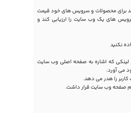
نند برای محصولات و سرویس های خود قیمت
سرویس های یک وب سایت را ارزیابی کند و
ده نکنید
از لینکی که اشاره به صفحه اصلی وب سایت
د می آورد
:
 کاربر را هدر می دهد
.
دام صفحه وب سایت قرار داشت
.