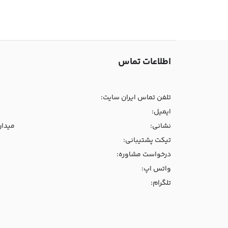
اطلاعات تماس
تلفن تماس ایران سایت:
ایمیل:
نشانی:
میدان و
تیکت پشتیبانی:
درخواست مشاوره:
واتس اپ:
تلگرام: