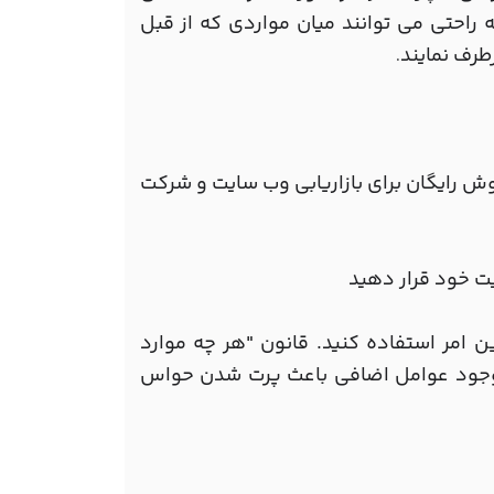
ه راحتی می توانند میان مواردی که از قبل
طرف نمایند
.
روش رایگان برای بازاریابی وب سایت و شرکت
ت خود قرار دهید
ن امر استفاده کنید. قانون "هر چه موارد
 وجود عوامل اضافی باعث پرت شدن حواس