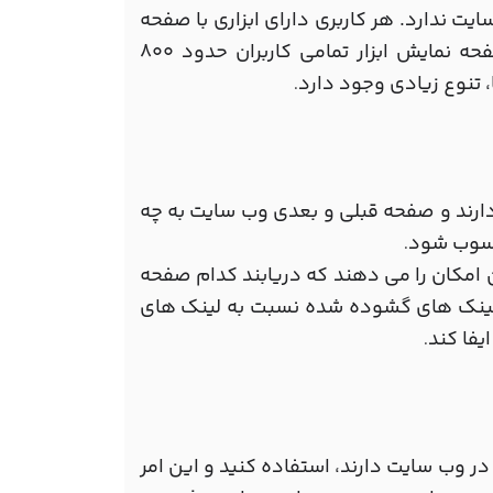
ایت ندارد. هر کاربری دارای ابزاری با صفحه
نمایش متفاوت می باشد. شما نمی توانید فکر کنید که عرض صفحه نمایش ابزار تمامی کاربران حدود 800
 تنوع زیادی وجود دارد
.
دارند و صفحه قبلی و بعدی وب سایت به چه
محسوب شود
.
 امکان را می دهند که دریابند کدام صفحه
گ لینک های گشوده شده نسبت به لینک های
یفا کند
.
در وب سایت دارند، استفاده کنید و این امر