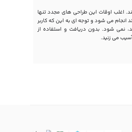
ند. اغلب اوقات این طراحی های مجدد تنها
ند انجام می شود و توجه ای به این که کاربر
، نمی شود. بدون دریافت و استفاده از
آسیب می زنید.