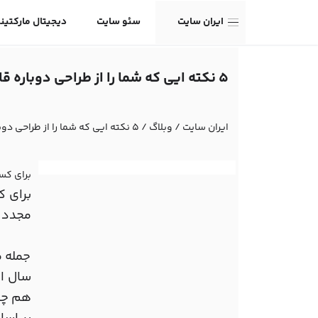
ایران سایت
سئو سایت
دیجیتال مارکتین
5 نکته ایی که شما را از طراحی دوباره قالب منصرف می کند
ایران سایت
/
وبلاگ
/
5 نکته ایی که شما را از طراحی دوباره قالب منصرف می کند
برای کس
برای ک
مجدد ک
جمله م
هم چنا