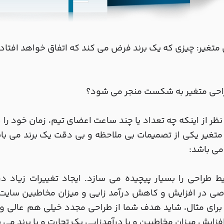
متغیر: چیزی که یک برند فرض می کند که اتفاق خواهد افتاد.
راحی متغیر به شکست منجر می شود؟
ظر از اینکه چه تعداد یا چند ساعت اعضای تیم، زمان خود ر
تغیر یکی از تصمیمات بی ملاحظه و بی دقت یک برند می ب
می باشد:
یط طراحی را بسیار پیچیده می سازد. ایجاد تغییرات زیاد
 در افزایش و کاهش درآمد زایی و میزان مخاطبین سایت و ی
برای مثال، شاید هدف شما از طراحی مجدد خیلی هم عالی و ک
فزایش میزان مخاطبین و یا درآمدزایی یک تجارت و یا برند می