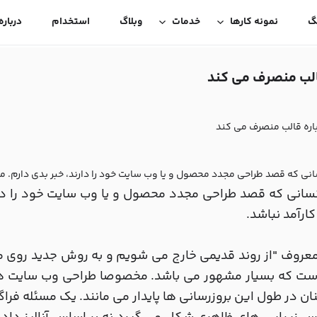
گ
نمونه کارها
خدمات
وبلاگ
استخدام
درباره
انی که قصد طراحی مجدد محصول و یا وب سایت خود را دارند، خبر بدی دارم.
سانی که قصد طراحی مجدد محصول و یا وب سایت خود را دا
ارآمد نباشد.
عروف "از روند قدیمی خارج می شویم و به روش جدید روی م
ن در طول این بروزرسانی ها پایدار می مانند. یک مسئله فر