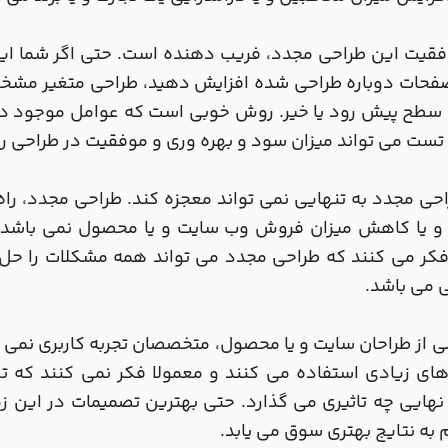
فقیت این طراحی مجدد، فریب دهنده است. حتی اگر شما این ر
فحات دوباره طراحی شده افزایش دهید، طراحی متغیر مشخص 
 سطح پیش رود یا خیر. روش خوبی است که عوامل موجود در
 تست می تواند میزان سود و بهره وری و موفقیت در طراحی را 
احی مجدد به تنهایی نمی تواند معجزه کند. طراحی مجدد، ر
 و یا کاهش میزان فروش وب سایت و یا محصول نمی باشد. ز
فکر می کنند که طراحی مجدد می تواند همه مشکلات را حل ن
 می باشد.
لی از طراحان سایت و یا محصول، متخصصان تجربه کاربری نمی ب
های زیادی استفاده می کنند و معمولا فکر نمی کنند که 
هایی چه تاثیری می گذارد. حتی بهترین تصمیمات در این زم
به نتایج بهتری سوق می یابد.