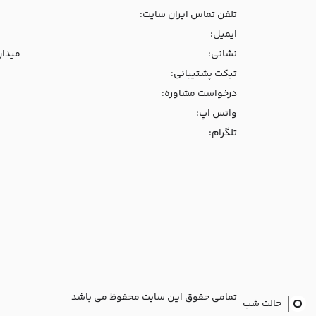
تلفن تماس ایران سایت:
ایمیل:
نشانی:
میدان و
تیکت پشتیبانی:
درخواست مشاوره:
واتس اپ:
تلگرام:
تمامی حقوق این سایت محفوظ می باشد