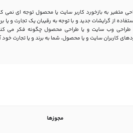
احی متغیر به بازخورد کاربر سایت یا محصول توجه ای نمی ک
ستفاده از گرایشات جدید و با توجه به رقیبان یک تجارت و یا بر
ه طراحی وب سایت و یا طراحی محصول چگونه فکر می کند
دهای کاربران سایت و یا محصول، شما به برند و یا تجارت خود 
مجوزها