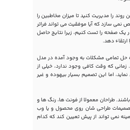
وند را مدیریت کنید تا میزان مخاطبین را
نمی سازد که آیا موفقیت می تواند فراتر
 یک صفحه را تست کنیم، زیرا نتایج حاصل
ارتقاء دهد.
اه حل تمامی مشکلات به وجود آمده در مدل
مانی که وقت کافی وجود ندارد، خیلی از
ماید، اما این تصمیم بسیار بیهوده و غیر
اشند. طراحان معمولا از فونت ها، رنگ ها و
تصمیمات طراحی شان روی محصول و یا وب
ینه نمی تواند از پیش تعیین کند که کدام