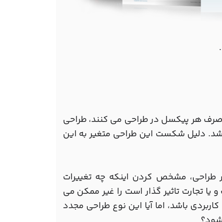
ا صرف هر پیکسل در طراحی می کنند، طراحی
اشد. دلیل شکست این طراحی متغیر به این
 در طراحی، مشخص کردن اینکه چه تغییرات
ا تجارت تاثیر گذار است را غیر ممکن می
اربردی باشد، اما آیا این نوع طراحی مجدد
 شود؟