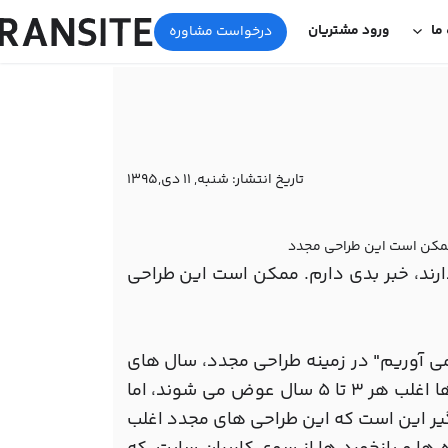
 ما
ورود مشتریان
درخواست مشاوره
تاریخ انتشار:
شنبه, 11 دی,1395
 ممکن است این طراحی مجدد
رند، خبر بدی دارم. ممکن است این طراحی
ی آوریم" در زمینه طراحی مجدد، سال های
سال است که بسیار مشهور می باشد. مخصوصا طراحی وب سایت ها اغلب هر 3 تا 5 سال عوض می شوند، اما
اگیر این است که این طراحی های مجدد اغلب