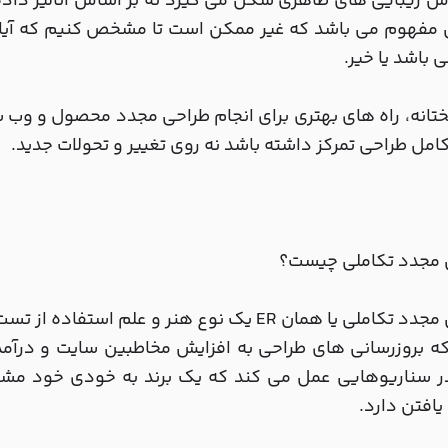
س زیبایی های ظاهری شکل می گیرد نه بر اساس آنالیز داده 
ن مفهوم می باشد که غیر ممکن است تا مشخص کنیم که آیا
ی باشد یا خیر.
انه، راه های بهتری برای انجام طراحی مجدد محصول و وب س
امل طراحی تمرکز داشته باشد نه روی تغییر و تحولات جدید.
 مجدد تکاملی چیست؟
ه بروزرسانی های طراحی به افزایش مخاطبین سایت و درآمد
 سناریوهایی عمل می کند که یک برند به خودی خود مشکلی
یافتن دارد.