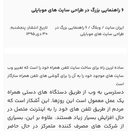
6 راهنمایی بزرگ در طراحی سایت های موبایلی
ایران سایت
/
وبلاگ
/
6 راهنمایی بزرگ در
تاریخ انتشار:
پنجشنبه,
طراحی سایت های موبایلی
30 دی,1395
ساده ترین راه برای ساخت سایت تلفن همراه خود را است که تغییر وب
سایت های موجود خود را به آن را برای گوشی های تلفن همراه سازگار
است
دسترسی به وب از طریق دستگاه های دستی همراه
یک عمل معمول است این روزها. این آشکار است که
مردم از طریق تلفن های خود را به اینترنت متصل در
حال افزایش بسیار زیاد هستند. علاوه بر این، بسیاری
از شرکت های مصرف کننده متمرکز در حال حاضر