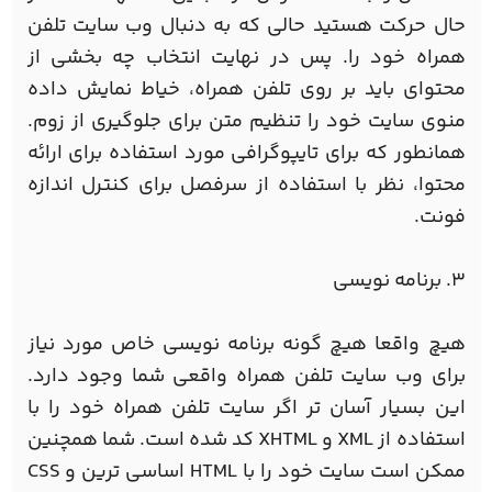
حال حرکت هستید حالی که به دنبال وب سایت تلفن
همراه خود را. پس در نهایت انتخاب چه بخشی از
محتوای باید بر روی تلفن همراه، خیاط نمایش داده
منوی سایت خود را تنظیم متن برای جلوگیری از زوم.
همانطور که برای تایپوگرافی مورد استفاده برای ارائه
محتوا، نظر با استفاده از سرفصل برای کنترل اندازه
فونت.
3. برنامه نویسی
هیچ واقعا هیچ گونه برنامه نویسی خاص مورد نیاز
برای وب سایت تلفن همراه واقعی شما وجود دارد.
این بسیار آسان تر اگر سایت تلفن همراه خود را با
استفاده از XML و XHTML کد شده است. شما همچنین
ممکن است سایت خود را با HTML اساسی ترین و CSS