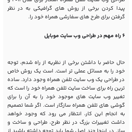
پیدا کردن برخی از روش های گرافیکی به در نظر
گرفتن برای طرح های سفارشی همراه خود را.
6 راه مهم در طراحی وب سایت موبایل
حال حاضر با داشتن برخی از نظریه از راه شدم، توجه
خود را به مسائل عملی تر است. است یک روش خاص
در طراحی یک وب سایت تلفن همراه وجود دارد. ساده
ترین راه برای ساخت سایت تلفن همراه خود را است که
تغییر وب سایت های موجود خود را به آن را برای
گوشی های تلفن همراه سازگار است. اگر شما تصمیم
به انجام این کار، انتظار می رود که وجود خواهد
داشت تغییرات بزرگ در نظر طرح، طراحی و ساخت و
ساز. در اینجا چند اصل شما باید توجه داشته باشید از