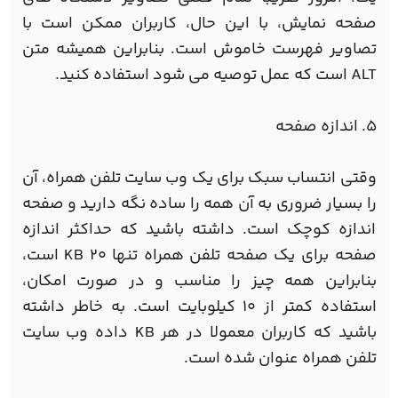
صفحه نمایش، با این حال، کاربران ممکن است با
تصاویر فهرست خاموش است. بنابراین همیشه متن
ALT است که عمل توصیه می شود استفاده کنید.
5. اندازه صفحه
وقتی انتساب سبک برای یک وب سایت تلفن همراه، آن
را بسیار ضروری به آن همه را ساده نگه دارید و صفحه
اندازه کوچک است. داشته باشید که حداکثر اندازه
صفحه برای یک صفحه تلفن همراه تنها 20 KB است،
بنابراین همه چیز را مناسب و در صورت امکان،
استفاده کمتر از 10 کیلوبایت است. به خاطر داشته
باشید که کاربران معمولا در هر KB داده وب سایت
تلفن همراه عنوان شده است.