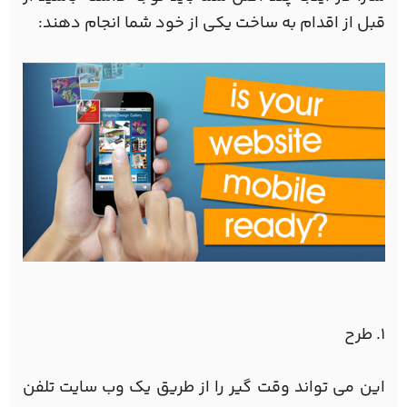
قبل از اقدام به ساخت یکی از خود شما انجام دهند:
1. طرح
این می تواند وقت گیر را از طریق یک وب سایت تلفن