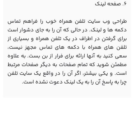
6. صفحه لینک
طراحی وب سایت تلفن همراه خوب را فراهم تماس
دکمه ها و لینک. در حالی که آن را به جای دشوار است
برای گرفتن در اطراف در یک تلفن همراه و بسیاری از
تلفن های همراه با دکمه های تماس مجهز نیست،
سعی کنید به آنها ارائه برای فرار از بن بست. به علاوه
مطمئن شوید که تمام صفحات به دیگر صفحات مرتبط
است. و یکی بیشتر، اگر آن را در واقع یک سایت تلفن
چرا به پاسخ آن را به یک لینک دعوت نشده است.