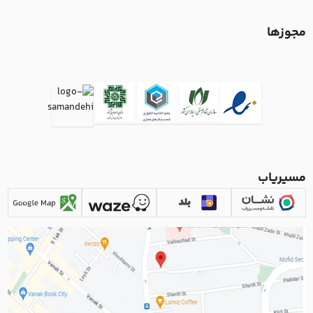
مجوزها
مسیریاب