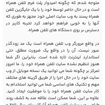
متوجه شدم که چگونه امیدوار پلت فرم تلفن همراه
است و در حال حاضر توسط خود را با یک جایگزین تلفن
همراه پسند به وب سایت اصلی خود مجهز به طوری که
آنها را به خوبی فراهم خواهد کرد تجربه کاربر در
دسترس بر روی دستگاه های تلفن همراه.
در واقع مرورگر وب تلفن همراه است یک مد زودگذر
عبور نیست، آن را در واقع یک ضرورت مطلق، حتی
استاندارد اینترنت تازه شده است. بنابراین اگر شما
هنوز تنظیم نشده سایت تلفن همراه خود را، ما امروز
تمرکز بر چگونه شما می توانید یک نسخه موبایل از وب
سایت خود را در حال اجرا را از طریق گزینه های مختلف
مهم و تکنیک های اساسی شما می توانید استخدام به
کار سایت تلفن همراه خود را با موفقیت ایجاد کنید.
علاوه بر این، شما ممکن است علاقه مند به کشف روند
طراحی وب سایت تلفن همراه آشکار برای سال 2011 و