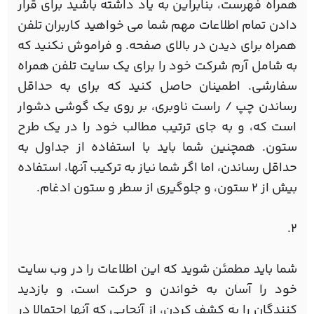
همراه فهرست، بنابراین به یاد داشته باشید برای قرار
دادن تمام اطلاعات مهم شما می خواهید کاربران تلفن
همراه برای دیدن در بالای صفحه. و فراموش نکنید که
به شامل آرم شرکت خود را برای یک سایت تلفن همراه
سفارشی. اطمینان حاصل کنید که برای به حداقل
رساندن چپ / راست ناوبری، بر روی یک گوشی دشوار
است که، و به جای ترتیب مطالب خود را در یک طرح
ستون. همچنین شما باید با استفاده از جداول به
حداقل رساندن، اما اگر شما نیاز به ترکیب آنها، استفاده
بیش از 2 ستون، و جلوگیری از سطر و ستون ادغام.
2.
شما باید مطمئن شوید که این اطلاعات را در وب سایت
خود را آسان به خواندن و حرکت است، و بازدید
کنندگان را به کشف کردن، از آنجایی که آنها احتمالا در