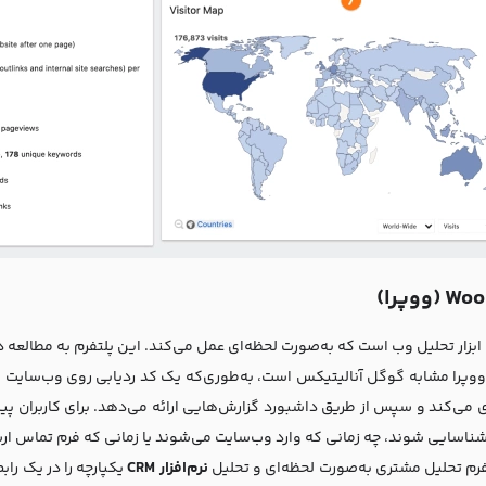
ابزار تحلیل وب است که به‌صورت لحظه‌ای عمل می‌کند. این پلتفرم به مطالعه داد
ووپرا مشابه گوگل آنالیتیکس است، به‌طوری‌که یک کد ردیابی روی وب‌سایت قرا
 می‌کند و سپس از طریق داشبورد گزارش‌هایی ارائه می‌دهد. برای کاربران پیشرفت
 شناسایی شوند، چه زمانی که وارد وب‌سایت می‌شوند یا زمانی که فرم تماس ا
فرم تحلیل مشتری به‌صورت لحظه‌ای و تحلیل
نرم‌افزار CRM
یکپارچه را در یک راب