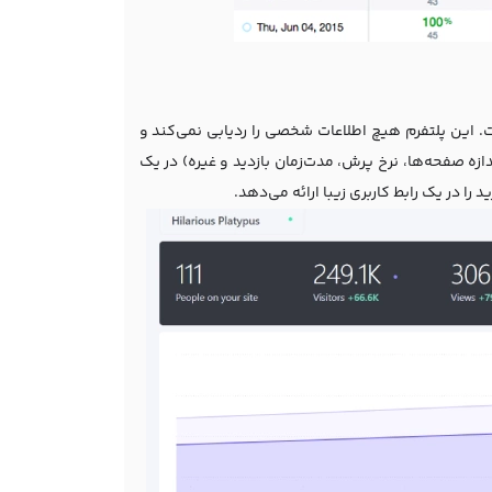
سایت است. این پلتفرم هیچ اطلاعات شخصی را ردیابی نمی‌کند و
ازه صفحه‌ها، نرخ پرش، مدت‌زمان بازدید و غیره) در یک
را در یک رابط کاربری زیبا ارائه می‌دهد.