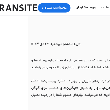
 ما
ورود مشتریان
درخواست مشاوره
تاریخ انتشار:
دوشنبه, 24 دی,1403
ریان است که حجم عظیمی از داده‌ها درباره رویدادها و
شد اما با استفاده از ابزارهای زیر تا حدودی می‌توانید
درک رفتار کاربران و بهبود عملکرد وب‌سایت‌ها کمک
 تحریم، ناچارا به دنبال جایگزین‌های مناسب برای گوگل
ین گوگل آنالیتیکس می‌پردازیم که می‌توانند نیازهای متنوع شما را در زمینه تحلیل