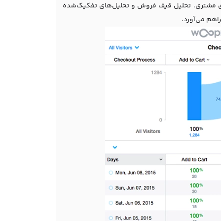
ری مشتری، تحلیل قیف فروش و تحلیل‌های تفکیک‌شده
راهم می‌آورد.