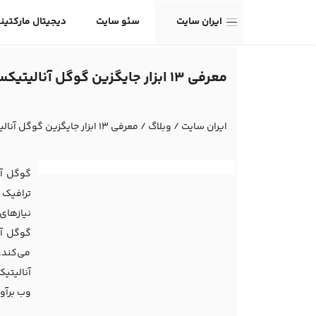
ایران سایت
سئو سایت
دیجیتال مارکتین
معرفی 13 ابزار جایگزین گوگل آنالیتیکس
ایران سایت
/
وبلاگ
/
معرفی 13 ابزار جایگزین گوگل آنالیتیکس
گوگل آن
ترافیک و
نیازهای 
گوگل آن
می‌کند.
وب برآور