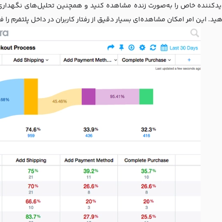
یدکننده خاص را به‌صورت زنده مشاهده کنید و همچنین تحلیل‌های نگهدا
ید. این امر امکان مشاهده‌ای بسیار دقیق از رفتار کاربران در داخل پلتفرم را ف