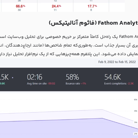
Fathom Analytics یک راه‌حل کاملاً متمرکز بر حریم خصوصی برای تحلیل وب‌
بری آن بسیار جذاب است، به‌طوری‌که تمام شاخص‌ها (مانند ارجاع‌دهندگان، اند
یش داده می‌شود. این پلتفرم همه‌چیزهایی که از یک نرم‌افزار تحلیل نیاز دارید 