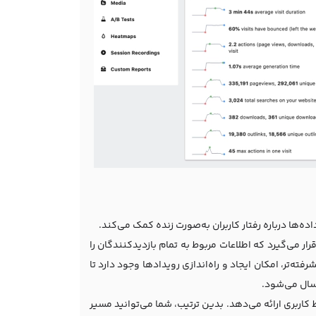
ه‌ها درباره رفتار کاربران به‌صورت زنده کمک می‌کند.
ر می‌گیرد که اطلاعات مربوط به تمام بازدیدکنندگان را
ه‌تر، امکان ایجاد و راه‌اندازی رویدادها وجود دارد تا
رسال می‌شود.
ط کاربری ارائه می‌دهد. بدین ترتیب، شما می‌توانید مسیر