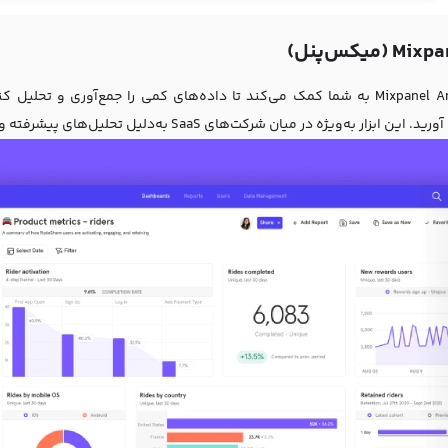
Mixpanel Analytics به شما کمک می‌کند تا داده‌های کمی را جمع‌آوری 
ابزار به‌ویژه در میان شرکت‌های SaaS به‌دلیل تحلیل‌های پیشرفته و رابط کاربری بصری‌اش محبوب شده است.