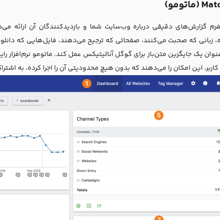
فرم گزارش‌های دقیقی درباره وب‌سایت شما و بازدیدکنندگان آن ارائه می
کاربر، این امکان را می‌دهند که بدون هیچ محدودیتی آن را اجرا کرده، به اشتراک