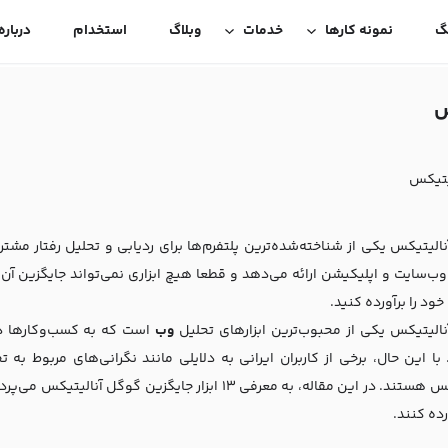
گ
نمونه کارها
خدمات
وبلاگ
استخدام
درباره
الیتیکس یکی از شناخته‌شده‌ترین پلتفرم‌ها برای ردیابی و تحلیل رفتار مشت
ب‌سایت و اپلیکیشن ارائه می‌دهد و قطعا هیچ ابزاری نمی‌تواند جایگزین آن با
خود را برآورده کنید.
الیتیکس یکی از محبوب‌ترین ابزارهای تحلیل
وب
است که به کسب‌وکارها در 
 با این حال، برخی از کاربران ایرانی به دلایلی مانند نگرانی‌های مربوط به
آنالیتیکس هستند. در این مقاله، به معرفی ۱3 ابزار جایگز
ده کنند.