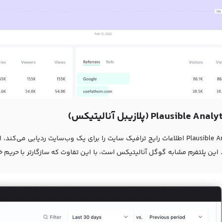
Plausible Analytics اطلاعات رایج ترافیک سایت را برای یک وب‌سایت ردیابی 