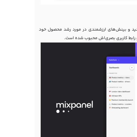
و تحلیل کنید و بینش‌های ارزشمندی در مورد رشد محصول خود