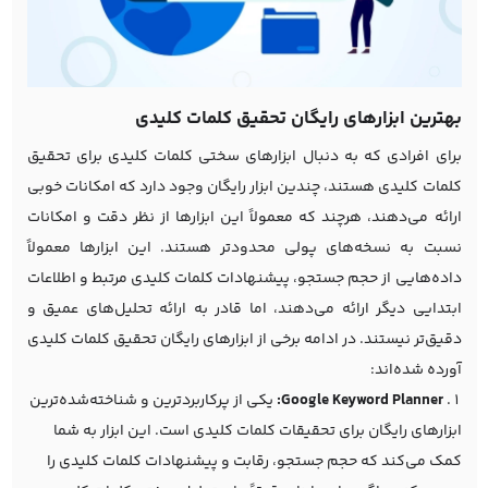
بهترین ابزارهای رایگان تحقیق کلمات کلیدی
برای افرادی که به دنبال ابزارهای سختی کلمات کلیدی برای تحقیق
کلمات کلیدی هستند، چندین ابزار رایگان وجود دارد که امکانات خوبی
ارائه می‌دهند، هرچند که معمولاً این ابزارها از نظر دقت و امکانات
نسبت به نسخه‌های پولی محدودتر هستند. این ابزارها معمولاً
داده‌هایی از حجم جستجو، پیشنهادات کلمات کلیدی مرتبط و اطلاعات
ابتدایی دیگر ارائه می‌دهند، اما قادر به ارائه تحلیل‌های عمیق و
دقیق‌تر نیستند. در ادامه برخی از ابزارهای رایگان تحقیق کلمات کلیدی
آورده شده‌اند:
Google Keyword Planner:
یکی از پرکاربردترین و شناخته‌شده‌ترین
ابزارهای رایگان برای تحقیقات کلمات کلیدی است. این ابزار به شما
کمک می‌کند که حجم جستجو، رقابت و پیشنهادات کلمات کلیدی را