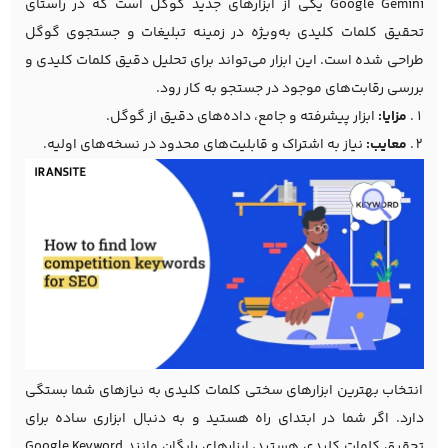
Google Gemini یکی از ابزارهای جدید گوگل است که در راستای
تحقیق کلمات کلیدی به‌ویژه در زمینه تبلیغات و جستجوی گوگل
طراحی شده است. این ابزار می‌تواند برای تحلیل دقیق کلمات کلیدی و
بررسی رقابت‌های موجود در جستجو به کار رود.
مزایا:
ابزار پیشرفته و جامع، داده‌های دقیق از گوگل.
معایب:
نیاز به اشتراک و قابلیت‌های محدود در نسخه‌های اولیه.
انتخاب بهترین ابزارهای سختی کلمات کلیدی به نیازهای شما بستگی
دارد. اگر شما در ابتدای راه هستید و به دنبال ابزاری ساده برای
تحقیق کلمات کلیدی هستید، ابزارهای رایگان مانند Google Keyword