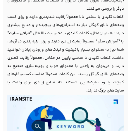
(بک‌لینک‌ها)، میزان تعامل کاربران با صفحات مختلف، و فاکتورهای
دیگر را بررسی می‌کنند.
کلمات کلیدی با سختی بالا معمولاً رقابت شدیدتری دارند و برای کسب
رتبه‌های بالای گوگل نیاز به استراتژی‌های پیچیده‌تر و منابع بیشتری
دارند؛ به‌عنوان‌مثال، کلمات کلیدی با محبوبیت بالا مثل "
طراحی سایت
"
یا "آموزش سئو" معمولاً رقابت زیادی دارند و برای رتبه‌بندی در آن‌ها،
شما نیاز به محتوای بسیار باکیفیت و لینک‌های ورودی زیادی خواهید
داشت. کلمات کلیدی با سختی پایین در مقابل، معمولاً رقابت کمتری
دارند و می‌توان به راحتی با محتوای خوب و بهینه‌سازی صحیح به
رتبه‌های بالای گوگل رسید. این کلمات معمولاً مناسب کسب‌وکارهای
کوچک یا وب‌سایت‌هایی هستند که منابع زیادی برای رقابت با
سایت‌های بزرگ ندارند.