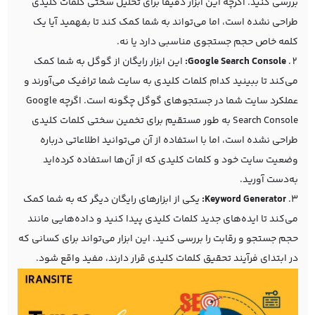
بررسی کنید. اگرچه این ابزار دقیقاً برای تحلیل سختی کلمات کلیدی
طراحی نشده است، اما می‌تواند به شما کمک کند تا بفهمید آیا یک
کلمه خاص حجم جستجوی مناسبی دارد یا نه.
Google Search Console:
این ابزار رایگان از گوگل به شما کمک
می‌کند تا ببینید کدام کلمات کلیدی به سایت شما ترافیک می‌آورند و
عملکرد سایت شما در جستجوهای گوگل چگونه است. اگرچه Google
Search Console به طور مستقیم برای تخمین سختی کلمات کلیدی
طراحی نشده است، اما با استفاده از آن می‌توانید اطلاعاتی درباره
وضعیت سایت خود و کلمات کلیدی که از آن‌ها استفاده کرده‌اید
به‌دست آورید.
Keyword Generator:
یکی از ابزارهای رایگان دیگر که به شما کمک
می‌کند تا ایده‌های جدید کلمات کلیدی پیدا کنید و داده‌هایی مانند
حجم جستجو و رقابت را بررسی کنید. این ابزار می‌تواند برای کسانی که
در ابتدای فرآیند تحقیق کلمات کلیدی قرار دارند، مفید واقع شود.