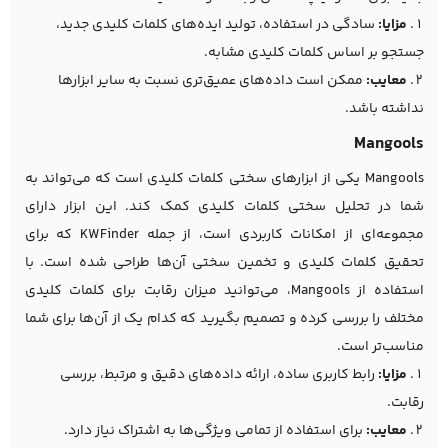
مزایا:
سادگی در استفاده، تولید ایده‌های کلمات کلیدی جدید،
جستجو بر اساس کلمات کلیدی مشابه.
معایب:
ممکن است داده‌های عمیق‌تری نسبت به سایر ابزارها
نداشته باشد.
Mangools
Mangools یکی از ابزارهای سختی کلمات کلیدی است که می‌تواند به
شما در تحلیل سختی کلمات کلیدی کمک کند. این ابزار دارای
مجموعه‌ای از امکانات کاربردی است، از جمله KWFinder که برای
تحقیق کلمات کلیدی و تخمین سختی آن‌ها طراحی شده است. با
استفاده از Mangools، می‌توانید میزان رقابت برای کلمات کلیدی
مختلف را بررسی کرده و تصمیم بگیرید که کدام یک از آن‌ها برای شما
مناسب‌تر است.
مزایا:
رابط کاربری ساده، ارائه داده‌های دقیق و مرتبط، بررسی
رقابت.
معایب:
برای استفاده از تمامی ویژگی‌ها به اشتراک نیاز دارد.