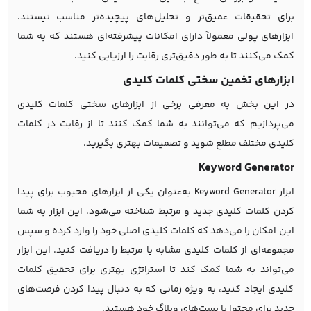
برای تحقیقات عمیق‌تر و تحلیل‌های پیچیده‌تر مناسب نیستند.
ابزارهای پولی معمولاً دارای امکانات پیشرفته‌ای هستند که به شما
کمک می‌کنند تا به طور دقیق‌تری رقابت را ارزیابی کنید.
ابزارهای تخمین سختی کلمات کلیدی
در این بخش به معرفی برخی از ابزارهای سختی کلمات کلیدی
می‌پردازیم که می‌توانند به شما کمک کنند تا از رقابت در کلمات
کلیدی مختلف مطلع شوید و تصمیمات بهتری بگیرید.
Keyword Generator
ابزار Keyword Generator به‌عنوان یکی از ابزارهای محبوب برای پیدا
کردن کلمات کلیدی جدید و مرتبط شناخته می‌شود. این ابزار به شما
این امکان را می‌دهد که کلمات کلیدی اصلی خود را وارد کرده و سپس
مجموعه‌ای از کلمات کلیدی مشابه یا مرتبط را دریافت کنید. این ابزار
می‌تواند به شما کمک کند تا استراتژی بهتری برای تحقیق کلمات
کلیدی ایجاد کنید، به ویژه زمانی که به دنبال پیدا کردن فرصت‌های
جدید برای محتوا یا پست‌های وبلاگ خود هستید.