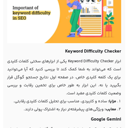
Keyword Difficulty Checker
ابزار Keyword Difficulty Checker یکی از ابزارهای سختی کلمات کلیدی
است که می‌تواند به شما کمک کند تا بررسی کنید که آیا می‌توانید
برای یک کلمه کلیدی خاص، در صفحه اول نتایج جستجو گوگل قرار
بگیرید یا نه. این ابزار به طور خاص برای تخمین رقابت و بررسی
وضعیت کلمات کلیدی مفید است.
مزایا:
ساده و کاربردی، مناسب برای تحلیل کلمات کلیدی رقابتی.
معایب:
ویژگی‌های پیشرفته‌تر نیاز به اشتراک پولی دارند.
Google Gemini