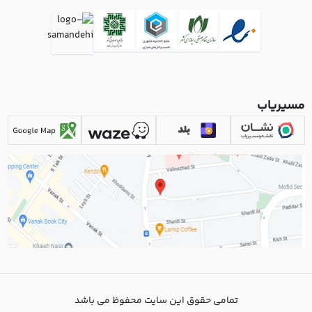
مسیریاب
تمامی حقوق این سایت محفوظ می باشد