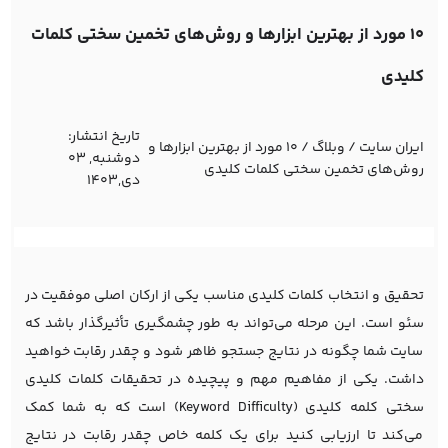
10 مورد از بهترین ابزارها و روش‌های تخمین سختی کلمات
کلیدی
تاریخ انتشار:
ایران سایت
/
وبلاگ
/
10 مورد از بهترین ابزارها و
دوشنبه, 03
روش‌های تخمین سختی کلمات کلیدی
دی,1403
تحقیق و انتخاب کلمات کلیدی مناسب یکی از ارکان اصلی موفقیت در
سئو است. این مرحله می‌تواند به طور چشمگیری تأثیرگذار باشد که
سایت شما چگونه در نتایج جستجو ظاهر شود و چقدر رقابت خواهید
داشت. یکی از مفاهیم مهم و پیچیده در تحقیقات کلمات کلیدی
سختی کلمه کلیدی (Keyword Difficulty) است که به شما کمک
می‌کند تا ارزیابی کنید برای یک کلمه خاص چقدر رقابت در نتایج