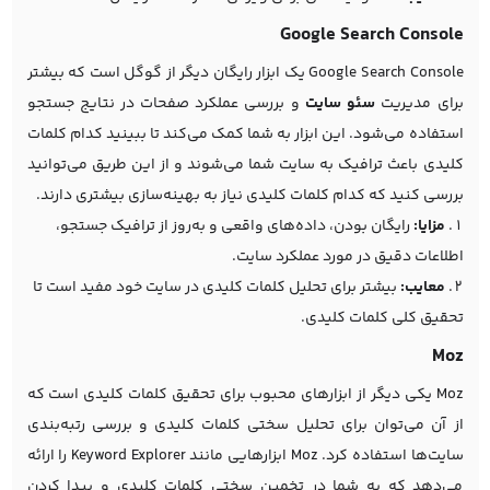
Google Search Console
Google Search Console یک ابزار رایگان دیگر از گوگل است که بیشتر
برای مدیریت
سئو سایت
و بررسی عملکرد صفحات در نتایج جستجو
استفاده می‌شود. این ابزار به شما کمک می‌کند تا ببینید کدام کلمات
کلیدی باعث ترافیک به سایت شما می‌شوند و از این طریق می‌توانید
بررسی کنید که کدام کلمات کلیدی نیاز به بهینه‌سازی بیشتری دارند.
مزایا:
رایگان بودن، داده‌های واقعی و به‌روز از ترافیک جستجو،
اطلاعات دقیق در مورد عملکرد سایت.
معایب:
بیشتر برای تحلیل کلمات کلیدی در سایت خود مفید است تا
تحقیق کلی کلمات کلیدی.
Moz
Moz یکی دیگر از ابزارهای محبوب برای تحقیق کلمات کلیدی است که
از آن می‌توان برای تحلیل سختی کلمات کلیدی و بررسی رتبه‌بندی
سایت‌ها استفاده کرد. Moz ابزارهایی مانند Keyword Explorer را ارائه
می‌دهد که به شما در تخمین سختی کلمات کلیدی و پیدا کردن