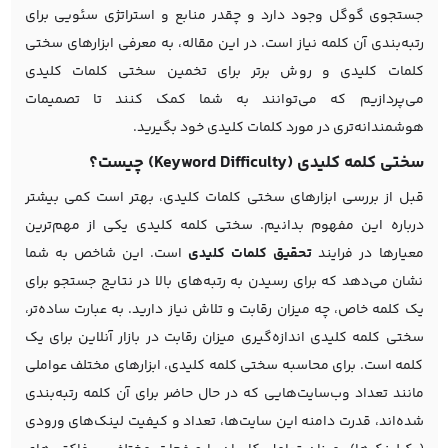
جستجوی گوگل وجود دارد و چقدر منابع و استراتژی سئویی برای
رتبه‌بندی آن کلمه نیاز است. در این مقاله، به معرفی ابزارهای سختی
کلمات کلیدی و روش برتر برای تخمین سختی کلمات کلیدی
می‌پردازیم که می‌توانند به شما کمک کنند تا تصمیمات
هوشمندانه‌تری در مورد کلمات کلیدی خود بگیرید.
سختی کلمه کلیدی (Keyword Difficulty) چیست؟
قبل از بررسی ابزارهای سختی کلمات کلیدی، بهتر است کمی بیشتر
درباره این مفهوم بدانیم. سختی کلمه کلیدی یکی از مهم‌ترین
معیارها در فرایند
تحقیق کلمات کلیدی
است. این شاخص به شما
نشان می‌دهد که برای رسیدن به رتبه‌های بالا در نتایج جستجو برای
یک کلمه خاص، چه میزان رقابت و تلاش نیاز دارید. به عبارت ساده‌تر،
سختی کلمه کلیدی اندازه‌گیری میزان رقابت در بازار آنلاین برای یک
کلمه است. برای محاسبه سختی کلمه کلیدی، ابزارهای مختلف عواملی
مانند تعداد وب‌سایت‌هایی که در حال حاضر برای آن کلمه رتبه‌بندی
شده‌اند، قدرت دامنه این سایت‌ها، تعداد و کیفیت لینک‌های ورودی