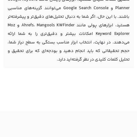
Planner و Google Search Console می‌توانند گزینه‌های مناسبی
باشند. با این حال، اگر شما به دنبال تحلیل‌های دقیق‌تر و پیشرفته‌تر
هستید، ابزارهای پولی مانند Ahrefs، Mangools KWFinder و Moz
Keyword Explorer امکانات بیشتر و دقیق‌تری را به شما ارائه
می‌دهند. در نهایت، انتخاب ابزار مناسب بستگی به سطح نیاز شما،
حجم تحقیقاتی که باید انجام دهید و بودجه‌ای که برای تحقیق و
تحلیل کلمات کلیدی در نظر گرفته‌اید دارد.