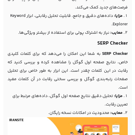
فرصت‌های جدید کمک می‌کند.
مزایا:
داده‌های دقیق و جامع، قابلیت تحلیل رقابتی، ابزار Keyword
Explorer.
معایب:
نیاز به اشتراک پولی برای استفاده از بیشتر ویژگی‌ها.
SERP Checker
SERP Checker
به شما این امکان را می‌دهد که برای کلمات کلیدی
خاص، نتایج صفحه اول گوگل را مشاهده کرده و بررسی کنید که
رقابت در این کلمات چقدر است. این ابزار به طور خاص برای تحلیل
صفحات رتبه‌بندی گوگل و بررسی سختی رقابت در آن کلمات مفید
است.
مزایا:
تحلیل دقیق نتایج صفحه اول گوگل، داده‌های مرتبط برای
تعیین رقابت.
معایب:
محدودیت در امکانات نسخه رایگان.