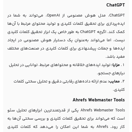
ChatGPT
ChatGPT، مدل هوش مصنوعی از OpenAI، می‌تواند به شما در
ایده‌پردازی برای تحقیق کلمات کلیدی و تولید محتوای مرتبط با آن‌ها
کمک کند. اگرچه ChatGPT به طور خاص یک ابزار تحقیق کلمات کلیدی
نیست، اما می‌تواند به‌عنوان یک دستیار هوش مصنوعی در ایجاد
ایده‌ها و جملات پیشنهادی برای کلمات کلیدی در صنعت‌های مختلف
مفید باشد.
مزایا:
تولید ایده‌های خلاقانه و محتواهای مرتبط، توانایی در تحلیل
نیازهای جستجو.
معایب:
عدم ارائه داده‌های رقابتی دقیق و تحلیل سختی کلمات
کلیدی.
Ahrefs Webmaster Tools
Ahrefs Webmaster Tools یکی از قدرتمندترین ابزارهای تحلیل سئو
است که می‌تواند برای تحقیق کلمات کلیدی و بررسی سختی آن‌ها به
کار رود. Ahrefs به شما این امکان را می‌دهد که کلمات کلیدی