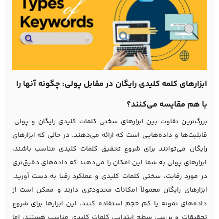
ابزارهای کلمه کلیدی رایگان در مقابل پولی: چگونه آنها را
با هم مقایسه می‌کنند؟
بزرگ‌ترین تفاوت بین ابزارهای سختی کلمات کلیدی رایگان و پولی،
قابلیت‌ها و داده‌هایی است که ارائه می‌دهند. در حالی که ابزارهای
رایگان می‌توانند برای شروع تحقیق کلمات کلیدی مناسب باشند،
ابزارهای پولی به شما این امکان را می‌دهند که داده‌های دقیق‌تری
در مورد رقابت، سختی کلمات کلیدی و عملکرد رقبا به دست آورید.
ابزارهای رایگان معمولاً امکانات محدودتری دارند و ممکن است از
داده‌های نمونه یا کم حجم استفاده کنند. این ابزارها برای شروع
تحقیقات و بررسی سطح ابتدایی کلمات کلیدی مناسب هستند، اما