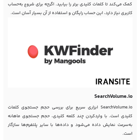
کمک می‌کند تا کلمات کلیدی برتر را بیابید. اگرچه برای شروع به‌حساب
کاربری نیاز دارد، این حساب رایگان و استفاده از آن بسیار آسان است.
SearchVolume.io
SearchVolume.io ابزاری سریع برای بررسی حجم جستجوی کلمات
کلیدی است. با واردکردن چند کلمه کلیدی، حجم جستجوی ماهانه
به‌سرعت نمایش داده می‌شود و داده‌ها با سایر پلتفرم‌ها سازگار
است.