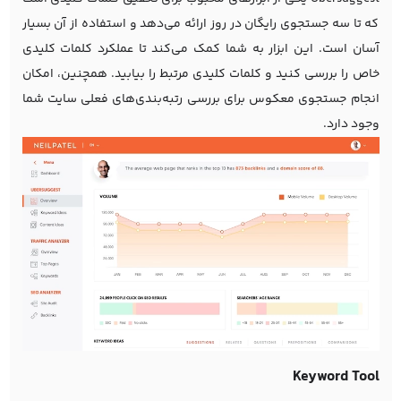
که تا سه جستجوی رایگان در روز ارائه می‌دهد و استفاده از آن بسیار
آسان است. این ابزار به شما کمک می‌کند تا عملکرد کلمات کلیدی
خاص را بررسی کنید و کلمات کلیدی مرتبط را بیابید. همچنین، امکان
انجام جستجوی معکوس برای بررسی رتبه‌بندی‌های فعلی سایت شما
وجود دارد.
Keyword Tool