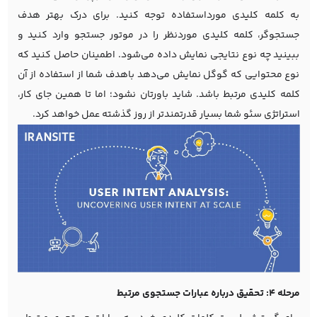
به کلمه کلیدی مورداستفاده توجه کنید. برای درک بهتر هدف
جستجوگر، کلمه کلیدی موردنظر را در موتور جستجو وارد کنید و
ببینید چه نوع نتایجی نمایش داده می‌شود. اطمینان حاصل کنید که
نوع محتوایی که گوگل نمایش می‌دهد باهدف شما از استفاده از آن
کلمه کلیدی مرتبط باشد. شاید باورتان نشود؛ اما تا همین جای کار،
استراتژی سئو شما بسیار قدرتمندتر از روز گذشته عمل خواهد کرد.
مرحله 4: تحقیق درباره عبارات جستجوی مرتبط