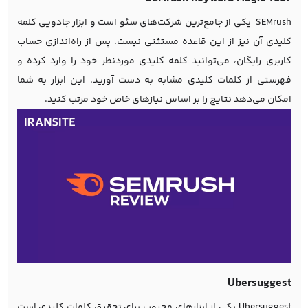
SEMrush
یکی از جامع‌ترین شرکت‌های سئو است و ابزار جادویی کلمه
کلیدی آن نیز از این قاعده مستثنی نیست. پس از راه‌اندازی حساب
کاربری رایگان، می‌توانید کلمه کلیدی موردنظر خود را وارد کرده و
فهرستی از کلمات کلیدی مشابه به دست آورید. این ابزار به شما
امکان می‌دهد نتایج را بر اساس نیازهای خاص خود مرتب کنید.
Ubersuggest
Ubersuggest یکی از ابزارهای محبوب برای تحقیق کلمات کلیدی است