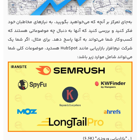
به‌جای تمرکز بر آنچه که می‌خواهید بگویید، به نیازهای مخاطبان خود
فکر کنید و بررسی کنید که آنها به دنبال چه موضوعاتی هستند که
کسب‌وکار شما می‌تواند به آنها پاسخ دهد. برای مثال، اگر شما یک
شرکت نرم‌افزار بازاریابی مانند HubSpot هستید، موضوعات کلی شما
می‌تواند شامل موارد زیر باشد:
"بازاریابی ورودی" (6.6K)