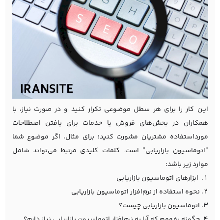
این کار را برای هر سطل موضوعی تکرار کنید و در صورت نیاز، با
همکاران در بخش‌های فروش یا خدمات برای یافتن اصطلاحات
مورداستفاده مشتریان مشورت کنید؛ برای مثال، اگر موضوع شما
"اتوماسیون بازاریابی" است، کلمات کلیدی مرتبط می‌تواند شامل
موارد زیر باشد:
ابزارهای اتوماسیون بازاریابی
نحوه استفاده از نرم‌افزار اتوماسیون بازاریابی
اتوماسیون بازاریابی چیست؟
چگونه بفهمم که آیا به نرم‌افزار اتوماسیون بازاریابی نیاز دارم؟