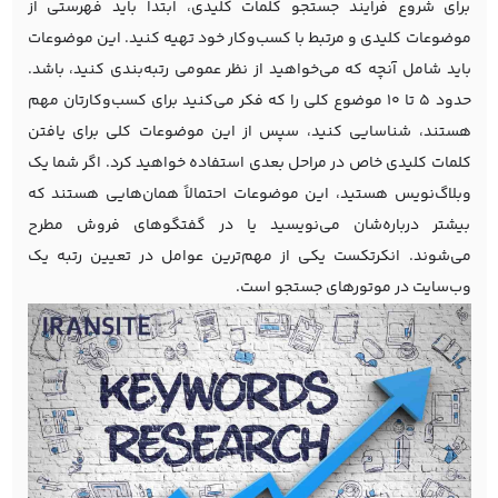
برای شروع فرایند جستجو کلمات کلیدی، ابتدا باید فهرستی از
موضوعات کلیدی و مرتبط با کسب‌وکار خود تهیه کنید. این موضوعات
باید شامل آنچه که می‌خواهید از نظر عمومی رتبه‌بندی کنید، باشد.
حدود ۵ تا ۱۰ موضوع کلی را که فکر می‌کنید برای کسب‌وکارتان مهم
هستند، شناسایی کنید، سپس از این موضوعات کلی برای یافتن
کلمات کلیدی خاص در مراحل بعدی استفاده خواهید کرد. اگر شما یک
وبلاگ‌نویس هستید، این موضوعات احتمالاً همان‌هایی هستند که
بیشتر درباره‌شان می‌نویسید یا در گفتگوهای فروش مطرح
می‌شوند.
انکرتکست‌
یکی از مهم‌ترین عوامل در تعیین رتبه یک
وب‌سایت در موتورهای جستجو است.