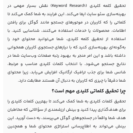
تحقیق کلمه کلیدی (Keyword Research) نقش بسیار مهمی در
بهینه‌سازی
سئو سایت
ایفا می‌کند. این فرایند به شما کمک می‌کند تا
کلماتی را که کاربران در موتورهای جستجو مانند گوگل برای یافتن
اطلاعات، محصولات یا خدمات استفاده می‌کنند، شناسایی کنید. با
استفاده از تحقیق کلمه کلیدی، شما می‌توانید محتوای خود را
به‌گونه‌ای بهینه‌سازی کنید که با نیازهای جستجوی کاربران همخوانی
داشته باشد و این امر منجر به بهبود رتبه صفحات وب‌سایت شما در
نتایج جستجو می‌شود. با انتخاب کلمات کلیدی مناسب و مرتبط،
شانس شما برای جذب ترافیک ارگانیک افزایش می‌یابد، زیرا محتوای
شما دقیقاً با چیزی که کاربران به دنبال آن هستند مطابقت دارد.
چرا تحقیق کلماتی کلیدی مهم است؟
تحقیق کلمات کلیدی به شما کمک می‌کند تا بهترین کلمات کلیدی را
برای هدف‌گذاری پیدا کنید و بینش ارزشمندی از سؤالاتی که مخاطبان
هدف شما واقعاً در جستجوهای گوگل می‌پرسند، به دست آورید. این
بینش می‌تواند به اطلاع‌رسانی استراتژی محتوای شما و همچنین