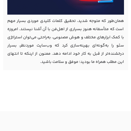
همان‌طور که متوجه شدید، تحقیق کلمات کلیدی موردی بسیار مهم
است که متأسفانه هنوز بسیاری از اهل‌فن با آن آشنا نیستند. امروزه
با کمک ابزارهای مختلف و هوش مصنوعی، به‌راحتی می‌توان استراتژی
سئو را به‌گونه‌ای بهینه‌سازی کرد که وب‌سایت موردنظر، بسیار
درخشنده‌تر از قبل به کار خود ادامه دهد. ممنون از اینکه تا انتهای
این مطلب همراه ما بودید؛ موفق و سلامت باشید.