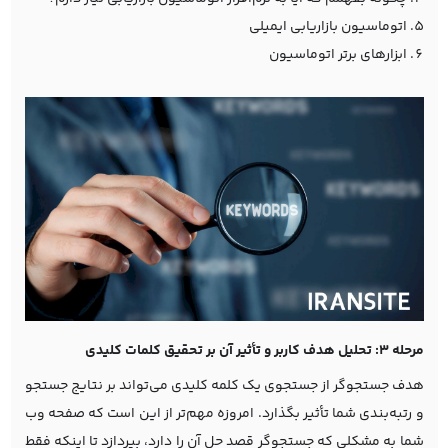
اتوماسیون بازاریابی ایمیلی
ابزارهای برتر اتوماسیون
مرحله 3: تحلیل هدف کاربر و تأثیر آن بر تحقیق کلمات کلیدی
هدف جستجوگر از جستجوی یک کلمه کلیدی می‌تواند بر نتایج جستجو
و رتبه‌بندی شما تأثیر بگذارد. امروزه مهم‌تر از این است که صفحه وب
شما به مشکلی که جستجوگر قصد حل آن را دارد، بپردازد تا اینکه فقط