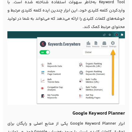
Keyword Tool به‌خاطر سهولت استفاده شناخته شده است. با
واردکردن کلمه کلیدی خود، این ابزار چندین ایده کلمه کلیدی مرتبط و
خوشه‌های کلمات کلیدی را ارائه می‌دهد که می‌تواند به شما در تولید
محتوای مرتبط کمک کند.
Google Keyword Planner
ابزار Google Keyword Planner یکی از منابع اصلی و رایگان برای
تحقیق کلمات کلیدی است. با ورود به‌حساب Google خود، می‌توانید