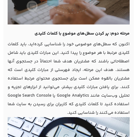
مرحله دوم: پر کردن سطل‌های موضوع با کلمات کلیدی
اکنون که سطل‌های موضوعی خود را شناسایی کرده‌اید، باید کلمات
کلیدی مرتبط با هر موضوع را پیدا کنید. این عبارات کلیدی باید شامل
اصطلاحاتی باشند که مشتریان هدف شما احتمالاً در جستجوی آنها
هستند. هدف این مرحله، ایجاد فهرستی از عبارات کلیدی است که
مشتریان بالقوه ممکن است برای جستجوی محتوای مرتبط استفاده
کنند. برای یافتن عبارات کلیدی بیشتر، می‌توانید از ابزارهای تجزیه و
تحلیل وب‌سایت مانند Google Analytics یا Google Search Console
استفاده کنید تا کلمات کلیدی که کاربران برای رسیدن به سایت شما
استفاده می‌کنند را شناسایی کنید.