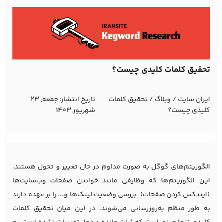
تحقیق کلمات کلیدی چیست؟
ایران سایت
/
وبلاگ
/
تحقیق کلمات
تاریخ انتشار:
جمعه, 23
کلیدی چیست؟
شهریور,1403
الگوریتم‌های گوگل به صورت مداوم در حال تغییر و تحول هستند.
این الگوریتم‌ها که وظایفی مانند خواندن صفحات وب‌سایت‌ها
(ایندکس کردن صفحات)، بررسی وضعیت لینک‌ها و... را بر عهده دارند
به طور منظم به‌روزرسانی می‌شوند. در این میان تحقیق کلمات