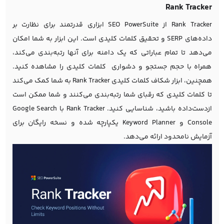
Rank Tracker
Rank Tracker از SEO PowerSuite ابزاری قدرتمند برای نظارت بر
داده‌های SERP و تحقیق کلمات کلیدی است. این ابزار به شما امکان
می‌دهد تا تمام عباراتی که یک دامنه برای آنها رتبه‌بندی می‌کند،
همراه با حجم جستجو و دشواری کلمات کلیدی را مشاهده کنید.
همچنین، ابزار شکاف کلمات کلیدی Rank Tracker به شما کمک می‌کند
تا کلمات کلیدی که رقبای شما رتبه‌بندی می‌کنند و شما ممکن است
ازدست‌داده باشید، شناسایی کنید. Rank Tracker با Google Search
Console و Keyword Planner یکپارچه شده و نسخه رایگان برای
آزمایش نامحدود ارائه می‌دهد.