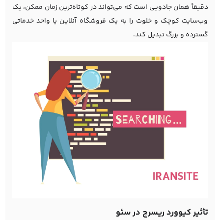
دقیقاً همان جادویی است که می‌تواند در کوتاه‌ترین زمان ممکن، یک
وب‌سایت کوچک و خلوت را به یک فروشگاه آنلاین یا واحد خدماتی
گسترده و بزرگ تبدیل کند.
تأثیر کیوورد ریسرچ در سئو