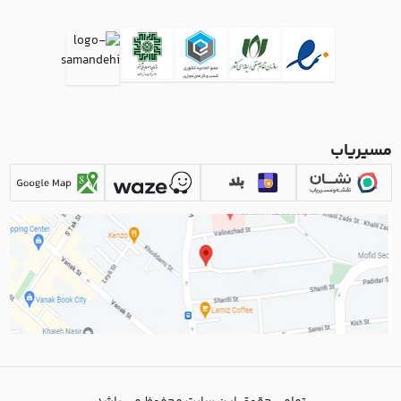
مسیریاب