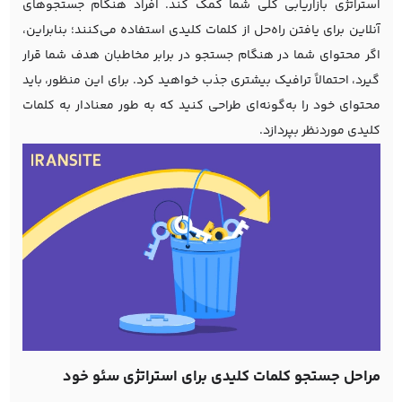
استراتژی بازاریابی کلی شما کمک کند. افراد هنگام جستجوهای
آنلاین برای یافتن راه‌حل از کلمات کلیدی استفاده می‌کنند؛ بنابراین،
اگر محتوای شما در هنگام جستجو در برابر مخاطبان هدف شما قرار
گیرد، احتمالاً ترافیک بیشتری جذب خواهید کرد. برای این منظور، باید
محتوای خود را به‌گونه‌ای طراحی کنید که به طور معنادار به کلمات
کلیدی موردنظر بپردازد.
مراحل جستجو کلمات کلیدی برای استراتژی سئو خود