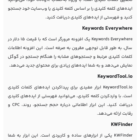
ایده‌های کلمه کلیدی را بر اساس کلمه کلیدی یا وب‌سایت خود جستجو
کنید و فهرستی از ایده‌های کلیدی دریافت کنید.
Keywords Everywhere
Keywords Everywhere یک افزونه مرورگر است که با قیمت 15 دلار در
سال، به طور قابل توجهی مقرون به صرفه است. این افزونه اطلاعات
کلمات کلیدی مرتبط و جستجوهای مشابه را هنگام جستجو در گوگل
نمایش می‌دهد و به شما ایده‌های زیادی برای محتوای جدید می‌دهد.
KeywordTool.io
KeywordTool.io ابزار مفیدی برای پیداکردن ایده‌های کلمات کلیدی
است. با واردکردن کلمه کلیدی، می‌توانید فهرستی از ایده‌های کلیدی
دریافت کنید. این ابزار اطلاعاتی درباره حجم جستجو، روند، CPC و
رقابت ارائه می‌دهد.
KWFinder
KWFinder یکی از ابزارهای ساده و کاربردی است. این ابزار به شما