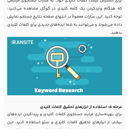
برای گسترش لیست کلمات کلیدی خود، به عبارات جستجوی مرتبطی
که هنگام واردکردن یک کلمه کلیدی در گوگل مشاهده می‌کنید،
توجه کنید. این عبارات معمولاً در انتهای صفحه نتایج جستجو نمایش
داده می‌شوند و می‌توانند به شما ایده‌های جدیدی برای کلمات کلیدی
بدهند.
مرحله 5: استفاده از ابزارهای تحقیق کلمات کلیدی
برای بهینه‌سازی فرایند جستجوی کلمات کلیدی و پیداکردن ایده‌های
بیشتر، از
ابزارهای تحقیق کلمات کلیدی
و سئو استفاده کنید. این