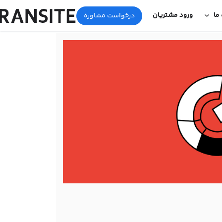
 ما
ورود مشتریان
درخواست مشاوره