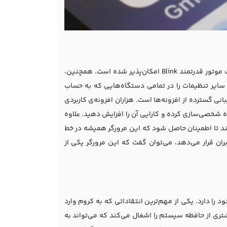
سرعت بالای بارگذاری صفحات وب یکی از مهم‌ترین ویژگی‌های کروم است که به لطف موتور قدرتمند Blink امکان‌پذیر شده است. همچنین،
سایر تنظیمات را در تمامی دستگاه‌هایی که به حساب
 گسترده از افزونه‌ها است. هزاران افزونه‌ی کاربردی
ه شخصی‌سازی کرده و کارایی آن را افزایش دهید. علاوه
کند تا اطمینان حاصل شود که این مرورگر همیشه در خط
ربران قرار می‌دهد، می‌توان گفت که این مرورگر یکی از
را دارد. یکی از مهم‌ترین انتقاداتی که به کروم وارد
تری از حافظه سیستم را اشغال می‌کند که می‌تواند به