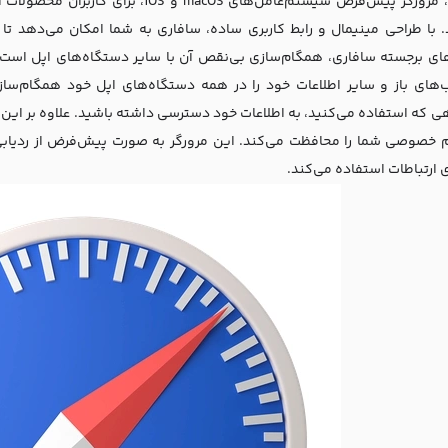
سافاری، مرورگر پیش‌فرض سیستم‌عامل‌های S
 با طراحی مینیمال و رابط کاربری ساده، سافاری به شما امکان می‌دهد تا
ب‌های باز و سایر اطلاعات خود را در همه دستگاه‌های اپل خود همگام‌سا
 که استفاده می‌کنید، به اطلاعات خود دسترسی داشته باشید. علاوه بر این، 
 خصوصی شما را محافظت می‌کند. این مرورگر به صورت پیش‌فرض از ردیابی ت
 ارتباطات استفاده می‌کند.