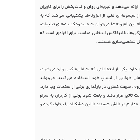
ئه می‌دهد و تجربه‌ای روان و لذت‌بخش را برای کاربران
مجموعه‌ای غنی از افزونه‌ها پشتیبانی می‌کند که به
له این افزونه‌ها می‌توان به مسدودکننده‌های تبلیغات،
یژگی‌ها، فایرفاکس انتخابی مناسب برای افرادی است که
ابل شخصی‌سازی هستند.
ز دارد. یکی از انتقاداتی که به فایرفاکس وارد می‌شود،
ان طولانی از لپ‌تاپ خود استفاده می‌کنند، می‌تواند
روم، سرعت کمتری در بارگذاری برخی از صفحات وب دارد،
ت تأثیر قرار دهد و باعث شود برخی از کاربران به سراغ
 مداوم در تلاش هستند تا این مشکلات را برطرف کرده و