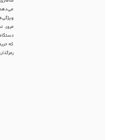
می‌دهد.
مرور، ت
دستگاهی
که حریم
رمزگذاری