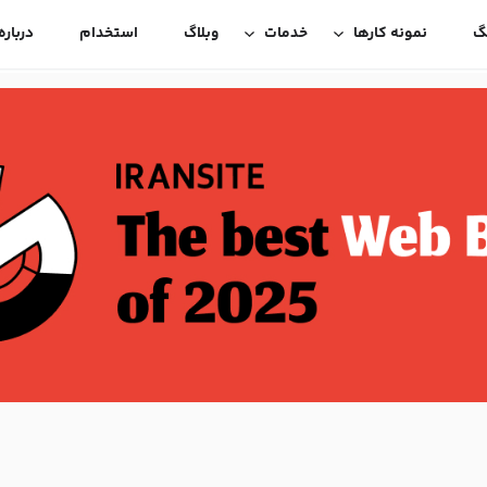
گ
نمونه کارها
خدمات
وبلاگ
استخدام
درباره