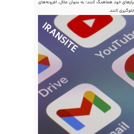
 نیازهای خود هماهنگ کنند؛ به عنوان مثال، افزونه‌های
جلوگیری کنند.