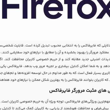
دلایلی که فایرفاکس را به انتخابی محبوب تبدیل کرده است، قابلیت شخصی‌سازی
عملکرد مرورگر را بهبود بخشیده و آن را مطابق با نیازهای خود سفارشی کنند
هدیدات امنیتی جدید مقابله کند و از حریم خصوصی کاربران محافظت کند. 
هد و به شما امکان کنترل بیشتری بر تجربه مرور وب بدهد، فایرفاکس یکی 
اربری بسیار فعال است که به طور مداوم در حال توسعه افزونه‌ها و تم‌های جدی
که کاربران بتوانند فایرفاکس را به بهترین شکل ممکن با نیازهای خود هماهن
‌ های مثبت مرورگر فایرفاکس
مهم‌ترین ویژگی‌های فایرفاکس، توجه ویژه آن به حریم خصوصی کاربران است. ای
 پیش‌فرض و محافظت هوشمند از ردیابی، به کاربران کمک می‌کند تا کنترل ب