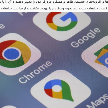
ا و افزونه‌های مختلف، ظاهر و عملکرد مرورگر خود را تغییر دهند و آن را با
ننده تبلیغات می‌توانند تجربه وب‌گردی را بهبود بخشند و از مزاحمت تبلیغات 