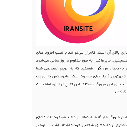
 بالای آن است. کاربران می‌توانند با نصب افزونه‌های
. همچنین، فایرفاکس به طور مداوم به‌روزرسانی می‌شود
اگر به دنبال مرورگری هستید که به حریم خصوصی شما
از بهترین گزینه‌های موجود است. فایرفاکس دارای یک
د برای این مرورگر هستند. این تنوع در افزونه‌ها باعث
گ کنند.
ن مرورگر با ارائه قابلیت‌هایی مانند مسدودکننده‌های
یشتری بر داده‌های شخصی خود داشته باشند. علاوه بر