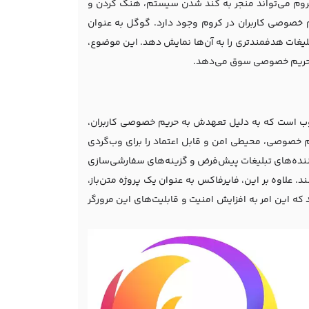
روم می‌تواند منجر به کند شدن سیستم، هنگ کردن و
م خصوصی کاربران در کروم وجود دارد. گوگل به عنوان
تبلیغات هدفمندتری را به آن‌ها نمایش دهد. این موضوع،
تر بر حریم خصوصی سوق می‌دهد.
ی وب است که به دلیل تعهدش به حریم خصوصی کاربران،
حریم خصوصی، محیطی امن و قابل اعتماد را برای وب‌گردی
کننده‌های تبلیغات پیش‌فرض و گزینه‌های سفارشی‌سازی
. علاوه بر این، فایرفاکس به عنوان یک پروژه متن‌باز،
ه این امر به افزایش امنیت و قابلیت‌های این مرورگر