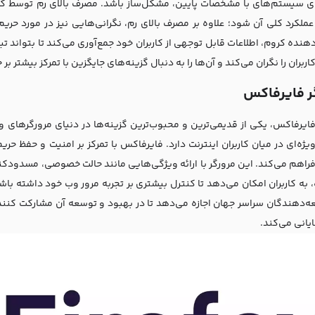
ای سیستم‌های با مشخصات پایین، مشکل‌ساز باشد. مصرف بالای رم توسط ک
لکرد کلی آن شود؛ علاوه بر مصرف بالای رم، نگرانی‌هایی نیز در مورد حری
هنده کروم، اطلاعات قابل توجهی از کاربران خود جمع‌آوری می‌کند تا بتواند 
کاربران را نگران می‌کند و آن‌ها را به دنبال گزینه‌های جایگزین با تمرکز بیش
ر فایرفاکس
فایرفاکس، یکی از قدیمی‌ترین و محبوب‌ترین گزینه‌ها در دنیای مرورگرها
ویژه‌ای در میان کاربران اینترنت دارد. فایرفاکس با تمرکز بر امنیت و حفظ 
 فراهم می‌کند. این مرورگر با ارائه ویژگی‌هایی مانند حالت خصوصی، مسدود
به کاربران امکان می‌دهد تا کنترل بیشتری بر تجربه مرور وب خود داشته باشند
ه‌دهندگان سراسر جهان اجازه می‌دهد تا در بهبود و توسعه آن مشارکت کنند ک
انی می‌کند.