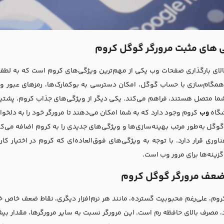
‌ های مثبت مرورگر گوگل کروم
همگام‌سازی با حساب گوگل، امکان دسترسی به بوکمارک‌ها، رمزهای عبور و 
ا متصل هستند، فراهم می‌کند. یکی دیگر از ویژگی‌های جذاب کروم، پشتیبانی
شگاه
وب
کروم وجود دارد که به شما امکان می‌دهند تا مرورگر خود را به دلخوا
 گوگل به‌طور مرتب بهینه‌سازی‌ها و ویژگی‌های جدیدی را به کروم اضافه می‌
اوری قرار دارد. با توجه به ویژگی‌های فوق‌العاده‌ای که کروم در اختیار کا
گزینه‌ها برای مرور وب است.
ضعف مرورگر گوگل کروم
وم، علی‌رغم محبوبیت گسترده، مانند هر نرم‌افزار دیگری، نقاط ضعف خاص خود 
 مصرف بالای حافظه رم است. این مرورگر نسبت به سایر مرورگرها، مقدار بیش