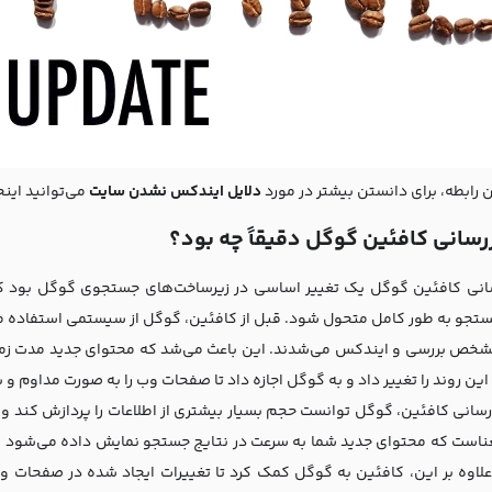
 رابطه، برای دانستن بیشتر در مورد
دلایل ایندکس نشدن سایت
می‌توانید اینج
زرسانی کافئین گوگل دقیقاً چه بود؟
سانی کافئین گوگل یک تغییر اساسی در زیرساخت‌های جستجوی گوگل بود
ستجو به طور کامل متحول شود. قبل از کافئین، گوگل از سیستمی استفاده می
شخص بررسی و ایندکس می‌شدند. این باعث می‌شد که محتوای جدید مدت زمان
این روند را تغییر داد و به گوگل اجازه داد تا صفحات وب را به صورت مداوم و
وزرسانی کافئین، گوگل توانست حجم بسیار بیشتری از اطلاعات را پردازش کند و
ناست که محتوای جدید شما به سرعت در نتایج جستجو نمایش داده می‌شود و کارب
علاوه بر این، کافئین به گوگل کمک کرد تا تغییرات ایجاد شده در صفحات وب