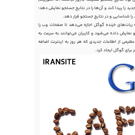
دید را پیدا کند و آن‌ها را در نتایج جستجو نمایش دهد؛
 را شناسایی و در نتایج جستجو قرار دهد.
ربات‌های خزنده گوگل اجازه می‌دهد تا صفحات وب را
 نمایش داده می‌شود و کاربران می‌توانند به سرعت به
عظیمی از اطلاعات جدیدی که هر روز به اینترنت اضافه
 برای گوگل ایجاد کرد.