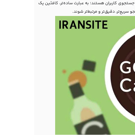
جستجوی کاربران هستند؛ به عبارت ساده‌تر، کافئین یک
یع‌تر، دقیق‌تر و مرتبط‌تر شوند.