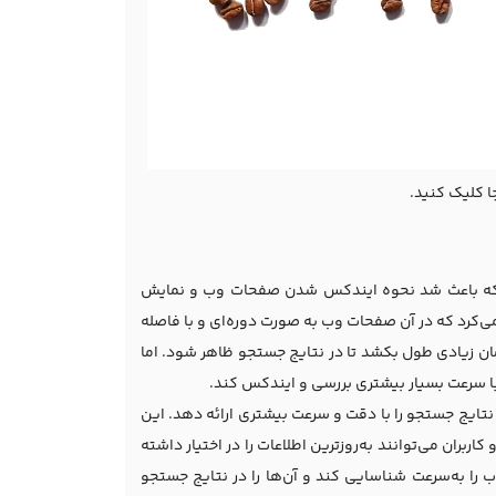
ا کلیک کنید.
 که باعث شد نحوه ایندکس شدن صفحات وب و نمایش
‌کرد که در آن صفحات وب به صورت دوره‌ای و با فاصله
 زیادی طول بکشد تا در نتایج جستجو ظاهر شود. اما
 با سرعت بسیار بیشتری بررسی و ایندکس کند.
 نتایج جستجو را با دقت و سرعت بیشتری ارائه دهد. این
ران می‌توانند به‌روزترین اطلاعات را در اختیار داشته
 را به‌سرعت شناسایی کند و آن‌ها را در نتایج جستجو