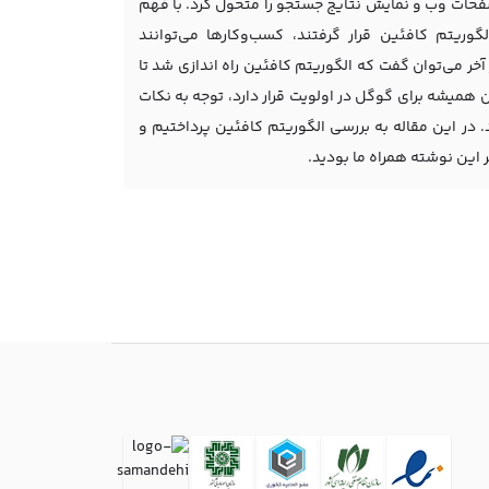
حات وب و نمایش نتایج جستجو را متحول کرد. با فهم
وریتم کافئین قرار گرفتند، کسب‌وکارها می‌توانند
آخر می‌توان گفت که الگوریتم کافئین راه اندازی شد تا
ان همیشه برای گوگل در اولویت قرار دارد، توجه به نکات
در این مقاله به بررسی الگوریتم کافئین پرداختیم و
خر این نوشته همراه ما بودید.