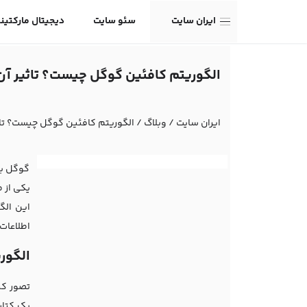
ایران سایت
سئو سایت
دیجیتال مارکتین
الگوریتم کافئین گوگل چیست؟ تاثیر آن
ایران سایت
/
وبلاگ
/
الگوریتم کافئین گوگل چیست؟ تاث
گوگل به
یکی از 
اطلاعات 
الگوریتم کاف
تصور کن
یک کتاب