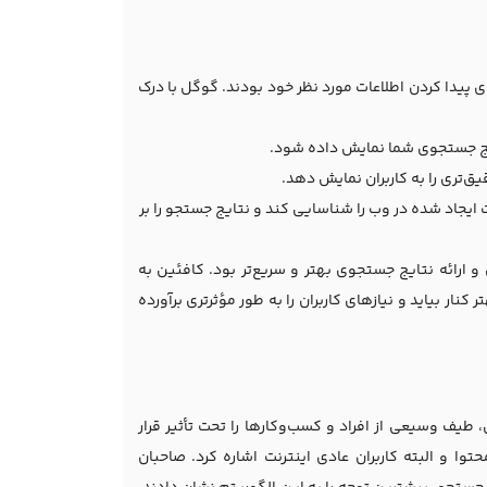
ای پیدا کردن اطلاعات مورد نظر خود بودند. گوگل با درک
ایج جستجوی شما نمایش داده شود.
ق‌تری را به کاربران نمایش دهد.
 ایجاد شده در وب را شناسایی کند و نتایج جستجو را بر
و ارائه نتایج جستجوی بهتر و سریع‌تر بود. کافئین به
نار بیاید و نیازهای کاربران را به طور مؤثرتری برآورده
یف وسیعی از افراد و کسب‌وکارها را تحت تأثیر قرار
توا و البته کاربران عادی اینترنت اشاره کرد. صاحبان