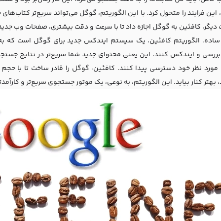
این فرایند را متحول کرد. با این الگوریتم، گوگل می‌تواند سریع‌تر کتاب‌های ج
ت دیگر، کافئین به گوگل اجازه داد تا با سرعت و دقت بیشتری، صفحات وب جدید
 ساده، الگوریتم کافئین، یک سیستم ایندکس جدید برای گوگل است که به 
 بررسی و ایندکس کنند. این یعنی محتوای جدید شما سریع‌تر در نتایج جستجو
 مورد نظر خود دسترسی پیدا کنند. کافئین، گوگل را قادر ساخت تا با حجم 
بهتر کنار بیاید. این الگوریتم، به نوعی، یک موتور جستجوی سریع‌تر و کارآمدتر