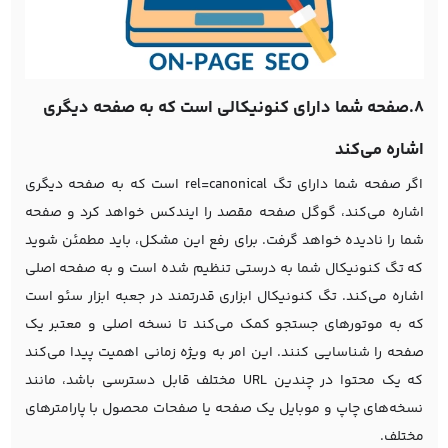
8.صفحه شما دارای کنونیکالی است که به صفحه دیگری
اشاره می‌کند
اگر صفحه شما دارای تگ rel=canonical است که به صفحه دیگری
اشاره می‌کند، گوگل صفحه مقصد را ایندکس خواهد کرد و صفحه
شما را نادیده خواهد گرفت. برای رفع این مشکل، باید مطمئن شوید
که تگ کنونیکال شما به درستی تنظیم شده است و به صفحه اصلی
اشاره می‌کند.
تگ کنونیکال
ابزاری قدرتمند در جعبه ابزار سئو است
که به موتورهای جستجو کمک می‌کند تا نسخه اصلی و معتبر یک
صفحه را شناسایی کنند. این امر به ویژه زمانی اهمیت پیدا می‌کند
که یک محتوا در چندین URL مختلف قابل دسترسی باشد، مانند
نسخه‌های چاپ و موبایل یک صفحه یا صفحات محصول با پارامترهای
مختلف.