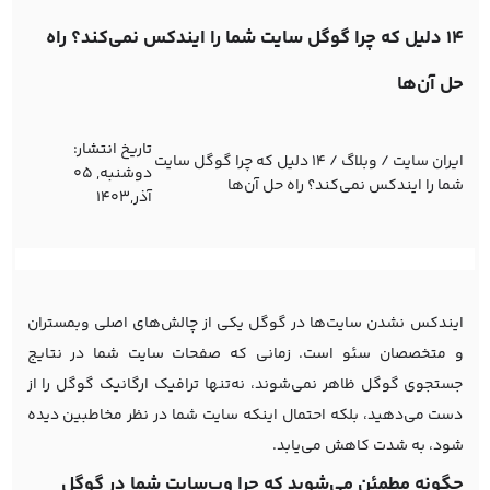
14 دلیل که چرا گوگل سایت شما را ایندکس نمی‌کند؟ راه
حل آن‌ها
تاریخ انتشار:
ایران سایت
/
وبلاگ
/
14 دلیل که چرا گوگل سایت
دوشنبه, 05
شما را ایندکس نمی‌کند؟ راه حل آن‌ها
آذر,1403
ایندکس نشدن سایت‌ها در گوگل یکی از چالش‌های اصلی وبمستران
و متخصصان سئو است. زمانی که صفحات سایت شما در نتایج
جستجوی گوگل ظاهر نمی‌شوند، نه‌تنها ترافیک ارگانیک گوگل را از
دست می‌دهید، بلکه احتمال اینکه سایت شما در نظر مخاطبین دیده
شود، به شدت کاهش می‌یابد.
چگونه مطمئن می‌شوید که چرا وب‌سایت شما در گوگل