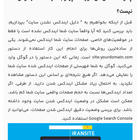
نیست؟
قبل از اینکه بخواهیم به " دلیل ایندکس نشدن سایت" بپردازیم،
باید بررسی کنید که آیا واقعاً سایت شما ایندکس نشده است یا فقط
در موقعیت‌های خاصی، صفحات سایت شما ایندکس نمی‌شوند. یکی
از ساده‌ترین روش‌ها برای انجام این کار استفاده از دستور
site:yourdomain.com است. زمانی که این دستور را در گوگل وارد
می‌کنید، گوگل به شما فهرستی از صفحات ایندکس شده سایت شما
را نمایش می‌دهد. اگر هیچ نتیجه‌ای بر اساس این دستور مشاهده
نکردید، به احتمال زیاد مشکل ایندکس شدن دارید. از طرفی، اگر
تعداد ایندکس‌ها نسبت به حجم صفحات واقعی سایت شما کم باشد،
ممکن است مشکل در وضعیت ایندکس شدن سایت وجود داشته
باشد. برای بررسی وضعیت دقیق ایندکس شدن صفحات، می‌توانید از
Google Search Console استفاده کنید.