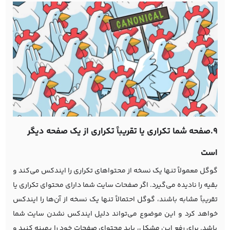
9.صفحه شما تکراری یا تقریباً تکراری از یک صفحه دیگر
است
گوگل معمولاً تنها یک نسخه از محتواهای تکراری را ایندکس می‌کند و
بقیه را نادیده می‌گیرد. اگر صفحات سایت شما دارای محتوای تکراری یا
تقریباً مشابه باشند، گوگل احتمالاً تنها یک نسخه از آن‌ها را ایندکس
خواهد کرد و این موضوع می‌تواند دلیل ایندکس نشدن سایت شما
باشد. برای رفع این مشکل، باید محتوای صفحات خود را بهینه کنید و