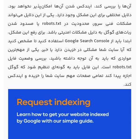
آن‌ها را بررسی کند، ایندکس شدن آن‌ها امکان‌پذیر نخواهد بود.
دلایل مختلفی برای این مشکل وجود دارد. یکی از این دلایل می‌تواند
مشکلات فنی سرور، محدودیت در
robots.txt
یا مسدود شدن
ربات‌های گوگل به دلیل مشکلات امنیتی باشد. برای رفع این مشکل،
ابتدا باید از Google Search Console استفاده کنید تا مشخص کنید
که آیا سایت شما مشکلی در خزیدن دارد یا خیر. یکی از مهم‌ترین
مواردی که باید به آن توجه داشته باشید، بررسی وضعیت فایل
robots.txt است. این فایل باید به گونه‌ای تنظیم شود که گوگل
اجازه پیدا کند تمامی صفحات مهم سایت شما را خزیده و ایندکس
کند.