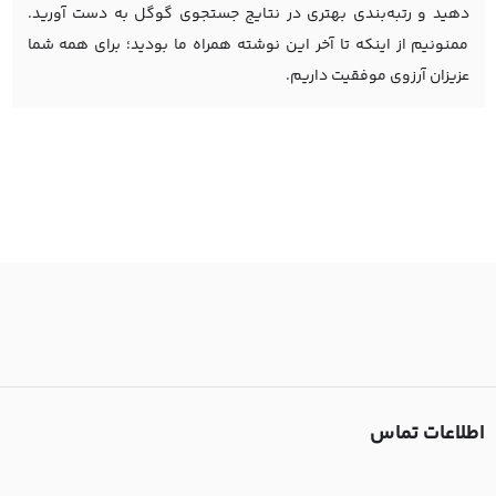
دهید و رتبه‌بندی بهتری در نتایج جستجوی گوگل به دست آورید.
ممنونیم از اینکه تا آخر این نوشته همراه ما بودید؛ برای همه شما
عزیزان آرزوی موفقیت داریم.
اطلاعات تماس