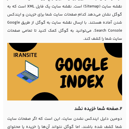
نقشه سایت (Sitemap) است. نقشه سایت یک فایل XML است که به
گوگل نشان می‌دهد کدام صفحات سایت شما برای خزیدن و ایندکس
شدن آماده هستند. با ارسال نقشه سایت به گوگل از طریق Google
Search Console، می‌توانید به گوگل کمک کنید تا تمامی صفحات
سایت شما را کشف کند.
2.صفحه شما خزیده نشد
دومین دلیل ایندکس نشدن سایت، این است که اگر صفحات سایت
شما کشف شده باشند، اما گوگل نتواند آن‌ها را خزیده یا محتوای