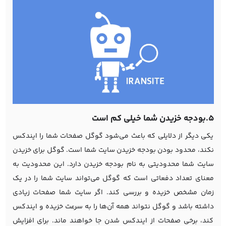
5.بودجه خزیدن شما خیلی کم است
یکی دیگر از دلایلی که باعث می‌شود گوگل صفحات شما را ایندکس
نکند، محدود بودن بودجه خزیدن سایت شما است. گوگل برای خزیدن
سایت شما محدودیتی به نام بودجه خزیدن دارد. این محدودیت به
معنای تعداد دفعاتی است که گوگل می‌تواند سایت شما را در یک
زمان مشخص خزیده و بررسی کند. اگر سایت شما صفحات زیادی
داشته باشد و گوگل نتواند همه آن‌ها را به سرعت خزیده و ایندکس
کند، برخی صفحات از ایندکس شدن جا خواهند ماند. برای افزایش