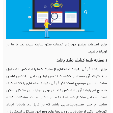
برای اطلاعات بیشتر درباره‌ی
خدمات سئو سایت
می‌توانید با ما در
ارتباط باشید.
1.صفحه شما کشف نشد باشد
برای اینکه گوگل بتواند صفحه‌ای از سایت شما را ایندکس کند، اول
باید بتواند آن صفحه را کشف کند؛ پس اولین دلیل ایندکس نشدن
سایت، همین موضوع است؛ اگر گوگل نتواند صفحه‌ای را کشف کند،
به طبع نمی‌تواند آن را ایندکس کند. در برخی موارد، این مشکل ممکن
است به دلیل ساختار ضعیف لینک‌های داخلی سایت، مشکلات نقشه
سایت، یا حتی محدودیت‌هایی باشد که در فایل robots.txt ایجاد
کرده‌اید. یکی از ساده‌ترین روش‌ها برای رفع این مشکل، استفاده از