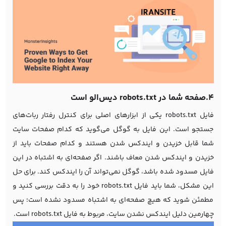
4.صفحه شما در robots.txt دیس‌الو است
فایل robots.txt یکی از ابزارهای اصلی برای کنترل رفتار ربات‌های
جستجو است. این فایل به گوگل می‌گوید که کدام صفحات سایت
شما قابل خزیدن و ایندکس شدن هستند و کدام صفحات باید از
خزیدن و ایندکس شدن معاف باشند. اگر صفحه‌ای به اشتباه در این
فایل مسدود شده باشد، گوگل نمی‌تواند آن را ایندکس کند. برای حل
این مشکل، شما باید فایل robots.txt خود را به دقت بررسی کنید و
مطمئن شوید که هیچ صفحه‌ای به اشتباه مسدود نشده است؛ پس
چهارمین دلیل ایندکس نشدن سایت، مربوط به فایل robots.txt است.