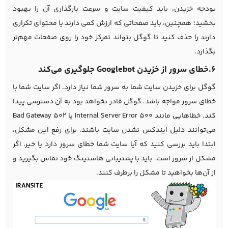
بودجه خزیدن، باید کیفیت سایت و سرعت بارگذاری آن را بهبود
بخشید؛ همچنین، باید صفحاتی که ارزش کمی دارند یا محتوای تکراری
دارند را حذف کنید تا گوگل بتواند تمرکز خود را روی صفحات مهم‌تر
بگذارد.
6.خطای سرور از خزیدن Googlebot جلوگیری می‌کند
گوگل برای خزیدن سایت شما به سرور شما نیاز دارد. اگر سایت شما با
خطای سرور مواجه باشد، گوگل قادر نخواهد بود به آن دسترسی پیدا
کند. خطاهایی مانند 500 Internal Server Error یا 502 Bad Gateway
می‌توانند دلیل ایندکس نشدن سایت باشند. برای رفع این مشکل،
ابتدا باید بررسی کنید که آیا سایت شما خطای سرور دارد یا خیر. اگر
مشکل از سرور است، باید با پشتیبانی هاستینگ خود تماس بگیرید و
از آن‌ها بخواهید تا مشکل را برطرف کنند.