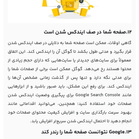
12.صفحه شما در صف ایندکس شدن است
گاهی اوقات، ممکن است صفحه شما به دلایلی در صف ایندکس شدن
قرار بگیرد و مدتی طول بکشد تا گوگل آن را ایندکس کند. این اتفاق
معمولاً برای سایت‌های جدیدتر یا سایت‌هایی که دارای حجم زیادی از
محتوا هستند رخ می‌دهد. گوگل ممکن است برخی از صفحات شما را
برای مدتی نگه دارد و تنها پس از گذشت زمانی مشخص آن‌ها را
ایندکس کند. برای رفع این مشکل، باید صبور باشید و از ابزارهایی
مانند Google Search Console برای پیگیری وضعیت ایندکس شدن
صفحات خود استفاده کنید؛ همچنین، می‌توانید اقداماتی مانند
بهبود سرعت بارگذاری سایت و افزایش کیفیت محتوای صفحات خود
انجام دهید تا احتمال ایندکس شدن سریع‌تر افزایش یابد.
13.Google نتوانست صفحه شما را رندر کند