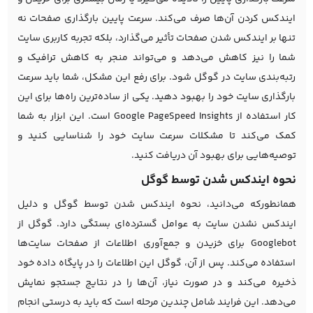
ایندکس کردن آن‌ها صرف می‌کند. سرعت پایین بارگذاری صفحات نه
تنها بر ایندکس شدن صفحات تأثیر می‌گذارد، بلکه تجربه کاربری سایت
شما را نیز کاهش می‌دهد و می‌تواند منجر به کاهش ترافیک و
رتبه‌بندی سایت در گوگل شود. برای رفع این مشکل، شما باید سرعت
بارگذاری سایت خود را بهبود دهید. یکی از ساده‌ترین راه‌ها برای این
کار استفاده از Google PageSpeed Insights است. این ابزار به شما
کمک می‌کند تا مشکلات سرعت سایت خود را شناسایی کنید و
توصیه‌هایی برای بهبود آن دریافت کنید.
نحوه ایندکس شدن توسط گوگل
همانطورکه می‌دانید، نحوه ایندکس شدن توسط گوگل و دلیل
ایندکس نشدن سایت به عوامل گسترده‌ای بستگی دارد. گوگل از
Googlebot برای خزیدن و جمع‌آوری اطلاعات از صفحات سایت‌ها
استفاده می‌کند. پس از آن، گوگل این اطلاعات را در پایگاه داده خود
ذخیره می‌کند و در صورت نیاز، آن‌ها را در نتایج جستجو نمایش
می‌دهد. این فرایند شامل چندین مرحله است که باید به درستی انجام