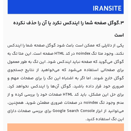
3.گوگل صفحه شما را ایندکس نکرد یا آن را حذف نکرده
است
یکی از دلایلی که ممکن است باعث شود گوگل صفحه شما را ایندکس
نکند، وجود متا
تگ noindex
در کد HTML صفحه است. این متا تگ به
گوگل می‌گوید که صفحه نباید ایندکس شود. این تگ به طور معمول
برای صفحاتی استفاده می‌شود که می‌خواهید از نتایج جستجوی
گوگل خارج شوند. اما اگر به اشتباه این تگ را برای صفحات مهم و
ضروری خود قرار داده باشید، گوگل آن‌ها را ایندکس نخواهد کرد.
برای حل این مشکل، باید کد HTML صفحات خود را بررسی کرده و از
عدم وجود تگ noindex در صفحات ضروری مطمئن شوید. همچنین،
می‌توانید از ابزار Google Search Console برای بررسی صفحات دارای
این تگ استفاده کنید.