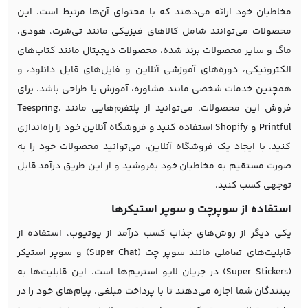
مخاطبان خود ارائه می‌دهند که با محتوای آن‌ها مرتبط است. این
محصولات می‌توانند شامل کالاهای فیزیکی مانند تی‌شرت، هودی،
ماگ و سایر محصولات برند شده، محصولات دیجیتال مانند کتاب‌های
الکترونیکی، دوره‌های آموزشی آنلاین و فایل‌های قابل دانلود، و
همچنین خدمات شخصی مانند مشاوره، آموزش یا طراحی باشد. برای
فروش این محصولات، می‌توانید از پلتفرم‌هایی مانند Teespring،
Printful و Shopify استفاده کنید و فروشگاه آنلاین خود را راه‌اندازی
کنید. با ایجاد یک فروشگاه آنلاین، می‌توانید محصولات خود را به
صورت مستقیم به مخاطبان خود بفروشید و از این طریق درآمد قابل
توجهی کسب کنید.
استفاده از سوپرچت و سوپر استیکرها
یکی دیگر از روش‌های جذاب کسب درآمد از یوتیوب، استفاده از
قابلیت‌های تعاملی مانند سوپر چت (Super Chat) و سوپر استیکر
(Super Stickers) در جریان لایو استریم‌ها است. این قابلیت‌ها به
بینندگان شما اجازه می‌دهند تا با پرداخت مبلغی، پیام‌های خود را در