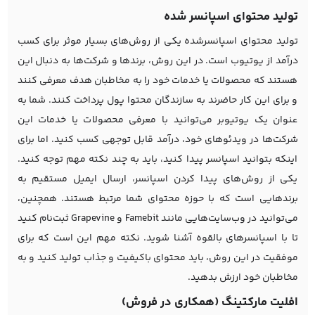
تولید محتوای اسپانسر شده
تولید محتوای اسپانسرشده یکی از روش‌های بسیار موثر برای کسب
درآمد از یوتیوب است. در این روش، برندها و شرکت‌ها به دنبال این
هستند که محصولات یا خدمات خود را به مخاطبان هدف معرفی کنند
و برای این کار حاضرند به سازندگان محتوا پول پرداخت کنند. شما به
عنوان یک یوتیوبر می‌توانید با معرفی محصولات یا خدمات این
شرکت‌ها در ویدئوهای خود، درآمد قابل توجهی کسب کنید. اما برای
اینکه بتوانید اسپانسر پیدا کنید، باید به چند نکته مهم توجه کنید.
یکی از روش‌های پیدا کردن اسپانسر، ارسال ایمیل مستقیم به
برندهایی است که با حوزه محتوای شما مرتبط هستند. همچنین،
می‌توانید در وب‌سایت‌هایی مانند Famebit و Grapevine ثبت‌نام کنید
تا با اسپانسرهای بالقوه آشنا شوید. نکته مهم این است که برای
موفقیت در این روش، باید محتوای باکیفیت و جذاب تولید کنید و به
مخاطبان خود ارزش بدهید.
افلیت مارکتینگ (همکاری در فروش)