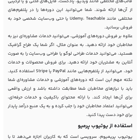
قالب‌های مختلفی مانند ویدیو، پادکست، فایل‌های متنی و یا ترکیبی
از آن‌ها ارائه شوند. شما می‌توانید این دوره‌ها را در پلتفرم‌های
مختلفی مانند Udemy، Teachable یا حتی وب‌سایت شخصی خود به
فروش برسانید.
علاوه بر فروش دوره‌های آموزشی، می‌توانید خدمات مشاوره‌ای نیز به
مخاطبان خود ارائه دهید. به عنوان مثال، اگر شما یک طراح گرافیک
هستید، می‌توانید خدمات طراحی لوگو یا طراحی وب‌سایت را به صورت
آنلاین به مشتریان خود ارائه دهید. برای فروش محصولات و خدمات
خود، می‌توانید از پلتفرم‌هایی مانند PayPal یا Stripe استفاده کنید.
نکته مهم این است که دوره‌های آموزشی و خدمات مشاوره‌ای شما
باید با نیازهای مخاطبان شما مطابقت داشته باشد و ارزش واقعی
برای آن‌ها ایجاد کند. با ارائه محتوای باکیفیت و خدمات حرفه‌ای،
می‌توانید اعتماد مخاطبان خود را جلب کرده و به یک منبع درآمد پایدار
برای خود دست پیدا کنید.
استفاده از یوتیوب پرمیو
یوتیوب پریمیوم، سرویسی است که به کاربران اجازه می‌دهد تا با