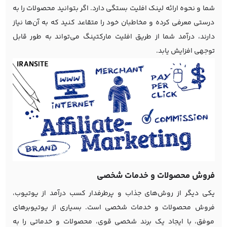
شما و نحوه ارائه لینک افلیت بستگی دارد. اگر بتوانید محصولات را به
درستی معرفی کرده و مخاطبان خود را متقاعد کنید که به آن‌ها نیاز
دارند، درآمد شما از طریق افلیت مارکتینگ می‌تواند به طور قابل
توجهی افزایش یابد.
فروش محصولات و خدمات شخصی
یکی دیگر از روش‌های جذاب و پرطرفدار کسب درآمد از یوتیوب،
فروش محصولات و خدمات شخصی است. بسیاری از یوتیوبرهای
موفق، با ایجاد یک برند شخصی قوی، محصولات و خدماتی را به