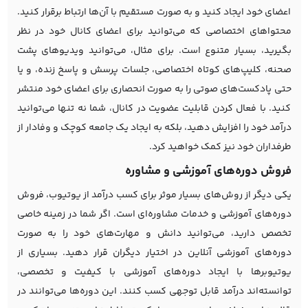
اعضای خود ایجاد کنید و به صورت مستقیم با آن‌ها ارتباط برقرار کنید.
محتواهای اختصاصی که می‌توانید برای اعضای کانال خود در نظر
بگیرید، بسیار متنوع است. برای مثال، می‌توانید ویدیوهای پشت
صحنه، کلیپ‌های کوتاه اختصاصی، جلسات پرسش و پاسخ زنده، و یا
حتی پادکست‌های صوتی را به صورت انحصاری برای اعضای خود منتشر
کنید. با فعال کردن قابلیت عضویت در کانال، شما نه تنها می‌توانید
درآمد خود را افزایش دهید، بلکه به ایجاد یک جامعه کوچک و وفادار از
طرفداران خود نیز کمک خواهید کرد.
فروش دوره‌های آموزشی و مشاوره
یکی دیگر از روش‌های بسیار موثر برای کسب درآمد از یوتیوب، فروش
دوره‌های آموزشی و خدمات مشاوره‌ای است. اگر شما در زمینه خاصی
تخصص دارید، می‌توانید دانش و مهارت‌های خود را به صورت
دوره‌های آموزشی آنلاین در اختیار دیگران قرار دهید. بسیاری از
یوتیوبرها با ایجاد دوره‌های آموزشی با کیفیت و تخصصی،
توانسته‌اند درآمد قابل توجهی کسب کنند. این دوره‌ها می‌توانند در