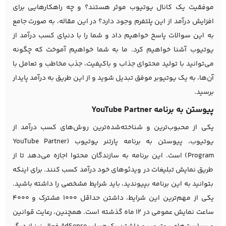
موفقیت یک کانال یوتیوب موثر هستند؟ و چه راهکارهایی برای
افزایش درآمد از این پلتفرم وجود دارد؟ در این مقاله، به صورت جامع
به این سوالات پاسخ خواهیم داد و شما را با دنیای کسب درآمد از
یوتیوب آشنا خواهیم کرد. ما به شما خواهیم آموخت که چگونه
می‌توانید با تولید محتوای جذاب و باکیفیت، جذب مخاطب و تعامل با
آن‌ها، به یک یوتیوبر موفق تبدیل شوید و از این طریق به درآمد پایدار
برسید.
پیوستن به برنامه YouTube Partner
یکی از محبوب‌ترین و شناخته‌شده‌ترین روش‌های کسب درآمد از
یوتیوب، پیوستن به برنامه پارتنر یوتیوب (YouTube Partner
Program) است. این برنامه به سازندگان محتوا اجازه می‌دهد تا از
طریق نمایش تبلیغات در ویدئوهای خود درآمد کسب کنند. برای اینکه
بتوانید به این برنامه بپیوندید، باید شرایط مشخصی را داشته باشید.
یکی از مهم‌ترین این شرایط، داشتن حداقل ۱۰۰۰ مشترک و ۴۰۰۰
ساعت نمایش عمومی در ۱۲ ماه گذشته است. همچنین، رعایت قوانین