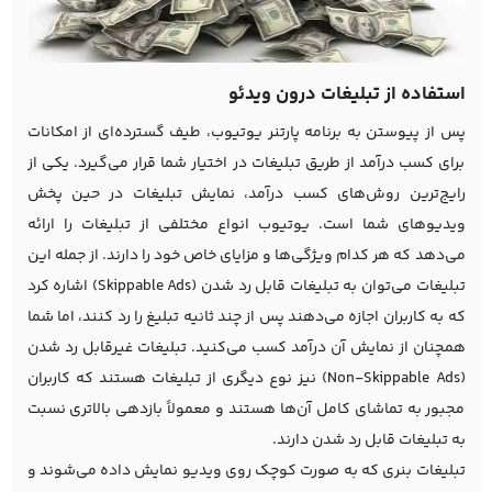
استفاده از تبلیغات درون ویدئو
پس از پیوستن به برنامه پارتنر یوتیوب، طیف گسترده‌ای از امکانات
برای کسب درآمد از طریق تبلیغات در اختیار شما قرار می‌گیرد. یکی از
رایج‌ترین روش‌های کسب درآمد، نمایش تبلیغات در حین پخش
ویدیوهای شما است. یوتیوب انواع مختلفی از تبلیغات را ارائه
می‌دهد که هر کدام ویژگی‌ها و مزایای خاص خود را دارند. از جمله این
تبلیغات می‌توان به تبلیغات قابل رد شدن (Skippable Ads) اشاره کرد
که به کاربران اجازه می‌دهند پس از چند ثانیه تبلیغ را رد کنند، اما شما
همچنان از نمایش آن درآمد کسب می‌کنید. تبلیغات غیرقابل رد شدن
(Non-Skippable Ads) نیز نوع دیگری از تبلیغات هستند که کاربران
مجبور به تماشای کامل آن‌ها هستند و معمولاً بازدهی بالاتری نسبت
به تبلیغات قابل رد شدن دارند.
تبلیغات بنری که به صورت کوچک روی ویدیو نمایش داده می‌شوند و