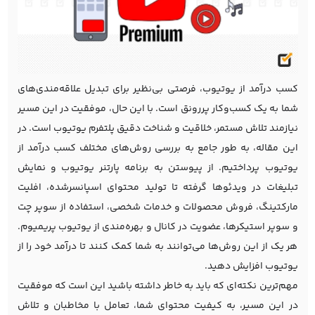
کسب درآمد از یوتیوب، فرصتی بی‌نظیر برای تبدیل علاقه‌مندی‌های
شما به یک کسب‌وکار پررونق است. با این حال، موفقیت در این مسیر
نیازمند تلاش مستمر، خلاقیت و شناخت دقیق پلتفرم یوتیوب است. در
این مقاله، به طور جامع به بررسی روش‌های مختلف کسب درآمد از
یوتیوب پرداختیم. از پیوستن به برنامه پارتنر یوتیوب و نمایش
تبلیغات در ویدئوها گرفته تا تولید محتوای اسپانسرشده، افلیت
مارکتینگ، فروش محصولات و خدمات شخصی، استفاده از سوپر چت
و سوپر استیکرها، عضویت در کانال و بهره‌مندی از یوتیوب پریمیوم.
هر یک از این روش‌ها می‌توانند به شما کمک کنند تا درآمد خود را از
یوتیوب افزایش دهید.
مهم‌ترین نکته‌ای که باید به خاطر داشته باشید این است که موفقیت
در این مسیر، به کیفیت محتوای شما، تعامل با مخاطبان و تلاش