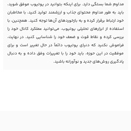
مداوم شما بستگی دارد. برای اینکه بتوانید در یوتیوب موفق شوید،
باید به طور مداوم محتوای جذاب و ارزشمند تولید کنید، با مخاطبان
خود ارتباط برقرار کرده و به بازخوردهای آن‌ها توجه کنید. همچنین، با
استفاده از ابزارهای تحلیلی یوتیوب، می‌توانید عملکرد کانال خود را
بررسی کرده و نقاط قوت و ضعف خود را شناسایی کنید. در نهایت،
فراموش نکنید که دنیای یوتیوب دائماً در حال تغییر است و برای
موفقیت در این حوزه، باید خود را با تغییرات وفق داده و به دنبال
یادگیری روش‌های جدید و نوآورانه باشید.