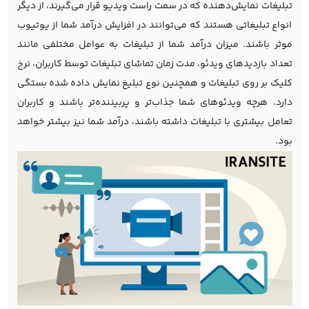
تبلیغات نمایش‌دهنده که در سمت راست ویدیو قرار می‌گیرند، از دیگر
انواع تبلیغاتی هستند که می‌توانند در افزایش درآمد شما از یوتیوب
موثر باشند. میزان درآمد شما از تبلیغات به عوامل مختلفی مانند
تعداد بازدیدهای ویدئو، مدت زمان تماشای تبلیغات توسط کاربران، نرخ
کلیک بر روی تبلیغات و همچنین نوع تبلیغ نمایش داده شده بستگی
دارد. هرچه ویدئوهای شما جذاب‌تر و پربیننده‌تر باشند و کاربران
تعامل بیشتری با تبلیغات داشته باشند، درآمد شما نیز بیشتر خواهد
بود.