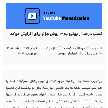
کسب درآمد از یوتیوب: ۱۰ روش مؤثر برای افزایش درآمد
ایران سایت
/
وبلاگ
/
کسب درآمد از یوتیوب:
تاریخ انتشار:
شنبه, 16
۱۰ روش مؤثر برای افزایش درآمد
فروردین,1404
یوتیوب فقط یک پلتفرم برای تماشای ویدئوهای سرگرم‌کننده یا
آموزشی نیست، بلکه به یک ماشین پول‌ساز برای تولیدکنندگان محتوا
تبدیل شده است. اگر تا چند سال پیش، افراد تصور می‌کردند که تنها
راه کسب درآمد داشتن یک شغل سنتی است، حالا با ظهور یوتیوب،