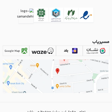
مسیریاب