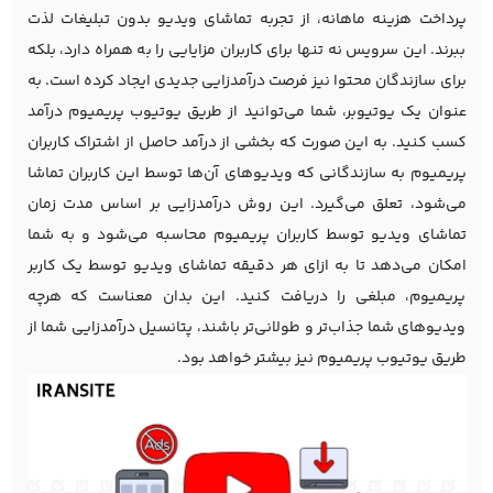
پرداخت هزینه ماهانه، از تجربه تماشای ویدیو بدون تبلیغات لذت
ببرند. این سرویس نه تنها برای کاربران مزایایی را به همراه دارد، بلکه
برای سازندگان محتوا نیز فرصت درآمدزایی جدیدی ایجاد کرده است. به
عنوان یک یوتیوبر، شما می‌توانید از طریق یوتیوب پریمیوم درآمد
کسب کنید. به این صورت که بخشی از درآمد حاصل از اشتراک کاربران
پریمیوم به سازندگانی که ویدیوهای آن‌ها توسط این کاربران تماشا
می‌شود، تعلق می‌گیرد. این روش درآمدزایی بر اساس مدت زمان
تماشای ویدیو توسط کاربران پریمیوم محاسبه می‌شود و به شما
امکان می‌دهد تا به ازای هر دقیقه تماشای ویدیو توسط یک کاربر
پریمیوم، مبلغی را دریافت کنید. این بدان معناست که هرچه
ویدیوهای شما جذاب‌تر و طولانی‌تر باشند، پتانسیل درآمدزایی شما از
طریق یوتیوب پریمیوم نیز بیشتر خواهد بود.