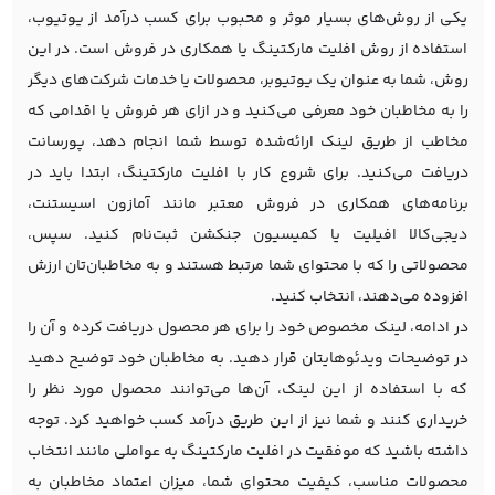
یکی از روش‌های بسیار موثر و محبوب برای کسب درآمد از یوتیوب،
استفاده از روش افلیت مارکتینگ یا همکاری در فروش است. در این
روش، شما به عنوان یک یوتیوبر، محصولات یا خدمات شرکت‌های دیگر
را به مخاطبان خود معرفی می‌کنید و در ازای هر فروش یا اقدامی که
مخاطب از طریق لینک ارائه‌شده توسط شما انجام دهد، پورسانت
دریافت می‌کنید. برای شروع کار با افلیت مارکتینگ، ابتدا باید در
برنامه‌های همکاری در فروش معتبر مانند آمازون اسیستنت،
دیجی‌کالا افیلیت یا کمیسیون جنکشن ثبت‌نام کنید. سپس،
محصولاتی را که با محتوای شما مرتبط هستند و به مخاطبان‌تان ارزش
افزوده می‌دهند، انتخاب کنید.
در ادامه، لینک مخصوص خود را برای هر محصول دریافت کرده و آن را
در توضیحات ویدئوهایتان قرار دهید. به مخاطبان خود توضیح دهید
که با استفاده از این لینک، آن‌ها می‌توانند محصول مورد نظر را
خریداری کنند و شما نیز از این طریق درآمد کسب خواهید کرد. توجه
داشته باشید که موفقیت در افلیت مارکتینگ به عواملی مانند انتخاب
محصولات مناسب، کیفیت محتوای شما، میزان اعتماد مخاطبان به