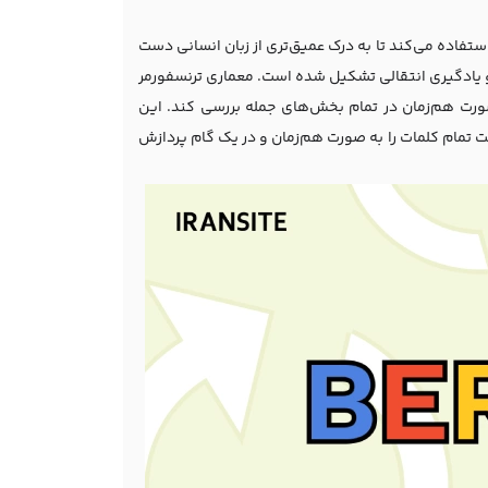
مر استفاده می‌کند تا به درک عمیق‌تری از زبان انسانی دست
ش آموزش و یادگیری انتقالی تشکیل شده است. معماری ترنسفورمر
لمات را به صورت هم‌زمان در تمام بخش‌های جمله بررسی کند. این
ت تمام کلمات را به صورت هم‌زمان و در یک گام پردازش