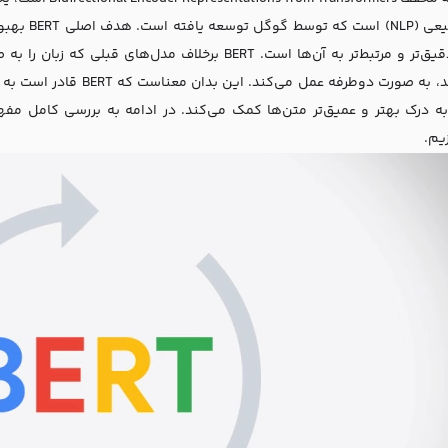
زبان طبیعی
نتایج دقیق‌تر و مرتبط‌تر به آن‌ها است. BERT برخلاف م
می‌کردند، به صورت دوطرفه 
یم.