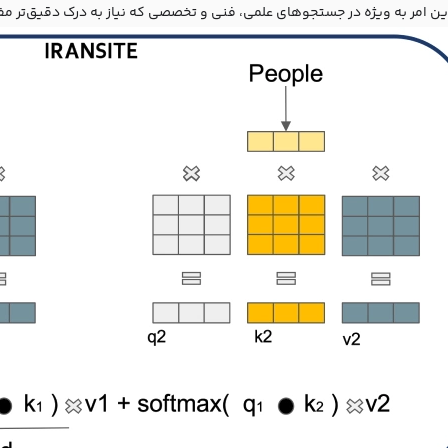
ین امر به ویژه در جستجوهای علمی، فنی و تخصصی که نیاز به درک دقیق‌تر مفا