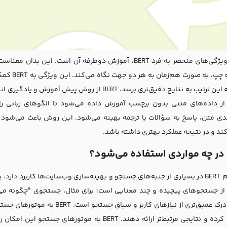
یکی از ویژگی‌های منحصر به فرد BERT، آموزش دوطرفه آن است
راست به چ
کند و به این ترتیب به نتایج دقیق‌تری برسد. BERT از 
ز داده‌های متنی بدون برچسب آموزش داده می‌شود تا الگوهای زبانی را
ند و در نتیجه عملکرد بهتری داشته باشد.
؟
ز جستجوهای پیچیده و چند معنایی است؛ برای مثال، جستجوی "چگونه می‌توا
نیازمند درک عمیق‌تری از نیازهای 
پردازش کرده و نتایجی مرتبط‌تر ارائه دهند. BERT به