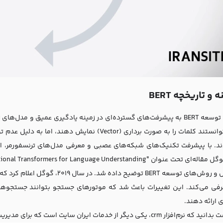
و تاریخچه BERT
GloVe توانستند کلمات را به صورت برداری (Vector) نم
ند. با پیشرفت تکنیک‌های شبکه‌های عصبی و معرفی مدل‌های ترنسفورمر، ا
فی می‌کند. این تغییرات باعث شد که موتورهای جستجو بتوانند جستجوهای 
ی ارائه دهند.
ت بدانید که
نرم‌افزار crm
، یکی دیگر از خدمات ایران سایت است که برای مدیریت 