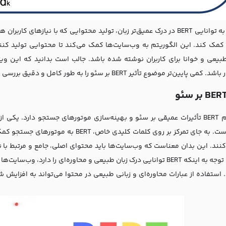
با توجه به توانایی BERT در درک عمیق‌تر زبان، تولید محتوایی که با نیازه
مک کند. این الگوریتم به وب‌سایت‌ها کمک می‌کند تا محتوایی تولید کنند
می پایین‌تر موضوع تأثیر BERT بر سئو را به طور کامل و دقیق بررسی کرده‌ایم.
محتوا است. به جای تمرکز بر روی کلمات کلی
کنند. این بدان معناست که وب‌سایت‌ها باید محتوای اصلی، جامع و مرتبط با نی
کنند. با توجه به اینکه BERT توانایی درک زبان طبیعی و محاوره‌ای را دا
د. استفاده از عبارات محاوره‌ای و زبانی طبیعی در محتوا می‌تواند به اف