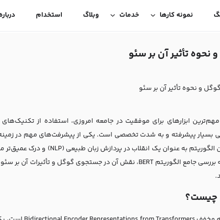
گ
نمونه کارها
خدمات
وبلاگ
استخدام
درباره
مهم‌ترین ابزارهای برای موفقیت در جامعه امروزی، استفاده از تکنیک‌های 
بود. این الگوریتم به عنوان یک ا
ع الگوریتم BERT، نقش آن در جستجوی گوگل و تأثیرات آن بر
سئو 
.