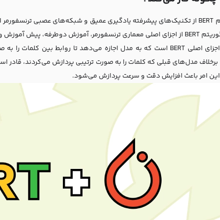
الگوریتم BERT از تکنیک‌های پیشرفته یادگیری عمیق و شبکه‌های عصبی ترنسفور
یابد. الگوریتم BERT از اجزای اصلی معماری ترنسفورمر، آموزش دوطرفه، پی
یکی از اجزای اصلی BERT است که به مدل اجازه می‌دهد تا روابط بین ک
برخلاف مدل‌های قبلی که کلمات را به صورت ترتیبی پردازش می‌کردند، قادر اس
این امر باعث افزایش دقت و سرعت پردازش می‌شود.