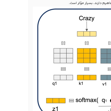
هیم دارند، بسیار مؤثر است.