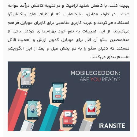
بهینه کنند، با کاهش شدید ترافیک و در نتیجه کاهش درآمد مواجه
شدند. در طرف مقابل، سایت‌هایی که از طراحی‌های واکنش‌گرا
استفاده می‌کردند و تجربه کاربری مناسبی برای کاربران موبایل فراهم
می‌کردند، از این تغییرات به نفع خود بهره‌برداری کردند. برخی از
متخصصین سئو آن قدر برای موبایل گدون ارزش و اهمیت قائل
هستند که دنیای سئو را به دو بخش قبل و بعد از این الگوریتم
تقسیم بندی می‌کنند.