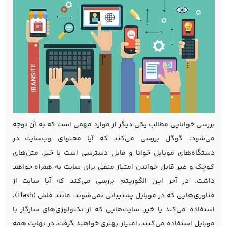
بررسی خوانایی مطالب یکی دیگر از موارد مهمی است که به آن توجه
می‌شود؛ گوگل بررسی می‌کند که آیا محتوای وب‌سایت در
دستگاه‌های موبایل خوانا و قابل دسترسی است یا خیر. متن‌های
کوچک و غیر قابل خواندن امتیاز منفی برای سایت به همراه خواهد
داشت. در آخر این الگوریتم بررسی می‌کند که آیا سایت از
فناوری‌هایی که در موبایل پشتیبانی نمی‌شوند، مانند فلش (Flash)،
استفاده می‌کند یا خیر. سایت‌هایی که از تکنولوژی‌های سازگار با
موبایل استفاده می‌کنند، امتیاز بهتری خواهند گرفت. در نهایت همه