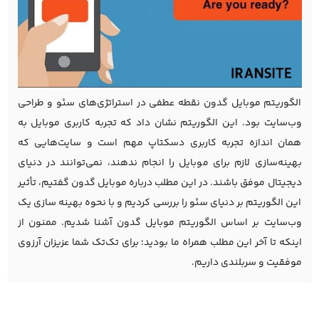
الگوریتم موبایل گدون نقطه عطفی در استراتژی‌های سئو و طراحی
وب‌سایت بود. این الگوریتم نشان داد که تجربه کاربری موبایل به
همان اندازه تجربه کاربری دسکتاپ مهم است و سایت‌هایی که
بهینه‌سازی لازم برای موبایل را انجام ندهند، نمی‌توانند در دنیای
دیجیتال موفق باشند. در این مطلب درباره موبایل گدون گفتیم، تأثیر
این الگوریتم بر دنیای سئو را بررسی کردیم و با نحوه بهینه سازی یک
وب‌سایت بر اساس الگوریتم موبایل گدون آشنا شدیم. ممنون از
اینکه تا آخر این مطلب همراه ما بودید؛ برای تک‌تک شما عزیزان آرزوی
موفقیت و سربلندی داریم.