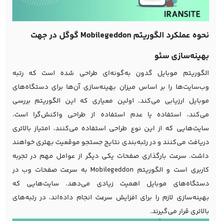
نحوه عملکرد الگوریتم Mobilegeddon گوگل در جهت
بهینه‌سازی سئو
الگوریتم موبایل گدون به‌گونه‌ای طراحی شده است که رتبه
وب‌سایت‌ها را بر اساس میزان بهینه‌سازی آن‌ها برای دستگاه‌های
موبایل ارزیابی می‌کند. اولین معیاری که این الگوریتم بررسی
می‌کند، استفاده یا عدم استفاده از طراحی واکنش‌گرا است.
سایت‌هایی که از این نوع طراحی استفاده می‌کنند، امتیاز بالاتری
دریافت می‌کنند و در رتبه‌بندی نتایج جستجو موقعیت بهتری خواهند
داشت. سرعت بارگذاری صفحات یکی دیگر از عوامل مهم در تجربه
کاربری است و الگوریتم Mobilegeddon به سرعت صفحات وب در
دستگاه‌های موبایل اهمیت زیادی می‌دهد. سایت‌هایی که
بهینه‌سازی لازم را برای افزایش سرعت انجام داده‌اند، در رتبه‌های
بالاتری قرار می‌گیرند.