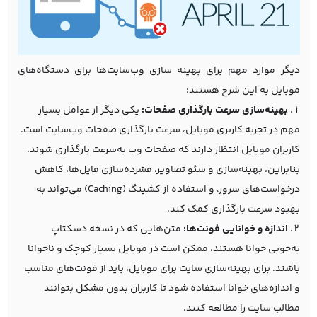
دیگر موارد مهم برای بهینه سازی وب‌سایت‌ها برای دستگاه‌های
موبایل به این شرح هستند:
بهینه‌سازی سرعت بارگذاری صفحات:
یکی دیگر از عوامل بسیار
مهم در تجربه کاربری موبایل، سرعت بارگذاری صفحات وب‌سایت است.
کاربران موبایل انتظار دارند که صفحات وب به‌سرعت بارگذاری شوند.
بنابراین، بهینه‌سازی و
سئو تصاویر
، فشرده‌سازی فایل‌ها، کاهش
درخواست‌های سرور، و استفاده از کشینگ (Caching) می‌تواند به
بهبود سرعت بارگذاری کمک کند.
اندازه و خوانایی فونت‌ها:
متن‌هایی که در نسخه دسکتاپ
به‌خوبی خوانا هستند، ممکن است در موبایل بسیار کوچک و ناخوانا
باشند. برای بهینه‌سازی سایت برای موبایل، باید از فونت‌های مناسب
و اندازه‌های خوانا استفاده شود تا کاربران بدون مشکل بتوانند
مطالب سایت را مطالعه کنند.