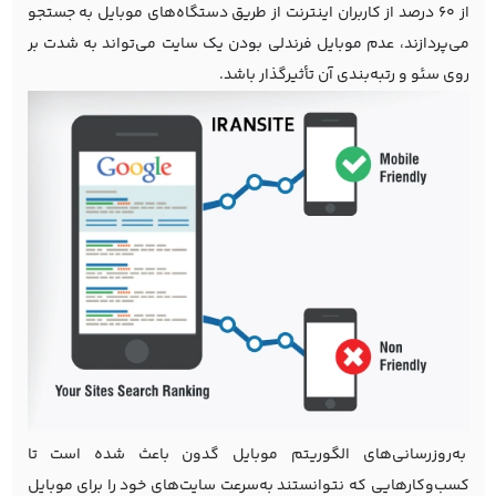
از 60 درصد از کاربران اینترنت از طریق دستگاه‌های موبایل به جستجو
می‌پردازند، عدم موبایل فرندلی بودن یک سایت می‌تواند به شدت بر
روی سئو و رتبه‌بندی آن تأثیرگذار باشد.
به‌روزرسانی‌های الگوریتم موبایل گدون باعث شده است تا
کسب‌وکارهایی که نتوانستند به‌سرعت سایت‌های خود را برای موبایل