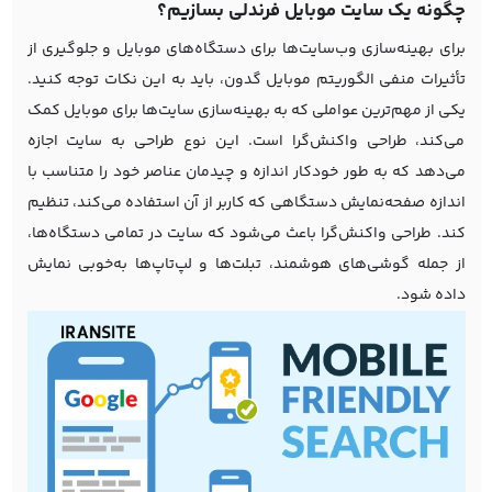
چگونه یک سایت موبایل فرندلی بسازیم؟
برای بهینه‌سازی وب‌سایت‌ها برای دستگاه‌های موبایل و جلوگیری از
تأثیرات منفی الگوریتم موبایل گدون، باید به این نکات توجه کنید.
یکی از مهم‌ترین عواملی که به بهینه‌سازی سایت‌ها برای موبایل کمک
می‌کند، طراحی واکنش‌گرا است. این نوع طراحی به سایت اجازه
می‌دهد که به طور خودکار اندازه و چیدمان عناصر خود را متناسب با
اندازه صفحه‌نمایش دستگاهی که کاربر از آن استفاده می‌کند، تنظیم
کند. طراحی واکنش‌گرا باعث می‌شود که سایت در تمامی دستگاه‌ها،
از جمله گوشی‌های هوشمند، تبلت‌ها و لپ‌تاپ‌ها به‌خوبی نمایش
داده شود.