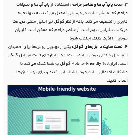
حذف پاپ‌آپ‌ها و عناصر مزاحم:
استفاده از پاپ‌آپ‌ها و تبلیغات
مزاحم که نمایش سایت در موبایل را مختل می‌کند، نه تنها تجربه
کاربری را تضعیف می‌کند، بلکه از نظر گوگل نیز امتیاز منفی دریافت
می‌کند. بنابراین، بهتر است از عناصر مزاحم که ممکن است کاربران
موبایل را اذیت کنند، اجتناب شود.
تست سایت با ابزارهای گوگل:
یکی از بهترین روش‌ها برای اطمینان
از موبایل فرندلی بودن سایت، استفاده از ابزارهای تست موبایل گوگل
است. ابزار
Mobile-Friendly Test
گوگل به شما کمک می‌کند تا
مشکلات احتمالی سایت خود را شناسایی کنید و برای بهبود آن‌ها
اقدام کنید.