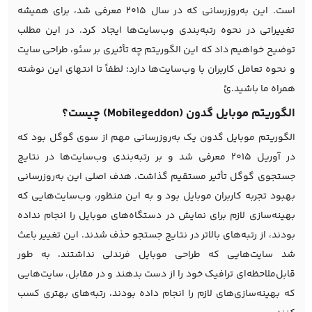
است. این به‌روزرسانی که در سال ۲۰۱۵ معرفی شد، برای همیشه
تغییراتی در نحوه رتبه‌بندی وب‌سایت‌ها ایجاد کرد. در این مطلب
توضیح خواهیم داد که این الگوریتم چه تأثیری بر سئو، طراحی سایت
و نحوه تعامل کاربران با وب‌سایت‌ها دارد؛ لطفاً تا انتهای این نوشته
همراه ما باشید.ئ
الگوریتم موبایل گدون (Mobilegeddon) چیست؟
الگوریتم موبایل گدون یک به‌روزرسانی مهم از سوی گوگل بود که
در آوریل ۲۰۱۵ معرفی شد و بر رتبه‌بندی وب‌سایت‌ها در نتایج
جستجوی گوگل تأثیر مستقیم گذاشت. هدف اصلی این به‌روزرسانی
بهبود تجربه کاربران موبایل بود و به این منظور، وب‌سایت‌هایی که
بهینه‌سازی لازم برای نمایش در دستگاه‌های موبایل را انجام نداده
بودند، از رتبه‌های بالاتر در نتایج جستجو حذف شدند. این تغییر باعث
شد سایت‌هایی که طراحی موبایل فرندلی نداشتند، به طور
قابل‌ملاحظه‌ای ترافیک خود را از دست بدهند و در مقابل، سایت‌هایی
که بهینه‌سازی‌های لازم را انجام داده بودند، رتبه‌های بهتری کسب