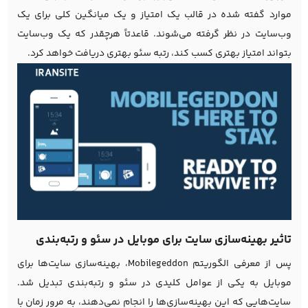
موارد گفته شده در قالب یک امتیاز و یک میانگین کلی برای یک
وب‌سایت در نظر گرفته می‌شوند. قاعدتاً هرچقدر که یک وب‌سایت
بتواند امتیاز بهتری کسب کند، رتبه سئو بهتری دریافت خواهد کرد.
تاثیر بهینه‌سازی سایت برای موبایل در سئو و رتبه‌بندی
پس از معرفی الگوریتم Mobilegeddon، بهینه‌سازی سایت‌ها برای
موبایل به یکی از عوامل کلیدی در سئو و رتبه‌بندی تبدیل شد.
سایت‌هایی که این بهینه‌سازی‌ها را انجام نمی‌دهند، به مرور زمان با