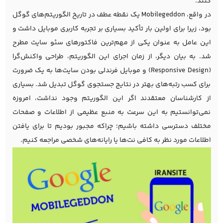
کنند.
در واقع، Mobilegeddon یک نقطه عطف در تاریخ
الگوریتم‌های گوگل
بود، زیرا برای اولین بار تأکید بسیاری بر تجربه کاربری موبایل داشت و
این عامل به عنوان یکی از مهم‌ترین فاکتورهای
سئو سایت
مطرح
شد. به بیان دیگر، از زمان اجرای این الگوریتم، طراحی واکنش‌گرا
(Responsive Design) و موبایل فرندلی بودن سایت‌ها به یک ضرورت
برای کسب رتبه‌های بهتر در نتایج جستجوی گوگل تبدیل شد. بسیاری
از کارشناسان معتقدند اگر این الگوریتم وجود نداشت، امروزه
نمی‌توانستیم به این سرعت به منبع عظیمی از اطلاعات و صفحات
مختلف دسترسی داشته باشیم؛ چراکه مجبور بودیم تا برای یافتن
اطلاعات مورد نظر به کافی نت‌ها یا رایانه‌های شخصی مراجعه کنیم.