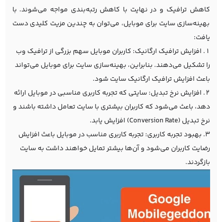
کاهش ترافیک و در نهایت با کاهش رتبه‌بندی مواجه می‌شوند. با
بهینه‌سازی سایت برای موبایل، می‌توان به چندین مزیت کلیدی دست
یافت:
افزایش ترافیک ارگانیک: کاربران موبایل سهم بزرگی از ترافیک وب
را تشکیل می‌دهند. بنابراین، بهینه‌سازی سایت برای موبایل می‌تواند
باعث افزایش ترافیک ارگانیک سایت شود.
افزایش نرخ تبدیل: سایتی که تجربه کاربری مناسبی در موبایل ارائه
دهد، باعث می‌شود که کاربران بیشتری با سایت تعامل داشته باشند و
نرخ تبدیل (Conversion Rate) افزایش یابد.
بهبود تجربه کاربری: تجربه کاربری مناسب در موبایل باعث افزایش
رضایت کاربران می‌شود و آن‌ها بیشتر تمایل خواهند داشت به سایت
بازگردند.