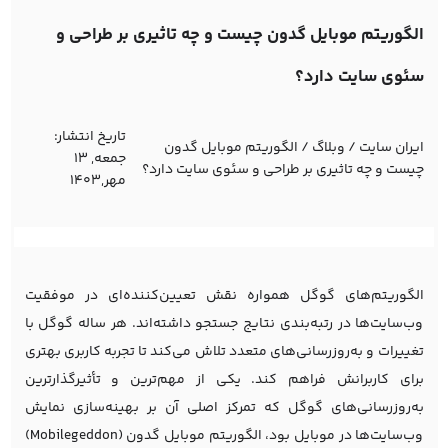
الگوریتم موبایل گدون چیست و چه تاثیری بر طراحی و
سئوی سایت دارد؟
تاریخ انتشار:
ایران سایت
/
وبلاگ
/
الگوریتم موبایل گدون
جمعه, 13
چیست و چه تاثیری بر طراحی و سئوی سایت دارد؟
مهر,1403
الگوریتم‌های گوگل همواره نقش تعیین‌کننده‌ای در موفقیت
وب‌سایت‌ها در رتبه‌بندی نتایج جستجو داشته‌اند. هر ساله گوگل با
تغییرات و به‌روزرسانی‌های متعدد تلاش می‌کند تا تجربه کاربری بهتری
برای کاربرانش فراهم کند. یکی از مهم‌ترین و تأثیرگذارترین
به‌روزرسانی‌های گوگل که تمرکز اصلی آن بر بهینه‌سازی نمایش
وب‌سایت‌ها در موبایل بود، الگوریتم موبایل گدون (Mobilegeddon)