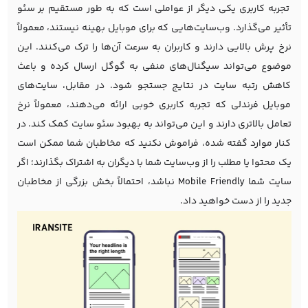
تجربه کاربری یکی دیگر از عواملی است که به طور مستقیم بر سئو
تأثیر می‌گذارد. وب‌سایت‌هایی که برای موبایل بهینه نیستند، معمولاً
نرخ پرش بالایی دارند و کاربران به سرعت آن‌ها را ترک می‌کنند. این
موضوع می‌تواند سیگنال‌های منفی به گوگل ارسال کرده و باعث
کاهش رتبه سایت در نتایج جستجو شود. در مقابل، سایت‌های
موبایل فرندلی که تجربه کاربری خوبی ارائه می‌دهند، معمولاً نرخ
تعامل بالاتری دارند و این می‌تواند به بهبود سئو سایت کمک کند. در
کنار موارد گفته شده، فراموش نکنید که مخاطبان شما ممکن است
یک محتوا یا مطلب را از وب‌سایت شما با دیگران به اشتراک بگذارند؛ اگر
سایت شما Mobile Friendly نباشد، احتمالاً بخش بزرگی از مخاطبان
جدید را از دست خواهید داد.