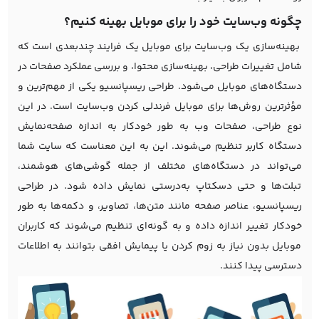
چگونه وب‌سایت خود را برای موبایل بهینه کنیم؟
بهینه‌سازی یک وب‌سایت برای موبایل یک فرایند چندبعدی است که
شامل تغییرات طراحی، بهینه‌سازی محتوا، و بررسی عملکرد صفحات در
دستگاه‌های موبایل می‌شود. طراحی ریسپانسیو یکی از مهم‌ترین و
مؤثرترین روش‌ها برای موبایل فرندلی کردن وب‌سایت است. در این
نوع طراحی، صفحات وب به طور خودکار به اندازه صفحه‌نمایش
دستگاه کاربر تنظیم می‌شوند. این به این معناست که سایت شما
می‌تواند در دستگاه‌های مختلف از جمله گوشی‌های هوشمند،
تبلت‌ها و حتی دسکتاپ به‌درستی نمایش داده شود. در طراحی
ریسپانسیو، عناصر صفحه مانند متن‌ها، تصاویر، و دکمه‌ها به طور
خودکار تغییر اندازه داده و به گونه‌ای تنظیم می‌شوند که کاربران
موبایل بدون نیاز به زوم کردن یا پیمایش افقی بتوانند به اطلاعات
دسترسی پیدا کنند.