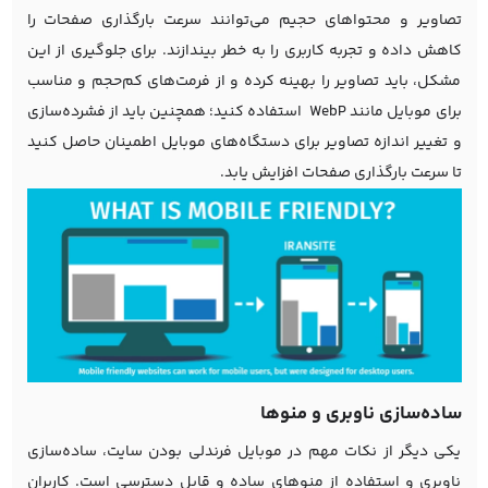
تصاویر و محتواهای حجیم می‌توانند سرعت بارگذاری صفحات را
کاهش داده و تجربه کاربری را به خطر بیندازند. برای جلوگیری از این
مشکل، باید تصاویر را بهینه کرده و از فرمت‌های کم‌حجم و مناسب
برای موبایل مانند WebP استفاده کنید؛ همچنین باید از فشرده‌سازی
و تغییر اندازه تصاویر برای دستگاه‌های موبایل اطمینان حاصل کنید
تا سرعت بارگذاری صفحات افزایش یابد.
ساده‌سازی ناوبری و منوها
یکی دیگر از نکات مهم در موبایل فرندلی بودن سایت، ساده‌سازی
ناوبری و استفاده از منوهای ساده و قابل دسترسی است. کاربران