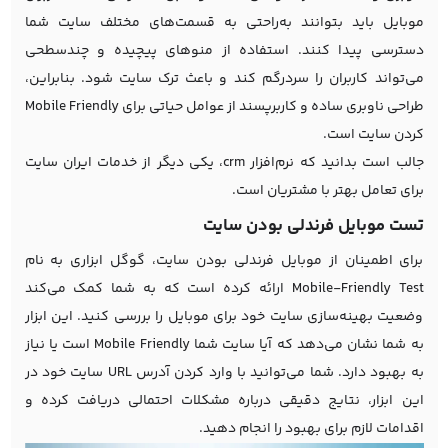
موبایل باید بتوانند به‌راحتی به قسمت‌های مختلف سایت شما
دسترسی پیدا کنند. استفاده از منوهای پیچیده و چندسطحی
می‌تواند کاربران را سردرگم کند و باعث ترک سایت شود. بنابراین،
طراحی ناوبری ساده و کاربرپسند از عوامل حیاتی برای Mobile Friendly
کردن سایت است.
جالب است بدانید که
نرم‌افزار crm
، یکی دیگر از خدمات ایران سایت
برای تعامل بهتر با مشتریان است.
تست موبایل فرندلی بودن سایت
برای اطمینان از موبایل فرندلی بودن سایت، گوگل ابزاری به نام
Mobile-Friendly Test ارائه کرده است که به شما کمک می‌کند
وضعیت بهینه‌سازی سایت خود برای موبایل را بررسی کنید. این ابزار
به شما نشان می‌دهد که آیا سایت شما Mobile Friendly است یا نیاز
به بهبود دارد. شما می‌توانید با وارد کردن آدرس URL سایت خود در
این ابزار، نتایج دقیقی درباره مشکلات احتمالی دریافت کرده و
اقدامات لازم برای بهبود را انجام دهید.