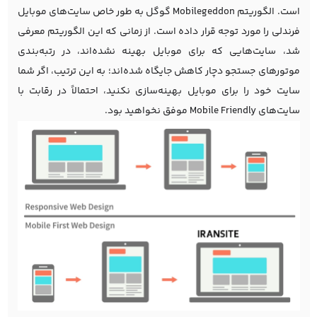
است. الگوریتم Mobilegeddon گوگل به طور خاص سایت‌های موبایل
فرندلی را مورد توجه قرار داده است. از زمانی که این الگوریتم معرفی
شد، سایت‌هایی که برای موبایل بهینه نشده‌اند، در رتبه‌بندی
موتورهای جستجو دچار کاهش جایگاه شده‌اند؛ به این ترتیب، اگر شما
سایت خود را برای موبایل بهینه‌سازی نکنید، احتمالاً در رقابت با
سایت‌های Mobile Friendly موفق نخواهید بود.