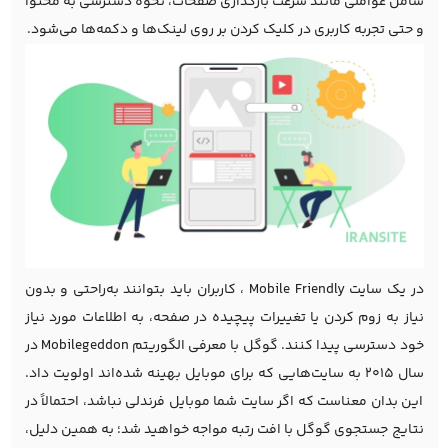
شامل عواملی مانند سرعت بارگذاری صفحات، نحوه دسترسی به محتوا
و حتی تجربه کاربری در کلیک کردن بر روی لینک‌ها و دکمه‌ها می‌شود.
در یک سایت Mobile Friendly ، کاربران باید بتوانند به‌راحتی و بدون
نیاز به زوم کردن یا تغییرات پیچیده در صفحه، به اطلاعات مورد نیاز
خود دسترسی پیدا کنند. گوگل با معرفی
الگوریتم Mobilegeddon
در
سال ۲۰۱۵ به سایت‌هایی که برای موبایل بهینه شده‌اند اولویت داد.
این بدان معناست که اگر سایت شما موبایل فرندلی نباشد، احتمالاً در
نتایج جستجوی گوگل با افت رتبه مواجه خواهید شد؛ به همین دلیل،