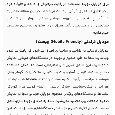
برای موبایل بهینه نشده‌اند، از رقابت دیجیتال جا مانده و جایگاه خود
را در نتایج جستجوی گوگل از دست می‌دهند. در این مقاله، به‌صورت
کاملاً جامع به بررسی مفهوم موبایل فرندلی، روش‌های تست و
تشخیص آن و همچنین تأثیر عمیق آن بر سئو و رتبه‌بندی سایت‌ها
می‌پردازیم.
موبایل فرندلی (Mobile Friendly) چیست؟
موبایل فرندلی به طراحی و ساختاری اطلاق می‌شود که باعث می‌شود
وب‌سایت شما به طور صحیح و بهینه در دستگاه‌های موبایل نمایش
داده شود. این شامل تغییرات و تنظیماتی است که امکان مشاهده
صحیح محتوا، ناوبری آسان، و تجربه کاربری مثبت را در گوشی‌های
هوشمند فراهم می‌آورد. یک وب‌سایت Mobile Friendly باید بتواند با
هر اندازه صفحه‌نمایشی سازگار باشد، از جمله گوشی‌های کوچک،
تبلت‌ها، و دستگاه‌های بزرگ‌تر. مفهوم موبایل فرندلی تنها به نمایش
صحیح صفحات وب محدود نمی‌شود؛ بلکه به معنای بهینه‌سازی کامل
وب‌سایت برای تجربه کاربری بهینه در دستگاه‌های موبایل است. این