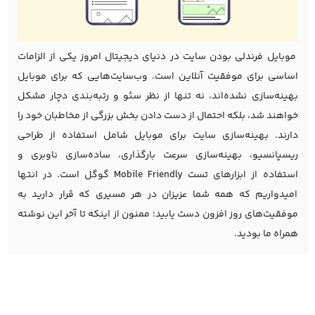
موبایل فرندلی بودن سایت در دنیای دیجیتال امروز یکی از الزامات
اساسی برای موفقیت آنلاین است. وب‌سایت‌هایی که برای موبایل
بهینه‌سازی نشده‌اند، نه تنها از نظر سئو و رتبه‌بندی دچار مشکل
خواهند شد، بلکه احتمال از دست دادن بخش بزرگی از مخاطبان خود را
دارند. بهینه‌سازی سایت برای موبایل شامل استفاده از طراحی
ریسپانسیو، بهینه‌سازی سرعت بارگذاری، ساده‌سازی ناوبری و
استفاده از ابزارهای تست Mobile Friendly گوگل است. در انتها
امیدواریم که همه شما عزیزان در هر مسیری که قرار دارید به
موفقیت‌های روز افزون دست یابید؛ ممنون از اینکه تا آخر این نوشته
همراه ما بودید.