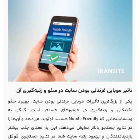
تاثیر موبایل فرندلی بودن سایت در سئو و رتبه‌گیری آن
یکی از بزرگ‌ترین تأثیرات موبایل فرندلی بودن سایت، بهبود
سئو
تکنیکال
و رتبه‌گیری در موتورهای جستجو است. گوگل به
وب‌سایت‌هایی که Mobile Friendly هستند اولویت می‌دهد و آن‌ها را
در نتایج جستجو بالاتر نمایش می‌دهد. این به معنای جذب بیشتر
بازدیدکنندگان و بهبود رتبه سایت شما در نتایج جستجوی گوگل