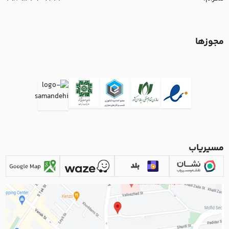
مجوزها
مسیریاب