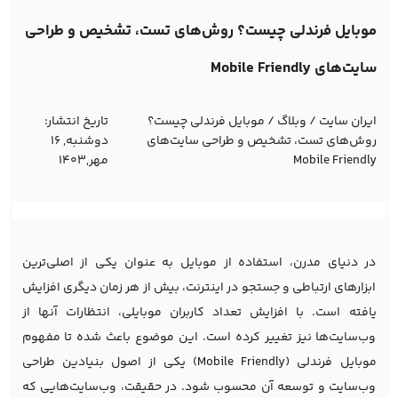
موبایل فرندلی چیست؟ روش‌های تست، تشخیص و طراحی
سایت‌های Mobile Friendly
ایران سایت
/
وبلاگ
/
موبایل فرندلی چیست؟
تاریخ انتشار:
روش‌های تست، تشخیص و طراحی سایت‌های
دوشنبه, 16
Mobile Friendly
مهر,1403
در دنیای مدرن، استفاده از موبایل به عنوان یکی از اصلی‌ترین
ابزارهای ارتباطی و جستجو در اینترنت، بیش از هر زمان دیگری افزایش
یافته است. با افزایش تعداد کاربران موبایلی، انتظارات آنها از
وب‌سایت‌ها نیز تغییر کرده است. این موضوع باعث شده تا مفهوم
موبایل فرندلی (Mobile Friendly) یکی از اصول بنیادین طراحی
وب‌سایت و توسعه آن محسوب شود. در حقیقت، وب‌سایت‌هایی که