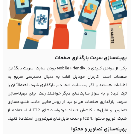
بهینه‌سازی سرعت بارگذاری صفحات
یکی از عوامل کلیدی در Mobile Friendly بودن سایت، سرعت بارگذاری
صفحات است. کاربران موبایل اغلب به دنبال دسترسی سریع به
اطلاعات هستند و اگر وب‌سایت شما دیر بارگذاری شود، احتمالاً آن را
ترک کرده و به سراغ سایت‌های دیگر خواهند رفت. برای بهینه‌سازی
سرعت بارگذاری صفحات می‌توانید از روش‌هایی مانند فشرده‌سازی
تصاویر و فایل‌ها، کاهش تعداد درخواست‌های HTTP، استفاده از
شبکه توزیع محتوا (CDN) و حذف فایل‌های غیرضروری استفاده کنید.
بهینه‌سازی تصاویر و محتوا