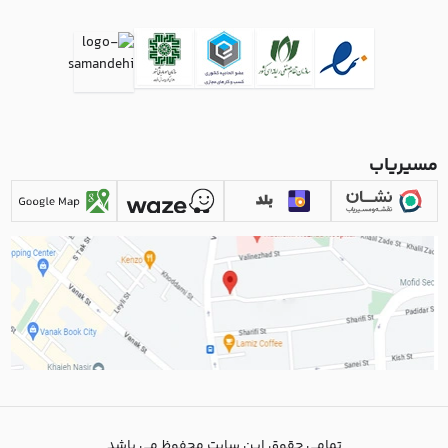
مسیریاب
تمامی حقوق این سایت محفوظ می باشد