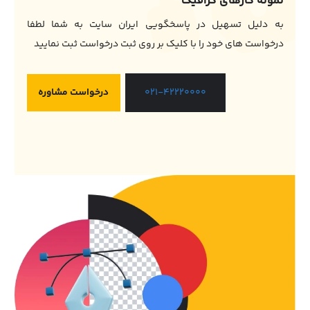
نمونه کارهای گرافیک
به دلیل تسهیل در پاسخگویی ایران سایت به شما لطفا
درخواست های خود را با کلیک بر روی ثبت درخواست ثبت نمایید
درخواست مشاوره
021-42220000