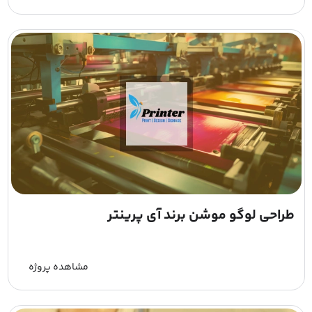
طراحی لوگو موشن برند آی پرینتر
مشاهده پروژه