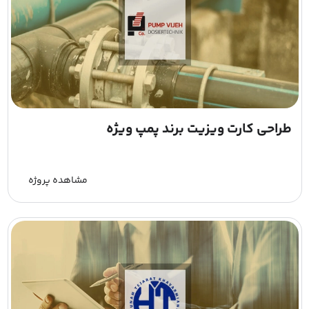
طراحی کارت ویزیت برند پمپ ویژه
مشاهده پروژه