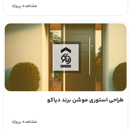
مشاهده پروژه
طراحی استوری موشن برند دیاکو
مشاهده پروژه