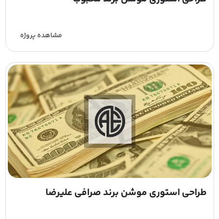
مشاهده پروژه
طراحی استوری موشن برند صرافی علیرضا