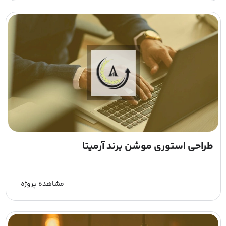
طراحی استوری موشن برند آرمیتا
مشاهده پروژه