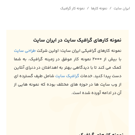
/
/
ایران سایت
نمونه کارها
نمونه کار گرافیک
نمونه کارهای گرافیک سایت در ایران سایت
نمونه کارهای گرافیکی ایران سایت؛ اولین شرکت
طراحی سایت
با بیش از ۲۰۰۰ نمونه کار موفق در زمینه گرافیک، به شما
کمک می کند تا با دیدگاهی بهتر به اهدافتان در دنیای آنلاین
دست پیدا کنید. خدمات
گرافیک سایت
شامل طیف گسترده ای
از وب سایت ها در حوزه های مختلف بوده که نمونه هایی از
آن در ادامه آورده شده است.