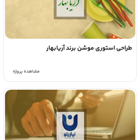
طراحی استوری موشن برند آریابهار
مشاهده پروژه