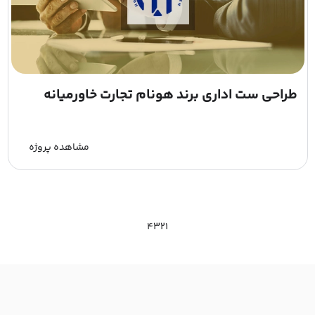
طراحی ست اداری برند هونام تجارت خاورمیانه
مشاهده پروژه
4
3
2
1