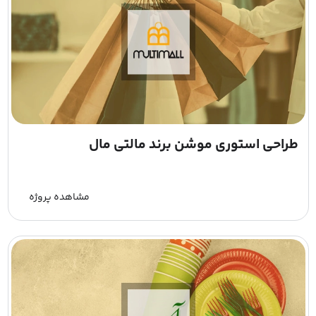
طراحی استوری موشن برند مالتی مال
مشاهده پروژه