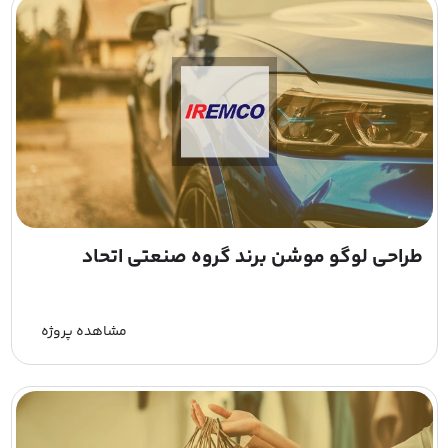
طراحی لوگو موشن برند گروه صنعتی اتحاد
مشاهده پروژه