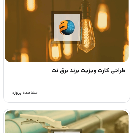
طراحی کارت ویزیت برند برق نت
مشاهده پروژه