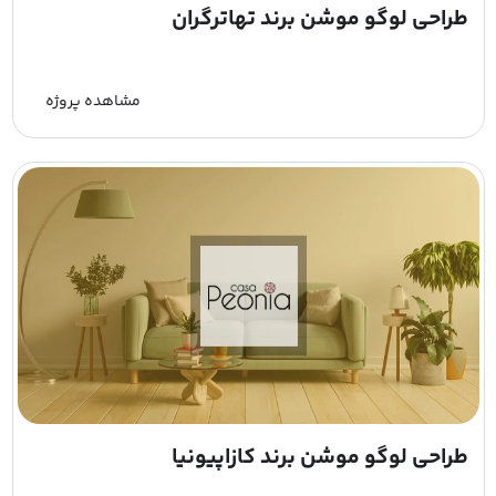
طراحی لوگو موشن برند تهاترگران
مشاهده پروژه
طراحی لوگو موشن برند کازاپیونیا