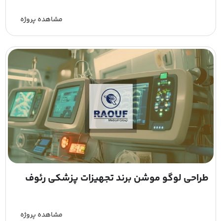
مشاهده پروژه
طراحی لوگو موشن برند تجهیزات پزشکی رئوف
مشاهده پروژه