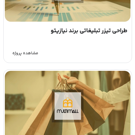
طراحی تیزر تبلیغاتی برند نیازیتو
مشاهده پروژه