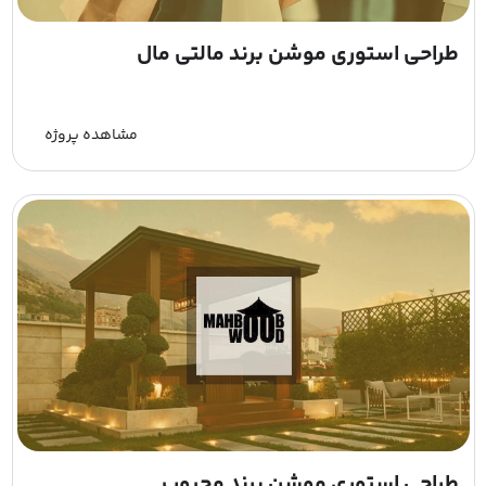
طراحی استوری موشن برند مالتی مال
مشاهده پروژه
طراحی استوری موشن برند محبوب