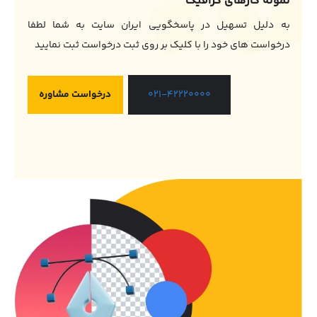
نمونه کارهای گرافیک
به دلیل تسهیل در پاسخگویی ایران سایت به شما لطفا
درخواست های خود را با کلیک بر روی ثبت درخواست ثبت نمایید
درخواست مشاوره
021-42220000