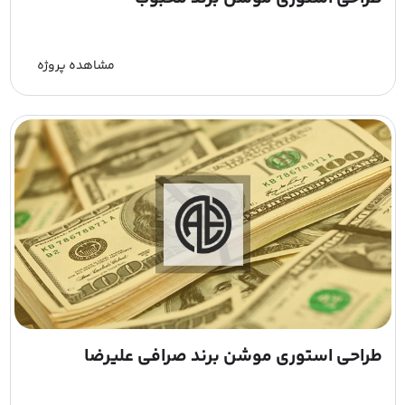
مشاهده پروژه
طراحی استوری موشن برند صرافی علیرضا