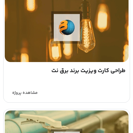
طراحی کارت ویزیت برند برق نت
مشاهده پروژه