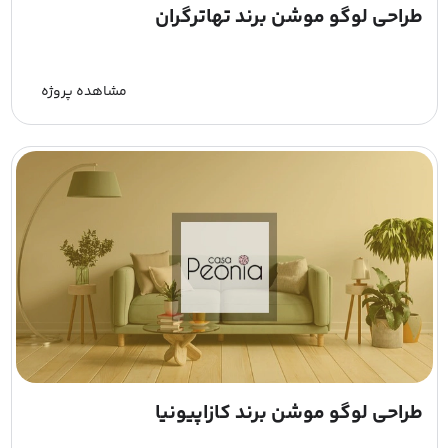
طراحی لوگو موشن برند تهاترگران
مشاهده پروژه
طراحی لوگو موشن برند کازاپیونیا