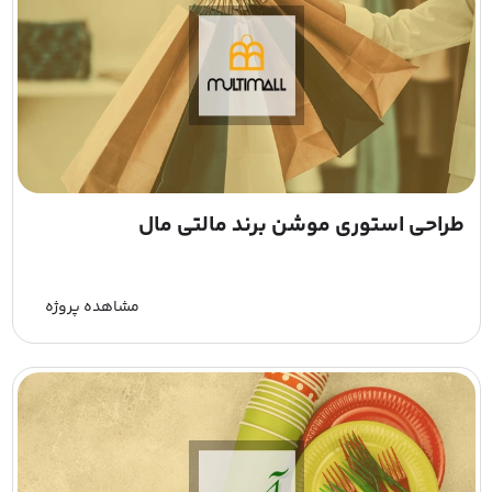
طراحی استوری موشن برند مالتی مال
مشاهده پروژه