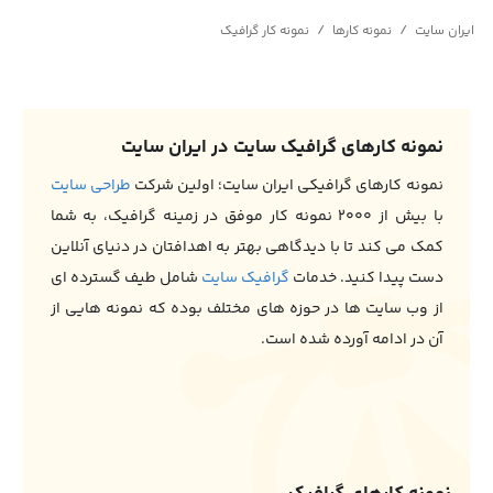
/
/
ایران سایت
نمونه کارها
نمونه کار گرافیک
نمونه کارهای گرافیک سایت در ایران سایت
نمونه کارهای گرافیکی ایران سایت؛ اولین شرکت
طراحی سایت
با بیش از ۲۰۰۰ نمونه کار موفق در زمینه گرافیک، به شما
کمک می کند تا با دیدگاهی بهتر به اهدافتان در دنیای آنلاین
دست پیدا کنید. خدمات
گرافیک سایت
شامل طیف گسترده ای
از وب سایت ها در حوزه های مختلف بوده که نمونه هایی از
آن در ادامه آورده شده است.