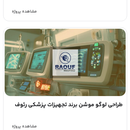
مشاهده پروژه
طراحی لوگو موشن برند تجهیزات پزشکی رئوف
مشاهده پروژه