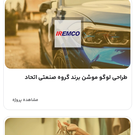
طراحی لوگو موشن برند گروه صنعتی اتحاد
مشاهده پروژه