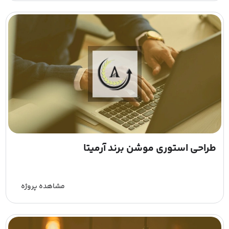
طراحی استوری موشن برند آرمیتا
مشاهده پروژه