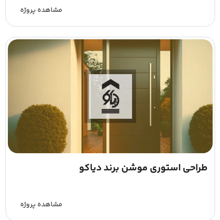
مشاهده پروژه
طراحی استوری موشن برند دیاکو
مشاهده پروژه