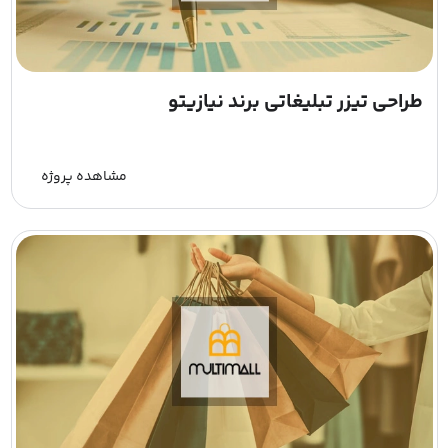
طراحی تیزر تبلیغاتی برند نیازیتو
مشاهده پروژه