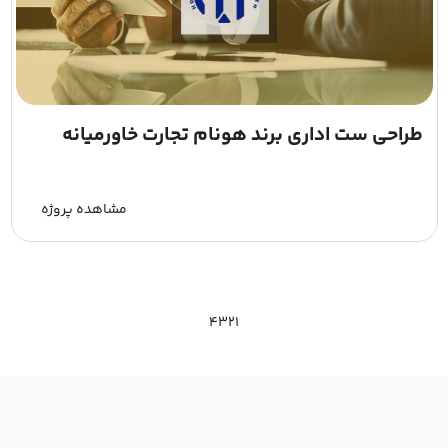
طراحی ست اداری برند هونام تجارت خاورمیانه
مشاهده پروژه
4
3
2
1