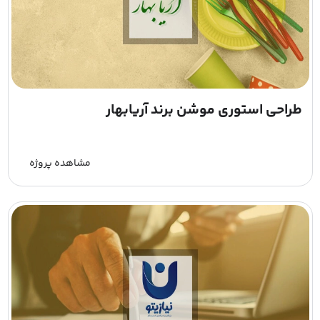
طراحی استوری موشن برند آریابهار
مشاهده پروژه