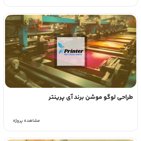
طراحی لوگو موشن برند آی پرینتر
مشاهده پروژه