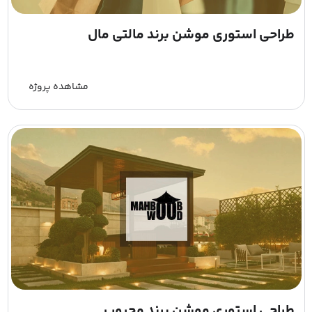
طراحی استوری موشن برند مالتی مال
مشاهده پروژه
طراحی استوری موشن برند محبوب