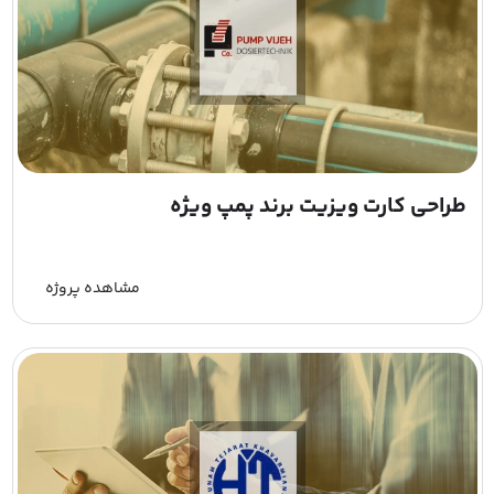
طراحی کارت ویزیت برند پمپ ویژه
مشاهده پروژه