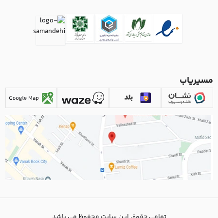
مسیریاب
تمامی حقوق این سایت محفوظ می باشد