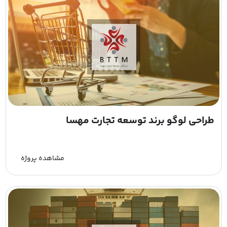
طراحی لوگو برند توسعه تجارت مهسا
مشاهده پروژه