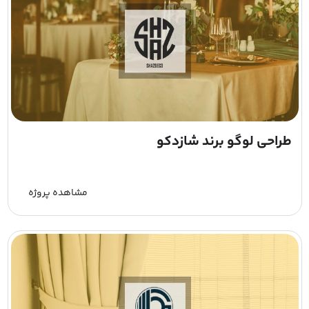
طراحی لوگو برند شازدکو
مشاهده پروژه