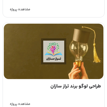
مشاهده پروژه
طراحی لوگو برند تراز سازان
مشاهده پروژه