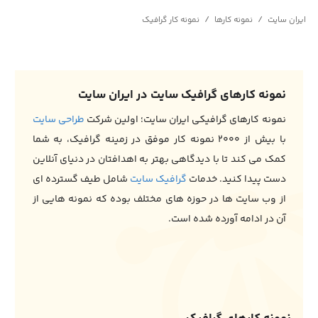
/
/
ایران سایت
نمونه کارها
نمونه کار گرافیک
نمونه کارهای گرافیک سایت در ایران سایت
نمونه کارهای گرافیکی ایران سایت؛ اولین شرکت
طراحی سایت
با بیش از ۲۰۰۰ نمونه کار موفق در زمینه گرافیک، به شما
کمک می کند تا با دیدگاهی بهتر به اهدافتان در دنیای آنلاین
دست پیدا کنید. خدمات
گرافیک سایت
شامل طیف گسترده ای
از وب سایت ها در حوزه های مختلف بوده که نمونه هایی از
آن در ادامه آورده شده است.