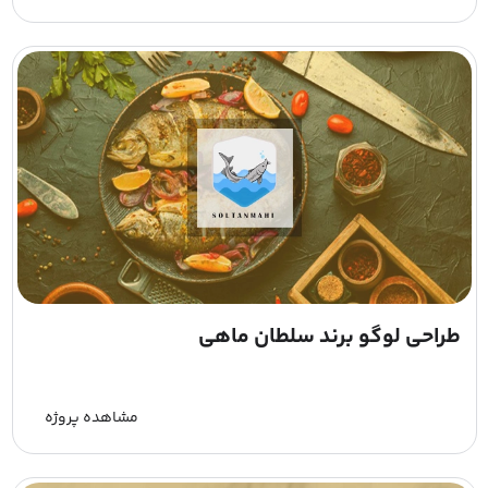
طراحی لوگو برند سلطان ماهی
مشاهده پروژه