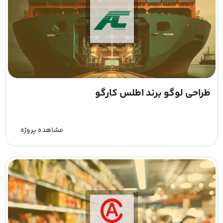
طراحی لوگو برند اطلس کارگو
مشاهده پروژه