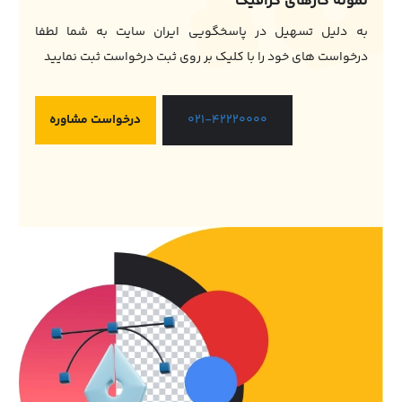
نمونه کارهای گرافیک
به دلیل تسهیل در پاسخگویی ایران سایت به شما لطفا
درخواست های خود را با کلیک بر روی ثبت درخواست ثبت نمایید
درخواست مشاوره
021-42220000