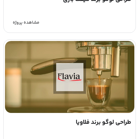
مشاهده پروژه
طراحی لوگو برند فلاویا