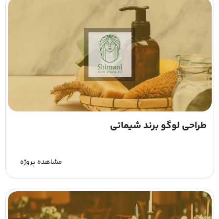
طراحی لوگو برند شیمانی
مشاهده پروژه