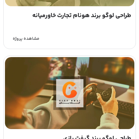
طراحی لوگو برند هونام تجارت خاورمیانه
مشاهده پروژه
طراحی لوگو برند گیفت بازی