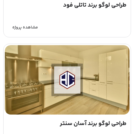
طراحی لوگو برند تاتلی فود
مشاهده پروژه
طراحی لوگو برند آسان سنتر