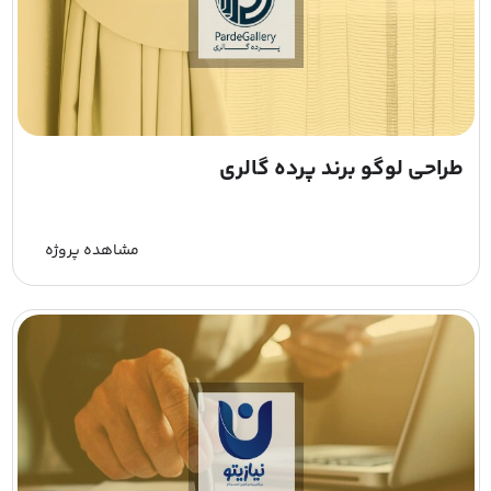
طراحی لوگو برند پرده گالری
مشاهده پروژه