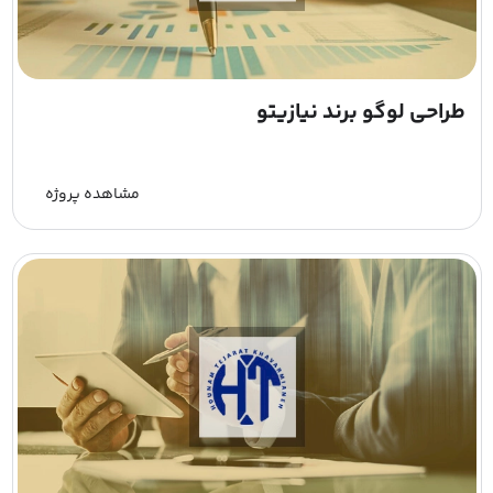
طراحی لوگو برند نیازیتو
مشاهده پروژه