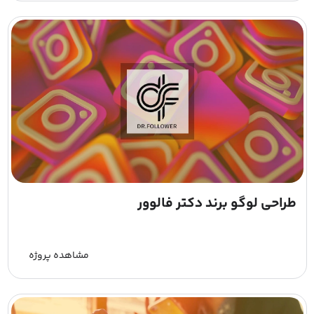
طراحی لوگو برند دکتر فالوور
مشاهده پروژه