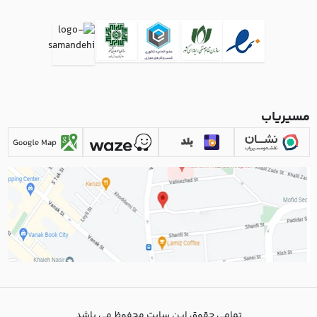
مسیریاب
تمامی حقوق این سایت محفوظ می باشد