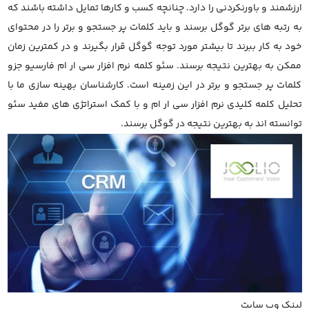
ارزشمند و باورنکردنی را دارد. چنانچه کسب و کارها تمایل داشته باشند که
به رتبه های برتر گوگل برسند و باید کلمات پر جستجو و برتر را در محتوای
خود به کار ببرند تا بیشتر مورد توجه گوگل قرار بگیرند و در کمترین زمان
ممکن به بهترین نتیجه برسند. سئو کلمه نرم افزار سی ار ام فارسیو جزو
کلمات پر جستجو و برتر در این زمینه است. کارشناسان بهینه سازی ما با
تحلیل کلمه کلیدی نرم افزار سی ار ام و با کمک استراتژی های مفید سئو
توانسته اند به بهترین نتیجه در گوگل برسند.
لینک وب سایت