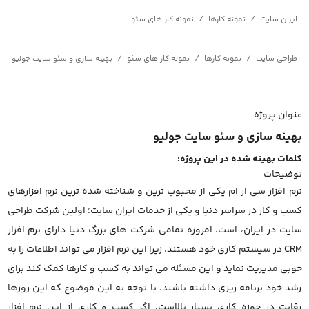
/
/
ایران سایت
نمونه کارها
نمونه کار های سئو
/
/
طراحی سایت
نمونه کارها
نمونه کار های سئو
/
بهینه سازی و سئو سایت جولیو
عنوان پروژه
بهینه سازی و سئو سایت جولیو
کلمات بهینه شده در این پروژه:
توضیحات
نرم افزار سی ار ام یکی از محبوب ترین و شناخته شده ترین نرم افزارهای
کسب و کار در سراسر دنیا و یکی از خدمات ایران سایت؛ اولین شرکت طراحی
سایت در ایران، است. امروزه تمامی شرکت های بزرگ دنیا دارای نرم افزار
CRM در سیستم کاری خود هستند. زیرا این نرم افزار می تواند اطلاعات را به
خوبی مدیریت نماید و این مسئله می تواند به کسب و کارها کمک کند برای
رشد خود برنامه ریزی داشته باشند. با توجه به این موضوع که این روزها
رقابت در حوزه کاری بسیار بالاست، اگر کسب و کاری از این نرم افزار