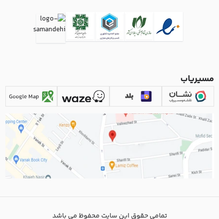
مسیریاب
تمامی حقوق این سایت محفوظ می باشد