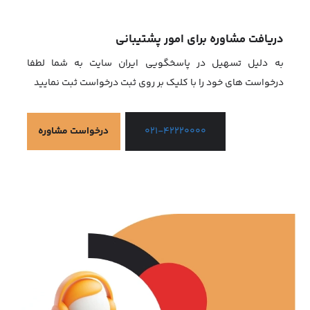
دریافت مشاوره برای امور پشتیبانی
به دلیل تسهیل در پاسخگویی ایران سایت به شما لطفا
درخواست های خود را با کلیک بر روی ثبت درخواست ثبت نمایید
درخواست مشاوره
021-42220000