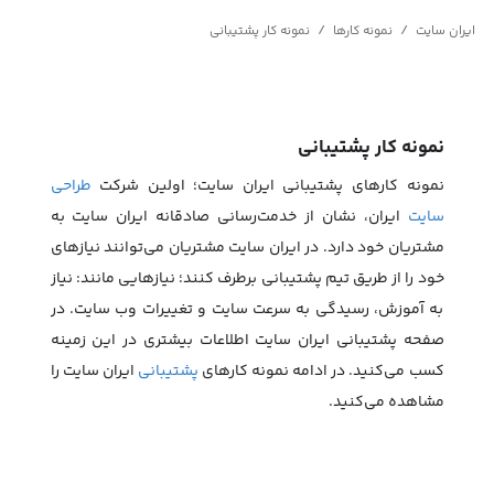
/
/
ایران سایت
نمونه کارها
نمونه کار پشتیبانی
نمونه کار پشتیبانی
نمونه کارهای پشتیبانی ایران سایت؛ اولین شرکت
طراحی
سایت
ایران، نشان از خدمت‌رسانی صادقانه ایران سایت به
مشتریان خود دارد. در ایران سایت مشتریان می‌توانند نیازهای
خود را از طریق تیم پشتیبانی برطرف کنند؛ نیازهایی مانند: نیاز
به آموزش، رسیدگی به سرعت سایت و تغییرات وب سایت. در
صفحه پشتیبانی ایران سایت اطلاعات بیشتری در این زمینه
کسب می‌کنید. در ادامه نمونه کارهای
پشتیبانی
ایران سایت را
مشاهده می‌کنید.