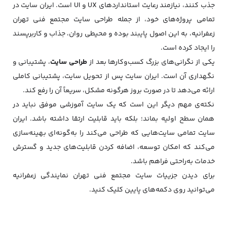
جذب کنند، نیازمند رعایت استانداردهای UX و UI است. ایران سایت در
تمامی پروژه‌های خود، از جمله طراحی سایت مجتمع فنی تهران
زعفرانیه، به این اصول پایبند بوده و محیطی روان، جذاب و کاربرپسند
را ایجاد کرده است.
یکی از نگرانی‌های بزرگ کسب‌وکارها بعد از
طراحی سایت
، پشتیبانی و
نگهداری آن است. ایران سایت پس از تحویل سایت، پشتیبانی کاملی
ارائه می‌دهد تا در صورت بروز هرگونه مشکل، سریعاً آن را رفع کند.
نکته‌ی مهم دیگر این است که یک سایت آموزشی موفق نباید در
همان سطح اولیه بماند؛ بلکه باید قابلیت ارتقا داشته باشد. ایران
سایت تمامی سایت‌هایی که طراحی می‌کند را به‌گونه‌ای بهینه‌سازی
می‌کند که امکان توسعه، اضافه کردن قابلیت‌های جدید و گسترش
خدمات به‌راحتی فراهم باشد.
برای دیدن جزییات سایت مجتمع فنی تهران نمایندگی زعفرانیه
می‌توانید روی دکمه‌های پایین کلیک کنید.