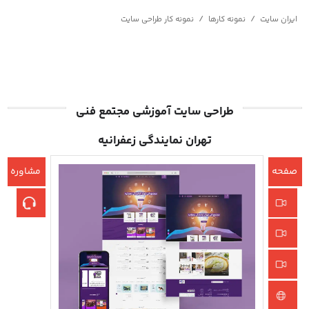
/
/
ایران سایت
نمونه کارها
نمونه کار طراحی سایت
طراحی سایت آموزشی مجتمع فنی
تهران نمایندگی زعفرانیه
صفحه
مشاوره
اصلی