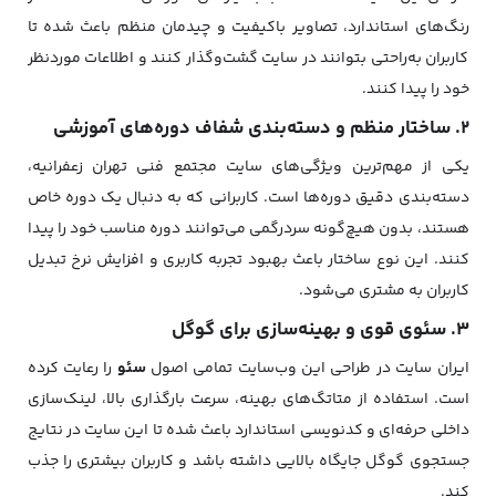
رنگ‌های استاندارد، تصاویر باکیفیت و چیدمان منظم باعث شده تا
کاربران به‌راحتی بتوانند در سایت گشت‌وگذار کنند و اطلاعات موردنظر
خود را پیدا کنند.
2. ساختار منظم و دسته‌بندی شفاف دوره‌های آموزشی
یکی از مهم‌ترین ویژگی‌های سایت مجتمع فنی تهران زعفرانیه،
دسته‌بندی دقیق دوره‌ها است. کاربرانی که به دنبال یک دوره خاص
هستند، بدون هیچ‌گونه سردرگمی می‌توانند دوره مناسب خود را پیدا
کنند. این نوع ساختار باعث بهبود تجربه کاربری و افزایش نرخ تبدیل
کاربران به مشتری می‌شود.
3. سئوی قوی و بهینه‌سازی برای گوگل
ایران سایت در طراحی این وب‌سایت تمامی اصول
سئو
را رعایت کرده
است. استفاده از متاتگ‌های بهینه، سرعت بارگذاری بالا، لینک‌سازی
داخلی حرفه‌ای و کدنویسی استاندارد باعث شده تا این سایت در نتایج
جستجوی گوگل جایگاه بالایی داشته باشد و کاربران بیشتری را جذب
کند.