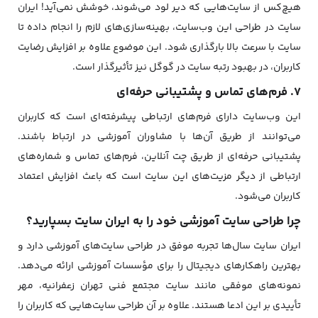
هیچ‌کس از سایت‌هایی که دیر لود می‌شوند، خوشش نمی‌آید! ایران
سایت در طراحی این وب‌سایت، بهینه‌سازی‌های لازم را انجام داده تا
سایت با سرعت بالا بارگذاری شود. این موضوع علاوه بر افزایش رضایت
کاربران، در بهبود رتبه سایت در گوگل نیز تأثیرگذار است.
7. فرم‌های تماس و پشتیبانی حرفه‌ای
این وب‌سایت دارای فرم‌های ارتباطی پیشرفته‌ای است که کاربران
می‌توانند از طریق آن‌ها با مشاوران آموزشی در ارتباط باشند.
پشتیبانی حرفه‌ای از طریق چت آنلاین، فرم‌های تماس و شماره‌های
ارتباطی از دیگر مزیت‌های این سایت است که باعث افزایش اعتماد
کاربران می‌شود.
چرا طراحی سایت آموزشی خود را به ایران سایت بسپارید؟
ایران سایت سال‌ها تجربه موفق در طراحی سایت‌های آموزشی دارد و
بهترین راهکارهای دیجیتال را برای مؤسسات آموزشی ارائه می‌دهد.
نمونه‌های موفقی مانند سایت مجتمع فنی تهران زعفرانیه، مهر
تأییدی بر این ادعا هستند. علاوه بر آن طراحی سایت‌هایی که کاربران را