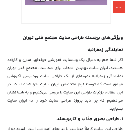
ویژگی‌های برجسته طراحی سایت مجتمع فنی تهران
نمایندگی زعفرانیه
اگر شما هم به دنبال یک وب‌سایت آموزشی حرفه‌ای، مدرن و کارآمد
هستید، ایران سایت بهترین انتخاب برای شماست. مجتمع فنی تهران
نمایندگی زعفرانیه نمونه‌ای از یک طراحی سایت وردپرسی آموزشی
موفق است که توسط تیم متخصص ایران سایت اجرا شده است. در
این مقاله، جزئیات طراحی این سایت را بررسی می‌کنیم و به شما نشان
می‌دهیم که چرا باید پروژه طراحی سایت خود را به ایران سایت
بسپارید.
1. طراحی بصری جذاب و کاربرپسند
طراحی این سایت کاملاً متناسب با نیازهای آموزشی است. استفاده از