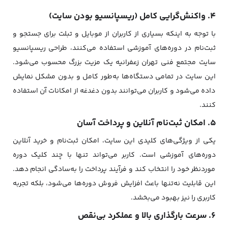
4. واکنش‌گرایی کامل (ریسپانسیو بودن سایت)
با توجه به اینکه بسیاری از کاربران از موبایل و تبلت برای جستجو و
ثبت‌نام در دوره‌های آموزشی استفاده می‌کنند، طراحی ریسپانسیو
سایت مجتمع فنی تهران زعفرانیه یک مزیت بزرگ محسوب می‌شود.
این سایت در تمامی دستگاه‌ها به‌طور کامل و بدون مشکل نمایش
داده می‌شود و کاربران می‌توانند بدون دغدغه از امکانات آن استفاده
کنند.
5. امکان ثبت‌نام آنلاین و پرداخت آسان
یکی از ویژگی‌های کلیدی این سایت، امکان ثبت‌نام و خرید آنلاین
دوره‌های آموزشی است. کاربر می‌تواند تنها با چند کلیک دوره
موردنظر خود را انتخاب کند و فرآیند پرداخت را به‌سادگی انجام دهد.
این قابلیت نه‌تنها باعث افزایش فروش دوره‌ها می‌شود، بلکه تجربه
کاربری را نیز بهبود می‌بخشد.
6. سرعت بارگذاری بالا و عملکرد بی‌نقص