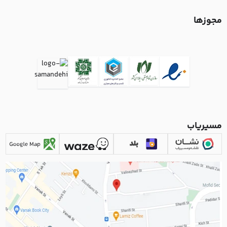
مجوزها
مسیریاب