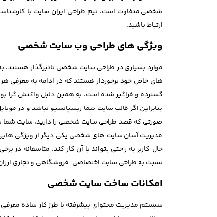
شخصی متفاوت است. تیم طراحی ایران سایت با کارشناسان
ارتباط باشید.
ویژگی های طراحی وب سایت شخصی
موارد بسیاری در طراحی سایت شخصی تاثیرگذار هستند. به طو
های خاص خود برخوردار هستند که در ادامه به معرفی هر
بنابراین اگر قالب سایت شما ریسپانسیو نباشد و در موبا
صورتی که قصد طراحی سایت شخصی را دارید، سایت شما باید 
مدیریت آسان سایت های شخصی یکی دیگر از ویژگی هایی 
حال کاربر به راحتی بتواند با آن کار کند. متاسفانه 
نسبت به طراحی سایت اختصاصی، فروشگاهی و تجاری ارزان تر
امکانات ساخت سایت شخصی
سیستم مدیریت محتوای پیشرفته با طرز کار ساده معرفی آد