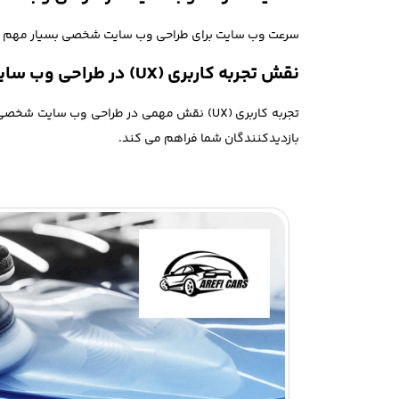
سرعت وب سایت برای طراحی وب سایت شخصی بسیار مهم است زیر
نقش تجربه کاربری (UX) در طراحی وب سایت شخصی چیست؟
تجربه کاربری (UX) نقش مهمی در طراحی وب س
بازدیدکنندگان شما فراهم می کند.