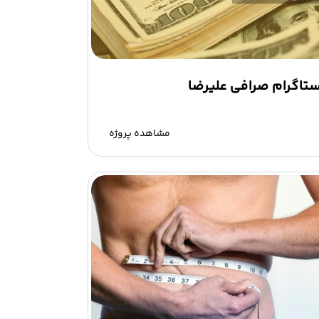
تاگرام صرافی علیرضا
مشاهده پروژه