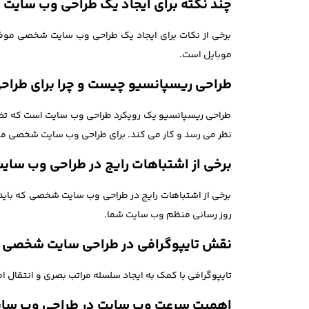
چند نکته برای ایجاد یک طراحی وب سا
برخی از نکات برای ایجاد یک طراحی وب سایت شخصی موفق
موبایل است.
طراحی ریسپانسیو چیست و چرا برای طر
طراحی ریسپانسیو یک رویکرد طراحی وب سایت است که تضمی
نظر می رسد و کار می کند. برای طراحی وب سایت شخصی م
برخی از اشتباهات رایج در طراحی وب سای
برخی از اشتباهات رایج در طراحی وب سایت شخصی که باید از
روز رسانی منظم وب سایت شما.
نقش تایپوگرافی در طراحی سایت شخصی
تایپوگرافی با کمک به ایجاد سلسله مراتب بصری و انتقا
اهمیت سرعت وب سایت در طراحی وب س