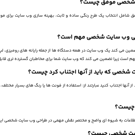
یت شخصی موفق چیست؟
 شامل انتخاب یک طرح رنگی ساده و ثابت، بهینه سازی وب سایت برای موت
احی وب سایت شخصی مهم است؟
ن می کند یک وب سایت در همه دستگاه ها از جمله رایانه های رومیزی، لپ ت
هم است زیرا تضمین می کند که وب سایت شما برای مخاطبان گسترده تری قا
ت شخصی که باید از آنها اجتناب کرد چیست؟
 آنها اجتناب کنید عبارتند از: استفاده از فونت ها یا رنگ های بسیار مختل
 چیست؟
ل اطلاعات به شیوه ای واضح و مختصر نقش مهمی در طراحی وب سایت شخصی ایف
ایت شخصی چیست؟