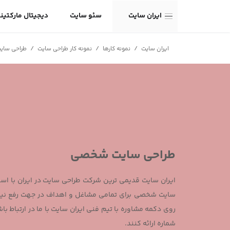
ایران سایت
سئو سایت
دیجیتال مارکتین
/
/
/
ایران سایت
نمونه کارها
نمونه کار طراحی سایت
طراحی سا
طراحی سایت شخصی
ایران سایت قدیمی ترین شرکت طراحی سایت در ایران با استفا
سایت شخصی برای تمامی مشاغل و اهداف در جهت رفع نیا
روی دکمه مشاوره با تیم فنی ایران سایت با ما در ارتباط باش
شماره ارائه کنند.