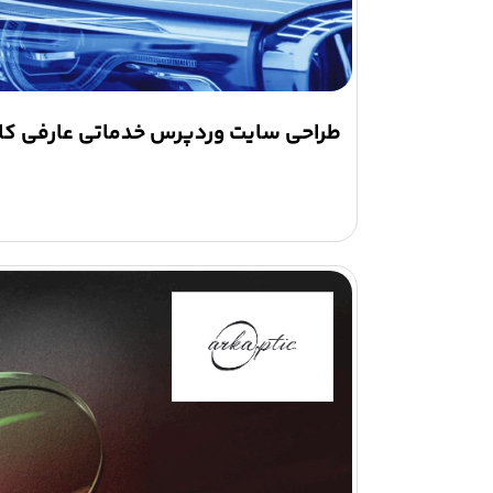
طراحی سایت وردپرس خدماتی عارفی کار