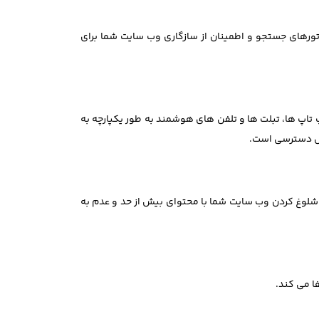
ورهای جستجو و اطمینان از سازگاری وب سایت شما برای
اپ ها، تبلت ها و تلفن های هوشمند به طور یکپارچه به
بل دسترسی است.
ف، شلوغ کردن وب سایت شما با محتوای بیش از حد و عدم به
ا می کند.