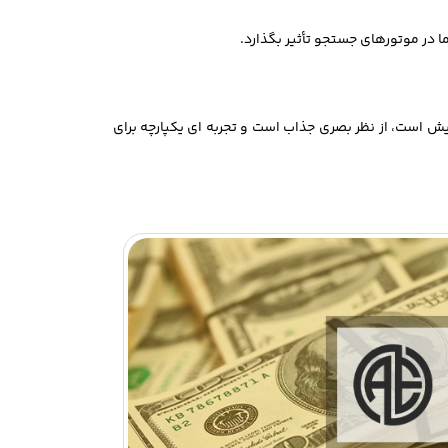
 در موتورهای جستجو تأثیر بگذارد.
یمایش است، از نظر بصری جذاب است و تجربه ای یکپارچه برای