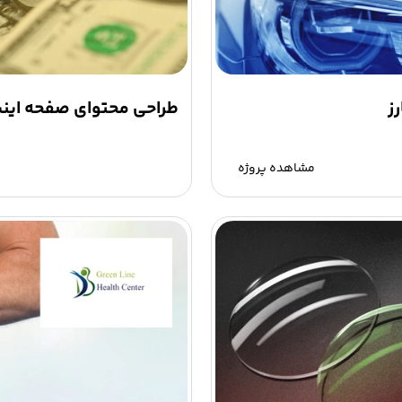
ز
طراحی محتوای صفحه اینس
مشاهده پروژه