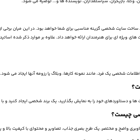
 وکلا، بازیگران، سیاستمداران، نویسنده ها و... توصیه می شود.
 ساخت سایت شخصی گزینه مناسبی برای شما خواهد بود. در این میان برخی از 
ی ویژه ای برای هنرمندان ارائه خواهد داد. علاوه بر موارد ذکر شده اساتید 
ات شخصی یک فرد، مانند نمونه کارها، وبلاگ یا رزومه آنها ایجاد می شود.
ت؟
دستاوردهای خود را به نمایش بگذارید، یک برند شخصی ایجاد کنید و با کارفرم
خصی چیست؟
ری واضح و مختصر، یک طرح بصری جذاب، تصاویر و محتوای با کیفیت بالا و یک