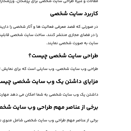
مقالات و غیره طراحی سایت شخصی برای پزشکان، ورزشکاران،
کاربرد سایت شخصی
در صورتی که قصد معرفی فعالیت ها و آثار شخصی را دارید
را در فضای مجازی منتشر کنند، ساخت سایت شخصی قابلیت ها
سایت به صورت شخصی نمایند.
طراحی سایت شخصی چیست؟
طراحی وب سایت شخصی، وب سایتی است که برای نمایش اطلاع
مزایای داشتن یک وب سایت شخصی چیس
داشتن یک وب سایت شخصی به شما امکان می دهد مهارت ها و 
برخی از عناصر مهم طراحی وب سایت ش
برخی از عناصر مهم طراحی وب سایت شخصی شامل منوی ناوب