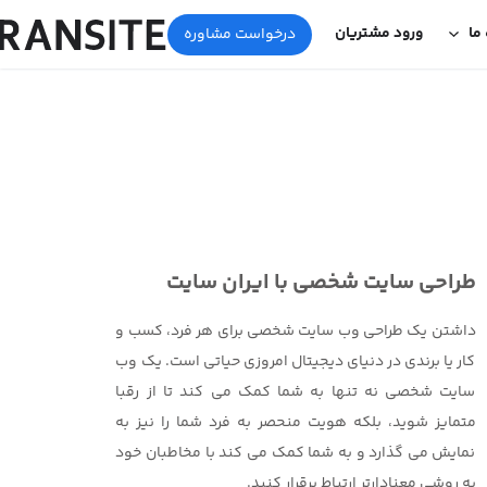
 ما
ورود مشتریان
درخواست مشاوره
طراحی سایت شخصی با ایران سایت
داشتن یک طراحی وب سایت شخصی برای هر فرد، کسب و
کار یا برندی در دنیای دیجیتال امروزی حیاتی است. یک وب
سایت شخصی نه تنها به شما کمک می کند تا از رقبا
متمایز شوید، بلکه هویت منحصر به فرد شما را نیز به
نمایش می گذارد و به شما کمک می کند با مخاطبان خود
به روشی معنادارتر ارتباط برقرار کنید.