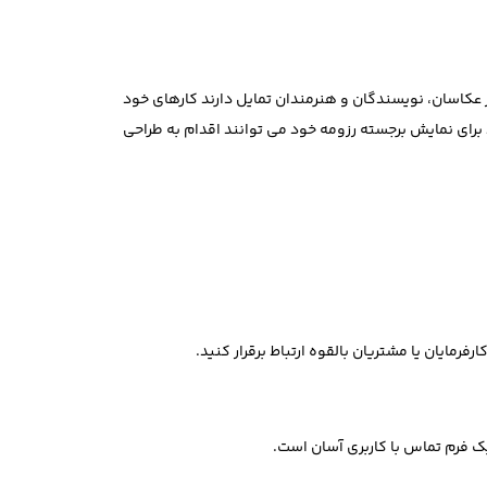
عکاسان، نویسندگان و هنرمندان تمایل دارند کارهای خود
برای نمایش برجسته رزومه خود می توانند اقدام به طراحی
ایان یا مشتریان بالقوه ارتباط برقرار کنید.
 فرم تماس با کاربری آسان است.