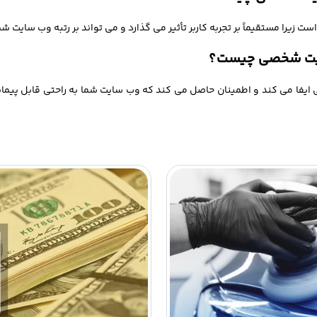
ا مستقیماً بر تجربه کاربر تأثیر می گذارد و می تواند بر رتبه وب سایت شما
ایت شخصی ایفا می کند و اطمینان حاصل می کند که وب سایت شما به راحتی قابل پ