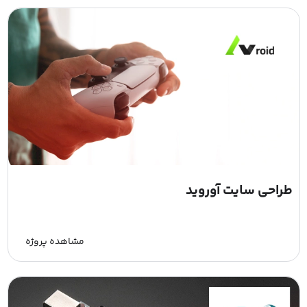
طراحی سایت آوروید
مشاهده پروژه