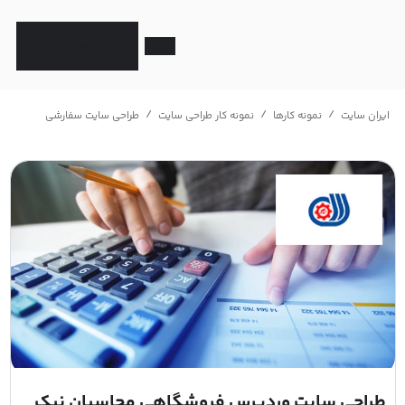
درخواست مشاوره
/
/
/
ایران سایت
نمونه کارها
نمونه کار طراحی سایت
طراحی سایت سفارشی
طراحی سایت وردپرس فروشگاهی محاسبان نیک