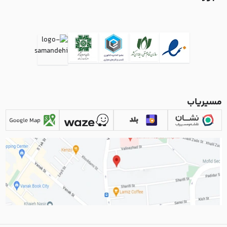
مسیریاب