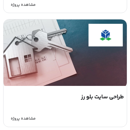
مشاهده پروژه
طراحی سایت بلو رز
مشاهده پروژه