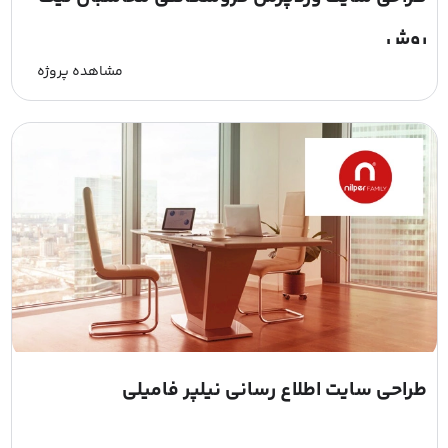
روش
مشاهده پروژه
طراحی سایت اطلاع رسانی نیلپر فامیلی