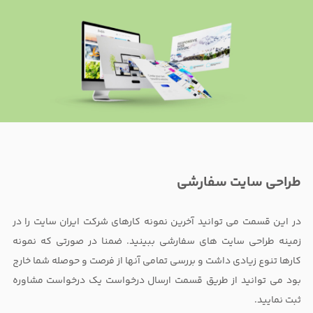
طراحی سایت سفارشی
در این قسمت می توانید آخرین نمونه کارهای شرکت ایران سایت را در
زمینه طراحی سایت های سفارشی ببینید. ضمنا در صورتی که نمونه
کارها تنوع زیادی داشت و بررسی تمامی آنها از فرصت و حوصله شما خارج
بود می توانید از طریق قسمت ارسال درخواست یک درخواست مشاوره
ثبت نمایید.