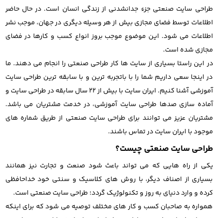
طراحی سایت صنعتی جزء جدانشدنی از زندگی انسان است. در حال حاضر
اطلاعات توسط فضای مجازی بیش از هر وسیله دیگری در جهان، موجب نشر
اطلاعات می شود. این موضوع موجب بروز انواع کسب و کارها در فضای
مجازی شده است.
در این راستا بسیاری از سایت ها کار طراحی صنعتی را انجام می دهند. ما
در اینجا سعی داریم شما را با باتجربه ترین و با سابقه ترین طراحی سایت
آموزشی آشنا کنیم. ایران سایت با بیش از 22 سال سابقه در طراحی سایت و
آماده سازی صدها طراحی سایت آموزشی، در خدمت مشتریان می باشد.
مشتریان عزیز می توانند برای طراحی سایت صنعتی از طریق شماره های
موجود با ایران سایت در تماس باشند.
طراحی سایت صنعتی چیست؟
یکی از راه هایی که می تواند باعث شود صنعت و تجارت نیز همانند
بسیاری از اصناف دیگر، با روش های کلاسیک و سنتی خود خداحافظی
کرده و وارد دنیای به روز و تکنولوژیک گردد؛ طراحی سایت صنعتی است.
همواره به صاحبان کسب و کار های مختلف توصیه می شود که برای اینکه