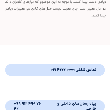
زیادی دست پیدا کنند. با توجه به این موضوع که نیازهای کاربران دائما
در حال تغییر است، جای تعجب نیست مدل‌های کاری نیز تغییرات زیادی
پیدا کنند.
تماس تلفنی
021 4222 0000
پیام‌رسان‌های داخلی و
+98 912 490 76
خارجی
42