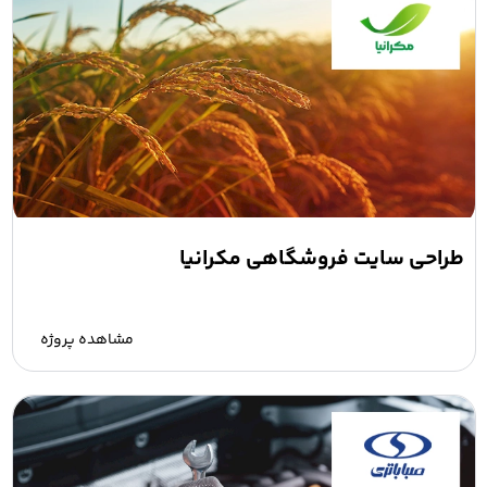
طراحی سایت فروشگاهی مکرانیا
مشاهده پروژه