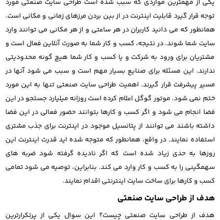
یکی از مهمترین مواردی که سبب شده است طراحی سایت صنعتی مورد
توجه قرار گیرد قابلیت اینترنت در از بین بردن مرزهای زمانی و مکانی است.
همانطور که می‌ دانید کاربران در هر ساعتی و از هر مکانی می توانند وارد
سایت شما شوند. در نتیجه، کسب و کار شما به صورت آنلاین فعال است و
مشتریان برای ورود به شرکت و یا کسب و کار شما هیچ گونه محدودیتی
ندارند. این مسئله برای صنایع بسیار مهم است و سبب می شود آنها در
مسیر پیشرفت قرار گیرند. اهمیت طراحی سایت صنعتی تنها به این مورد
ختم نمی شود. موتور گوگل اعلام کرده است روزانه میلیارد جستجو در این
فضا انجام می شود و اگر کسب و کارها بتوانند حضور فعالی در این فضا
داشته باشند می توانند از پتانسیل موجود در اینترنت برای جذب مشتری
استفاده نمایند. در واقع، همانطور که متوجه شده اید قدرت اینترنت این
روزها به حدی زیاد شده است که اگر نادیده گرفته شود ضربه های
سهمگینی را به کسب و کار وارد می کند. بنابراین، توصیه می شود تمامی
کسب و کارها برای ساخت سایت اینترنتی اقدام نمایند.
هدف از طراحی سایت صنعتی
هدف از طراحی سایت صنعتی چیست؟ این سوال یکی از پرتکرارترین