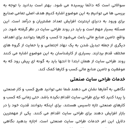
سوالاتی است که دائما پرسیده می شود. بهتر است بدانید با توجه به
بررسی ها می توانیم به این موضوع اشاره کنیم هدف اصلی تمامی صنایع
برای ورود به دنیای اینترنت افزایش تعداد مشتریان و درآمد است. این
مسئله بسیار مهم است و باید در روند طراحی سایت در نظر گرفته شود. در
واقع، تامین منابع مالی باعث می‌شود تا کسب و کارها بتوانند برای اهداف
دیگری از جمله تبدیل شدن به یک نهاد اجتماعی و یا حمایت از گروه های
مختلف قدم بردارند. بسیاری از کارشناسان به این موضوع اشاره می کنند
روند طراحی سایت از همان ابتدا تا انتها باید به گونه ای پیش رود که به
موفقیت و تامین منابع مالی کسب و کارها کمک کند.
خدمات طراحی سایت صنعتی
نگاهی به آمارها نشان می دهند شما نمی توانید هیچ کسب و کار صنعتی
را پیدا کنید که برای طراحی سایت اقدام نکرده باشد. حتی زمانی که کسب و
کارهای صنعتی تازه تاسیس هستند، برای اینکه بتوانند قدرت خود را در
بازار افزایش دهند برای طراحی سایت اقدام می کنند. یکی از مهمترین
دلایل این امر خدمات طراحی سایت صنعتی است. اجازه بدهید نگاهی