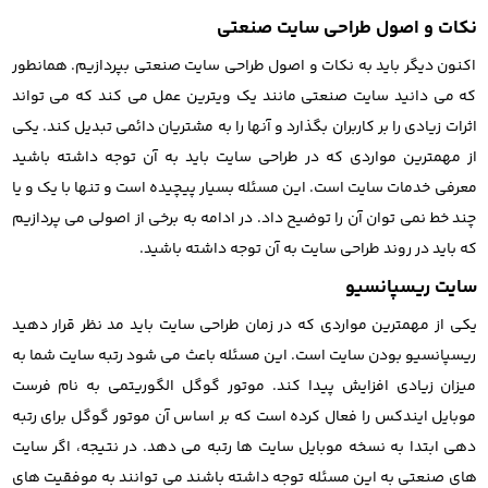
نکات و اصول طراحی سایت صنعتی
اکنون دیگر باید به نکات و اصول طراحی سایت صنعتی بپردازیم. همانطور
که می دانید سایت صنعتی مانند یک ویترین عمل می کند که می تواند
اثرات زیادی را بر کاربران بگذارد و آنها را به مشتریان دائمی تبدیل کند. یکی
از مهمترین مواردی که در طراحی سایت باید به آن توجه داشته باشید
معرفی خدمات سایت است. این مسئله بسیار پیچیده است و تنها با یک و یا
چند خط نمی توان آن را توضیح داد. در ادامه به برخی از اصولی می پردازیم
که باید در روند طراحی سایت به آن توجه داشته باشید.
سایت ریسپانسیو
یکی از مهمترین مواردی که در زمان طراحی سایت باید مد نظر قرار دهید
ریسپانسیو بودن سایت است. این مسئله باعث می شود رتبه سایت شما به
میزان زیادی افزایش پیدا کند. موتور گوگل الگوریتمی به نام فرست
موبایل ایندکس را فعال کرده است که بر اساس آن موتور گوگل برای رتبه
دهی ابتدا به نسخه موبایل سایت ها رتبه می دهد. در نتیجه، اگر سایت
های صنعتی به این مسئله توجه داشته باشند می توانند به موفقیت های