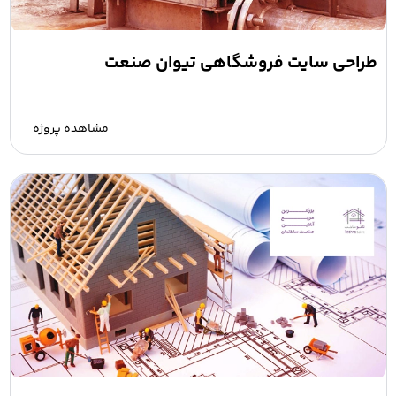
طراحی سایت فروشگاهی تیوان صنعت
مشاهده پروژه