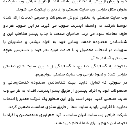
خود را بیش از پیش به مخاطبین بشناسانند؛ از طریق طراحی وب سایت به
عنوان مثال طراحی وب سایت صنعتی وارد دنیای اینترنت می شوند.
وب سایت صنعتی به منظور فروش محصولات و معرفی خدمات ارائه شده
توسط شرکت، به واسطه اینترنت صورت می گیرد. در این صورت هر دو
طرف معامله سود می برند؛ صاحبان صنعت با جذب بیشتر مخاطب این و
شناساندن محدوده خدمت رسانی خود به افراد بیشتر، و مشتریان با
سهولت در انتخاب محصول و یا خدمت مورد نظر خود و دسترسی هرچه
سریعتر و آسانتر به آن.
با توجه به گستردگی صنایع، با گستردگی زیاد بین سایت های صنعتی
طراحی شده و نحوه طراحی وب سایت صنعتی مواجهیم.
در صورتی که تمایل دارید جهت شناساندن محدوده خدمت‌رسانی و
محصولات خود به افراد بیشتری از طریق بستر اینترنت، اقدام به طراحی وب
سایت صنعتی کنید؛ بهتر است برای این منظور یک شرکت معتبر را انتخاب
نمایید تا افزایش بازدید سایت شما از طریق سئوی مناسب، تضمین گردد.
شرکت طراحی وب سایت ایران سایت، با گرد هم آوری متخصصین و افراد با
تجربه، این مهم را برای شما انجام می دهند.