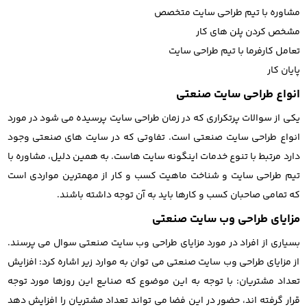
مشاوره با تیم طراحی سایت متخصص
مشخص کردن پلن های کار
تعامل کارفرما با تیم طراحی سایت
پایان کار
انواع طراحی سایت صنعتی
یکی از سوالات پرتکراری که در زمان طراحی سایت پرسیده می شود در مورد
انواع طراحی سایت صنعتی است. تفاوتی که در سایت های صنعتی وجود
دارد مرتبط با تنوع خدمات اینگونه سایت هاست. به همین دلیل، مشاوره با
تیم طراحی سایت و شناخت ماهیت کسب و کار از مهمترین مواردی است
که تمامی صاحبان کسب و کارها باید به آن توجه داشته باشند.
مزایای طراحی وب سایت صنعتی
بسیاری از افراد در مورد مزایای طراحی وب سایت صنعتی سوال می پرسند.
از مزایای طراحی وب سایت صنعتی می توان به موارد زیر اشاره کرد: افزایش
تعداد مشتریان: با توجه به این موضوع که صنایع این روزها مورد توجه
قرار گرفته اند، حضور در این فضا می تواند تعداد مشتریان را افزایش دهد