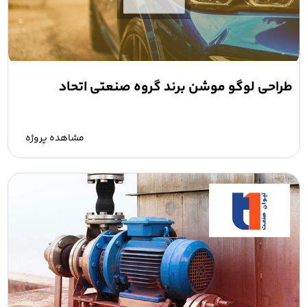
طراحی لوگو موشن برند گروه صنعتی اتحاد
مشاهده پروژه