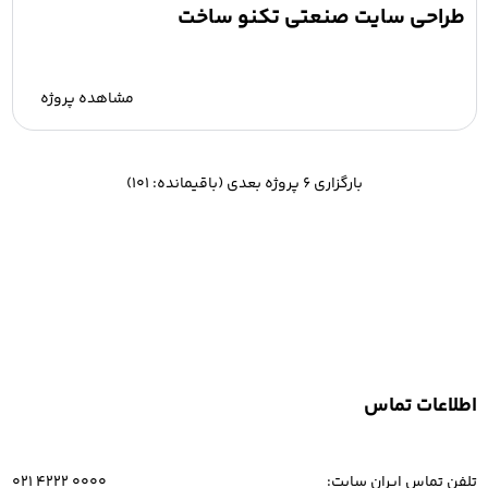
طراحی سایت صنعتی تکنو ساخت
مشاهده پروژه
بارگزاری 6 پروژه بعدی (باقیمانده: 101)
اطلاعات تماس
تلفن تماس ایران سایت:
021 4222 0000