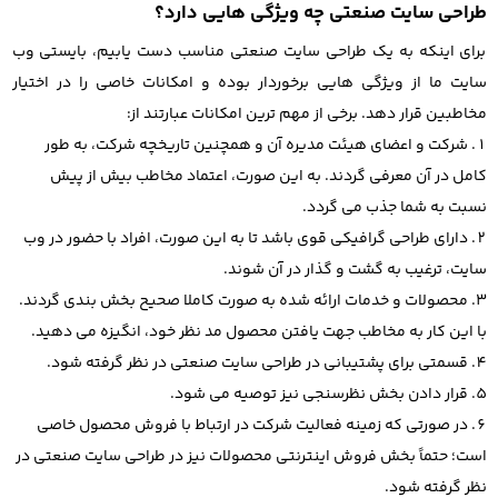
طراحی سایت صنعتی چه ویژگی هایی دارد؟
برای اینکه به یک طراحی سایت صنعتی مناسب دست یابیم، بایستی وب
سایت ما از ویژگی هایی برخوردار بوده و امکانات خاصی را در اختیار
مخاطبین قرار دهد. برخی از مهم ترین امکانات عبارتند از:
شرکت و اعضای هیئت مدیره آن و همچنین تاریخچه شرکت، به طور
کامل در آن معرفی گردند. به این صورت، اعتماد مخاطب بیش از پیش
نسبت به شما جذب می گردد.
دارای طراحی گرافیکی قوی باشد تا به این صورت، افراد با حضور در وب
سایت، ترغیب به گشت و گذار در آن شوند.
محصولات و خدمات ارائه شده به صورت کاملا صحیح بخش بندی گردند.
با این کار به مخاطب جهت یافتن محصول مد نظر خود، انگیزه می دهید.
قسمتی برای پشتیبانی در طراحی سایت صنعتی در نظر گرفته شود.
قرار دادن بخش نظرسنجی نیز توصیه می شود.
در صورتی که زمینه فعالیت شرکت در ارتباط با فروش محصول خاصی
است؛ حتماً بخش فروش اینترنتی محصولات نیز در طراحی سایت صنعتی در
نظر گرفته شود.