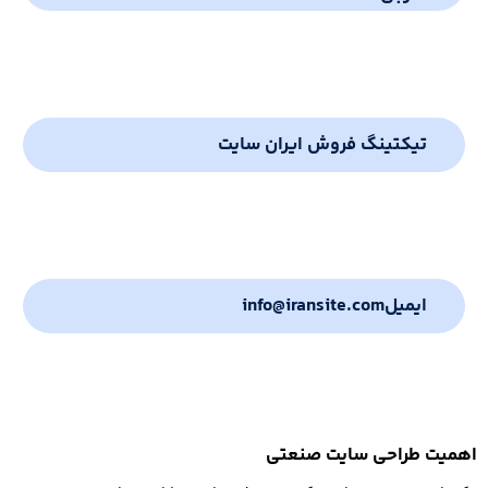
تیکتینگ فروش ایران سایت
ایمیل
info@iransite.com
اهمیت طراحی سایت صنعتی