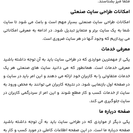
متما میز بشناسند.
امکانات طراحی سایت صنعتی
امکانات طراحی سایت صنعتی بسیار مهم است و باعث می شود تا سایت
شما به یک سایت برتر و متمایز تبدیل شود. در ادامه به معرفی امکاناتی
می پردازیم که وجود آنها در هر سایت ضروری است.
معرفی خدمات
یکی از مهمترین مواردی که در طراحی سایت باید به آن توجه داشته باشید
معرفی خدمات است. همانطور که می دانید سایت های صنعتی هر یک
خدمات متفاوتی را به کاربران خود ارائه می دهند و این امر باید در سایت و
در صفحه اول بازنمایی شود. در نتیجه کاربران می توانند به محض ورود به
سایت از خدمات کسب و کار مطلع شوند و این امر از سردرگمی کاربران در
سایت جلوگیری می کند.
صفحه درباره ما
یکی دیگر از مواردی که در طراحی سایت باید به آن توجه داشته باشید
صفحه درباره ما است. در این صفحه اطلاعات کاملی در مورد کسب و کار به