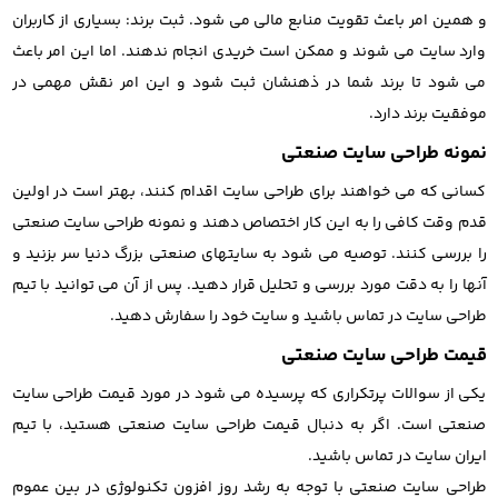
و همین امر باعث تقویت منابع مالی می شود. ثبت برند: بسیاری از کاربران
وارد سایت می شوند و ممکن است خریدی انجام ندهند. اما این امر باعث
می شود تا برند شما در ذهنشان ثبت شود و این امر نقش مهمی در
موفقیت برند دارد.
نمونه طراحی سایت صنعتی
کسانی که می خواهند برای طراحی سایت اقدام کنند، بهتر است در اولین
قدم وقت کافی را به این کار اختصاص دهند و نمونه طراحی سایت صنعتی
را بررسی کنند. توصیه می شود به سایتهای صنعتی بزرگ دنیا سر بزنید و
آنها را به دقت مورد بررسی و تحلیل قرار دهید. پس از آن می توانید با تیم
طراحی سایت در تماس باشید و سایت خود را سفارش دهید.
قیمت طراحی سایت صنعتی
یکی از سوالات پرتکراری که پرسیده می شود در مورد قیمت طراحی سایت
صنعتی است. اگر به دنبال قیمت طراحی سایت صنعتی هستید، با تیم
ایران سایت در تماس باشید.
طراحی سایت صنعتی با توجه به رشد روز افزون تکنولوژی در بین عموم