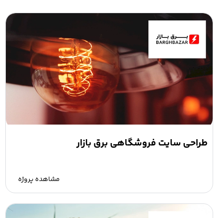
طراحی سایت فروشگاهی برق بازار
مشاهده پروژه