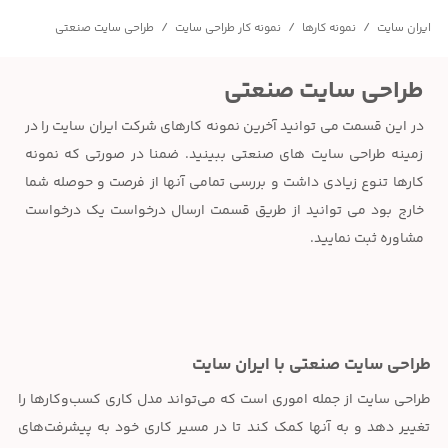
/
/
/
ایران سایت
نمونه کارها
نمونه کار طراحی سایت
طراحی سایت صنعتی
طراحی سایت صنعتی
در این قسمت می توانید آخرین نمونه کارهای شرکت ایران سایت را در
زمینه طراحی سایت های صنعتی ببینید. ضمنا در صورتی که نمونه
کارها تنوع زیادی داشت و بررسی تمامی آنها از فرصت و حوصله شما
خارج بود می توانید از طریق قسمت ارسال درخواست یک درخواست
مشاوره ثبت نمایید.
طراحی سایت صنعتی با ایران سایت
طراحی سایت از جمله اموری است که می‌تواند مدل کاری کسب‌وکارها را
تغییر دهد و به آنها کمک کند تا در مسیر کاری خود به پیشرفت‌های