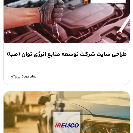
طراحی سایت شرکت توسعه منابع انرژی توان (صبا)
مشاهده پروژه