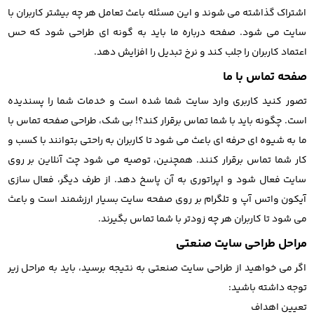
اشتراک گذاشته می شوند و این مسئله باعث تعامل هر چه بیشتر کاربران با
سایت می شود. صفحه درباره ما باید به گونه ای طراحی شود که حس
اعتماد کاربران را جلب کند و نرخ تبدیل را افزایش دهد.
صفحه تماس با ما
تصور کنید کاربری وارد سایت شما شده است و خدمات شما را پسندیده
است. چگونه باید با شما تماس برقرار کند؟! بی شک، طراحی صفحه تماس با
ما به شیوه ای حرفه ای باعث می شود تا کاربران به راحتی بتوانند با کسب و
کار شما تماس برقرار کنند. همچنین، توصیه می شود چت آنلاین بر روی
سایت فعال شود و اپراتوری به آن پاسخ دهد. از طرف دیگر، فعال سازی
آیکون واتس آپ و تلگرام بر روی صفحه سایت بسیار ارزشمند است و باعث
می شود تا کاربران هر چه زودتر با شما تماس بگیرند.
مراحل طراحی سایت صنعتی
اگر می خواهید از طراحی سایت صنعتی به نتیجه برسید، باید به مراحل زیر
توجه داشته باشید:
تعیین اهداف