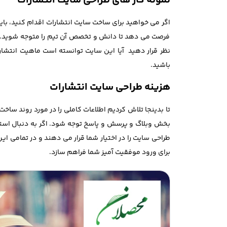
نمونه کار های طراحی سایت انتشارات
اگر می خواهید برای ساخت سایت انتشارات اقدام کنید، باید
فرصت می دهد تا دانش و تخصص آن تیم را متوجه شوید. زم
نظر قرار دهید آیا این سایت توانسته است ماهیت انتشار
باشید.
هزینه طراحی سایت انتشارات
تا بدینجا تلاش کردیم اطلاعات کاملی را در مورد روند ساخ
بخش وبلاگ و پرسش و پاسخ توجه شود. اگر به دنبال استع
طراحی سایت را در اختیار شما قرار می دهند و در تمامی ای
برای ورود موفقیت آمیز شما فراهم سازد.