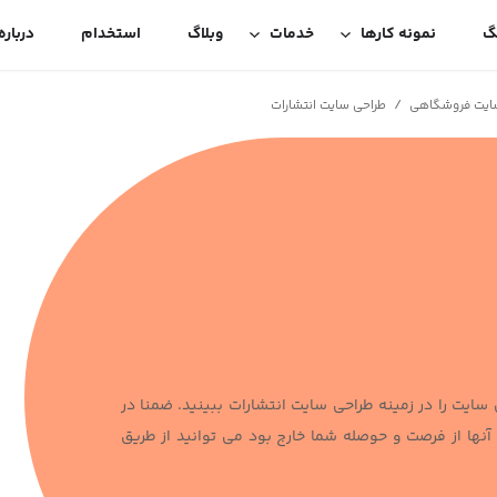
گ
نمونه کارها
خدمات
وبلاگ
استخدام
درباره
/
سایت فروشگاهی
طراحی سایت انتشارات
ایت را در زمینه طراحی سایت انتشارات ببینید. ضمنا در
نها از فرصت و حوصله شما خارج بود می توانید از طریق