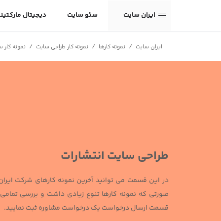
ایران سایت
سئو سایت
دیجیتال مارکتین
/
/
/
ایران سایت
نمونه کارها
نمونه کار طراحی سایت
نمونه کار 
طراحی سایت انتشارات
در این قسمت می توانید آخرین نمونه کارهای شرکت ایران س
صورتی که نمونه کارها تنوع زیادی داشت و بررسی تمامی آ
قسمت ارسال درخواست یک درخواست مشاوره ثبت نمایید.