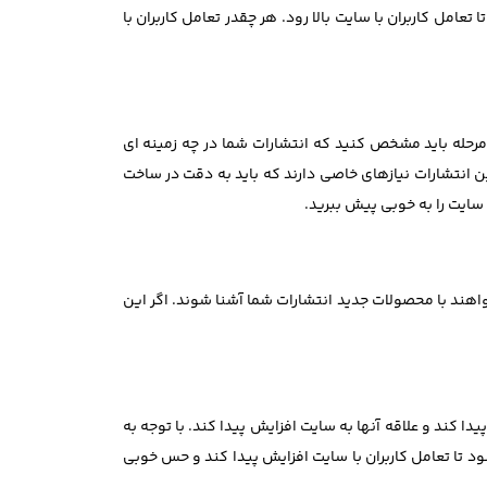
ل کاربران با سایت بالا رود. هر چقدر تعامل کاربران با
مرحله باید مشخص کنید که انتشارات شما در چه زمینه ای
 انتشارات نیازهای خاصی دارند که باید به دقت در ساخت
سایت را به خوبی پیش ببرید.
ند با محصولات جدید انتشارات شما آشنا شوند. اگر این
 کند و علاقه آنها به سایت افزایش پیدا کند. با توجه به
تا تعامل کاربران با سایت افزایش پیدا کند و حس خوبی