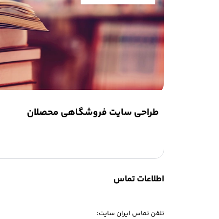
طراحی سایت فروشگاهی محصلان
اطلاعات تماس
تلفن تماس ایران سایت: