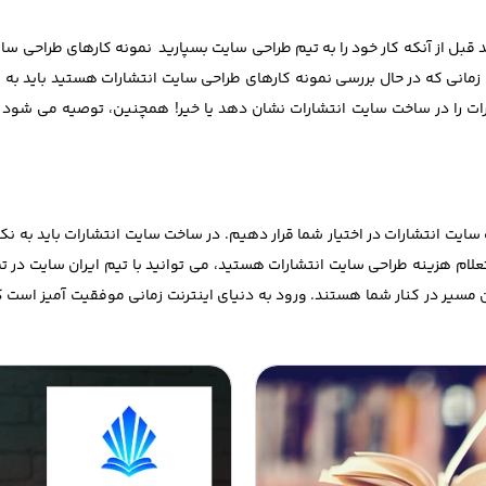
 قبل از آنکه کار خود را به تیم طراحی سایت بسپارید نمونه کارهای طراحی سایت
انی که در حال بررسی نمونه کارهای طراحی سایت انتشارات هستید باید به قا
ات را در ساخت سایت انتشارات نشان دهد یا خیر! همچنین، توصیه می شود 
ت سایت انتشارات در اختیار شما قرار دهیم. در ساخت سایت انتشارات باید به 
لام هزینه طراحی سایت انتشارات هستید، می توانید با تیم ایران سایت در 
ن مسیر در کنار شما هستند. ورود به دنیای اینترنت زمانی موفقیت آمیز است ک