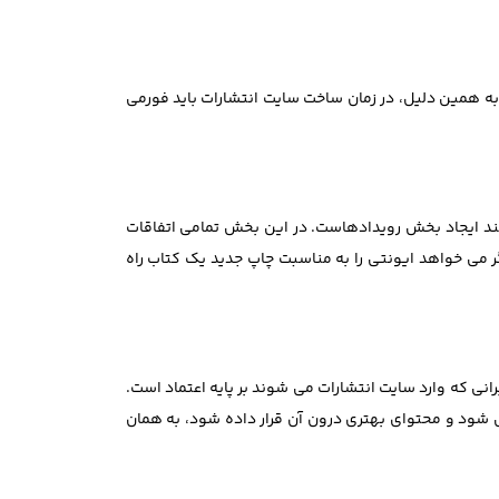
 به همین دلیل، در زمان ساخت سایت انتشارات باید فورمی
نند ایجاد بخش رویدادهاست. در این بخش تمامی اتفاقات
ر می خواهد ایونتی را به مناسبت چاپ جدید یک کتاب راه
انی که وارد سایت انتشارات می شوند بر پایه اعتماد است.
حی شود و محتوای بهتری درون آن قرار داده شود، به همان