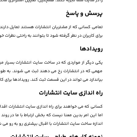
را در سایت شما تجربه کنند. همچنین، تعیین استراتژی محت
پرسش و پاسخ
تمامی کسانی که از مشتریان انتشارات هستند تمایل دارند 
برای کاربران در نظر گرفته شود تا بتوانند به راحتی نظرات خو
رویدادها
یکی دیگر از مواردی که در ساخت سایت انتشارات بسیار م
مهمی که در انتشارات رخ می دهند ثبت می شوند. به طور م
بیاندازد می تواند در این قسمت ثبت کند. رویدادها برای ک
راه اندازی سایت انتشارات
کسانی که می خواهند برای راه اندازی سایت انتشارات اقدام
اما این امر بدین معنا نیست که بخش ارتباط با ما در رون
اندازه ساخت سایت انتشارات با اقبال بیشتری رو به رو می 