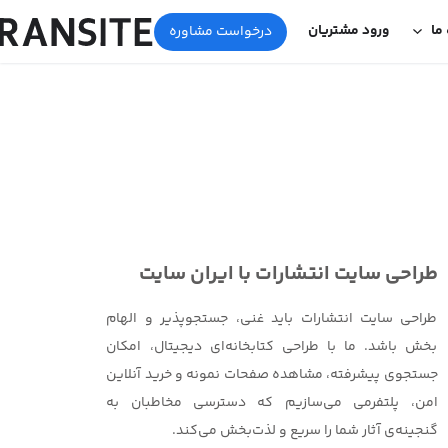
 ما
ورود مشتریان
درخواست مشاوره
طراحی سایت انتشارات با ایران سایت
طراحی سایت انتشارات باید غنی، جستجوپذیر و الهام
بخش باشد. ما با طراحی کتابخانه‌ای دیجیتال، امکان
جستجوی پیشرفته، مشاهده صفحات نمونه و خرید آنلاین
امن، پلتفرمی می‌سازیم که دسترسی مخاطبان به
گنجینه‌ی آثار شما را سریع و لذت‌بخش می‌کند.