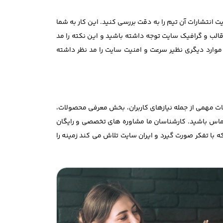
 انتشارات آن تیم را به دقت بررسی کنید. این کار به شما
لب و گرافیک سایت توجه داشته باشید و این نکته را مد
موارد دیگری نظیر سرعت و امنیت سایت را مد نظر داشته
نکات مهمی از جمله نیازهای کاربران، بخش معرفی محصولات،
تماس باشید. کارشناسان ما مشاوره های تخصصی و رایگان
ه با تفکر صورت گیرد و ایران سایت تلاش می کند زمینه را