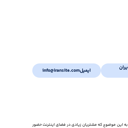
ران
ایمیل
info@iransite.com
 به این موضوع که مشتریان زیادی در فضای اینترنت حضور