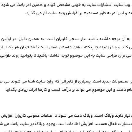
وب سایت انتشارات سایت به خوبی مشخص گردد و همین امر باعث می شود تا تعام
 و این امر به طور مستقیم بر افزایش رتبه سایت اثر می گذارد.
به آن توجه داشته باشید نیاز سنجی کاربران است. به همین دلیل، در اولین 
کند و یا در زمینه چاپ کتاب های داستان فعال است؟! مشتریان هر یک از این
می برای طراحی سایت به این موضوع توجه داشته باشید تا بتوانید روند طراحی 
محصولات جدید است. بسیاری از کاربرانی که وارد سایت شما می شوند می خواه
 دهند و این موضوع می تواند بر درآمد کسب و کارها اثرات زیادی بگذارد.
ز دارند وبلاگ است. وبلاگ باعث می شود تا اطلاعات عمومی کاربران افزایش پیدا
شارات فعال هستند افزایش اطلاعات است، وجود وبلاگ در سایت باعث می شود 