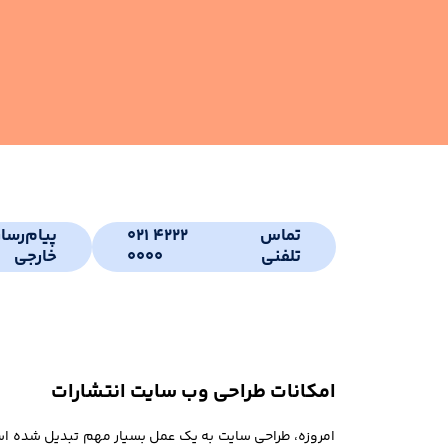
تماس
021 4222
پیام‌رسا
تلفنی
0000
خارجی
امکانات طراحی وب سایت انتشارات
امروزه، طراحی سایت به یک عمل بسیار مهم تبدیل شده است