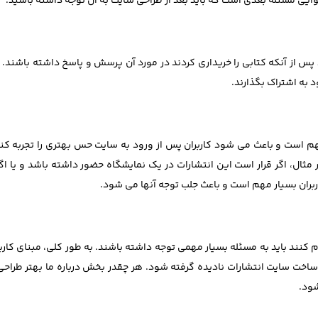
وایی مسئله بعدی است که باید بعد از طراحی سایت به آن توجه داشته باشید.
پس از آنکه کتابی را خریداری کردند در مورد آن پرسش و پاسخ داشته باشند.
د به اشتراک بگذارند.
هم است و باعث می شود کاربران پس از ورود به سایت حس بهتری را تجربه ک
ثال، اگر قرار است این انتشارات در یک نمایشگاه حضور داشته باشد و یا اگ
اربران بسیار مهم است و باعث جلب توجه آنها می شود.
 کنند باید به مسئله بسیار مهمی توجه داشته باشند. به طور کلی، مبنای کاربر
د ساخت سایت انتشارات نادیده گرفته شود. هر چقدر بخش درباره ما بهتر طرا
شود.