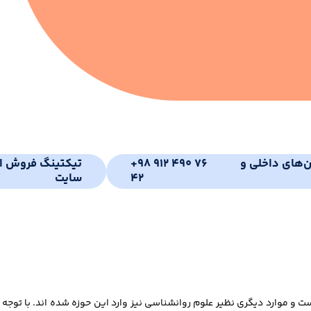
ن‌های داخلی و
+98 912 490 76
تیکتینگ فروش ای
42
سایت
 و موارد دیگری نظیر علوم روانشناسی نیز وارد این حوزه شده اند. با توجه