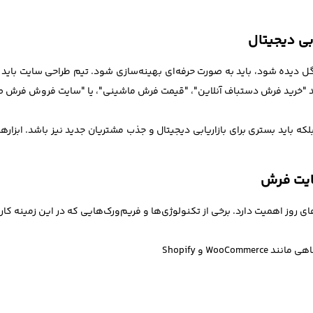
بی دیجیتال
 دیده شود، باید به صورت حرفه‌ای بهینه‌سازی شود. تیم طراحی سایت باید
انند "خرید فرش دستباف آنلاین"، "قیمت فرش ماشینی"، یا "سایت فروش فرش ص
 باید بستری برای بازاریابی دیجیتال و جذب مشتریان جدید نیز باشد. ابزارها
ایت فرش
 روز اهمیت دارد. برخی از تکنولوژی‌ها و فریم‌ورک‌هایی که در این زمینه کارب