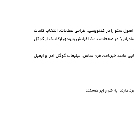
 اصول سئو را در کدنویسی، طراحی صفحات، انتخاب کلمات
ادراتی" در صفحات، باعث افزایش ورودی ارگانیک از گوگل
یی مانند خبرنامه، فرم تماس، تبلیغات گوگل ادز، و ایمیل
رد دارند، به شرح زیر هستند: