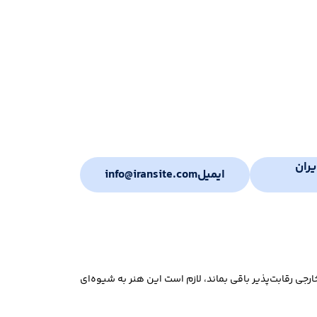
ران
ایمیل
info@iransite.com
جی رقابت‌پذیر باقی بماند، لازم است این هنر به شیوه‌ای