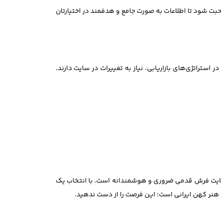
ت شود تا اطلاعات به صورت جامع و هدفمند در اختیارتان
استراتژی‌های بازاریابی، نیاز به تغییرات در سایت دارند.
 سایت فرش قدمی ضروری و هوشمندانه است. با انتخاب یک
 هنر کهن ایرانی است؛ این فرصت را از دست ندهید.