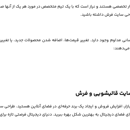
ار تخصصی هستند و نیاز است که با یک تیم متخصص در مورد هر یک از آنها صحب
راحی سایت فرش داشته باشید.
انی مداوم وجود دارد. تغییر قیمت‌ها، اضافه شدن محصولات جدید، یا تغییر در 
 می‌دهند:
 سایت قالیشویی و فرش
ازار، افزایش فروش و ایجاد یک برند حرفه‌ای در فضای آنلاین هستید، طراحی
ی فضای دیجیتال به بهترین شکل بهره ببرید. دنیای دیجیتال فرصتی تازه برای