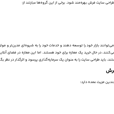
ی سایت فرش بهره‌مند شود. برخی از این گروه‌ها عبارتند از:
انند بازار خود را توسعه دهند و خدمات خود را به شیوه‌ای مدرن‌تر و موثرتر ار
نند، در حال خرید یک مغازه برای خود هستند. اما این مغازه در فضای آنلاین 
 باید طراحی سایت را به عنوان یک سرمایه‌گذاری پرسود و اثرگذار در نظر بگیرن
فرش
دین مزیت عمده دارد: