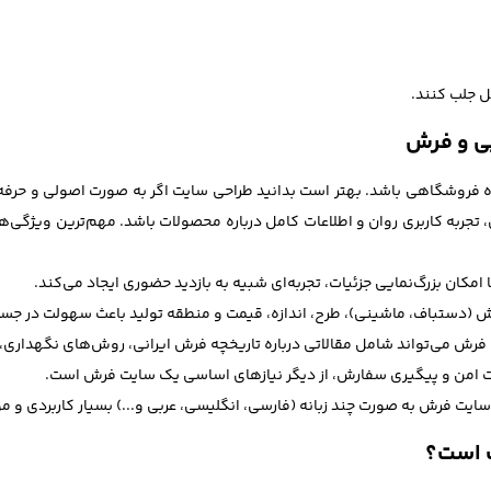
ل جلب کنند.
ی و فرش
 فروشگاهی باشد. بهتر است بدانید طراحی سایت اگر به صورت اصولی و حرفه‌
تجربه کاربری روان و اطلاعات کامل درباره محصولات باشد. مهم‌ترین ویژگی‌ها
 است؟