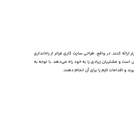
ائه کنند. در واقع، طراحی سایت کاری فراتر از راه‌اندازی
است و مشتریان زیادی را به خود راه می‌دهد. با توجه به
د و اقدامات لازم را برای آن انجام دهند.