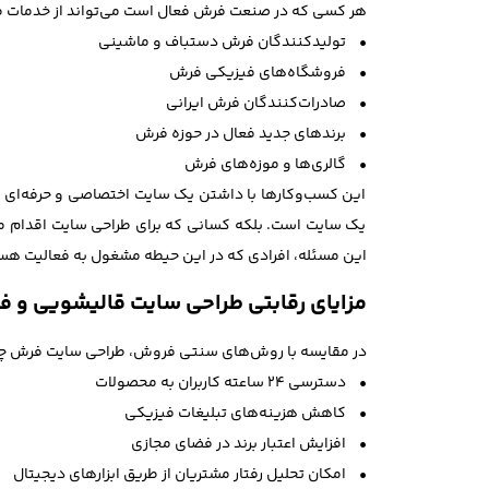
هر کسی که در صنعت فرش فعال است می‌تواند از خدمات طراح
• تولیدکنندگان فرش دستباف و ماشینی
• فروشگاه‌های فیزیکی فرش
• صادرات‌کنندگان فرش ایرانی
• برندهای جدید فعال در حوزه فرش
• گالری‌ها و موزه‌های فرش
این کسب‌وکارها با داشتن یک سایت اختصاصی و حرفه‌ای می‌تو
یک سایت است. بلکه کسانی که برای طراحی سایت اقدام می‌ک
این مسئله، افرادی که در این حیطه مشغول به فعالیت هستند،
مزایای رقابتی طراحی سایت قالیشویی و 
در مقایسه با روش‌های سنتی فروش، طراحی سایت فرش چن
• دسترسی ۲۴ ساعته کاربران به محصولات
• کاهش هزینه‌های تبلیغات فیزیکی
• افزایش اعتبار برند در فضای مجازی
• امکان تحلیل رفتار مشتریان از طریق ابزارهای دیجیتال