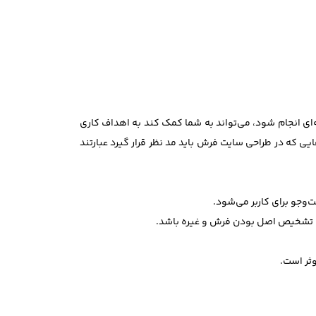
ای انجام شود، می‌تواند به شما کمک کند به اهداف کاری
یی که در طراحی سایت فرش باید مد نظر قرار گیرد عبارتند