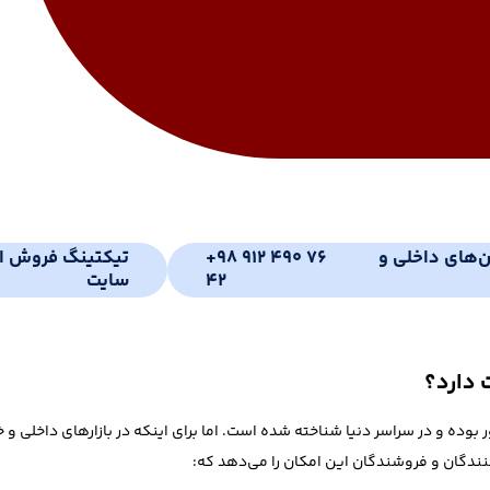
ن‌های داخلی و
+98 912 490 76
تیکتینگ فروش ای
42
سایت
 دارد؟
ده و در سراسر دنیا شناخته شده است. اما برای اینکه در بازارهای داخلی و خار
ندگان و فروشندگان این امکان را می‌دهد که: