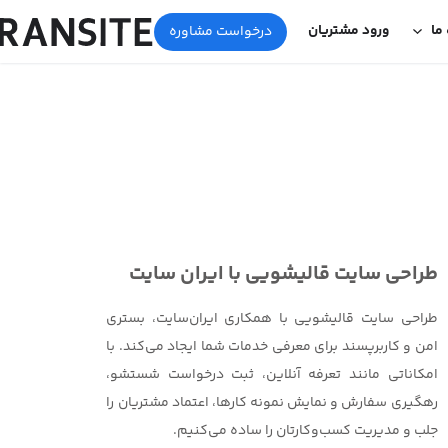
 ما
ورود مشتریان
درخواست مشاوره
طراحی سایت قالیشویی با ایران سایت
طراحی سایت قالیشویی با همکاری ایران‌سایت، بستری
امن و کاربرپسند برای معرفی خدمات شما ایجاد می‌کند. با
امکاناتی مانند تعرفه آنلاین، ثبت درخواست شستشو،
رهگیری سفارش و نمایش نمونه کارها، اعتماد مشتریان را
جلب و مدیریت کسب‌وکارتان را ساده می‌کنیم.