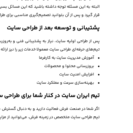
البته به این مسئله توجه داشته باشید که این مسائل بسی
قرار گیرد و پس از آن بتوانید تصمیم‌گیری مناسبی برای ط
پشتیبانی و توسعه بعد از طراحی سایت
پس از طراحی اولیه سایت، نیاز به پشتیبانی فنی و به‌روزرس
تیم‌های حرفه‌ای طراحی سایت معمولا خدمات زیر را نیز ارائه
• آموزش مدیریت سایت به کارفرما
• بروزرسانی محتوا و محصولات
• افزایش امنیت سایت
• بهینه‌سازی سرعت و عملکرد سایت
تیم ایران سایت در کنار شما برای طراحی
اگر شما در صنعت فرش فعالیت دارید و به دنبال گسترش ب
تیم طراحی سایت متخصص در زمینه فرش، می‌توانید از مزایا