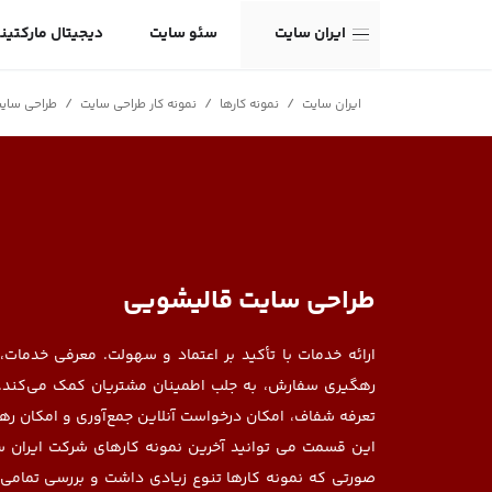
ایران سایت
سئو سایت
دیجیتال مارکتین
/
/
/
ایران سایت
نمونه کارها
نمونه کار طراحی سایت
طراحی سای
طراحی سایت قالیشویی
ارائه خدمات با تأکید بر اعتماد و سهولت. معرفی خدمات،
رهگیری سفارش، به جلب اطمینان مشتریان کمک می‌کند.ارا
تعرفه شفاف، امکان درخواست آنلاین جمع‌آوری و امکان ر
این قسمت می توانید آخرین نمونه کارهای شرکت ایران سا
صورتی که نمونه کارها تنوع زیادی داشت و بررسی تمامی آ