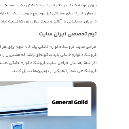
جهان عرضه کنید. در کنار این امر، با داشتن یک وب‌سایت ف
کاهش هزینه‌های عملیاتی نیز موضوع مهمی است. با طراحی
در پایان، دستیابی به آنالیز و بهینه‌سازی فروشاهمیت زیادی 
تیم تخصصی ایران سایت
طراحی سایت فروشگاه لوازم خانگی یک گام مهم برای هر کسب‌و
فروشگاه لوازم خانگی باید به‌گونه‌ای باشد که مشتریان را جذ
اگر شما به‌دنبال طراحی سایت فروشگاه لوازم خانگی هستید
فروشگاهی شما را به یکی از بهترین‌ها تبدیل کنند.