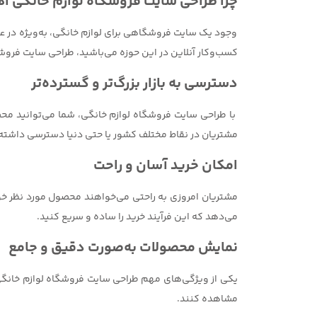
چرا طراحی سایت فروشگاه لوازم خانگی ا
وجود یک سایت فروشگاهی برای لوازم خانگی، به‌ویژه در عص
کسب‌وکار آنلاین در این حوزه می‌باشید، طراحی سایت فروش
دسترسی به بازار بزرگ‌تر و گسترده‌تر
با طراحی سایت فروشگاه لوازم خانگی، شما می‌توانید محص
مشتریان در نقاط مختلف کشور یا حتی دنیا دسترسی داشته ب
امکان خرید آسان و راحت
مشتریان امروزی به راحتی می‌خواهند محصول مورد نظر خود
می‌دهد که این فرآیند خرید را ساده و سریع کنید.
نمایش محصولات به‌صورت دقیق و جامع
یکی از ویژگی‌های مهم طراحی سایت فروشگاه لوازم خانگی، 
مشاهده کنند.