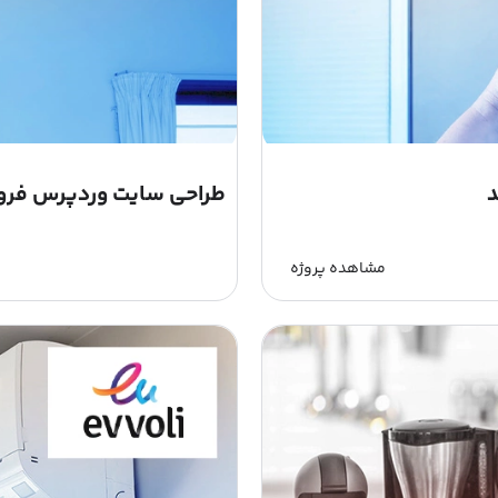
د
طراحی سایت وردپرس فرو
مشاهده پروژه