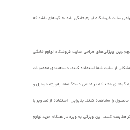
راحی سایت فروشگاه لوازم خانگی باید به گونه‌ای باشد که
مهم‌ترین ویژگی‌های طراحی سایت فروشگاه لوازم خانگی
 مشتریان به راحتی و بدون هیچ گونه مشکلی از سایت شما استفاده کنند. دسته‌بندی محصولات
ه گونه‌ای باشد که در تمامی دستگاه‌ها، به‌ویژه موبایل و
محصول را مشاهده کنند. بنابراین، استفاده از تصاویر با
 مقایسه کنند. این ویژگی به ویژه در هنگام خرید لوازم