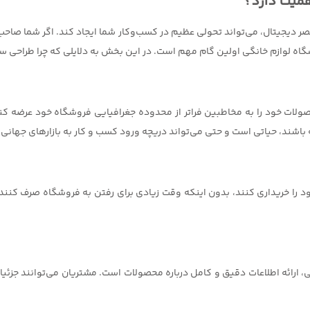
همیت دارد؟
ر دیجیتال، می‌تواند تحولی عظیم در کسب‌وکار شما ایجاد کند. اگر شما صاحب 
گاه لوازم خانگی اولین گام مهم است. در این بخش به دلایلی که چرا طراحی 
ولات خود را به مخاطبین فراتر از محدوده جغرافیایی فروشگاه خود عرضه کنید
اشند، حیاتی است و حتی می‌تواند دریچه ورود کسب و کار به بازارهای جهانی 
 را خریداری کنند، بدون اینکه وقت زیادی برای رفتن به فروشگاه صرف کنند.
ارائه اطلاعات دقیق و کامل درباره محصولات است. مشتریان می‌توانند جزئیات 