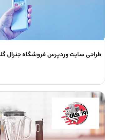
طراحی سایت وردپرس فروشگاه جنرال گل