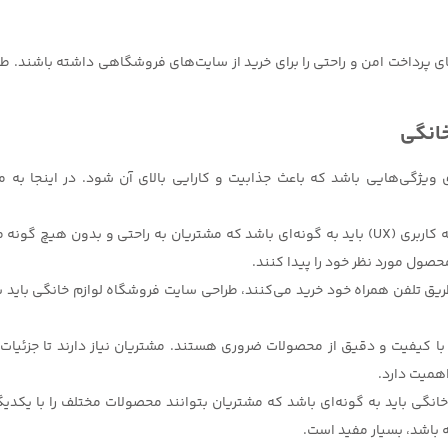
ه‌های پرداخت امن و راحتی را برای خرید از سایت‌های فروشگاهی داشته باشند. ط
خانگی
ویژگی‌هایی باشد که باعث جذابیت و کارایی بالای آن شود. در اینجا به 
1.طراحی کاربرپسند (UX/UI): طراحی رابط کاربری (UI) و تجربه کاربری (UX) باید به گونه‌ای باشد که
حصول مورد نظر خود را پیدا کنند.
 طریق تلفن همراه خود خرید می‌کنند، طراحی سایت فروشگاه لوازم خانگی باید ب
ر با کیفیت و دقیق از محصولات ضروری هستند. مشتریان نیاز دارند تا جزئیات 
همیت دارد.
نگی باید به گونه‌ای باشد که مشتریان بتوانند محصولات مختلف را با یکدیگر
 باشد، بسیار مفید است.