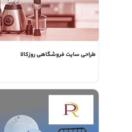
طراحی سایت فروشگاهی روزکالا