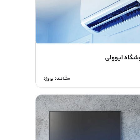
شگاه ایوولی
مشاهده پروژه