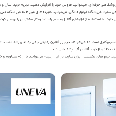
روشگاهی حرفه‌ای، می‌توانید فروش خود را افزایش دهید. تجربه خرید آسان و ب
 سایت فروشگاه لوازم خانگی، می‌توانید هزینه‌های مربوط به فروشگاه فیزیک
دارد. با استفاده از ابزارهای آنالیز وب، می‌توانید رفتار مشتریان را بررسی کر
کاری است که می‌خواهد در بازار آنلاین رقابتی باقی بماند و رشد کند. با توج
ب کند و از خرید آنلاین آنها پشتیبانی کند.
، تیم‌ های تخصصی ایران سایت در این زمینه می‌توانند با ارائه مشاوره و 