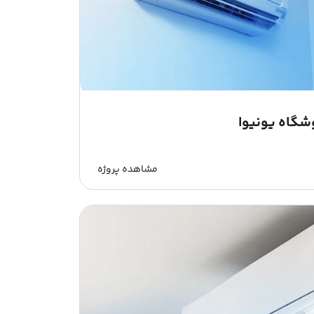
شگاه یونیوا
مشاهده پروژه