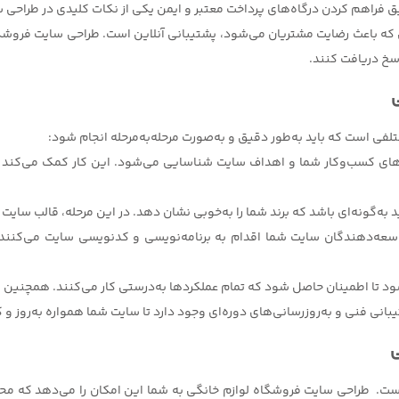
که باعث رضایت مشتریان می‌شود، پشتیبانی آنلاین است. طراحی سایت فروشگاه ل
اسخ دریافت کنند.
فی است که باید به‌طور دقیق و به‌صورت مرحله‌به‌مرحله انجام شود:
 نیازهای کسب‌وکار شما و اهداف سایت شناسایی می‌شود. این کار کمک می‌کن
ی
 طراحی سایت فروشگاه لوازم خانگی به شما این امکان را می‌دهد که محصو