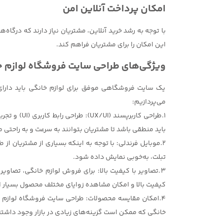
امکان پرداخت آنلاین امن
با توجه به رشد خرید آنلاین، مشتریان نیاز دارند که درگا
این امکان را برای مشتریان فراهم کند.
ویژگی‌های طراحی سایت فروشگاه لوازم 
یک سایت فروشگاهی موفق برای لوازم خانگی باید دارای 
می‌پردازیم:
باید منطقی باشد تا مشتریان بتوانند به سرعت و به راحتی م
2.موبایل فرندلی: با توجه به اینکه بسیاری از مشتریان از
تبلت، به‌خوبی نمایش داده شود.
3.تصاویر با کیفیت بالا: برای فروش لوازم خانگی، تصاوی
کیفیت بالا و امکان مشاهده زوایای مختلف محصول بسیار ا
4.امکان مقایسه محصولات: طراحی سایت فروشگاه لوازم خا
خانگی که ممکن است گزینه‌های زیادی در بازار وجود داشته