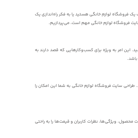
یک فروشگاه لوازم خانگی هستید یا به فکر راه‌اندازی یک
سایت فروشگاه لوازم خانگی مهم است، می‌پردازیم.
. این امر به ویژه برای کسب‌وکارهایی که قصد دارند به
باشد.
 طراحی سایت فروشگاه لوازم خانگی به شما این امکان را
محصول، ویژگی‌ها، نظرات کاربران و قیمت‌ها را به راحتی