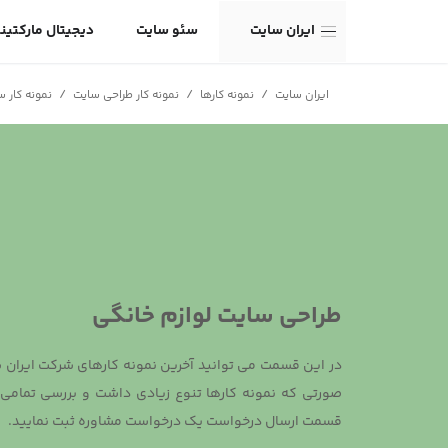
ایران سایت
سئو سایت
دیجیتال مارکتین
/
/
/
ایران سایت
نمونه کارها
نمونه کار طراحی سایت
نمونه کار 
طراحی سایت لوازم خانگی
در این قسمت می توانید آخرین نمونه کارهای شرکت ایران سا
صورتی که نمونه کارها تنوع زیادی داشت و بررسی تمامی آ
قسمت ارسال درخواست یک درخواست مشاوره ثبت نمایید.