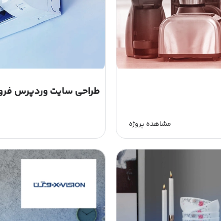
طراحی سایت وردپرس فرو
مشاهده پروژه