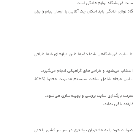
وازم خانگی باید امکان چت آنلاین یا ارسال پیام را برای
د تا سایت فروشگاهی شما دقیقا طبق نیازهای شما طراحی
3.توسعه و برنامه‌نویسی: پس از طراحی گرافیکی، تیم توسعه‌دهندگان سایت شما اقدام به برنامه‌نویسی و کدنویسی سایت می‌کنند. این مرحله شامل ساخت سیستم مدیریت محتوا (CMS)،
لات خود را به مشتریان بیشتری در سراسر کشور یا حتی