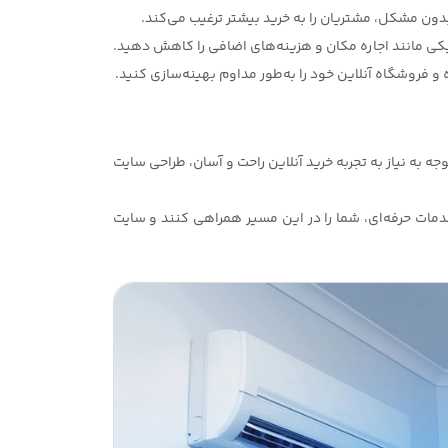
دون مشکل، مشتریان را به خرید بیشتر ترغیب می‌کند.
ی مانند اجاره مکان و هزینه‌های اضافی را کاهش دهید.
ده و فروشگاه آنلاین خود را به‌طور مداوم بهینه‌سازی کنید.
ه به نیاز به تجربه خرید آنلاین راحت و آسان، طراحی سایت
خدمات حرفه‌ای، شما را در این مسیر همراهی کنند و سایت