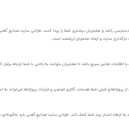
ارگذاری سایت و ایجاد محتوای ارزشمند است.
 اطلاعات تماس سریع باشد تا مشتریان بتوانند به راحتی با شما ارتباط برقرار ک
 از پروژه‌های قبلی شما هستند. گالری تصاویر و جزئیات پروژه‌ها می‌تواند به
به ارتقاء اعتبار برند شما کمک کند. طراحی سایت صنایع آهنی باید به‌گونه‌ای 