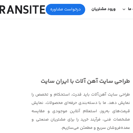
 ما
ورود مشتریان
درخواست مشاوره
طراحی سایت آهن آلات با ایران سایت
طراحی سایت آهن‌آلات باید قدرت، استحکام و تخصص را
نمایش دهد. ما با دسته‌بندی حرفه‌ای محصولات، نمایش
قیمت‌های به‌روز، استعلام آنلاین موجودی و مقایسه
مشخصات فنی، فرآیند خرید را برای مشتریان صنعتی و
عمده‌فروشان سریع و مطمئن می‌سازیم.