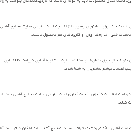
سته‌بندی محصولات باید به گونه‌ای باشد که بازدیدکنندگان بتوانند به راحتی آ
ستند که برای مشتریان بسیار حائز اهمیت است. طراحی سایت صنایع آهنی بای
 مشخصات فنی، اندازه‌ها، وزن، و کاربردهای هر محصول باشند.
 بتوانند از طریق بخش‌های مختلف سایت، مشاوره آنلاین دریافت کنند. این م
جلب اعتماد بیشتر مشتریان به شما شود.
ریافت اطلاعات دقیق و قیمت‌گذاری است. طراحی سایت صنایع آهنی باید به گ
ت کنند.
نعت آهنی ارائه می‌دهید، طراحی سایت صنایع آهنی باید امکان درخواست آنلا