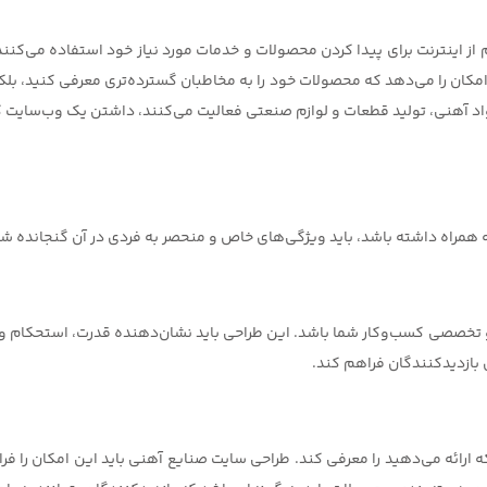
وم از اینترنت برای پیدا کردن محصولات و خدمات مورد نیاز خود استفاده می‌کنن
امکان را می‌دهد که محصولات خود را به مخاطبان گسترده‌تری معرفی کنید، بل
 آهنی، تولید قطعات و لوازم صنعتی فعالیت می‌کنند، داشتن یک وب‌سایت کارآم
به همراه داشته باشد، باید ویژگی‌های خاص و منحصر به فردی در آن گنجانده ش
تخصصی کسب‌وکار شما باشد. این طراحی باید نشان‌دهنده قدرت، استحکام و د
ی بازدیدکنندگان فراهم کند.
 ارائه می‌دهید را معرفی کند. طراحی سایت صنایع آهنی باید این امکان را فر