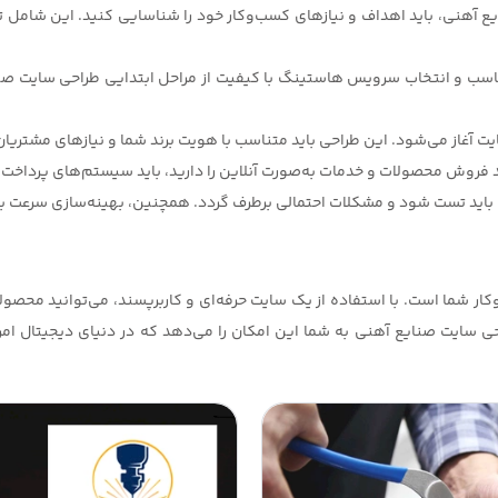
یع آهنی، باید اهداف و نیازهای کسب‌وکار خود را شناسایی کنید. این شامل ت
اسب و انتخاب سرویس هاستینگ با کیفیت از مراحل ابتدایی طراحی سایت صنای
ار شما است. با استفاده از یک سایت حرفه‌ای و کاربرپسند، می‌توانید محصول
حی سایت صنایع آهنی به شما این امکان را می‌دهد که در دنیای دیجیتال ام