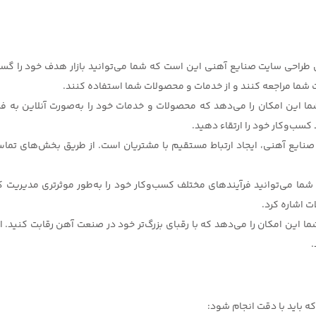
 شما مراجعه کنند و از خدمات و محصولات شما استفاده کنند.
ا این امکان را می‌دهد که محصولات و خدمات خود را به‌صورت آنلاین به ف
کسب‌وکار خود را ارتقاء دهید.
 صنایع آهنی، ایجاد ارتباط مستقیم با مشتریان است. از طریق بخش‌های تماس،
 شما می‌توانید فرآیندهای مختلف کسب‌وکار خود را به‌طور موثرتری مدیریت ک
 اشاره کرد.
ه شما این امکان را می‌دهد که با رقبای بزرگ‌تر خود در صنعت آهن رقابت کنید
.
 باید با دقت انجام شود: