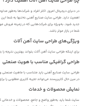
چرا طراحی سایت آهن آلات اهمیت دارد؟
در دنیای دیجیتال امروز، اکثر افراد و شرکت‌ها به‌طور مدا
اهمیت دارد. طراحی سایت صنایع آهنی نه‌تنها به شما این 
جدید شود. به‌ویژه برای شرکت‌هایی که در زمینه فروش مواد
شما در بازار موثر باشد.
ویژگی‌های طراحی سایت آهن آلات
برای اینکه طراحی سایت آهن آلات بتواند بهترین نتیجه را 
طراحی گرافیکی مناسب با هویت صنعتی
طراحی سایت صنایع آهنی باید متناسب با ماهیت صنعتی و 
در عین حال کاربرپسند می‌تواند تجربه کاربری مطلوبی را برا
نمایش محصولات و خدمات
سایت شما باید به‌طور واضح و جامع، محصولات و خدماتی که