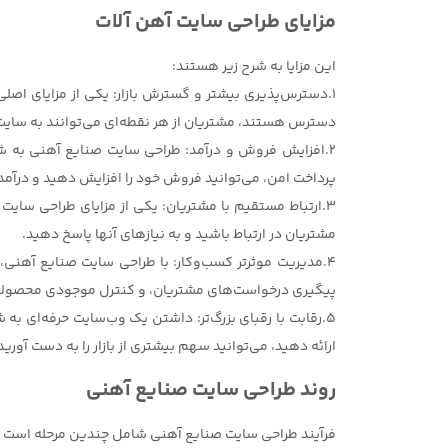
مزایای طراحی سایت آهن آلات
این مزایا به شرح زیر هستند:
دسترس هستند، مشتریان از هر نقطه‌ای می‌توانند به سایت
2.افزایش فروش و درآمد: طراحی سایت صنایع آهنی به شم
پرداخت امن، می‌توانید فروش خود را افزایش دهید و درآمد 
3.ارتباط مستقیم با مشتریان: یکی از مزایای طراحی سایت
مشتریان در ارتباط باشید و به نیازهای آنها پاسخ دهید.
4.مدیریت موثرتر کسب‌وکار: با طراحی سایت صنایع آهنی،
پیگیری درخواست‌های مشتریان، و کنترل موجودی محصولات
5.رقابت با رقبای بزرگ‌تر: داشتن یک وب‌سایت حرفه‌ای ب
ارائه دهید، می‌توانید سهم بیشتری از بازار را به دست آورید
روند طراحی سایت صنایع آهنی
فرآیند طراحی سایت صنایع آهنی شامل چندین مرحله است که