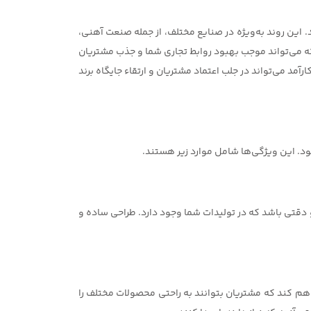
د. این روند به‌ویژه در صنایع مختلف، از جمله صنعت آهنی،
که می‌تواند موجب بهبود روابط تجاری شما و جذب مشتریان
د می‌تواند در جلب اعتماد مشتریان و ارتقاء جایگاه برند
ود. این ویژگی‌ها شامل موارد زیر هستند.
قتی باشد که در تولیدات شما وجود دارد. طراحی ساده و
اهم کند که مشتریان بتوانند به راحتی محصولات مختلف را