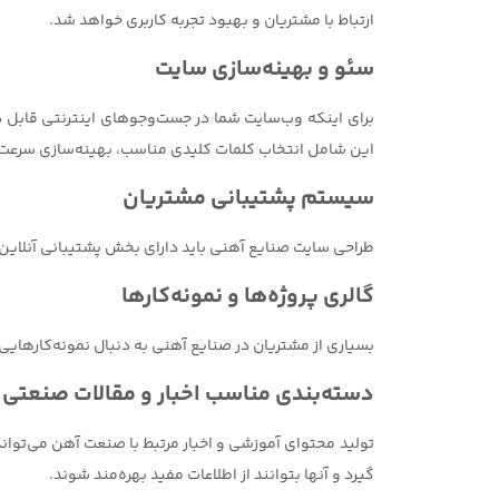
ارتباط با مشتریان و بهبود تجربه کاربری خواهد شد.
سئو و بهینه‌سازی سایت
این شامل انتخاب کلمات کلیدی مناسب، بهینه‌سازی سرعت ب
سیستم پشتیبانی مشتریان
طراحی سایت صنایع آهنی باید دارای بخش پشتیبانی آنلاین یا
گالری پروژه‌ها و نمونه‌کارها
بسیاری از مشتریان در صنایع آهنی به دنبال نمونه‌کارهایی
دسته‌بندی مناسب اخبار و مقالات صنعتی
تولید محتوای آموزشی و اخبار مرتبط با صنعت آهن می‌تواند 
گیرد و آنها بتوانند از اطلاعات مفید بهره‌مند شوند.