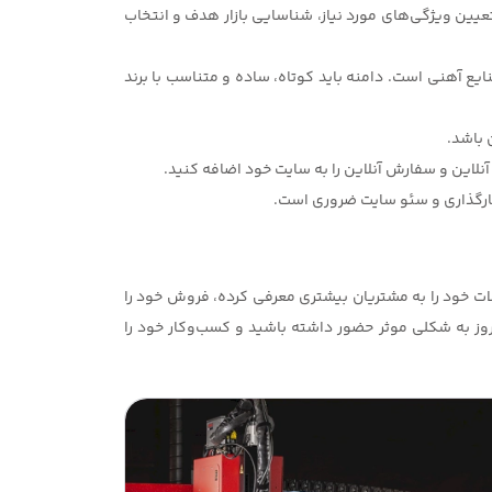
عیین ویژگی‌های مورد نیاز، شناسایی بازار هدف و انتخاب
ع آهنی است. دامنه باید کوتاه، ساده و متناسب با برند
ات خود را به مشتریان بیشتری معرفی کرده، فروش خود را
روز به شکلی موثر حضور داشته باشید و کسب‌وکار خود را