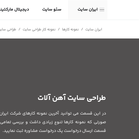
ایران سایت
سئو سایت
دیجیتال مارکتین
/
/
/
ایران سایت
نمونه کارها
نمونه کار طراحی سایت
طراحی سای
طراحی سایت آهن آلات
در این قسمت می توانید آخرین نمونه کارهای شرکت ایران س
صورتی که نمونه کارها تنوع زیادی داشت و بررسی تمامی آ
قسمت ارسال درخواست یک درخواست مشاوره ثبت نمایید.