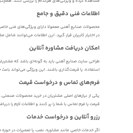
مشاهده کرده و ویژگی‌های هرکدام را بررسی کنند. همچنین، د
اطلاعات فنی دقیق و جامع
محصولات صنایع آهنی معمولا دارای ویژگی‌های فنی خاصی ه
در اختیار کاربران قرار گیرد. این اطلاعات می‌توانند شامل
امکان دریافت مشاوره آنلاین
طراحی سایت صنایع آهنی باید به گونه‌ای باشد که مشتریان
استفاده، یا قیمت‌گذاری باشند. این ویژگی می‌تواند باعث 
فرم‌های تماس و درخواست قیمت
یکی از نیازهای اصلی مشتریان در خرید محصولات صنعتی، د
قیمت یا فرم تماس با شما را پر کنند و اطلاعات لازم را دریاف
رزرو آنلاین و درخواست خدمات
اگر خدمات خاصی مانند مشاوره، نصب یا تعمیرات در حوزه ص