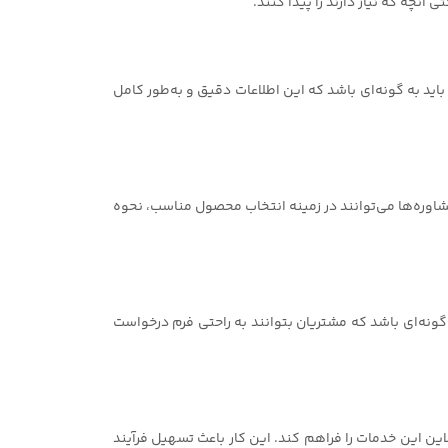
نچه که نیاز دارند را پیدا کنند.
د به گونه‌ای باشد که این اطلاعات دقیق و به‌طور کامل
شاوره‌ها می‌توانند در زمینه انتخاب محصول مناسب، نحوه
ونه‌ای باشد که مشتریان بتوانند به راحتی فرم درخواست
ین این خدمات را فراهم کند. این کار باعث تسهیل فرآیند