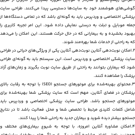
گوشی‌های هوشمند خود به سایت‌ها دسترسی پیدا می‌کنند. طراحی سایت
پزشکی اختصاصی و وردپرس باید به گونه‌ای باشد که در تمامی دستگاه‌ها از
جمله موبایل و تبلت به درستی نمایش داده شود. این امر تجربه کاربری را
بهبود بخشیده و به بیمارانی که در حال حرکت هستند، این امکان را می‌دهد
که به راحتی از خدمات شما بهره‌مند شوند.
2.امکان نوبت‌دهی آنلاین نوبت‌دهی آنلاین یکی از ویژگی‌های حیاتی در طراحی
سایت پزشکی اختصاصی و وردپرس است. این سیستم باید به گونه‌ای طراحی
شود که بیماران بتوانند به راحتی از طریق سایت نوبت بگیرند و زمان‌های آزاد
پزشک را مشاهده کنند.
3.محتوای بهینه‌شده برای موتورهای جستجو (SEO) با توجه به رقابت بالای
پزشکان در فضای آنلاین، مهم است که سایت پزشکی شما بهینه‌شده برای
موتورهای جستجو باشد. طراحی سایت پزشکی اختصاصی و وردپرس باید
شامل کلمات کلیدی مرتبط با تخصص شما و محل فعالیت باشد تا در نتایج
جستجو بیشتر دیده شوید و بیماران جدید به راحتی شما را پیدا کنند.
4.امکان مشاوره آنلاین امروزه، با توجه به شیوع بیماری‌های مختلف و
همچنین راحتی افراد، مشاوره آنلاین یکی از ویژگی‌های پرطرفدار سایت‌های