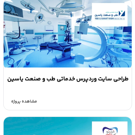
طراحی سایت وردپرس خدماتی طب و صنعت یاسین
مشاهده پروژه