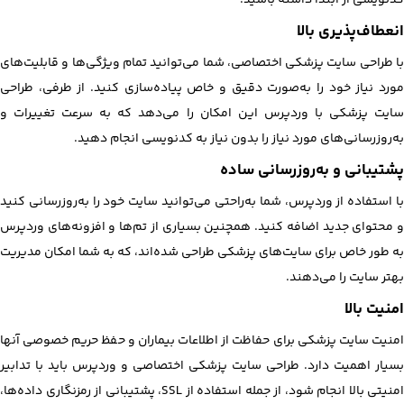
انعطاف‌پذیری بالا
با طراحی سایت پزشکی اختصاصی، شما می‌توانید تمام ویژگی‌ها و قابلیت‌های
مورد نیاز خود را به‌صورت دقیق و خاص پیاده‌سازی کنید. از طرفی، طراحی
سایت پزشکی با وردپرس این امکان را می‌دهد که به سرعت تغییرات و
به‌روزرسانی‌های مورد نیاز را بدون نیاز به کدنویسی انجام دهید.
پشتیبانی و به‌روزرسانی ساده
با استفاده از وردپرس، شما به‌راحتی می‌توانید سایت خود را به‌روزرسانی کنید
و محتوای جدید اضافه کنید. همچنین بسیاری از تم‌ها و افزونه‌های وردپرس
به طور خاص برای سایت‌های پزشکی طراحی شده‌اند، که به شما امکان مدیریت
بهتر سایت را می‌دهند.
امنیت بالا
امنیت سایت پزشکی برای حفاظت از اطلاعات بیماران و حفظ حریم خصوصی آنها
بسیار اهمیت دارد. طراحی سایت پزشکی اختصاصی و وردپرس باید با تدابیر
امنیتی بالا انجام شود، از جمله استفاده از SSL، پشتیبانی از رمزنگاری داده‌ها،