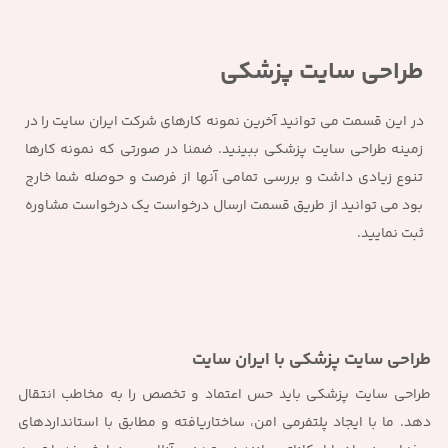
طراحی سایت پزشکی
در این قسمت می توانید آخرین نمونه کارهای شرکت ایران سایت را در
زمینه طراحی سایت پزشکی ببینید. ضمنا در صورتی که نمونه کارها
تنوع زیادی داشت و بررسی تمامی آنها از فرصت و حوصله شما خارج
بود می توانید از طریق قسمت ارسال درخواست یک درخواست مشاوره
ثبت نمایید.
طراحی سایت پزشکی با ایران سایت
طراحی سایت پزشکی باید حس اعتماد و تخصص را به مخاطب انتقال
دهد. ما با ایجاد پلتفرمی امن، ساختاریافته و مطابق با استانداردهای