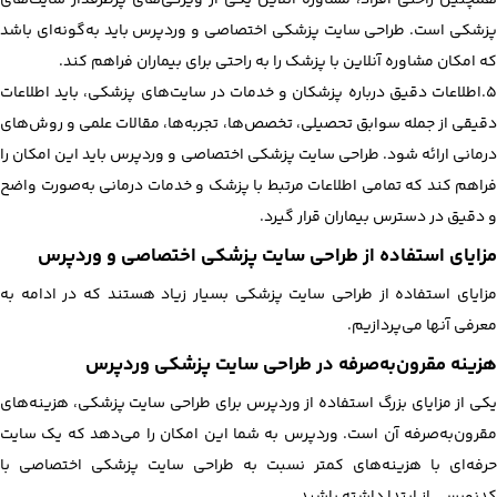
پزشکی است. طراحی سایت پزشکی اختصاصی و وردپرس باید به‌گونه‌ای باشد
که امکان مشاوره آنلاین با پزشک را به راحتی برای بیماران فراهم کند.
5.اطلاعات دقیق درباره پزشکان و خدمات در سایت‌های پزشکی، باید اطلاعات
دقیقی از جمله سوابق تحصیلی، تخصص‌ها، تجربه‌ها، مقالات علمی و روش‌های
درمانی ارائه شود. طراحی سایت پزشکی اختصاصی و وردپرس باید این امکان را
فراهم کند که تمامی اطلاعات مرتبط با پزشک و خدمات درمانی به‌صورت واضح
و دقیق در دسترس بیماران قرار گیرد.
مزایای استفاده از طراحی سایت پزشکی اختصاصی و وردپرس
مزایای استفاده از طراحی سایت پزشکی بسیار زیاد هستند که در ادامه به
معرفی آنها می‌پردازیم.
هزینه مقرون‌به‌صرفه در طراحی سایت پزشکی وردپرس
یکی از مزایای بزرگ استفاده از وردپرس برای طراحی سایت پزشکی، هزینه‌های
مقرون‌به‌صرفه آن است. وردپرس به شما این امکان را می‌دهد که یک سایت
حرفه‌ای با هزینه‌های کمتر نسبت به طراحی سایت پزشکی اختصاصی با
کدنویسی از ابتدا داشته باشید.