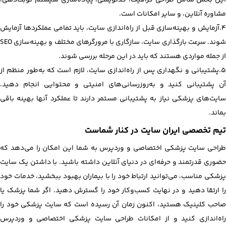
مشاوره آنلاین، و سایر امکانات است.
4.آزمایش و بهینه‌سازی قبل از راه‌اندازی سایت، باید تمامی عملکردها آزمایش
شوند. سرعت بارگذاری سایت، سازگاری با مرورگرهای مختلف و بهینه‌سازی SEO
از جمله مواردی هستند که باید در این مرحله بررسی شوند.
5.پشتیبانی و نگهداری پس از راه‌اندازی سایت، لازم است که به‌طور منظم از
آن پشتیبانی کنید و به‌روزرسانی‌های امنیتی و محتوایی انجام دهید.
سایت‌های پزشکی نیاز به پشتیبانی مستمر دارند تا عملکرد آنها بهینه باقی
بماند.
تیم تخصصی ایران سایت در کنار شماست
طراحی سایت پزشکی اختصاصی و وردپرس به شما این امکان را می‌دهد که
حضوری قدرتمند و حرفه‌ای در دنیای آنلاین داشته باشید. با داشتن یک سایت
پزشکی مناسب، می‌توانید ارتباط خود را با بیماران بهبود ببخشید، خدمات خود
را ارتقا دهید و در نهایت کسب‌وکار خود را گسترش دهید. اگر شما پزشک یا
صاحب کلینیک هستید، اکنون زمان آن رسیده است که سایت پزشکی خود را
راه‌اندازی کنید و از امکانات طراحی سایت پزشکی اختصاصی و وردپرس