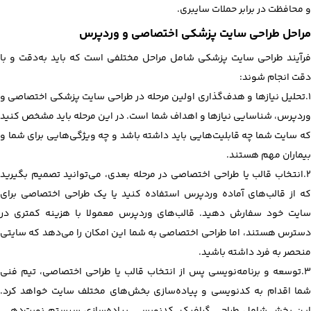
و محافظت در برابر حملات سایبری.
مراحل طراحی سایت پزشکی اختصاصی و وردپرس
فرآیند طراحی سایت پزشکی شامل مراحل مختلفی است که باید به‌دقت و با
دقت انجام شوند:
1.تحلیل نیازها و هدف‌گذاری اولین مرحله در طراحی سایت پزشکی اختصاصی و
وردپرس، شناسایی نیازها و اهداف شما است. در این مرحله باید مشخص کنید
که سایت شما چه قابلیت‌هایی باید داشته باشد و چه ویژگی‌هایی برای شما و
بیماران مهم هستند.
2.انتخاب قالب یا طراحی اختصاصی در مرحله بعدی، می‌توانید تصمیم بگیرید
که از قالب‌های آماده وردپرس استفاده کنید یا یک طراحی اختصاصی برای
سایت خود سفارش دهید. قالب‌های وردپرس معمولا با هزینه کمتری در
دسترس هستند، اما طراحی اختصاصی به شما این امکان را می‌دهد که سایتی
منحصر به فرد داشته باشید.
3.توسعه و برنامه‌نویسی پس از انتخاب قالب یا طراحی اختصاصی، تیم فنی
شما اقدام به کدنویسی و پیاده‌سازی بخش‌های مختلف سایت خواهد کرد.
این بخش شامل طراحی گرافیک، کدنویسی، پیاده‌سازی سیستم نوبت‌دهی،