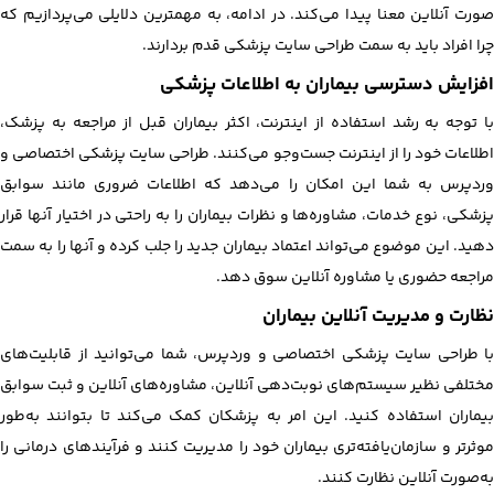
صورت آنلاین معنا پیدا می‌کند. در ادامه، به مهمترین دلایلی می‌پردازیم که
چرا افراد باید به سمت طراحی سایت پزشکی قدم بردارند.
افزایش دسترسی بیماران به اطلاعات پزشکی
با توجه به رشد استفاده از اینترنت، اکثر بیماران قبل از مراجعه به پزشک،
اطلاعات خود را از اینترنت جست‌وجو می‌کنند. طراحی سایت پزشکی اختصاصی و
وردپرس به شما این امکان را می‌دهد که اطلاعات ضروری مانند سوابق
پزشکی، نوع خدمات، مشاوره‌ها و نظرات بیماران را به راحتی در اختیار آنها قرار
دهید. این موضوع می‌تواند اعتماد بیماران جدید را جلب کرده و آنها را به سمت
مراجعه حضوری یا مشاوره آنلاین سوق دهد.
نظارت و مدیریت آنلاین بیماران
با طراحی سایت پزشکی اختصاصی و وردپرس، شما می‌توانید از قابلیت‌های
مختلفی نظیر سیستم‌های نوبت‌دهی آنلاین، مشاوره‌های آنلاین و ثبت سوابق
بیماران استفاده کنید. این امر به پزشکان کمک می‌کند تا بتوانند به‌طور
موثرتر و سازمان‌یافته‌تری بیماران خود را مدیریت کنند و فرآیندهای درمانی را
به‌صورت آنلاین نظارت کنند.