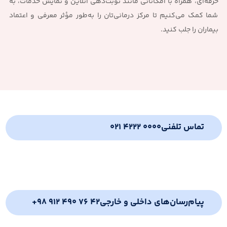
حرفه‌ای، همراه با امکاناتی مانند نوبت‌دهی آنلاین و نمایش خدمات، به
شما کمک می‌کنیم تا مرکز درمانی‌تان را به‌طور مؤثر معرفی و اعتماد
بیماران را جلب کنید.
تماس تلفنی
021 4222 0000
پیام‌رسان‌های داخلی و خارجی
+98 912 490 76 42