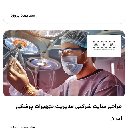
مشاهده پروژه
طراحی سایت شرکتی مدیریت تجهیزات پزشکی
ایران
مشاهده پروژه