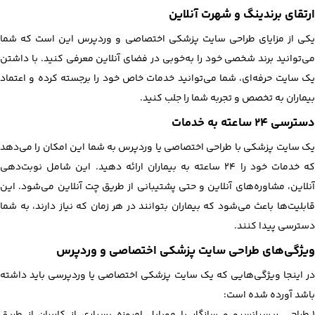
ارتقای برندینگ و شهرت آنلاین
یکی از مزایای طراحی سایت پزشکی اختصاصی و وردپرس این است که شما
می‌توانید برند شخصی خود را به‌خوبی در فضای آنلاین معرفی کنید. با داشتن
یک سایت حرفه‌ای، شما می‌توانید خدمات خاص خود را برجسته کرده و اعتماد
بیماران به تخصص و تجربه شما را جلب کنید.
دسترسی ۲۴ ساعته به خدمات
یک سایت پزشکی با طراحی اختصاصی یا وردپرس به شما این امکان را می‌دهد
که خدمات خود را 24 ساعته به بیماران ارائه دهید. این شامل نوبت‌دهی
آنلاین، مشاوره‌های آنلاین و حتی پشتیبانی از طریق چت آنلاین می‌شود. این
قابلیت‌ها باعث می‌شود که بیماران بتوانند در هر زمان که نیاز دارند، به شما
دسترسی پیدا کنند.
ویژگی‌های طراحی سایت پزشکی اختصاصی و وردپرس
در اینجا ویژگی‌هایی که یک سایت پزشکی اختصاصی یا وردپرسی باید داشته
باشد آورده شده است:
1.طراحی ریسپانسیو و سازگار با موبایل امروزه بسیاری از کاربران از طریق