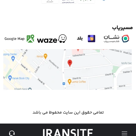
مسیریاب
تمامی حقوق این سایت محفوظ می باشد