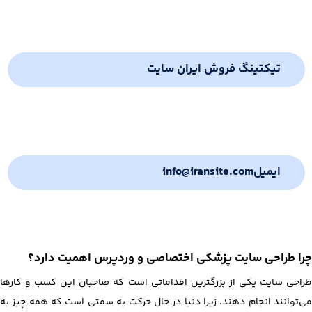
تیکتینگ فروش ایران سایت
ایمیل
info@iransite.com
چرا طراحی سایت پزشکی اختصاصی و وردپرس اهمیت دارد؟
طراحی سایت یکی از بزرگترین اقداماتی است که صاحبان این کسب و کارها
می‌توانند انجام دهند. زیرا دنیا در حال حرکت به سمتی است که همه چیز به