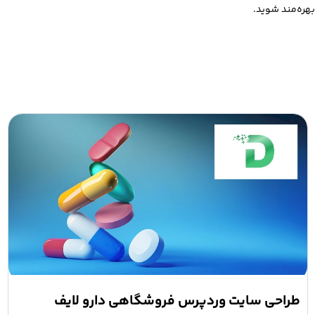
بهره‌مند شوید.
طراحی سایت وردپرس فروشگاهی دارو لایف