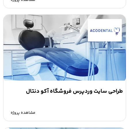
طراحی سایت وردپرس فروشگاه آکو دنتال
مشاهده پروژه