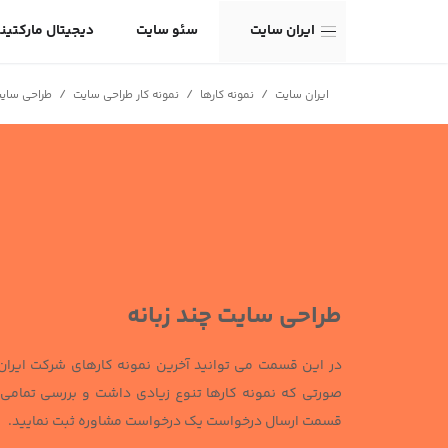
ایران سایت
سئو سایت
دیجیتال مارکتین
/
/
/
ایران سایت
نمونه کارها
نمونه کار طراحی سایت
طراحی سایت
طراحی سایت چند زبانه
در این قسمت می توانید آخرین نمونه کارهای شرکت ایران س
صورتی که نمونه کارها تنوع زیادی داشت و بررسی تمامی آ
قسمت ارسال درخواست یک درخواست مشاوره ثبت نمایید.