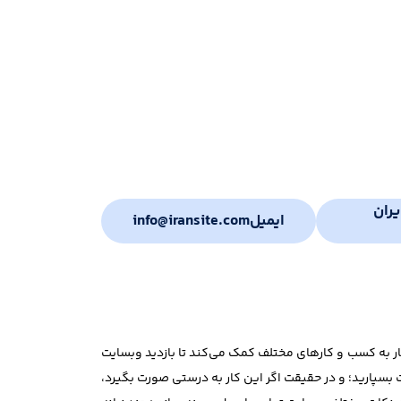
ران
ایمیل
info@iransite.com
کار به کسب و کارهای مختلف کمک می‌کند تا بازدید وبسایت
 بسپارید؛ و در حقیقت اگر این کار به درستی صورت بگیرد،