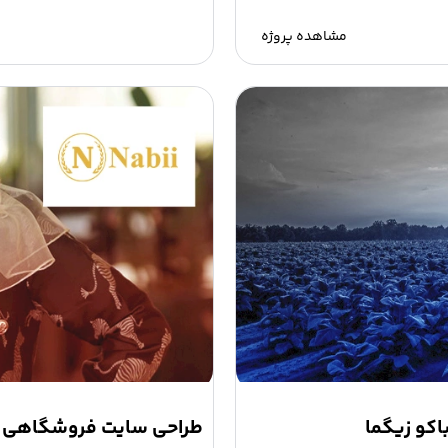
مشاهده پروژه
کو زیگما
طراحی سایت فروشگاهی 