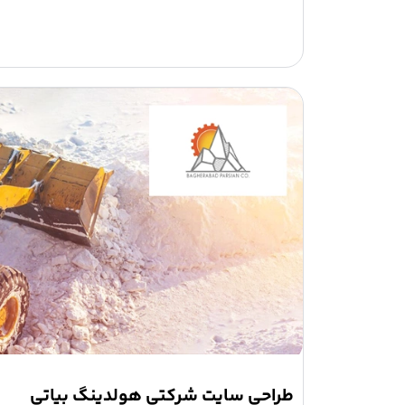
طراحی سایت شرکتی هولدینگ بیاتی