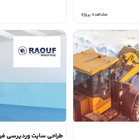
مشاهده پروژه
طراحی سایت وردپرسی فر