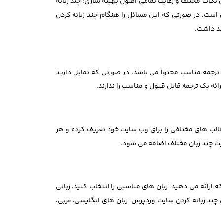
نکات مختلف و رعایت تمامی اصول بهینه سازی؛ چند زبانه
ی است. در صورتی که این مسائل را هنگام چند زبانه کردن
هد داشت.
 ترجمه مناسب محتوا می باشد. در صورتی که تمایل دارید
ارائه یک ترجمه قابل قبول و مناسب را ندارند.
‌توانید قالب های مختلفی را برای وب سایت خود تعریف کرده و هر
ایت چند زبان مختلف اضافه می شود.
 ارائه می دهید، زبان های مناسبی را انتخاب کنید. زبانی
ای چند زبانه کردن سایت وردپرس، زبان های انگلیسی، عربی،