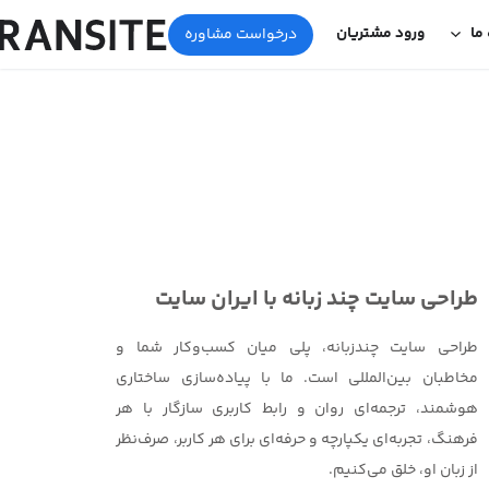
 ما
ورود مشتریان
درخواست مشاوره
طراحی سایت چند زبانه با ایران سایت
طراحی سایت چندزبانه، پلی میان کسب‌وکار شما و
مخاطبان بین‌المللی است. ما با پیاده‌سازی ساختاری
هوشمند، ترجمه‌ای روان و رابط کاربری سازگار با هر
فرهنگ، تجربه‌ای یکپارچه و حرفه‌ای برای هر کاربر، صرف‌نظر
از زبان او، خلق می‌کنیم.