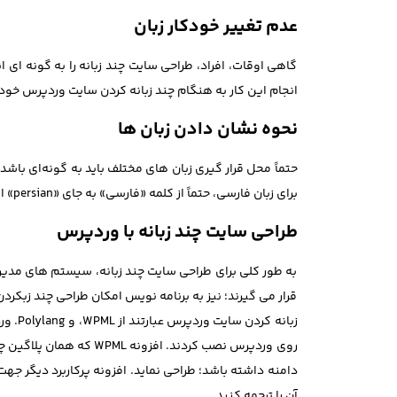
عدم تغییر خودکار زبان
انجام این کار به هنگام چند زبانه کردن سایت وردپرس خود و
نحوه نشان دادن زبان ها
حتماً محل قرار گیری زبان های مختلف باید به گونه‌ای باشد ت
برای زبان فارسی، حتماً از کلمه «فارسی» به جای «persian» استفاده کنید.
طراحی سایت چند زبانه با وردپرس
قرار می گیرند؛ نیز به برنامه نویس امکان طراحی چند زبکر
زبانه
روی وردپرس نصب کردند.
آن را ترجمه کنید.