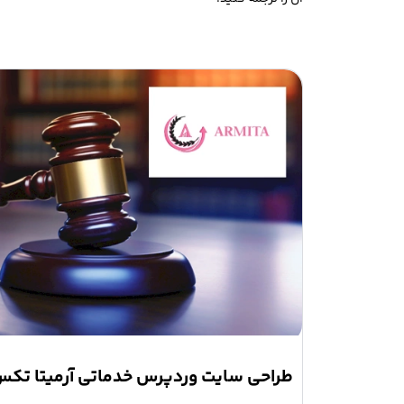
طراحی سایت وردپرس خدماتی آرمیتا تک