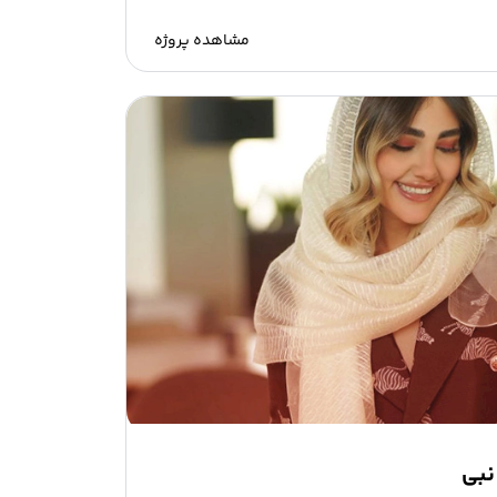
مشاهده پروژه
نبی