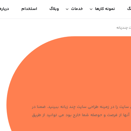
گ
نمونه کارها
خدمات
وبلاگ
استخدام
درباره
 چندزبانه
ایت را در زمینه طراحی سایت چند زبانه ببینید. ضمنا در
نها از فرصت و حوصله شما خارج بود می توانید از طریق