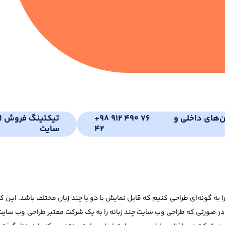
ن‌های داخلی و
+98 912 490 76
تیکتینگ فروش ای
42
سایت
 به گونه‌ای طراحی کنیم که قابل نمایش با دو یا چند زبان مختلف باشد. این 
د. در صورتی که طراحی وب سایت چند زبانه را به یک شرکت معتبر طراحی وب سایت