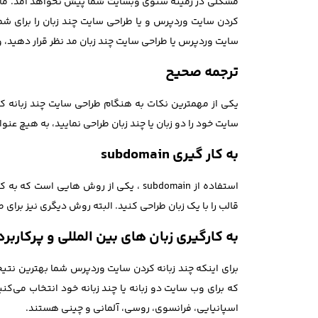
مشکلی در زمینه سئوی وبسایت شما پیش نخواهد آمد. ما در
کردن سایت وردپرس و یا طراحی سایت چند زبان را برای شما
سایت وردپرس یا طراحی سایت چند زبان مد نظر قرار دهید،
ترجمه صحیح
یکی از مهمترین نکات به هنگام طراحی سایت چند زبانه که
سایت خود را دو زبان یا چند زبان طراحی نمایید، به هیچ عنوان
به کار گیری subdomain
استفاده از subdomain ، یکی از روش ها
قالب را با یک زبان طراحی کنید. البته روش دیگری نیز برا
به کارگیری زبان های بین المللی و پرکاربرد
برای اینکه چند زبانه کردن سایت وردپرس شما بهترین نتیجه
که برای وب سایت دو زبانه یا چند زبانه خود انتخاب می‌کنی
اسپانیایی، فرانسوی، روسی، آلمانی و چینی هستند.