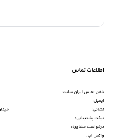
اطلاعات تماس
تلفن تماس ایران سایت:
ایمیل:
نشانی:
میدان و
تیکت پشتیبانی:
درخواست مشاوره:
واتس اپ: