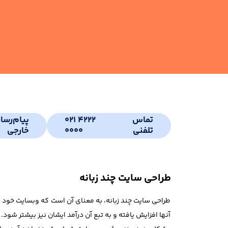
تماس
021 4222
پیام‌رسا
تلفنی
0000
خارجی
طراحی سایت چند زبانه
طراحی سایت چند زبانه، به معنای آن است که وبسایت خود را
آنها افزایش یافته و به تبع آن درآمد ایشان نیز بیشتر شو