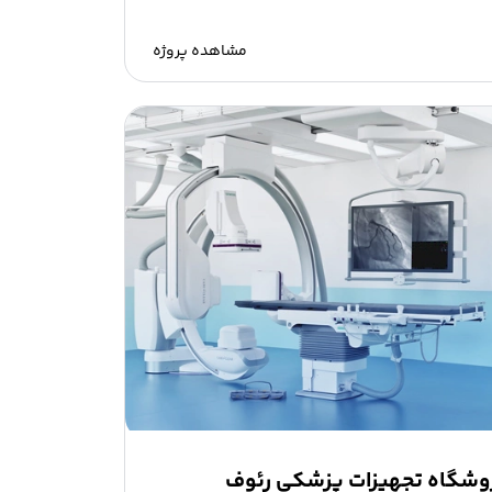
مشاهده پروژه
وشگاه تجهیزات پزشکی رئوف