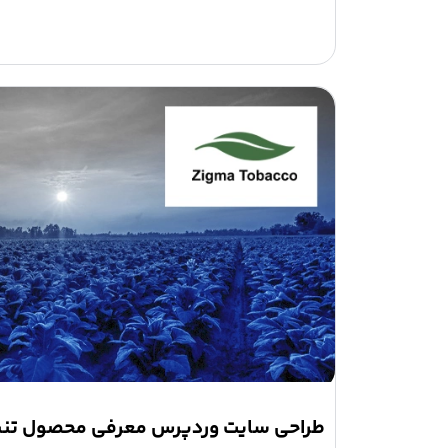
طراحی سایت وردپرس معرفی محصول تنبا