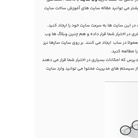
 بیشتر می توانید مقاله سایت های آموزش ساخت سایت
در این سایت ها به سرعت سایت خود را ایجاد کنید.
ری در اختیار شما قرار داده و هم چنین وبلاگ ها وب
مولا در ساب ایجاد می کنند. بر روی سایت سازها نیز
را مطالعه کنید
.
ردپرس
که امکانات بسیاری در اختیار شما قرار می دهند
م از سیستم های مدیریت محتوا می توانید وارد سایت