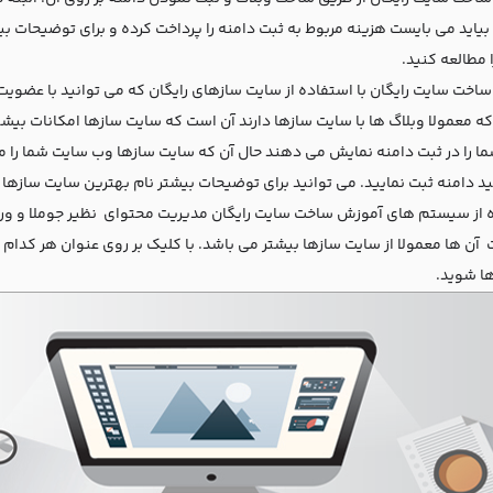
ا بیاید می بایست هزینه مربوط به ثبت دامنه را پرداخت کرده و برای توضیحات
ا مطالعه کنید
.
اخت سایت رایگان با استفاده از سایت سازهای رایگان که می توانید با عضویت 
که معمولا وبلاگ ها با سایت سازها دارند آن است که سایت سازها امکانات بیشت
ا را در ثبت دامنه نمایش می دهند حال آن که سایت سازها وب سایت شما را مع
ید دامنه ثبت نمایید. می توانید برای توضیحات بیشتر نام بهترین سایت سازها
 از سیستم های آموزش ساخت سایت رایگان مدیریت محتوای نظیر جوملا
و و
ت آن ها معمولا از سایت سازها بیشتر می باشد. با کلیک بر روی عنوان هر کدا
ها شوید
.