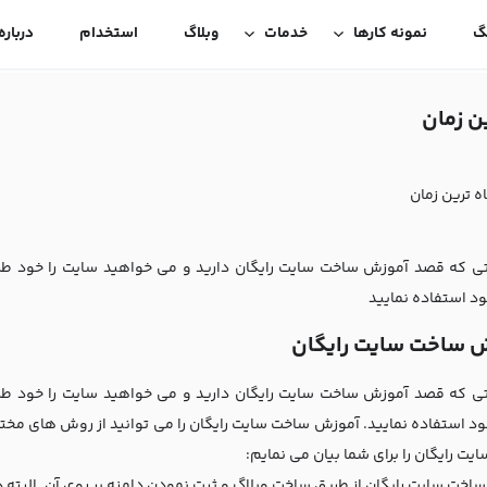
گ
نمونه کارها
خدمات
وبلاگ
استخدام
درباره
ن زمان
 ترین زمان
تی که قصد
آموزش
ساخت سایت رایگان دارید و می خواهید سایت را خود طرا
د استفاده نمایید
 ساخت سایت رایگان
ی که قصد آموزش ساخت سایت رایگان دارید و می خواهید سایت را خود طرا
د استفاده نمایید. آموزش ساخت سایت رایگان را می توانید از روش های مخ
ت رایگان را برای شما بیان می نمایم:
اخت سایت رایگان از طریق ساخت وبلاگ و ثبت نمودن دامنه بر روی آن. البته د