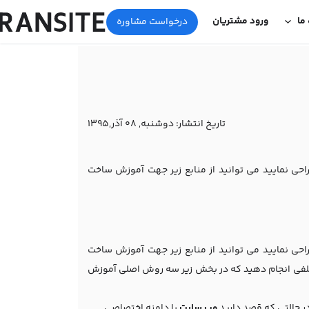
 ما
ورود مشتریان
درخواست مشاوره
تاریخ انتشار:
دوشنبه, 08 آذر,1395
حی نمایید می توانید از منابع زیر جهت آموزش ساخت
حی نمایید می توانید از منابع زیر جهت آموزش ساخت
تلفی انجام دهید که در بخش زیر سه روش اصلی آموزش
ر حالتی که قصد دارید
وب سایت
با دامنه اختصاصی