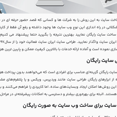
اخت سایت به این روش را به شرکت ها و کسانی که قصد حضور حرفه ای در مح
لاتی در راه اندازی این نوع وب سایت ها وجود داشته و رفع آن فقط از کارشنا
اخت سایت رایگان نمایید بهترین نتیجه را بگیرید حتما پیشنهاد می کنیم
ایران سایت واگذار نمایید. طراحی سایت
ایران سایت
ازی نموده است و آماده ارائه خدمات با بالاترین کیفیت ممکن و پایین ترین هز
 سایت رایگان
ایت رایگان گزینه‌ای مناسب برای افرادی است که می‌خواهند بدون پرداخت هزینه
 از ابزارهای رایگان طراحی سایت مانند وردپرس، ویکس و یا پلتفرم‌های مشاب
 این روش‌ها امکان ایجاد وبسایت‌های ساده، اما کاربردی را فراهم می‌کنند 
تند. البته برای بهره‌وری بیشتر و دسترسی به امکانات پیشرفته‌تر، در مراحل 
ایت برای ساخت وب سایت به صورت رایگان