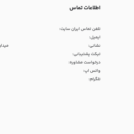
اطلاعات تماس
تلفن تماس ایران سایت:
ایمیل:
نشانی:
میدان و
تیکت پشتیبانی:
درخواست مشاوره:
واتس اپ:
تلگرام: