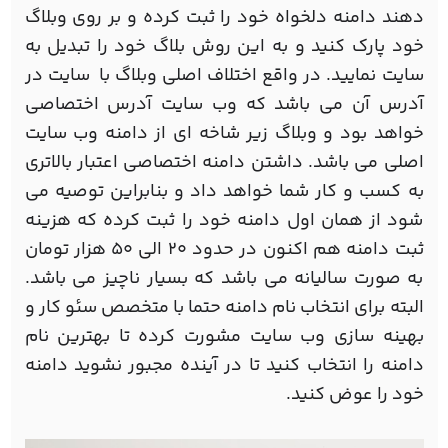
دهند دامنه دلخواه خود را ثبت کرده و بر روی وبلاگ
خود پارک کنید و به این روش بلاگ خود را تبدیل به
سایت نمایید. در واقع اختلاف اصلی وبلاگ با سایت در
آدرس آن می باشد که وب سایت آدرس اختصاصی
خواهد بود و وبلاگ زیر شاخه ای از دامنه وب سایت
اصلی می باشد. داشتن دامنه اختصاصی اعتبار بالاتری
به کسب و کار شما خواهد داد و بنابراین توصیه می
شود از همان اول دامنه خود را ثبت کرده که هزینه
ثبت دامنه هم اکنون در حدود 20 الی 50 هزار تومان
به صورت سالیانه می باشد که بسیار ناچیز می باشد.
البته برای انتخاب نام دامنه حتما با متخصص سئو کار و
بهینه سازی وب سایت مشورت کرده تا بهترین نام
دامنه را انتخاب کنید تا در آینده مجبور نشوید دامنه
خود را عوض کنید.