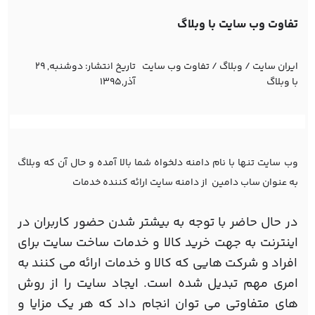
تفاوت وب سایت با وبلاگ
ایران سایت
/
وبلاگ
/
تفاوت وب سایت
تاریخ انتشار:
دوشنبه, 29
با وبلاگ
آذر,1395
وب سایت تنها با نام دامنه دلخواه شما بالا آمده و حال آن که وبلاگ
به عنوان ساب دامین از دامنه سایت ارائه کننده خدمات
در حال حاضر با توجه به بیشتر شدن حضور کاربران در
اینترنت به جهت خرید کالا و خدمات ساخت سایت برای
افراد و شرکت هایی که کالا و خدمات ارائه می کنند به
امری مهم تبدیل شده است. ایجاد سایت را از روش
های متفاوتی می توان انجام داد که هر یک مزایا و