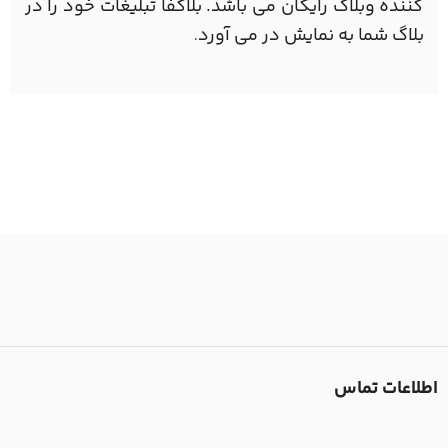
کننده وبلاگ رایگان می باشد. بلاگفا تبلیغات خود را در
بلاگ شما به نمایش در می آورد
.
اطلاعات تماس