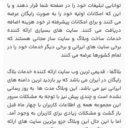
توانایی تبلیغات خود را در صفحه شما قرار دهند و یا
این که امکانات اولیه خود را به صورت رایگان عرضه
می کنند و برای امکانات پیشرفته تر خود هزینه اضافه
دریافت می کنند. سایت های بسیاری ارائه کننده
خدمات ساخت وبلاگ و سایت ساز مجانی هستند که
برخی سایت های ایرانی و برخی دیگر خدمات خود را در
تمام کشورها عرضه می کنند
بلاگفا : قدیمی ترین وب سایت ارائه کننده خدمات بلاگ
رایگان در ایران می باشد که پر بازدید ترین دامنه های
ایرانی نیز می باشد. این وبلاگ مدت ها به روز رسانی
نشده است و چندی پیش نیز با توجه به مشکلات سرور
این مجموعه همه ی اطلاعات کاربران با چهار ماه قبل
باز گشت و مشکلات زیادی برای کاربران به وجود آمد.
اما با این حال این وبلاگ جزو برترین سایت های ارائه