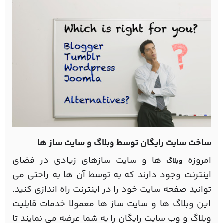
ساخت سایت رایگان توسط وبلاگ و سایت ساز ها
امروزه
ها و سایت سازهای زیادی در فضای
وبلاگ
اینترنت وجود دارند که به توسط آن ها به راحتی می
توانید صفحه سایت خود را در اینترنت راه اندازی کنید.
این وبلاگ ها و سایت ساز ها معمولا خدمات قابلیت
وبلاگ و وب سایت رایگان را به شما عرضه می نمایند تا