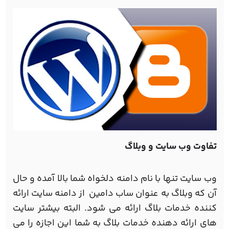
تفاوت وب سایت و وبلاگ
وب سایت تنها با نام دامنه دلخواه شما بالا آمده و حال
آن که وبلاگ به عنوان ساب دامین از دامنه سایت ارائه
کننده خدمات بلاگ ارائه می شود. البته بیشتر سایت
های ارائه دهنده خدمات بلاگ به شما این اجازه را می