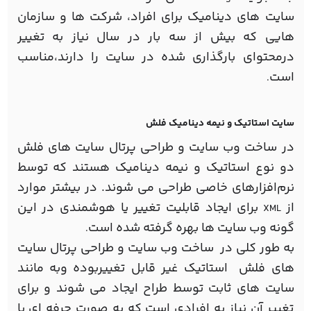
سایت های دینامیک برای افراد، شرکت ها و سازمان
هایی که بیش از سه بار در سال نیاز به تغییر
درمحتوای بارگذاری شده در سایت را دارند،مناسب
است
.
سایت استاتیک و نیمه دینامیک فلش
در ساخت وب سایت و طراحی پرتال سایت های فلش
دو نوع استاتیک و نیمه دینامیک هستند که توسط
نرم‌افزارهای خاصی طراحی می شوند. در بیشتر موارد
از
برای ایجاد قابلیت تغییر یا هوشمندی در این
XML
گونه وب سایت ها بهره گرفته شده است
.
به طور کلی در ساخت وب سایت و طراحی پرتال سایت
های فلش استاتیک غیر قابل تغییربوده وبه مانند
سایت های ثابت توسط طراح ایجاد می شوند و برای
تغییر آن نیاز به افرادی است که به صورت حرفه ای یا