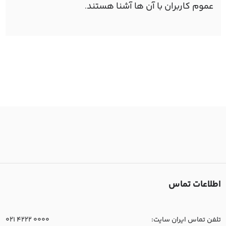
عموم کاربران با آن ها آشنا هستند
.
اطلاعات تماس
تلفن تماس ایران سایت:
021 4222 0000