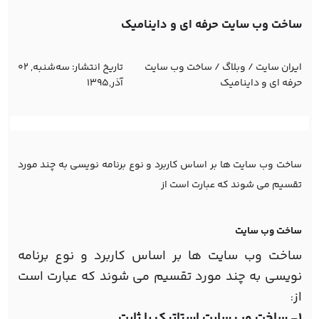
ساخت وب سایت حرفه ای و داینامیک
ایران سایت
/
وبلاگ
/
ساخت وب سایت
تاریخ انتشار:
ﺳﻪشنبه, 02
حرفه ای و داینامیک
آذر,1395
ساخت وب سایت ها بر اساس کاربرد و نوع برنامه نویسی به چند مورد
تقسیم می شوند که عبارت است از
ساخت وب سایت
ساخت وب سایت ها بر اساس کاربرد و نوع برنامه
نویسی به چند مورد تقسیم می شوند که عبارت است
از
:
1- ساخت وب سایت استاتیک یا ثابت