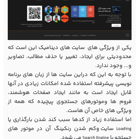
یکی از ویژگی های سایت های دینامیک این است که
محدودیتی برای ایجاد، تغییر یا حذف مطالب، تصاویر
و... وجود ندارد
.
با توجه به این که دراین سایت ها از زبان های برنامه
نویسی پیشرفته استفاده شده امکانات زیادی در آنها
قابل ایجاد است به مانند ایجاد صفحات هوشمند،
فروم ها وموتورهای جستجوی پیچیده که همه از
ویژگی های خاص آن هاست.
اما استفاده زیاد از کدها سبب کند شدن بارگذاری یا
سایت وکم شدن رنکینگ آن در موتور های
Loading
جستجو
یا
می شود
.
Search Engine