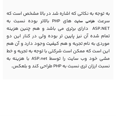
به توجه به نکاتی که اشاره شد در بالا مشخص است که
سرعت
های PHP بالاتر بوده نسبت به
طراحي سايت
ASP.NET دارای برتری می باشد و هم چنین هزینه
تمام شده آن نیز پایین تر بوده ولی در کنار این دو
موردی به نام تجربه و هم کیفیت وجود دارد و آن هم
این است که ممکن است شرکتی با توجه به تجربه و خط
مشی خود وب سایت را توسط ASP.net با هزینه به
نسبت ارزان تری نسبت به PHP طراحی کند و بلعکس.