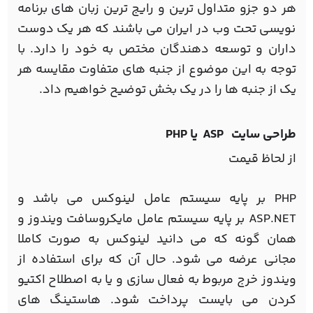
هر دو جزو متداول ترین و رایج ترین زبان های برنامه
نویسی تحت وب در ایران می باشند که هر یک دوست
داران و توسعه دهندگان مختص به خود را دارد. با
توجه به این موضوع از جنبه های متفاوت مقایسه هر
یک از جنبه ها را در یک بخش توضیح خواهیم داد.
طراحی سایت ASP یا PHP
از لحاظ قیمت
PHP بر پایه سیستم عامل لینوکس می باشد و
ASP.NET بر پایه سیستم عامل مایکروسافت ویندوز و
همان گونه که می دانید لینوکس به صورت کاملا
مجانی عرضه می شود. حال آن که برای استفاده از
ویندوز خرج مربوط به فعال سازی و یا به اصطلاح اکتیو
کردن می بایست پرداخت شود. هاستینگ های