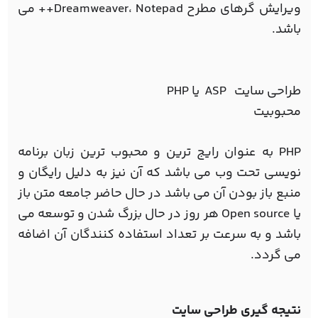
ویرایش گرهای مطرح Dreamweaver، Notepad++ می
باشد.
طراحی سایت ASP یا PHP
محبوبیت
PHP به عنوان رایج ترین و محبوب ترین زبان برنامه
نویسی تحت وب می باشد که آن نیز به دلیل رایگان و
منبع باز بودن آن می باشد در حال حاضر جامعه متن باز
یا Open source هر روز در حال بزرگ شدن و توسعه می
باشد و به سرعت بر تعداد استفاده کنندگان آن اضافه
می گردد.
نتیجه گیری طراحی سایت