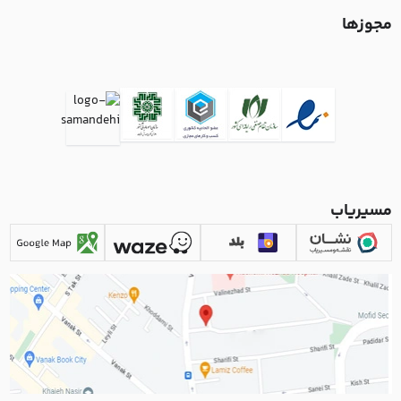
مجوزها
مسیریاب