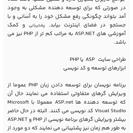
در صورتی که برای توسعه دهنده مشکلی به وجود
آمد بتواند چگونگی رفع مشکل خود را به آسانی و با
جستجو در فضای اینترنت بیابد.
و کمک
پشتیبانی
آموزشی های ASP.NET به مراتب کم تر از PHP نیز می
باشد.
طراحی سایت ASP یا PHP
ابزارهای توسعه و کد نویسی
برنامه نویسان برای توسعه دادن زبان PHP عموما از
ویرایش گرهای متفاوتی استفاده می نمایند حال آن
که توسعه دهنده ها ASP.net معمولا با Microsoft
Visual Studio کد نویسی می کنند. البته در حال حاضر
بیشتر ویرایش گرهای برنامه نویسی از PHP و ASP.NET
به طور هم زمان نیز پشتیبانی می نمایند که دو مورد از