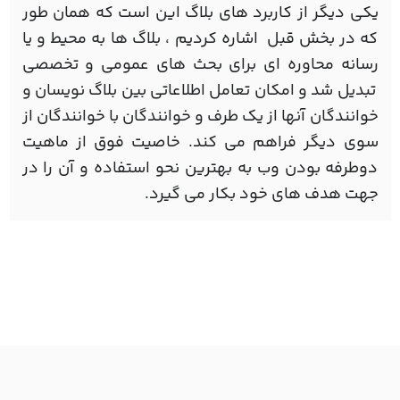
یکی دیگر از کاربرد های بلاگ این است که همان طور
که در بخش قبل اشاره کردیم ، بلاگ ها به محيط و يا
رسانه محاوره ای برای بحث های عمومی و تخصصی
تبديل شد و امکان تعامل اطلاعاتی بين بلاگ نويسان و
خوانندگان آنها از يک طرف و خوانندگان با خوانندگان از
سوی ديگر فراهم می کند. خاصیت فوق از ماهيت
دوطرفه بودن وب به بهترین نحو استفاده و آن را در
جهت هدف های خود بکار می گيرد.