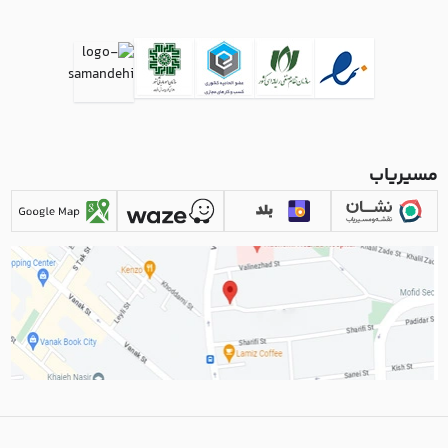
مسیریاب