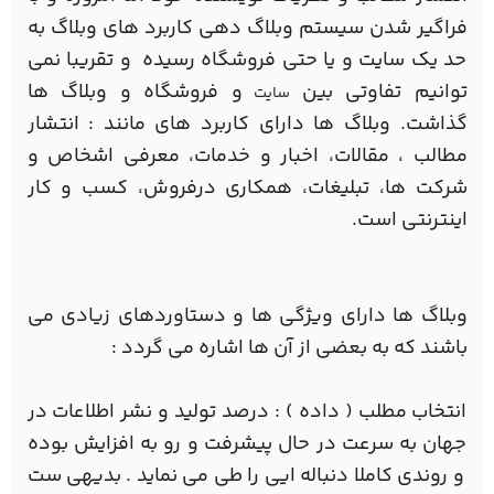
فراگیر شدن سیستم وبلاگ دهی کاربرد های وبلاگ به
حد یک سایت و یا حتی فروشگاه رسیده و تقریبا نمی
توانیم تفاوتی بین
و فروشگاه و وبلاگ ها
سایت
گذاشت. وبلاگ ها دارای کاربرد های مانند : انتشار
مطالب ، مقالات، اخبار و خدمات، معرفی اشخاص و
شرکت ها، تبلیغات، همکاری درفروش، کسب و کار
اینترنتی است.
وبلاگ ها دارای ویژگی ها و دستاوردهای زیادی می
باشند که به بعضی از آن ها اشاره می گردد :
انتخاب مطلب ( داده ) : درصد توليد و نشر اطلاعات در
جهان به سرعت در حال پيشرفت و رو به افزایش بوده
و روندی کاملا دنباله ایی را طی می نمايد . بديهی ست