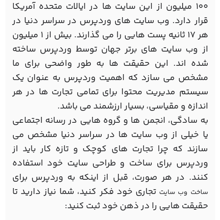
100 میلیون از این سایت ها در ایالات متحده آمریکا
قرار دارد. وب سایت های وردپرس در سراسر دنیا در
هر 17 ثانیه پست هایی را می گذارند. بیش از 1 میلیون
از وب سایت های برتر جهان توسط وردپرس ساخته
شده اند. این حقیقت ها به طور واضحی برای ما
مشخص می سازد که اهمیت وردپرس به عنوان یک
سیستم مدیریت محتوا برای تمامی تجارت ها در هر
اندازه و مقیاسی، بسیار ارزشمند می باشد.
به سادگی، انجمن ها و گروه هایی در رسانه اجتماعی
یا خیلی از وب سایت ها در سراسر دنیا مشخص می
سازند که چرا تجارت های کوچک و تازه کار باید از
وردپرس برای ساخت و طراحی سایت خود استفاده
کنند. در هر صورت، قبل از اینکه به وردپرس برای
تجاری خود فکر کنید، شما نیاز دارید تا
ساخت وب سایت
حقیقت هایی را در ذهن خود ثبت کنید: