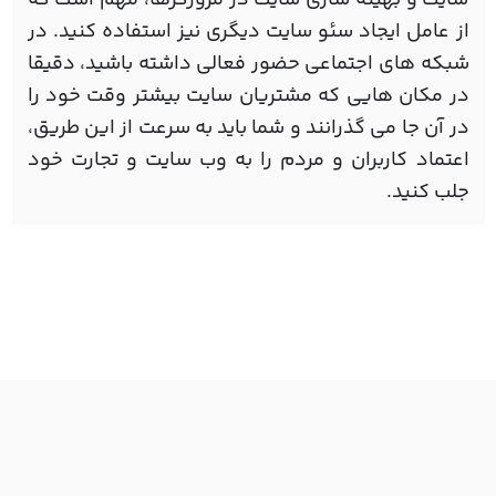
از عامل ایجاد سئو سایت دیگری نیز استفاده کنید. در
شبکه های اجتماعی حضور فعالی داشته باشید، دقیقا
در مکان هایی که مشتریان سایت بیشتر وقت خود را
در آن جا می گذرانند و شما باید به سرعت از این طریق،
اعتماد کاربران و مردم را به وب سایت و تجارت خود
جلب کنید.