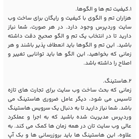
1.کیفیت تم ها و الگوها.
هزاران تم و الگوی با کیفیت و رایگان برای ساخت وب
سایت وردپرس وجود دارد. در هر صورت، شما نیاز
دارید تا در انتخاب یک تم و الگو صحیح دقت داشته
باشید. این تم و الگوها باید انعطاف پذیر باشند و هر
زمانی که بخواهید، این الگو ها باید توانایی تغییر و
اصلاح را داشته باشد.
2.هاستینگ.
زمانی که بحث ساخت وب سایت برای تجارت های تازه
تاسیس می شود، دیگر عامل ضروری هاستینگ می
باشد. شما نیاز دارید تا به دنبال یک سرویس هاستینگ
وردپرس مدیریت شده باشید که به اجرا و عملکرد
عالی وب سایت تان در همه زمان ها کمک می کند. به
علاوه، این هاستینگ ها باید بروزرسانی ها و بک آپ