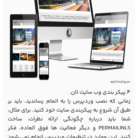
4.پیکر بندی وب سایت تان.
زمانی که نصب وردپرس را به اتمام رساندید، باید بر
طبق آن شروع به پیکربندی سایت خود کنید. برای مثال،
شما باید درباره چگونگی ارائه نظرات، ساخت
PERMAILINLS و دیگر فعالیت ها فوق العاده، فکر
کنید. این موارد در تنظیمات وردپرس انجام نمی شود