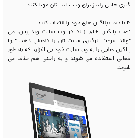
گیری هایی را نیز برای وب سایت تان مهیا کنند.
3.با دقت پلاگین های خود را انتخاب کنید.
نصب پلاگین های زیاد در وب سایت وردپرس، می
تواند سرعت بارگیری سایت تان را کاهش دهد. تنها
پلاگین هایی را به وب سایت خود بی افزاید که به طور
فعالی استفاده می شوند و به راحتی هم حذف می
شوند.