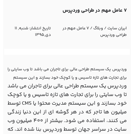
7 عامل مهم در طراحی وردپرس
ایران سایت
/
وبلاگ
/
7 عامل مهم در
تاریخ انتشار:
شنبه, 11
طراحی وردپرس
دی,1395
وردپرس یک سیستم طراحی عالی برای تاجران می باشد تا وب سایتی را
برای تجارت های تازه تاسیس و یا کوچک خود بسازند و این سیستم
وردپرس یک سیستم طراحی عالی برای تاجران می باشد
تا وب سایتی را برای تجارت های تازه تاسیس و یا کوچک
خود بسازند و این سیستم مدیرت محتوا یا CMS توسط
میلیون ها تاجر که در هر گوشه ای از این دنیا زندگی
می کنند، استفاده می شود. بیشتر از 400 میلیون وب
سایت در سراسر جهان توسط وردپرس بنا شده اند، که