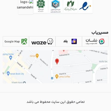
مسیریاب
تمامی حقوق این سایت محفوظ می باشد