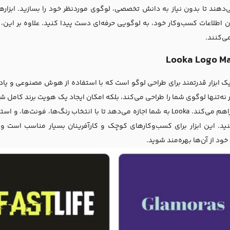
ی‌دهند تا بدون نیاز به دانش تخصصی، لوگوی موردنظر خود را بسازید. ابزاره
 اطلاعات کسب‌وکار خود، به لوگویی حرفه‌ای دست پیدا کنید. علاوه بر این، بس
ی‌کنند.
Look یک ابزار قدرتمند برای طراحی لوگو است که با استفاده از هوش مصنوعی و ی
ر نه‌تنها لوگوی شما را طراحی می‌کند، بلکه امکان ایجاد یک هویت برند کامل 
را نیز فراهم می‌کند. Looka به شما اجازه می‌دهد تا با انتخاب رنگ‌ها،
نید. این ابزار برای کسب‌وکارهای کوچک و کارآفرینان بسیار مناسب است و ن
خود از آن‌ها بهره‌مند شوید.