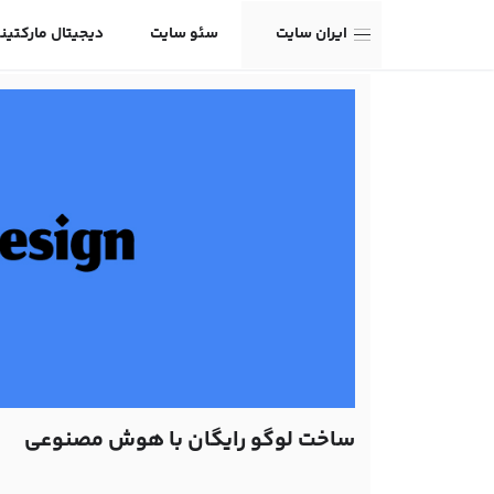
ایران سایت
سئو سایت
دیجیتال مارکتین
ساخت لوگو رایگان با هوش مصنوعی