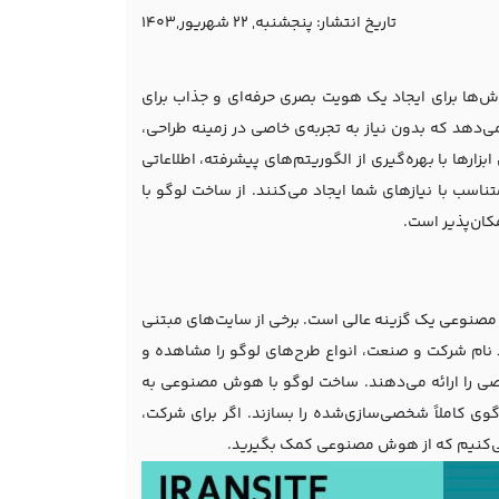
تاریخ انتشار:
پنجشنبه, 22 شهریور,1403
ش‌ها برای ایجاد یک هویت بصری حرفه‌ای و جذاب برای
دهد که بدون نیاز به تجربه‌ی خاصی در زمینه طراحی،
رها با بهره‌گیری از الگوریتم‌های پیشرفته، اطلاعاتی
تناسب با نیازهای شما ایجاد می‌کنند. از ساخت لوگو با
ان‌پذیر است.
 مصنوعی یک گزینه عالی است. برخی از سایت‌های مبتنی
د نام شرکت و صنعت، انواع طرح‌های لوگو را مشاهده و
صی را ارائه می‌دهند. ساخت لوگو با هوش مصنوعی به
وگوی کاملاً شخصی‌سازی‌شده را بسازند. اگر برای شرکت،
می‌کنیم که از هوش مصنوعی کمک بگیرید.