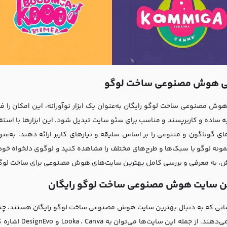
ی هوش مصنوعی ساخت لوگو
وش مصنوعی ساخت لوگو رایگان به‌عنوان یک ابزار نوآورانه، این امکان را فرا
ه ساده و کاربرپسند و مناسب برای
سئو سایت
تبدیل شود. این ابزارها با استف
ای گوناگون و متنوعی را بر اساس سلیقه و نیازهای کاربر ارائه دهند؛ به‌عنوا
نه لوگو با سبک‌ها و طرح‌های مختلف را مشاهده کنید و لوگوی دلخواه خود را ا
، به معرفی و بررسی کامل بهترین سایت‌های هوش مصنوعی برای ساخت لوگو ر
ن سایت هوش مصنوعی ساخت لوگو رایگان
انی که به دنبال بهترین
سایت هوش مصنوعی
ساخت لوگو رایگان هستند، چند
را ارائه می‌دهند