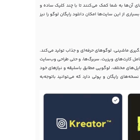
ای آن‌ها به شما کمک می‌کنند تا با چند کلیک ساده و
یاری از این سایت‌ها امکان دانلود رایگان لوگو را نیز
ادگیری ماشینی، لوگوهای حرفه‌ای و جذاب تولید می‌کند.
شامل کارت‌های ویزیت، سربرگ‌ها، و حتی
طراحی وب‌سایت
 فونت‌ها، و استایل‌های مختلف، لوگویی مطابق باسلیقه و نیازهای خود
سخه‌های رایگان و پولی دارد که می‌توانید باتوجه‌به