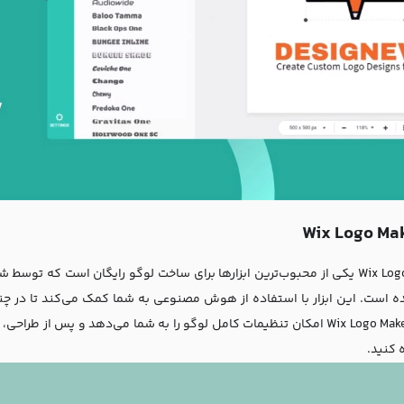
ده است. این ابزار با استفاده از هوش مصنوعی به شما کمک می‌کند تا در چند
کنید. Wix Logo Maker امکان تنظیمات کامل لوگو را به شما می‌دهد و پس ا
 کنید.