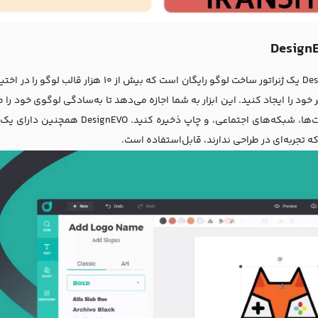
DesignEVO یک ژنراتور ساخت لوگو رایگان است ک
خود را ایجاد کنید. این ابزار به شما اجازه می‌دهد تا به‌سادگی لوگوی خود را 
وب‌سایت‌ها، شبکه‌های اجتماعی، و چ
 تجربه‌ای در طراحی ندارند، قابل‌استفاده است.