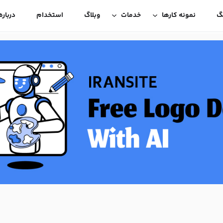
گ
نمونه کارها
خدمات
وبلاگ
استخدام
درباره