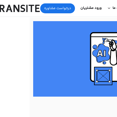
 ما
ورود مشتریان
درخواست مشاوره