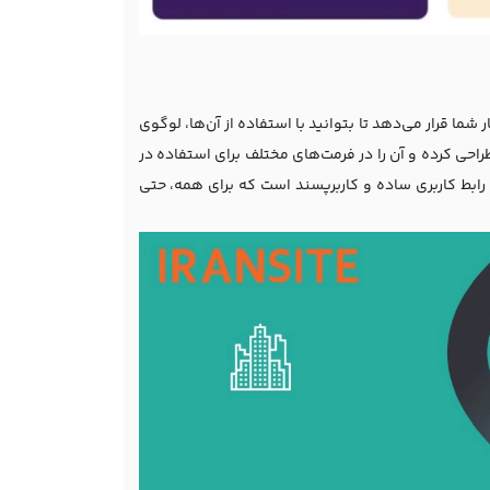
ه بیش از ۱۰ هزار قالب لوگو را در اختیار شما قرار می‌دهد تا بتوانید با استفاده از آن‌ها، لوگوی
طراحی کرده و آن را در فرمت‌های مختلف برای استفاده در
اپ ذخیره کنید. DesignEVO همچنین دارای یک رابط کاربری ساده و کاربرپسند است که برای همه، حتی