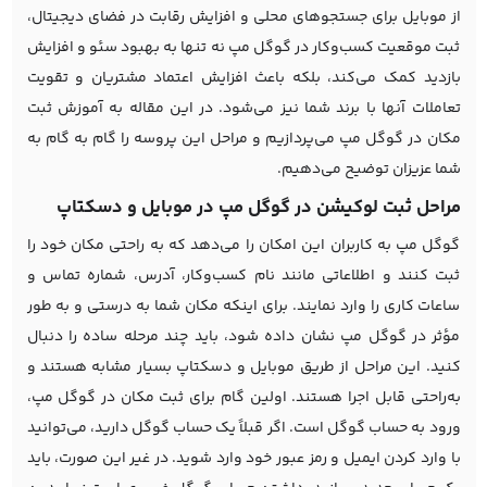
از موبایل برای جستجوهای محلی و افزایش رقابت در فضای دیجیتال،
ثبت موقعیت کسب‌وکار در گوگل مپ نه تنها به بهبود سئو و افزایش
بازدید کمک می‌کند، بلکه باعث افزایش اعتماد مشتریان و تقویت
تعاملات آنها با برند شما نیز می‌شود. در این مقاله به آموزش ثبت
مکان در گوگل مپ می‌پردازیم و مراحل این پروسه را گام به گام به
شما عزیزان توضیح می‌دهیم.
مراحل ثبت لوکیشن در گوگل مپ در موبایل و دسکتاپ
گوگل مپ به کاربران این امکان را می‌دهد که به راحتی مکان خود را
ثبت کنند و اطلاعاتی مانند نام کسب‌وکار، آدرس، شماره تماس و
ساعات کاری را وارد نمایند. برای اینکه مکان شما به درستی و به طور
مؤثر در گوگل مپ نشان داده شود، باید چند مرحله ساده را دنبال
کنید. این مراحل از طریق موبایل و دسکتاپ بسیار مشابه هستند و
به‌راحتی قابل اجرا هستند. اولین گام برای ثبت مکان در گوگل مپ،
ورود به حساب گوگل است. اگر قبلاً یک حساب گوگل دارید، می‌توانید
با وارد کردن ایمیل و رمز عبور خود وارد شوید. در غیر این صورت، باید