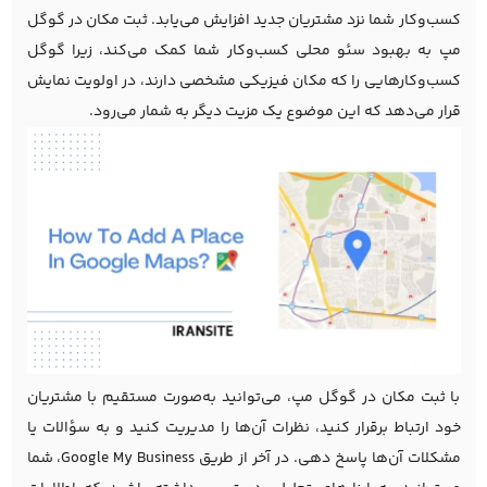
کسب‌وکار شما نزد مشتریان جدید افزایش می‌یابد. ثبت مکان در گوگل
مپ به بهبود
سئو محلی
کسب‌وکار شما کمک می‌کند، زیرا گوگل
کسب‌وکارهایی را که مکان فیزیکی مشخصی دارند، در اولویت نمایش
قرار می‌دهد که این موضوع یک مزیت دیگر به شمار می‌رود.
با ثبت مکان در گوگل مپ، می‌توانید به‌صورت مستقیم با مشتریان
خود ارتباط برقرار کنید، نظرات آن‌ها را مدیریت کنید و به سؤالات یا
مشکلات آن‌ها پاسخ دهی. در آخر از طریق Google My Business، شما