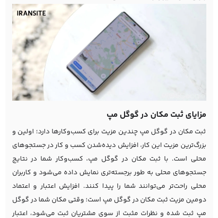
مزایای ثبت مکان در گوگل مپ
ثبت مکان در گوگل مپ چندین مزیت برای کسب‌وکارها دارد؛ اولین و
بزرگ‌ترین مزیت این کار، افزایش دیده‌شدن کسب و کار در جستجوهای
محلی است. با ثبت مکان در گوگل مپ، کسب‌وکار شما در نتایج
جستجوهای محلی به طور برجسته‌تری نمایش داده می‌شود و کاربران
محلی راحت‌تر می‌توانند شما را پیدا کنند. افزایش اعتبار و اعتماد
دومین مزیت ثبت مکان در گوگل مپ است؛ وقتی مکان شما در گوگل
مپ ثبت شده و نظرات مثبت از سوی مشتریان ثبت می‌شود، اعتبار