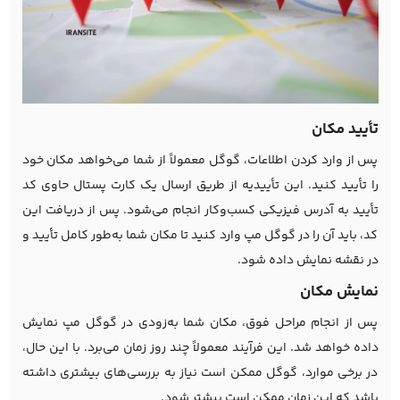
تأیید مکان
پس از وارد کردن اطلاعات، گوگل معمولاً از شما می‌خواهد مکان خود
را تأیید کنید. این تأییدیه از طریق ارسال یک کارت پستال حاوی کد
تأیید به آدرس فیزیکی کسب‌وکار انجام می‌شود. پس از دریافت این
کد، باید آن را در گوگل مپ وارد کنید تا مکان شما به‌طور کامل تأیید و
در نقشه نمایش داده شود.
نمایش مکان
پس از انجام مراحل فوق، مکان شما به‌زودی در گوگل مپ نمایش
داده خواهد شد. این فرآیند معمولاً چند روز زمان می‌برد. با این حال،
در برخی موارد، گوگل ممکن است نیاز به بررسی‌های بیشتری داشته
باشد که این زمان ممکن است بیشتر شود.