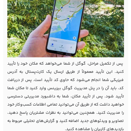
پس از تکمیل مراحل، گوگل از شما می‌خواهد که مکان خود را تأیید
کنید. این تأیید معمولاً از طریق ارسال یک کارت‌پستال به آدرس
فیزیکی شما انجام می‌شود که حاوی کد تأیید است. پس از دریافت
کد، باید آن را در پنل مدیریت گوگل بیزینس وارد کنید تا مکان شما
تأیید شود. پس از تأیید مکان، شما به داشبورد مدیریتی دسترسی
خواهید داشت که از طریق آن می‌توانید تمامی اطلاعات کسب‌وکار خود
را مدیریت کنید. همچنین می‌توانید به نظرات مشتریان پاسخ دهید،
تصاویر و ویدئوهای جدید اضافه کنید و گزارش‌های تحلیلی مربوط به
بازدیدهای کاربران را مشاهده کنید.