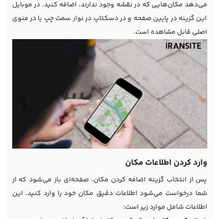
می‌دهد مکان‌هایی که در نقشه وجود ندارند، اضافه کنید. در موبایل
این گزینه در پایین صفحه و در دسکتاپ در نوار سمت چپ یا در منوی
اصلی قابل مشاهده است.
وارد کردن اطلاعات مکان
پس از انتخاب گزینه اضافه کردن مکان، صفحه‌ای باز می‌شود که از
شما درخواست می‌شود اطلاعات دقیق مکان خود را وارد کنید. این
اطلاعات شامل موارد زیر است: