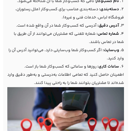
نام کسب‌وکار:
نامی که کسب‌وکار شما با آن شناخته می‌شود.
دسته‌بندی:
دسته‌بندی مناسب برای کسب‌وکار (مثل رستوران،
فروشگاه لباس، خدمات فنی و غیره).
آدرس دقیق:
آدرسی که کسب‌وکار شما در آن واقع شده است.
شماره تماس:
شماره تلفنی که مشتریان می‌توانند از آن طریق با
شما در تماس باشند.
وب‌سایت:
اگر کسب‌وکار شما وب‌سایتی دارد، می‌توانید آدرس آن را
وارد کنید.
ساعات کاری:
روزها و ساعاتی که کسب‌وکار شما باز است.
اطمینان حاصل کنید که تمامی اطلاعات به‌درستی و به‌طور دقیق وارد
شده‌اند تا مشتریان بتوانند شما را به راحتی پیدا کنند.