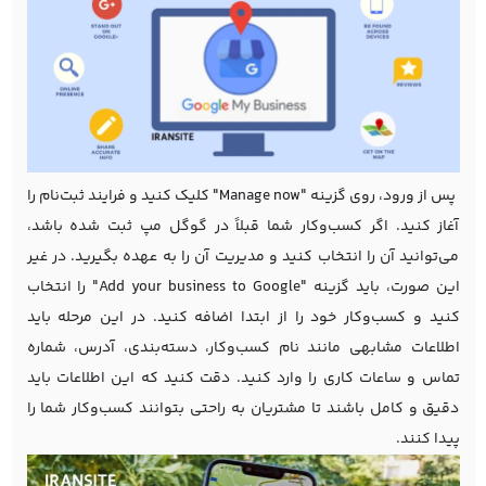
پس از ورود، روی گزینه "Manage now" کلیک کنید و فرایند ثبت‌نام را
آغاز کنید. اگر کسب‌وکار شما قبلاً در گوگل مپ ثبت شده باشد،
می‌توانید آن را انتخاب کنید و مدیریت آن را به عهده بگیرید. در غیر
این صورت، باید گزینه "Add your business to Google" را انتخاب
کنید و کسب‌وکار خود را از ابتدا اضافه کنید. در این مرحله باید
اطلاعات مشابهی مانند نام کسب‌وکار، دسته‌بندی، آدرس، شماره
تماس و ساعات کاری را وارد کنید. دقت کنید که این اطلاعات باید
دقیق و کامل باشند تا مشتریان به راحتی بتوانند کسب‌وکار شما را
پیدا کنند.