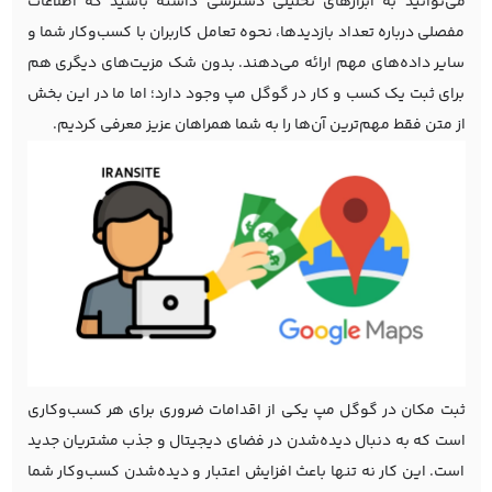
می‌توانید به ابزارهای تحلیلی دسترسی داشته باشید که اطلاعات
مفصلی درباره تعداد بازدیدها، نحوه تعامل کاربران با کسب‌وکار شما و
سایر داده‌های مهم ارائه می‌دهند. بدون شک مزیت‌های دیگری هم
برای ثبت یک کسب و کار در گوگل مپ وجود دارد؛ اما ما در این بخش
از متن فقط مهم‌ترین آن‌ها را به شما همراهان عزیز معرفی کردیم.
ثبت مکان در گوگل مپ یکی از اقدامات ضروری برای هر کسب‌وکاری
است که به دنبال دیده‌شدن در فضای دیجیتال و جذب مشتریان جدید
است. این کار نه تنها باعث افزایش اعتبار و دیده‌شدن کسب‌وکار شما