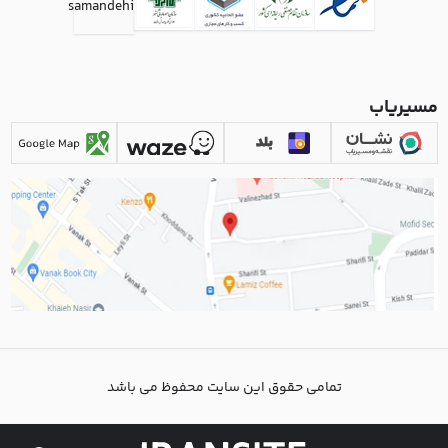
مسیریاب
تمامی حقوق این سایت محفوظ می باشد