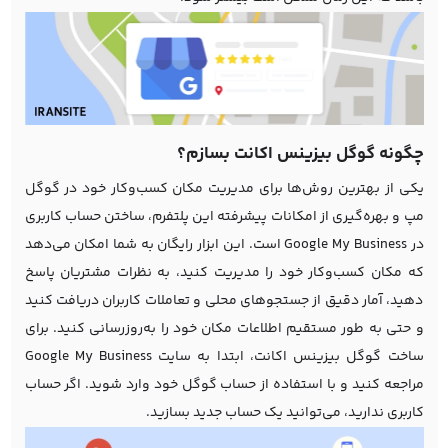
چگونه گوگل بیزینس اکانت بسازم؟
یکی از بهترین روش‌ها برای مدیریت مکان کسب‌وکار خود در گوگل
مپ و بهره‌گیری از امکانات پیشرفته این پلتفرم، ساختن حساب کاربری
در Google My Business است. این ابزار رایگان به شما امکان می‌دهد
که مکان کسب‌وکار خود را مدیریت کنید، به نظرات مشتریان پاسخ
دهید، آمار دقیق از جستجوهای محلی و تعاملات کاربران دریافت کنید
و حتی به طور مستقیم اطلاعات مکان خود را به‌روزرسانی کنید. برای
ساخت گوگل بیزینس اکانت، ابتدا به سایت Google My Business
مراجعه کنید و با استفاده از حساب گوگل خود وارد شوید. اگر حساب
کاربری ندارید، می‌توانید یک حساب جدید بسازید.