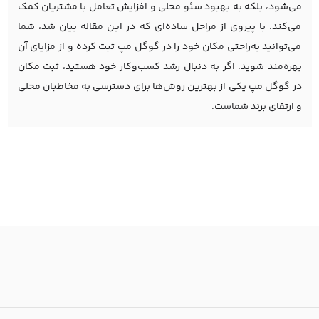
می‌شود، بلکه به بهبود سئو محلی و افزایش تعامل با مشتریان کمک
می‌کند. با پیروی از مراحل ساده‌ای که در این مقاله بیان شد، شما
می‌توانید به‌راحتی مکان خود را در گوگل مپ ثبت کرده و از مزایای آن
بهره‌مند شوید. اگر به دنبال رشد کسب‌وکار خود هستید، ثبت مکان
در گوگل مپ یکی از بهترین روش‌ها برای دسترسی به مخاطبان محلی
و ارتقای برند شماست.