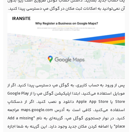
یک حساب جدید بسازید. داشتن حساب گوگل ضروری است زیرا بدون
آن نمی‌توانید به امکانات ثبت مکان در گوگل مپ دسترسی پیدا کنید.
پس از ورود به حساب کاربری، به گوگل مپ دسترسی پیدا کنید. اگر از
موبایل استفاده می‌کنید، ابتدا
اپلیکیشن
گوگل مپ را از Google Play
Store یا Apple App Store دانلود و نصب کنید. اگر از دسکتاپ
استفاده می‌کنید، کافی است به آدرس
maps.google.com
مراجعه
کنید. در نوار جستجوی گوگل مپ، گزینه‌ای به نام "Add a missing
place" یا اضافه کردن مکان جدید وجود دارد. این گزینه به شما اجازه