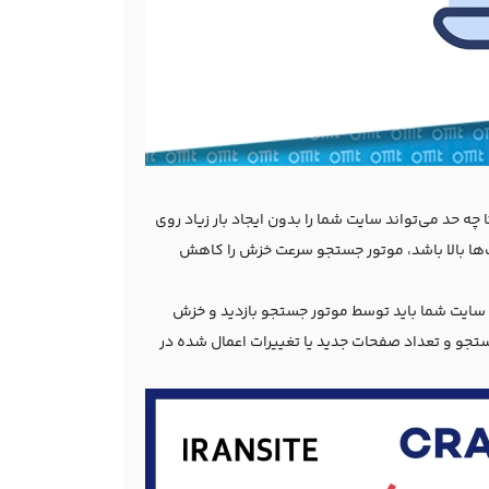
ه حد می‌تواند سایت شما را بدون ایجاد بار زیاد روی
‌ها بالا باشد، موتور جستجو سرعت خزش را کاهش
سایت شما باید توسط موتور جستجو بازدید و خزش
و و تعداد صفحات جدید یا تغییرات اعمال شده در