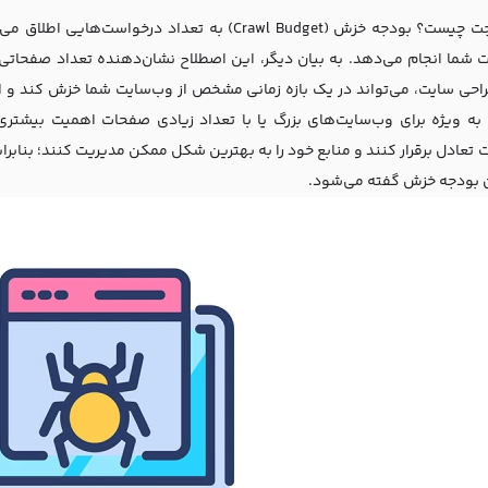
کرال باجت چیست؟ بودجه خزش (Crawl Budget) به تعدا
 شما انجام می‌دهد. به بیان دیگر، این اصطلاح نشان‌دهنده تعداد صفحاتی
احی سایت
، می‌تواند در یک بازه زمانی مشخص از وب‌سایت شما خزش کند و اط
ه ویژه برای وب‌سایت‌های بزرگ یا با تعداد زیادی صفحات اهمیت بیشتری 
 تعادل برقرار کنند و منابع خود را به بهترین شکل ممکن مدیریت کنند؛ بنابر
ن بودجه خزش گفته می‌شود.