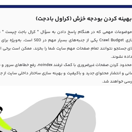
بهینه کردن بودجه خزش (کراول بادجت)
موضوعات مهمی که در هنگام پاسخ دادن به سؤال " کرال باجت چیست " ب
نبه‌های بسیار مهم در
SEO
است، به‌ویژه برای 
ی جستجو نتوانند تمام صفحات مهم سایت شما را بخزند، ممکن است برخی ا
اده نشوند.
حذف یا محدود کردن صفحات غیرضروری با
سانی و انتشار محتوای جدید و باکیفیت و بهینه سازی ساختار داخلی سایت از 
رسی خواهند شد.