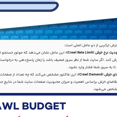
زش ترکیبی از دو عامل اصلی است:
نرخ خزش (Crawl Rate Limit):
این عامل نشان می‌دهد که موتور جستجو تا چ
ش کند. اگر سایت شما از نظر سرور ضعیف باشد یا زمان پاسخ‌دهی به درخواست
تا به سرور شما فشار وارد نشود.
ش (Crawl Demand):
این فاکتور مشخص می‌کند که چه تعداد از صفحات 
قاضای خزش براساس اهمیت و میزان محبوبیت صفحات سایت شما در نتایج جستج
شخص می‌شود.