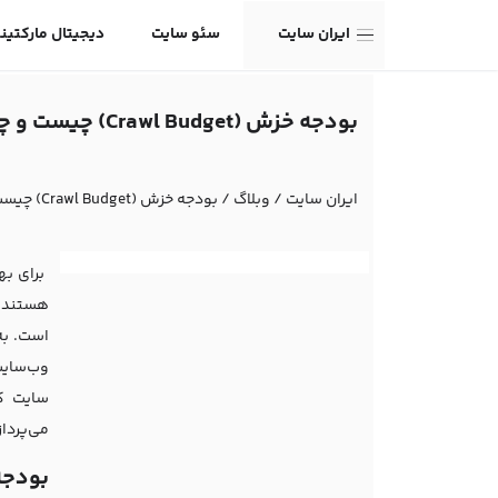
ایران سایت
سئو سایت
دیجیتال مارکتین
بودجه خزش (Crawl Budget) چیست و چگونه مدیریت می‌شود؟
ایران سایت
/
وبلاگ
/
بودجه خزش (Crawl Budget) چیست و چگونه مدیریت می‌شود؟
وب‌سایت
سایت ک
می‌پردا
بودجه خزش wl Budget