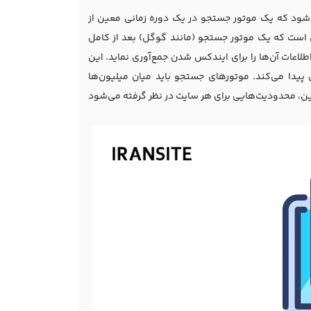
د درخواست‌هایی اطلاق می‌شود که یک موتور جستجو در یک دوره زمانی معین از
 است که یک موتور جستجو (مانند گوگل) بعد از کامل
لاعات آن‌ها را برای ایندکس شدن جمع‌آوری نماید. این
پیدا می‌کند. موتورهای جستجو باید میان میلیون‌ها
این، محدودیت‌هایی برای هر سایت در نظر گرفته می‌شود