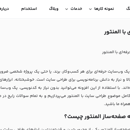
گ
نمونه کارها
خدمات
وبلاگ
استخدام
درباره
ک وب‌سایت حرفه‌ای برای هر کسب‌وکار، برند، یا حتی یک پروژه شخصی ضروری 
الا و نیاز به دانش برنامه‌نویسی برای طراحی سایت است. خوشبختانه، ابزارهای
اند. با استفاده از این افزونه می‌توانید بدون نیاز به کدنویسی، یک وب‌سایت
امل موضوع طراحی سایت با المنتور می‌پردازیم و به تمام سوالات رایج در مو
مراه ما باشید.
ه صفحه‌ساز المنتور چیست؟
صفحه‌ساز المنتور یکی از محبوب‌ترین و قدرتمندترین ابزارهای طراحی سایت بر