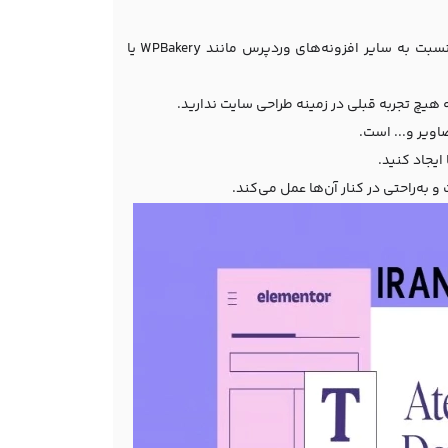
یکی از سوالات رایج کاربران درباره طراحی سایت با المنتور این است که چرا المنتور نسبت به سایر افزونه‌های وردپرس مانند WPBakery یا
هیچ تجربه قبلی در زمینه طراحی سایت ندارید.
صاویر و... است.
ایجاد کنید.
 به‌راحتی در کنار آن‌ها عمل می‌کند.