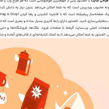
طراحی سایت
نه محبوب وردپرس است که به شما امکان می‌دهد بدون نیاز به دانش کدنوی
 سفارشی‌سازی کنید. المنتور دارای رابط کاربری بسیار ساده و بصری است که حتی
فحات اصلی وب‌سایت گرفته تا صفحات فرود، بلاگ‌ها، فروشگاه‌ها و حتی ف
المنتور به شما امکان می‌دهد تا به کمک کتابخانه‌ای از قالب‌های آماده و جذا