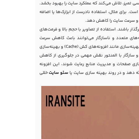
یسی تمیز، تلاش می‌کند که عملکرد سایت را بهبود بخشد.
 است. برای مثال، استفاده نادرست از ابزارک‌ها یا اضافه
ده و سرعت سایت را کاهش دهد.
گذار باشند. استفاده از تصاویر با حجم بالا و فرمت‌های
ه‌های متعدد و ناسازگار می‌توانند باعث کاهش سرعت
بارگذاری سایت شوند. اگرچه المنتور بهینه طراحی شده است، اما استفاده از ابزارهای بهینه‌سازی مانند افزونه‌های کش (Cache) و بهینه‌سازی
 سازگار با المنتور نقش مهمی در جلوگیری از کاهش
سازی صفحات و مدیریت منابع رعایت شوند، این افزونه
ئه دهد و در روند بهینه سازی سایت یا
سئو سایت
خللی