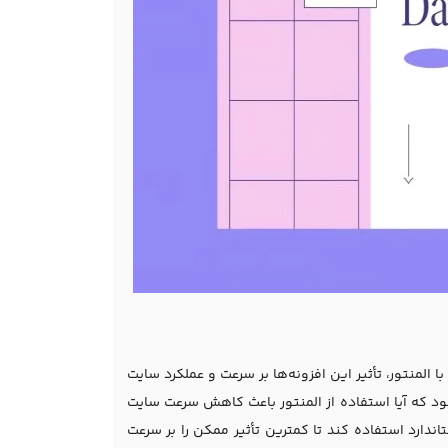
ا المنتور، تأثیر این افزونه‌ها بر سرعت و عملکرد سایت
ود که آیا استفاده از المنتور باعث کاهش سرعت سایت
اندارد استفاده کند تا کمترین تأثیر ممکن را بر سرعت