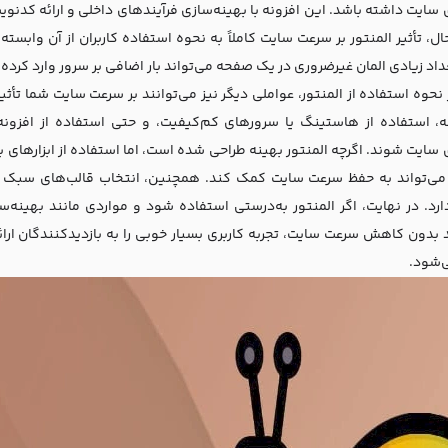
ی سایت داشته باشد. این افزونه با بهینه‌سازی فرآیندهای داخلی و ارائه کدنو
ال، تأثیر المنتور بر سرعت سایت کاملاً به نحوه استفاده کاربران از آن وابسته
داد زیادی المان غیرضروری در یک صفحه می‌تواند بار اضافی بر سرور وارد کر
 نحوه استفاده از المنتور، عواملی دیگر نیز می‌توانند بر سرعت سایت شما تأثیر
ه، استفاده از هاستینگ یا سرورهای کم‌کیفیت، و حتی استفاده از افزون
می‌تواند به حفظ سرعت سایت کمک کند. همچنین، انتخاب قالب‌های سبک و
رد. در نهایت، اگر المنتور به‌درستی استفاده شود و مواردی مانند بهینه‌
د بدون کاهش سرعت سایت، تجربه کاربری بسیار خوبی را به بازدیدکنندگان ارا
ی‌شود.