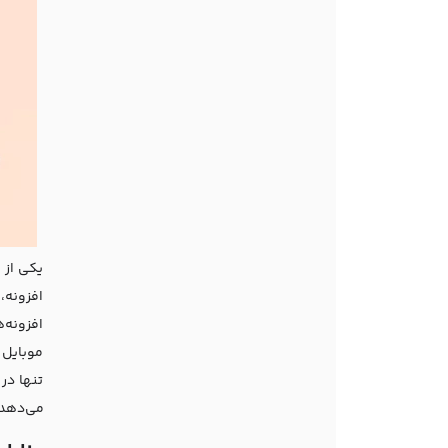
یکی از 
افزونه،
افزونه‌
موبایل و
تنها در
می‌دهد ت