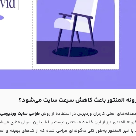
فزونه المنتور باعث کاهش سرعت سایت می‌شود؟
دغدغه‌های اصلی کاربران وردپرس در استفاده از روش
طراحی سایت وردپرسی
ب
زونه المنتور نیز از این قاعده مستثنی نیست و اغلب این سوال مطرح می‌ش
یا خیر. المنتور به‌طور کلی به‌گونه‌ای طراحی شده که از کدهای بهینه و است