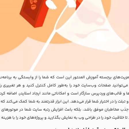
مزیت‌های برجسته آموزش المنتور این است که شما را از وابستگی به برنامه‌نوی
 می‌توانید صفحات وب‌سایت خود را به‌طور کامل کنترل کنید و هر تغییری را 
ها و قالب‌های وردپرس سازگار است و امکاناتی مانند ایجاد اسلایدر، اضافه ک
 تبلت را در اختیار شما قرار می‌دهد. این ابزار قدرتمند به شما کمک می‌کند که 
 جذب مخاطبان موفق باشد، بلکه باعث افزایش رتبه سایت شما در موتورهای ج
ا خلاقیت خود را در طراحی وب به نمایش بگذارید و پروژه‌های خود را با هزینه و