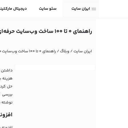
ایران سایت
سئو سایت
دیجیتال مارکتین
راهنمای 0 تا 100 ساخت وب‌سایت حرفه‌ای با المنتور
ایران سایت
/
وبلاگ
/
راهنمای 0 تا 100 ساخت وب‌سایت حرفه‌ای با المنتور
داشتن ی
هزینه ب
حل کرده‌
بررسی ک
نوشته ه
افزون
افزونه 