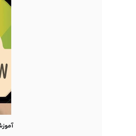
آموزش