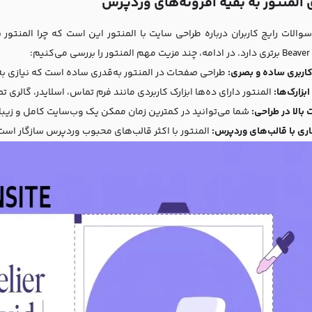
 المنتور به بقیه افزونه‌های وردپرس
ند مزیت مهم المنتور را بررسی می‌کنیم:
کاربری ساده و بصری:
طراحی صفحات در المنتور به‌قدری ساده است که نیازی به 
ابزارک‌ها:
المنتور دارای ده‌ها ابزارک کاربردی مانند فرم تماس، اسلایدر، گالری ت
بالا در طراحی:
شما می‌توانید در کمترین زمان ممکن یک وب‌سایت کامل و زیبا 
ری با قالب‌های وردپرس:
المنتور با اکثر قالب‌های محبوب وردپرس سازگار است و