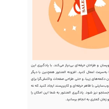
سان و طراحان حرفه‌ای بی‌نیاز می‌کند. با یادگیری این
به‌سرعت اعمال کنید. افزونه المنتور همچنین با دیگر
ردن دکمه‌های زیبا، و حتی طراحی صفحات واکنش‌گرا برای
وب‌سایتی با ظاهر حرفه‌ای و کاربرپسند ایجاد کنید که نه
ستجو نیز شود. یادگیری المنتور به شما این امکان را
 زمان کمتری به انجام برسانید.