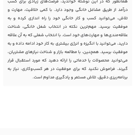
همانطور که در این نوشته خواندید، فرصت‌های زیادی برای کسب
درآمد از طریق مشاغل خانگی وجود دارد. با کمی خلاقیت، مهارت و
تلاش، می‌توانید کسب و کار خانگی خود را راه اندازی کرده و به
موفقیت برسید. مهم‌ترین نکته در انتخاب شغل خانگی، شناخت
علاقه‌مندی‌ها و مهارت‌های خود است. با انتخاب شغلی که به آن علاقه
دارید، می‌توانید با انگیزه و انرژی بیشتری به کار خود ادامه داده و به
موفقیت برسید. همچنین، با مطالعه بازار و شناخت نیازهای مشتریان،
می‌توانید محصولات یا خدماتی را ارائه دهید که مورد استقبال قرار
گیرند. فراموش نکنید که برای موفقیت در هر کسب‌وکاری، نیاز به
برنامه‌ریزی دقیق، تلاش مستمر و یادگیری مداوم است.