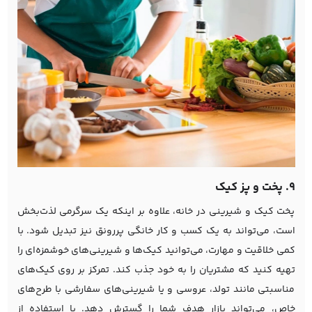
9. پخت و پز کیک
پخت کیک و شیرینی در خانه، علاوه بر اینکه یک سرگرمی لذت‌بخش
است، می‌تواند به یک کسب و کار خانگی پررونق نیز تبدیل شود. با
کمی خلاقیت و مهارت، می‌توانید کیک‌ها و شیرینی‌های خوشمزه‌ای را
تهیه کنید که مشتریان را به خود جذب کند. تمرکز بر روی کیک‌های
مناسبتی مانند تولد، عروسی و یا شیرینی‌های سفارشی با طرح‌های
خاص، می‌تواند بازار هدف شما را گسترش دهد. با استفاده از