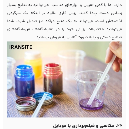
دارد، اما با کمی تمرین و ابزارهای مناسب، می‌توانید به نتایج بسیار
زیبایی دست پیدا کنید. رزین کاری علاوه بر اینکه یک سرگرمی
لذت‌بخش است، می‌تواند به یک منبع درآمد نیز تبدیل شود. شما
می‌توانید محصولات رزینی خود را در نمایشگاه‌ها، فروشگاه‌های
صنایع دستی و یا به صورت آنلاین به فروش برسانید.
20. عکاسی و فیلم‌برداری با موبایل