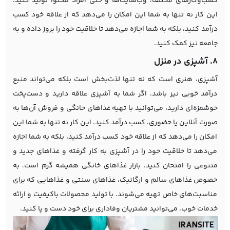
کسب‌وکارهای مختلف، وب‌سایت‌ها و حتی افراد محتوا تولید کنید.
این کار نه تنها به شما این امکان را می‌دهد که از علاقه خود کسب
درآمد کنید، بلکه به شما اجازه می‌دهد تا خلاقیت خود را بروز داده و به
جامعه نیز کمک کنید.
8. آشپزی در منزل
آشپزی، هنری است که نه تنها لذت‌بخش است بلکه می‌تواند منبع
درآمد خوبی نیز باشد. اگر شما به آشپزی علاقه دارید و دست‌پخت
خوشمزه‌ای دارید، می‌توانید با تهیه غذاهای خانگی و فروش آن‌ها به
صورت آنلاین یا حضوری، کسب درآمد کنید. این کار نه تنها به شما این
امکان را می‌دهد که از علاقه خود کسب درآمد کنید، بلکه به شما اجازه
می‌دهد تا خلاقیت خود را در آشپزی به کار گرفته و غذاهای جدید و
متنوعی را امتحان کنید. بازار غذاهای خانگی همیشه گرم است، به
خصوص غذاهای سالم و ارگانیک، غذاهای سنتی و غذاهایی که برای
مناسبت‌های خاص تهیه می‌شوند. با تولید محصولات باکیفیت و ارائه
خدمات خوب، می‌توانید مشتریان وفاداری برای خود دست و پا کنید.