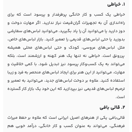
1. خیاطی
خیاطی یک کسب و کار خانگی پرطرفدار و پرسود است که برای
راه‌اندازی آن به تجهیزات گران‌قیمت نیاز ندارید. اگر مهارت دوخت و
دوز دارید یا می‌توانید آن را یاد بگیرید، می‌توانید لباس‌های سفارشی
بدوزید یا حتی لباس‌های قدیمی را تعمیر کنید. بازار لباس‌های خاص،
مثل لباس‌های عروسی، کودک و حتی لباس‌های محلی همیشه
پررونق است. خیاطی نه تنها یک هنر کهنه و ارزشمند است، بلکه
می‌تواند به یک کسب‌وکار پرسود نیز تبدیل شود. با کمی خلاقیت و
مهارت، می‌توانید از این هنر برای ایجاد لباس‌های منحصر به فرد و زیبا
استفاده کنید. علاوه بر دوخت لباس‌های جدید، می‌توانید به تعمیر و
ترمیم لباس‌های قدیمی نیز بپردازید که این خود یک بازار کار گسترده
است.
2. قالی‌ بافی
قالی‌بافی یکی از هنرهای اصیل ایرانی است که علاوه بر حفظ میراث
فرهنگی، می‌تواند به عنوان کسب و کار خانگی، درآمد خوبی هم