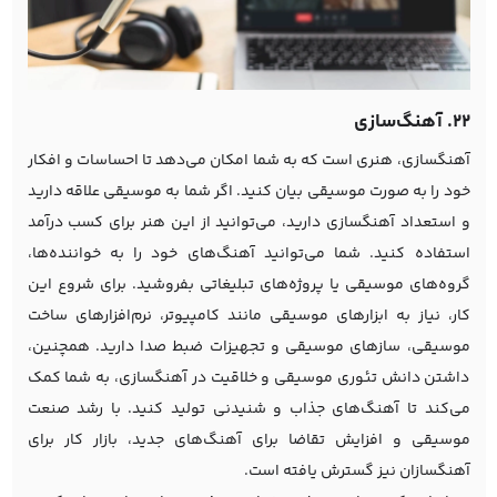
22. آهنگ‌سازی
آهنگسازی، هنری است که به شما امکان می‌دهد تا احساسات و افکار
خود را به صورت موسیقی بیان کنید. اگر شما به موسیقی علاقه دارید
و استعداد آهنگسازی دارید، می‌توانید از این هنر برای کسب درآمد
استفاده کنید. شما می‌توانید آهنگ‌های خود را به خواننده‌ها،
گروه‌های موسیقی یا پروژه‌های تبلیغاتی بفروشید. برای شروع این
کار، نیاز به ابزارهای موسیقی مانند کامپیوتر، نرم‌افزارهای ساخت
موسیقی، سازهای موسیقی و تجهیزات ضبط صدا دارید. همچنین،
داشتن دانش تئوری موسیقی و خلاقیت در آهنگسازی، به شما کمک
می‌کند تا آهنگ‌های جذاب و شنیدنی تولید کنید. با رشد صنعت
موسیقی و افزایش تقاضا برای آهنگ‌های جدید، بازار کار برای
آهنگسازان نیز گسترش یافته است.