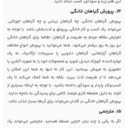
این هنر زیبا و سودآور، کسب درآمد کنید.
14. پرورش گیاهان خانگی
پرورش گیاهان خانگی، چه گیاهان زینتی و چه گیاهان خوراکی،
می‌تواند یک کسب و کار خانگی پررونق و لذت‌بخش باشد. با توجه به
افزایش علاقه مردم به طبیعت و گیاهان، تقاضا برای گیاهان خانگی
نیز روز به روز بیشتر می‌شود. شما می‌توانید با پرورش انواع مختلف
گیاهان آپارتمانی، گیاهان دارویی یا سبزیجات ارگانیک، به یک
تولیدکننده کوچک تبدیل شوید و محصولات خود را به صورت آنلاین یا
حضوری به فروش برسانید. این کار نه تنها به شما این امکان را
می‌دهد تا از طبیعت لذت ببرید، بلکه به شما کمک می‌کند تا یک
کسب‌وکار پایدار و سودآور داشته باشید. با توجه به اینکه بسیاری از
افراد به دلیل مشغله کاری فرصت کافی برای رسیدگی به باغچه ندارند،
پرورش گیاهان خانگی در گلدان می‌تواند برای آن‌ها بسیار جذاب باشد.
15. مترجمی
اگر به یکی یا چند زبان خارجی مسلط هستید، مترجمی می‌تواند یک