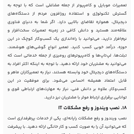
تعمیرات موبایل و کامپیوتر از جمله مشاغلی است که با توجه به
گسترش تکنولوژی و استفاده روزافزون مردم از دستگاه‌های
دیجیتال، همواره تقاضای بالایی دارد. اگر شما به دنیای فناوری
علاقه‌مند هستید و دانش کافی در زمینه تعمیرات سخت‌افزار و
نرم‌افزار دارید، می‌توانید با راه‌اندازی یک کسب‌وکار کوچک در این
حوزه، درآمد خوبی کسب کنید. تعمیر انواع گوشی‌های هوشمند،
تبلت‌ها، لپ‌تاپ‌ها و کامپیوترهای رومیزی از جمله خدماتی است که
می‌توانید به مشتریان خود ارائه دهید. با توجه به اینکه اکثر افراد به
دستگاه‌های دیجیتال خود وابسته هستند، نیاز به تعمیرکاران ماهر و
قابل اعتماد همیشه احساس می‌شود. برای موفقیت در این
کسب‌وکار، علاوه بر دانش فنی، نیاز به مهارت‌های ارتباطی قوی و
توانایی برقراری ارتباط موثر با مشتریان نیز دارید.
18. نصب ویندوز و رفع مشکلات IT
نصب ویندوز و رفع مشکلات رایانه‌ای، یکی از خدمات پرطرفداری است
که می‌توانید آن را به صورت کسب و کار خانگی ارائه دهید. با پیشرفت