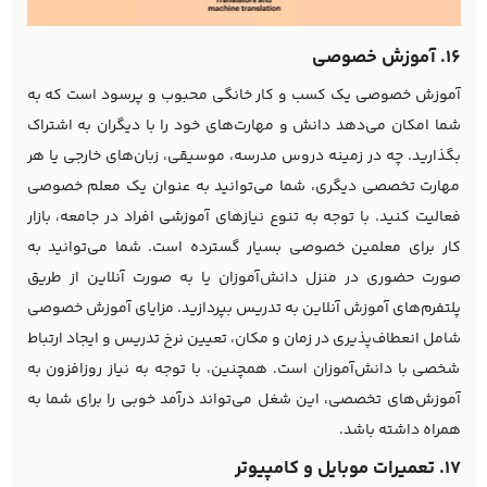
16. آموزش خصوصی
آموزش خصوصی یک کسب و کار خانگی محبوب و پرسود است که به
شما امکان می‌دهد دانش و مهارت‌های خود را با دیگران به اشتراک
بگذارید. چه در زمینه دروس مدرسه، موسیقی، زبان‌های خارجی یا هر
مهارت تخصصی دیگری، شما می‌توانید به عنوان یک معلم خصوصی
فعالیت کنید. با توجه به تنوع نیازهای آموزشی افراد در جامعه، بازار
کار برای معلمین خصوصی بسیار گسترده است. شما می‌توانید به
صورت حضوری در منزل دانش‌آموزان یا به صورت آنلاین از طریق
پلتفرم‌های آموزش آنلاین به تدریس بپردازید. مزایای آموزش خصوصی
شامل انعطاف‌پذیری در زمان و مکان، تعیین نرخ تدریس و ایجاد ارتباط
شخصی با دانش‌آموزان است. همچنین، با توجه به نیاز روزافزون به
آموزش‌های تخصصی، این شغل می‌تواند درآمد خوبی را برای شما به
همراه داشته باشد.
17. تعمیرات موبایل و کامپیوتر