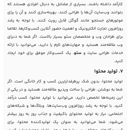
کارآمد داشته باشند. بسیاری از مشاغل به دنبال افرادی هستند که
بتوانند وب‌سایت آن‌ها را طراحی کنند، بهینه‌سازی کنند و آن را برای
موتورهای جستجو مانند گوگل قابل رویت کنند. با توجه به رشد
روزافزون تجارت الکترونیک و اهمیت حضور آنلاین کسب‌وکارها، تقاضا
برای طراحان وب و متخصصان سئو بسیار بالاست. اگر شما به دنیای
وب علاقه‌مند هستید و مهارت‌های لازم را دارید، می‌توانید با ارائه
خدمات طراحی سایت و
سئو
، یک کسب‌وکار موفق برای خود ایجاد
کنید.
7. تولید محتوا
تولید محتوا، بدون شک پرطرفدارترین کسب و کار خانگی است. اگر
شما به نوشتن، طراحی یا ساخت ویدیو علاقه‌مند هستید و در یکی از
این زمینه‌ها تخصص دارید، می‌توانید با تولید محتوا، کسب درآمد
کنید. با توجه به رشد روزافزون وب‌سایت‌ها، وبلاگ‌ها و شبکه‌های
اجتماعی، نیاز به تولید محتوای باکیفیت و جذاب روز به روز بیشتر
می‌شود. شما می‌توانید به عنوان یک تولیدکننده محتوا، برای