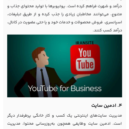
درآمد و شهرت فراهم کرده است. یوتیوبرها با تولید محتوای جذاب و
متنوع، می‌توانند مخاطبان زیادی را جذب کرده و از طریق تبلیغات،
اسپانسری، فروش محصولات و خدمات خود و یا حتی عضویت در کانال،
درآمد کسب کنند.
4. ادمین سایت
مدیریت سایت‌های اینترنتی یک کسب و کار خانگی پرطرفدار دیگر
است. ادمین سایت وظایفی همچون به‌روزرسانی محتوا، مدیریت