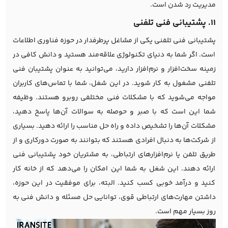
مدیریت رد شدن است.
11. پشتیبانی فنی تلفنی
پشتیبانی فنی تلفنی یکی از مشاغل پرطرفدار در حوزه فناوری اطلاعات
است. اگر شما به دنیای تکنولوژی علاقه‌مند هستید و دانش کافی در
زمینه سخت‌افزار و نرم‌افزار دارید، می‌توانید به عنوان پشتیبان فنی
تلفنی مشغول به کار شوید. در این شغل، شما با تماس‌های کاربران
مواجه می‌شوید که با مشکلات فنی مختلفی روبرو هستند. وظیفه
شما این است که با صبر و حوصله به سوالات آن‌ها پاسخ دهید،
مشکلات آن‌ها را تشخیص داده و راه حل مناسب را ارائه دهید. بسیاری
از شرکت‌ها به دنبال افرادی هستند که بتوانند به صورت دورکاری و از
طریق تلفن یا نرم‌افزارهای ارتباطی، به مشتریان خود پشتیبانی فنی
ارائه دهند. این شغل به شما این امکان را می‌دهد که از خانه کار
کنید و درآمد خوبی کسب کنید. البته، برای موفقیت در این حوزه،
داشتن مهارت‌های ارتباطی قوی، توانایی حل مسئله و دانش فنی به
روز بسیار مهم است.