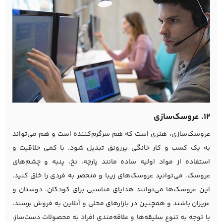
12. عروسک‌سازی
عروسک‌سازی، هنری است که هم سرگرم‌کننده است و هم می‌تواند
به یک کسب و کار خانگی پررونق تبدیل شود. با کمی خلاقیت و
استفاده از مواد اولیه ساده مانند پارچه، نخ، پنبه و چشم‌های
عروسک، می‌توانید عروسک‌های زیبا و منحصر به فردی را خلق کنید.
این عروسک‌ها می‌توانند هدایای مناسبی برای کودکان، دوستان و
عزیزان باشند و همچنین در بازارهای محلی و آنلاین به فروش برسند.
با توجه به تنوع سلیقه‌ها و علاقه‌مندی افراد به محصولات دست‌ساز،