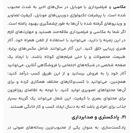
عکاسی
و فیلمبرداری با موبایل در سال‌های اخیر به شدت محبوب
شده است. با پیشرفت تکنولوژی دوربین‌های موبایل، کیفیت تصاویر
و ویدیوهای گرفته شده با آن‌ها به طور چشمگیری بهبود یافته است.
اگر شما به عکاسی و فیلمبرداری علاقه‌مند هستید و مهارت‌های لازم
در این زمینه را دارید، می‌توانید با استفاده از تلفن همراه خود، آثار
هنری زیبایی خلق کنید. این آثار می‌توانند شامل عکس‌های پرتره،
طبیعت، محصولات و یا حتی فیلم‌های کوتاه باشند. با ایجاد یک
صفحه شخصی در شبکه‌های اجتماعی یا فروشگاهی آنلاین، می‌توانید
آثار خود را به فروش برسانید و از این طریق کسب درآمد کنید؛
همچنین، می‌توانید با کسب‌وکارهای مختلف همکاری کرده و برای
آن‌ها محتواهای تصویری تولید کنید. با توجه به تقاضای روزافزون
برای محتوای بصری با کیفیت، این شغل می‌تواند یک گزینه بسیار
جذاب برای افرادی باشد که به دنبال ایجاد کسب و کار خانگی هستند.
21. پادکستری و صدا‌برداری
پادکست‌سازی، به عنوان یکی از محبوب‌ترین رسانه‌های صوتی در