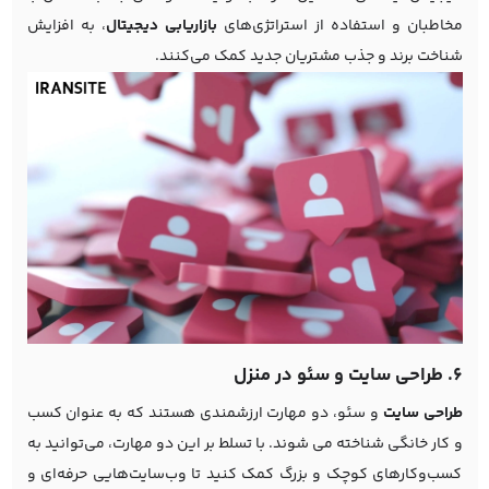
مخاطبان و استفاده از استراتژی‌های
بازاریابی دیجیتال
، به افزایش
شناخت برند و جذب مشتریان جدید کمک می‌کنند.
6. طراحی سایت و سئو در منزل
طراحی سایت
و سئو، دو مهارت ارزشمندی هستند که به عنوان کسب
و کار خانگی شناخته می شوند. با تسلط بر این دو مهارت، می‌توانید به
کسب‌وکارهای کوچک و بزرگ کمک کنید تا وب‌سایت‌هایی حرفه‌ای و