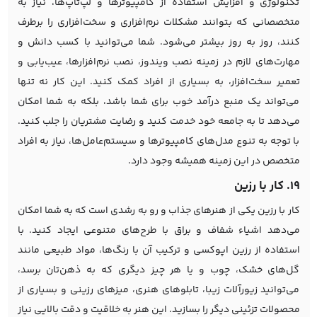
تکنولوژی و افزایش استفاده از کامپیوترها و لپ‌تاپ‌ها، نیاز به
متخصصانی که بتوانند مشکلات نرم‌افزاری و سخت‌افزاری را برطرف
کنند، روز به روز بیشتر می‌شود. شما می‌توانید با کسب دانش و
مهارت‌های لازم در زمینه نصب ویندوز، نصب نرم‌افزارها، عیب‌یابی و
تعمیر سخت‌افزار، به بسیاری از افراد کمک کنید. این کار نه تنها
می‌تواند یک منبع درآمد خوب برای شما باشد، بلکه به شما امکان
می‌دهد تا به جامعه خود خدمت کنید و رضایت مشتریان را جلب کنید.
با توجه به تنوع مدل‌های کامپیوترها و سیستم‌عامل‌ها، نیاز به افراد
متخصص در این زمینه همیشه وجود دارد.
19. کار با رزین
کار با رزین یکی از هنرهای جذاب و رو به رشدی است که به شما امکان
می‌دهد اشیاء شفاف و براق با طرح‌های متنوعی ایجاد کنید. با
استفاده از رزین اپوکسی و ترکیب آن با رنگ‌ها، مواد طبیعی مانند
گل‌های خشک، چوب و یا هر چیز دیگری که به ذهن‌تان برسد،
می‌توانید زیورآلات زیبا، تابلوهای هنری، میزهای رزینی و بسیاری از
محصولات تزئینی دیگر را بسازید. این هنر به خلاقیت و دقت بالایی نیاز