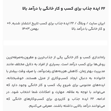
22 ایده جذاب برای کسب و کار خانگی با درآمد بالا
ایران سایت
/
وبلاگ
/
22 ایده جذاب برای کسب
تاریخ انتشار:
شنبه, 06
و کار خانگی با درآمد بالا
بهمن,1403
راه‌اندازی کسب و کار خانگی یکی از جذاب‌ترین و مقرون‌به‌صرفه‌ترین
روش‌ها برای کسب درآمد است. بسیاری از افراد به دلایل مختلف مانند
مدیریت بهتر زمان، کاهش هزینه‌های رفت‌وآمد، یا صرف وقت بیشتر با
خانواده به دنبال ایجاد کسب‌وکاری از منزل هستند. خوشبختانه،
ایده‌های متنوعی برای شروع یک کسب و کار خانگی وجود دارد که
می‌تواند با توجه به علاقه، مهارت و امکانات شما انتخاب شود. در
ادامه، 22 ایده جذاب و کاربردی برای کسب‌وکارهای خانگی که
می‌توانند درآمد بالایی داشته باشند، معرفی می‌کنیم.