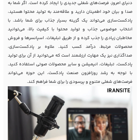
دنیای امروز، فرصت‌های شغلی جدیدی را ایجاد کرده است. اگر شما به
صدا و بیان خود اطمینان دارید و علاقه‌مند به تولید محتوا هستید،
پادکست‌سازی می‌تواند یک گزینه بسیار جذاب برای شما باشد. با
انتخاب موضوعی جذاب و تولید محتوا با کیفیت بالا، می‌توانید
مخاطبان زیادی را جذب کرده و از طریق تبلیغات، اسپانسرها و فروش
محصولات مرتبط، درآمد کسب کنید. علاوه بر پادکست‌سازی،
صداگذاری نیز یک مهارت ارزشمند است که می‌توانید از آن برای تولید
پادکست، تبلیغات، انیمیشن و سایر محصولات صوتی استفاده کنید.
با توجه به رشد روزافزون صنعت پادکست، این حوزه می‌تواند
فرصت‌های شغلی متنوع و پرسودی را برای شما فراهم کند.