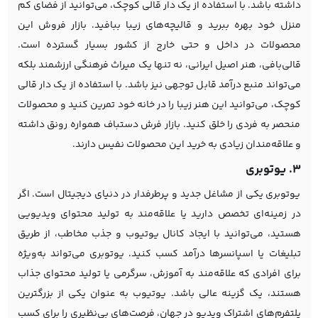
داشته باشد. با استفاده از یک دار قالی کوچک، می‌توانید از فضای کم
منزل خود بهره ببرید و قالیچه‌های زیبا ببافید. بازار فروش این
محصولات در داخل و حتی خارج از کشور بسیار گسترده است.
قالی‌بافی، هنر اصیل ایرانی، نه تنها یک میراث فرهنگی ارزشمند بلکه
می‌تواند منبع درآمد قابل توجهی نیز باشد. با استفاده از یک دار قالی
کوچک، می‌توانید این هنر زیبا را در خانه خود تمرین کنید و محصولات
منحصر به فردی را خلق کنید. بازار فرش دستباف همواره رونق داشته
و علاقه‌مندان زیادی به خرید این محصولات نفیس دارند.
3. یوتوبری
یوتوبری یکی از مشاغل جدید و پرطرفدار در دنیای دیجیتال است. اگر
در زمینه‌ای تخصص دارید یا علاقه‌مند به تولید محتوای ویدیویی
هستید، می‌توانید با ایجاد کانال یوتیوب و جذب مخاطب، از طریق
تبلیغات یا اسپانسرها درآمد کسب کنید. یوتوبری می‌تواند به‌ویژه
برای افرادی که علاقه‌مند به آموزش، سرگرمی یا تولید محتوای جذاب
هستند، یک گزینه عالی باشد. یوتیوب به عنوان یکی از بزرگترین
پلتفرم‌های اشتراک ویدیو در جهان، فرصت‌های بی‌نظیری را برای کسب