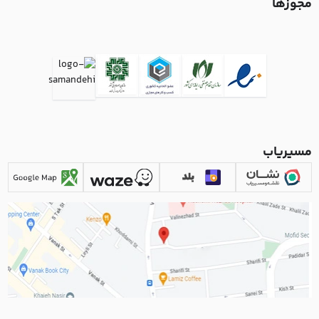
مجوزها
مسیریاب