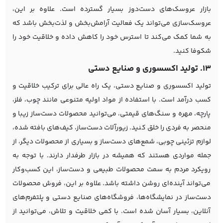
بازار عروسک‌های دست‌دوز بسیار گسترده است. علاوه بر این،
عروسک‌سازی می‌تواند یک فعالیت آرامش‌بخش و لذت‌بخش باشد که
به شما کمک می‌کند تا استرس خود را کاهش داده و خلاقیت خود را
شکوفا کنید.
13. تولید اکسسوری و صنایع دستی
تولید اکسسوری و صنایع دستی، یک راه عالی برای ترکیب خلاقیت و
کسب درآمد است. با استفاده از مواد اولیه متنوعی مانند چوب، فلز،
پارچه، مهره و سنگ‌های قیمتی، می‌توانید محصولات دست‌ساز زیبا و
منحصر به فردی را خلق کنید. زیورآلات دست‌ساز، کیف‌های بافته شده،
لوازم تزئینی چوبی، شمع‌های دست‌ساز و بسیاری از محصولات دیگر، از
جمله مواردی هستند که همیشه در بازار طرفدار دارند. با توجه به
رویکرد مردم به سمت محصولات طبیعی و دست‌ساز، این کسب‌وکار
می‌تواند آینده‌ای روشن داشته باشد. علاوه بر این، فروش محصولات
دست‌ساز در نمایشگاه‌ها، فروشگاه‌های صنایع دستی و پلتفرم‌های
آنلاین، بسیار آسان شده است. با کمی خلاقیت و تلاش، می‌توانید از