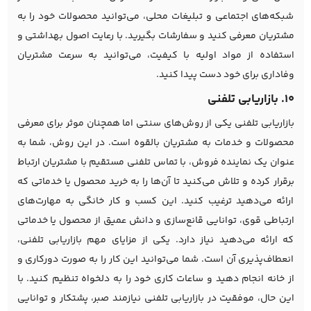
شبکه‌های اجتماعی و تبلیغات محلی، می‌توانید محصولات خود را به
مشتریان معرفی کنید و سفارشات بگیرید. با رعایت اصول بهداشتی و
استفاده از مواد اولیه با کیفیت، می‌توانید به سرعت مشتریان
وفاداری برای خود دست پیدا کنید.
10. بازاریابی تلفنی
بازاریابی تلفنی یکی از روش‌های سنتی اما همچنان موثر برای معرفی
محصولات و خدمات به مشتریان بالقوه است. در این روش، شما به
عنوان یک نماینده فروش، با تماس تلفنی مستقیم با مشتریان ارتباط
برقرار کرده و تلاش می‌کنید تا آن‌ها را به خرید محصول یا خدماتی که
ارائه می‌دهید ترغیب کنید. این کسب و کار خانگی به مهارت‌های
ارتباطی قوی، توانایی قانع‌سازی و دانش عمیق از محصول یا خدماتی
که ارائه می‌دهید نیاز دارد. یکی از مزایای مهم بازاریابی تلفنی،
انعطاف‌پذیری آن است. شما می‌توانید این کار را به صورت دورکاری و
از خانه انجام دهید و ساعات کاری خود را به دلخواه تنظیم کنید. با
این حال، موفقیت در بازاریابی تلفنی نیازمند صبر، پشتکار و توانایی