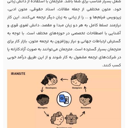
شغل بسیار مناسب برای شما باشد. مترجمان با استفاده از دانش زبانی
خود، متون مختلفی از جمله مقالات، اسناد حقوقی، متون ادبی،
زیرنویس فیلم‌ها و ... را از زبانی به زبان دیگر ترجمه می‌کنند. این کار
نیازمند تسلط کامل به هر دو زبان مبدا و مقصد، دانش لغوی قوی و
آشنایی با اصطلاحات تخصصی در حوزه‌های مختلف است. با توجه به
گسترش ارتباطات جهانی و نیاز روزافزون به ترجمه متون، بازار کار برای
مترجمان بسیار گسترده است. مترجمان می‌توانند به صورت آزادکارانه یا
در شرکت‌های ترجمه مشغول به کار شوند و از این طریق درآمد خوبی
کسب کنند.